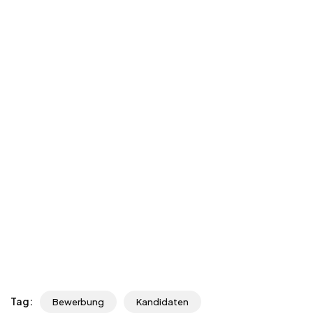
Tag:
Bewerbung
Kandidaten