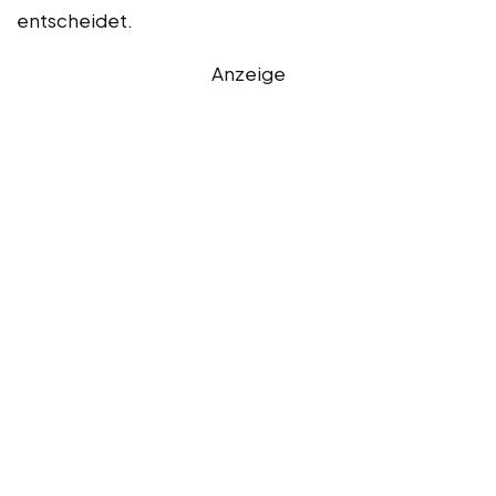
entscheidet.
Anzeige