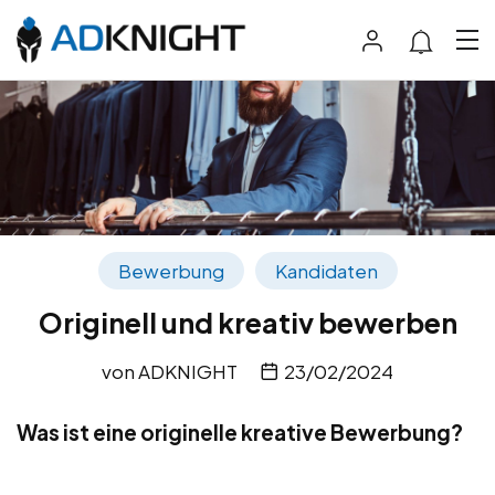
Bewerbung
Kandidaten
Originell und kreativ bewerben
von
ADKNIGHT
23/02/2024
Was ist eine originelle kreative Bewerbung?