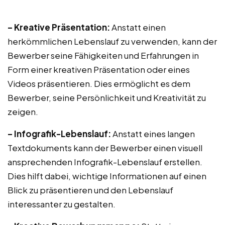
– Kreative Präsentation:
Anstatt einen
herkömmlichen Lebenslauf zu verwenden, kann der
Bewerber seine Fähigkeiten und Erfahrungen in
Form einer kreativen Präsentation oder eines
Videos präsentieren. Dies ermöglicht es dem
Bewerber, seine Persönlichkeit und Kreativität zu
zeigen.
– Infografik-Lebenslauf:
Anstatt eines langen
Textdokuments kann der Bewerber einen visuell
ansprechenden Infografik-Lebenslauf erstellen.
Dies hilft dabei, wichtige Informationen auf einen
Blick zu präsentieren und den Lebenslauf
interessanter zu gestalten.