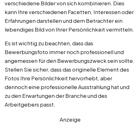
verschiedene Bilder von sich kombinieren. Dies
kann Ihre verschiedenen Facetten, Interessen oder
Erfahrungen darstellen und dem Betrachter ein
lebendiges Bild von Ihrer Persönlichkeit vermitteln.
Es ist wichtig zu beachten, dass das
Bewerbungsfoto immer noch professionell und
angemessen für den Bewerbungszweck sein sollte.
Stellen Sie sicher, dass das originelle Element des
Fotos Ihre Persönlichkeit hervorhebt, aber
dennoch eine professionelle Ausstrahlung hat und
zu den Erwartungen der Branche und des
Arbeitgebers passt.
Anzeige