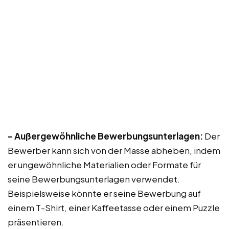
– Außergewöhnliche Bewerbungsunterlagen:
Der
Bewerber kann sich von der Masse abheben, indem
er ungewöhnliche Materialien oder Formate für
seine Bewerbungsunterlagen verwendet.
Beispielsweise könnte er seine Bewerbung auf
einem T-Shirt, einer Kaffeetasse oder einem Puzzle
präsentieren.