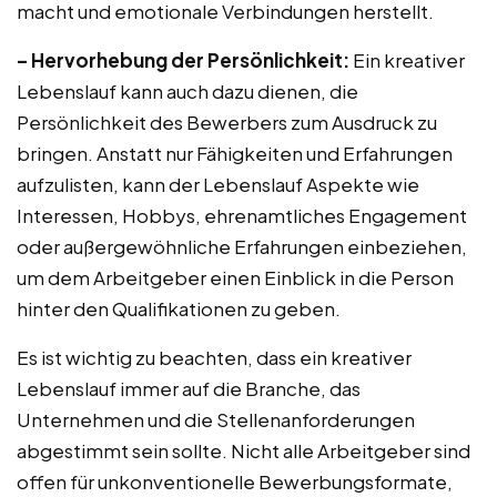
macht und emotionale Verbindungen herstellt.
– Hervorhebung der Persönlichkeit:
Ein kreativer
Lebenslauf kann auch dazu dienen, die
Persönlichkeit des Bewerbers zum Ausdruck zu
bringen. Anstatt nur Fähigkeiten und Erfahrungen
aufzulisten, kann der Lebenslauf Aspekte wie
Interessen, Hobbys, ehrenamtliches Engagement
oder außergewöhnliche Erfahrungen einbeziehen,
um dem Arbeitgeber einen Einblick in die Person
hinter den Qualifikationen zu geben.
Es ist wichtig zu beachten, dass ein kreativer
Lebenslauf immer auf die Branche, das
Unternehmen und die Stellenanforderungen
abgestimmt sein sollte. Nicht alle Arbeitgeber sind
offen für unkonventionelle Bewerbungsformate,