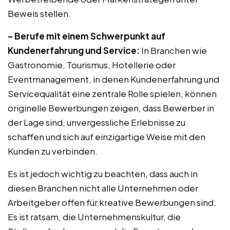
Beweis stellen.
– Berufe mit einem Schwerpunkt auf
Kundenerfahrung und Service:
In Branchen wie
Gastronomie, Tourismus, Hotellerie oder
Eventmanagement, in denen Kundenerfahrung und
Servicequalität eine zentrale Rolle spielen, können
originelle Bewerbungen zeigen, dass Bewerber in
der Lage sind, unvergessliche Erlebnisse zu
schaffen und sich auf einzigartige Weise mit den
Kunden zu verbinden.
Es ist jedoch wichtig zu beachten, dass auch in
diesen Branchen nicht alle Unternehmen oder
Arbeitgeber offen für kreative Bewerbungen sind.
Es ist ratsam, die Unternehmenskultur, die