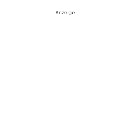
Anzeige