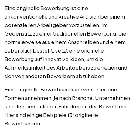
Eine originelle Bewerbung ist eine
unkonventionelle und kreative Art, sich bei einem
potenziellen Arbeitgeber vorzustellen. Im
Gegensatz zu einer traditionellen Bewerbung, die
normalerweise aus einem Anschreiben und einem
Lebenslauf besteht, setzt eine originelle
Bewerbung auf innovative Ideen, um die
Aufmerksamkeit des Arbeitgebers zu erregen und
sich von anderen Bewerbern abzuheben.
Eine originelle Bewerbung kann verschiedene
Formen annehmen, je nach Branche, Unternehmen
und den persönlichen Fähigkeiten des Bewerbers.
Hier sind einige Beispiele für originelle
Bewerbungen: