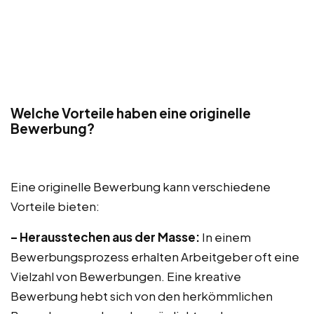
Welche Vorteile haben eine originelle
Bewerbung?
Eine originelle Bewerbung kann verschiedene
Vorteile bieten:
– Herausstechen aus der Masse:
In einem
Bewerbungsprozess erhalten Arbeitgeber oft eine
Vielzahl von Bewerbungen. Eine kreative
Bewerbung hebt sich von den herkömmlichen