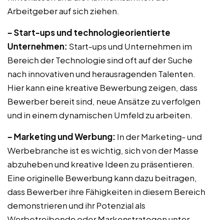
Arbeitgeber auf sich ziehen.
– Start-ups und technologieorientierte
Unternehmen:
Start-ups und Unternehmen im
Bereich der Technologie sind oft auf der Suche
nach innovativen und herausragenden Talenten.
Hier kann eine kreative Bewerbung zeigen, dass
Bewerber bereit sind, neue Ansätze zu verfolgen
und in einem dynamischen Umfeld zu arbeiten.
– Marketing und Werbung:
In der Marketing- und
Werbebranche ist es wichtig, sich von der Masse
abzuheben und kreative Ideen zu präsentieren.
Eine originelle Bewerbung kann dazu beitragen,
dass Bewerber ihre Fähigkeiten in diesem Bereich
demonstrieren und ihr Potenzial als
Werbetreibende oder Markenstrategen unter