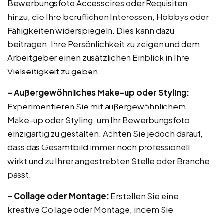
Bewerbungsfoto Accessoires oder Requisiten
hinzu, die Ihre beruflichen Interessen, Hobbys oder
Fähigkeiten widerspiegeln. Dies kann dazu
beitragen, Ihre Persönlichkeit zu zeigen und dem
Arbeitgeber einen zusätzlichen Einblick in Ihre
Vielseitigkeit zu geben.
– Außergewöhnliches Make-up oder Styling:
Experimentieren Sie mit außergewöhnlichem
Make-up oder Styling, um Ihr Bewerbungsfoto
einzigartig zu gestalten. Achten Sie jedoch darauf,
dass das Gesamtbild immer noch professionell
wirkt und zu Ihrer angestrebten Stelle oder Branche
passt.
– Collage oder Montage:
Erstellen Sie eine
kreative Collage oder Montage, indem Sie