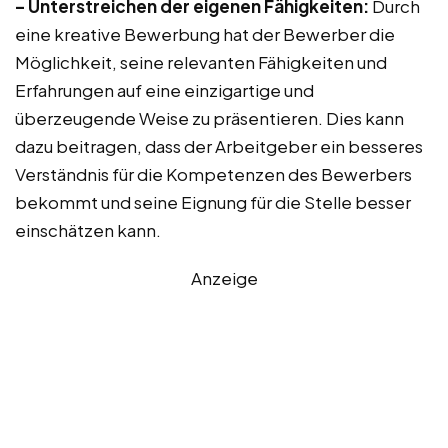
– Unterstreichen der eigenen Fähigkeiten:
Durch
eine kreative Bewerbung hat der Bewerber die
Möglichkeit, seine relevanten Fähigkeiten und
Erfahrungen auf eine einzigartige und
überzeugende Weise zu präsentieren. Dies kann
dazu beitragen, dass der Arbeitgeber ein besseres
Verständnis für die Kompetenzen des Bewerbers
bekommt und seine Eignung für die Stelle besser
einschätzen kann.
Anzeige