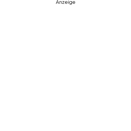
Anzeige