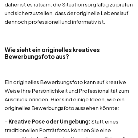
daher ist es ratsam, die Situation sorgfältig zu prüfen
und sicherzustellen, dass der originelle Lebenslauf
dennoch professionell und informativ ist.
Wie sieht ein originelles kreatives
Bewerbungsfoto aus?
Ein originelles Bewerbungsfoto kann auf kreative
Weise Ihre Persönlichkeit und Professionalität zum
Ausdruck bringen. Hier sind einige Ideen, wie ein
originelles Bewerbungsfoto aussehen könnte:
– Kreative Pose oder Umgebung:
Statt eines
traditionellen Porträtfotos können Sie eine