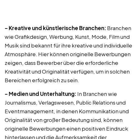
– Kreative und künstlerische Branchen:
Branchen
wie Grafikdesign, Werbung, Kunst, Mode, Film und
Musik sind bekannt für ihre kreative und individuelle
Atmosphäre. Hier können originelle Bewerbungen
zeigen, dass Bewerber über die erforderliche
Kreativität und Originalität verfügen, um in solchen
Bereichen erfolgreich zu sein.
– Medien und Unterhaltung:
In Branchen wie
Journalismus, Verlagswesen, Public Relations und
Eventmanagement, in denen Kommunikation und
Originalität von großer Bedeutung sind, können
originelle Bewerbungen einen positiven Eindruck
hinterlassen und die Aufmerksamkeit der