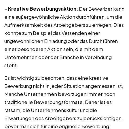
– Kreative Bewerbungsaktion:
Der Bewerber kann
eine außergewöhnliche Aktion durchführen, um die
Aufmerksamkeit des Arbeitgebers zu erregen. Dies
könnte zum Beispiel das Versenden einer
ungewöhnlichen Einladung oder das Durchführen
einer besonderen Aktion sein, die mit dem
Unternehmen oder der Branche in Verbindung
steht.
Es ist wichtig zu beachten, dass eine kreative
Bewerbung nicht in jeder Situation angemessen ist.
Manche Unternehmen bevorzugen immer noch
traditionelle Bewerbungsformate. Daher ist es
ratsam, die Unternehmenskultur und die
Erwartungen des Arbeitgebers zu berücksichtigen,
bevor man sich für eine originelle Bewerbung