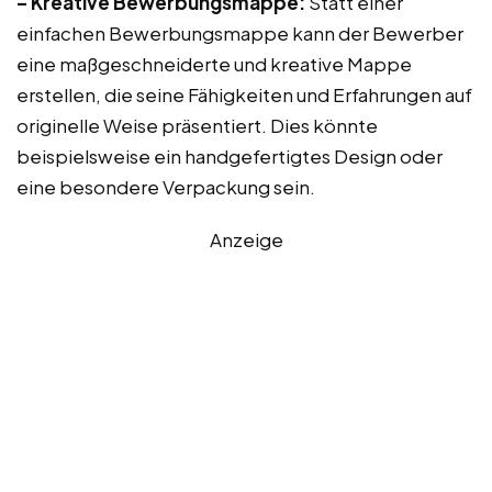
– Kreative Bewerbungsmappe:
Statt einer
einfachen Bewerbungsmappe kann der Bewerber
eine maßgeschneiderte und kreative Mappe
erstellen, die seine Fähigkeiten und Erfahrungen auf
originelle Weise präsentiert. Dies könnte
beispielsweise ein handgefertigtes Design oder
eine besondere Verpackung sein.
Anzeige