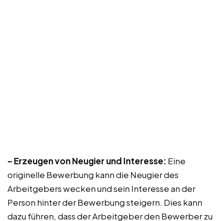
– Erzeugen von Neugier und Interesse:
Eine
originelle Bewerbung kann die Neugier des
Arbeitgebers wecken und sein Interesse an der
Person hinter der Bewerbung steigern. Dies kann
dazu führen, dass der Arbeitgeber den Bewerber zu