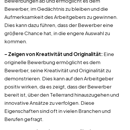
Bewerbungen ab und ermöglicht es dem
Bewerber, im Gedächtnis zu bleiben und die
Aufmerksamkeit des Arbeitgebers zu gewinnen.
Dies kann dazu führen, dass der Bewerber eine
größere Chance hat, in die engere Auswahl zu
kommen.
– Zeigen von Kreativität und Originalität:
Eine
originelle Bewerbung ermöglicht es dem
Bewerber, seine Kreativität und Originalität zu
demonstrieren. Dies kann auf den Arbeitgeber
positiv wirken, da es zeigt, dass der Bewerber
bereit ist, über den Tellerrand hinauszugehen und
innovative Ansätze zu verfolgen. Diese
Eigenschaften sind oft in vielen Branchen und
Berufen gefragt.