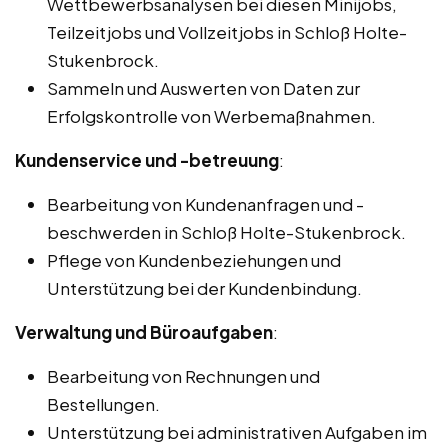
Wettbewerbsanalysen bei diesen Minijobs,
Teilzeitjobs und Vollzeitjobs in Schloß Holte-
Stukenbrock.
Sammeln und Auswerten von Daten zur
Erfolgskontrolle von Werbemaßnahmen.
Kundenservice und -betreuung
:
Bearbeitung von Kundenanfragen und -
beschwerden in Schloß Holte-Stukenbrock.
Pflege von Kundenbeziehungen und
Unterstützung bei der Kundenbindung.
Verwaltung und Büroaufgaben
:
Bearbeitung von Rechnungen und
Bestellungen.
Unterstützung bei administrativen Aufgaben im