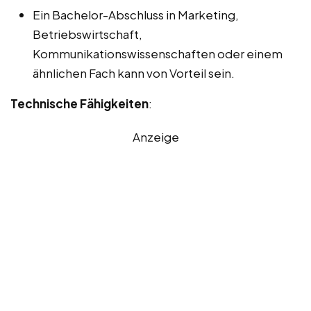
Ein Bachelor-Abschluss in Marketing,
Betriebswirtschaft,
Kommunikationswissenschaften oder einem
ähnlichen Fach kann von Vorteil sein.
Technische Fähigkeiten
:
Anzeige