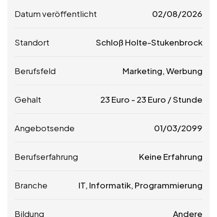
Datum veröffentlicht
02/08/2026
Standort
Schloß Holte-Stukenbrock
Berufsfeld
Marketing, Werbung
Gehalt
23
Euro
-
23
Euro
/ Stunde
Angebotsende
01/03/2099
Berufserfahrung
Keine Erfahrung
Branche
IT, Informatik, Programmierung
Bildung
Andere