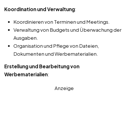
Koordination und Verwaltung
:
Koordinieren von Terminen und Meetings.
Verwaltung von Budgets und Überwachung der
Ausgaben.
Organisation und Pflege von Dateien,
Dokumenten und Werbematerialien.
Erstellung und Bearbeitung von
Werbematerialien
:
Anzeige