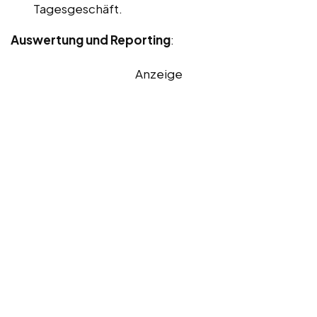
Tagesgeschäft.
Auswertung und Reporting
:
Anzeige