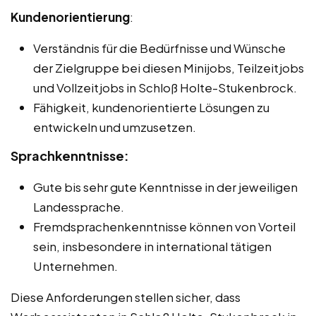
Kundenorientierung
:
Verständnis für die Bedürfnisse und Wünsche
der Zielgruppe bei diesen Minijobs, Teilzeitjobs
und Vollzeitjobs in Schloß Holte-Stukenbrock.
Fähigkeit, kundenorientierte Lösungen zu
entwickeln und umzusetzen.
Sprachkenntnisse:
Gute bis sehr gute Kenntnisse in der jeweiligen
Landessprache.
Fremdsprachenkenntnisse können von Vorteil
sein, insbesondere in international tätigen
Unternehmen.
Diese Anforderungen stellen sicher, dass