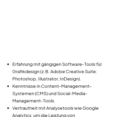
Erfahrung mit gängigen Software-Tools für
Grafikdesign (z.B. Adobe Creative Suite:
Photoshop, Illustrator, InDesign).
Kenntnisse in Content-Management-
Systemen (CMS) und Social-Media-
Management-Tools.
Vertrautheit mit Analysetools wie Google
Analytics, um die Leistung von