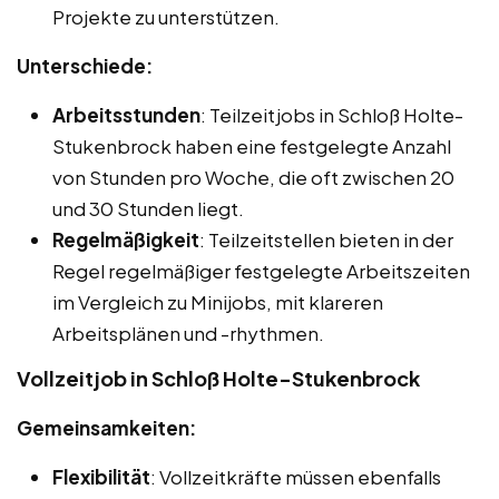
Projekte zu unterstützen.
Unterschiede:
Arbeitsstunden
: Teilzeitjobs in Schloß Holte-
Stukenbrock haben eine festgelegte Anzahl
von Stunden pro Woche, die oft zwischen 20
und 30 Stunden liegt.
Regelmäßigkeit
: Teilzeitstellen bieten in der
Regel regelmäßiger festgelegte Arbeitszeiten
im Vergleich zu Minijobs, mit klareren
Arbeitsplänen und -rhythmen.
Vollzeitjob in Schloß Holte-Stukenbrock
Gemeinsamkeiten:
Flexibilität
: Vollzeitkräfte müssen ebenfalls