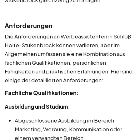
Anforderungen
Die Anforderungen an Werbeassistenten in Schloß
Holte-Stukenbrock können variieren, aber im
Allgemeinen umfassen sie eine Kombination aus
fachlichen Qualifikationen, persönlichen
Fähigkeiten und praktischen Erfahrungen. Hier sind
einige der detaillierten Anforderungen:
Fachliche Qualifikationen:
Ausbildung und Studium
:
Abgeschlossene Ausbildung im Bereich
Marketing, Werbung, Kommunikation oder
einem verwandten Bereich.