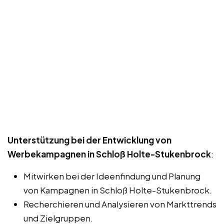
Unterstützung bei der Entwicklung von
Werbekampagnen in Schloß Holte-Stukenbrock
:
Mitwirken bei der Ideenfindung und Planung
von Kampagnen in Schloß Holte-Stukenbrock.
Recherchieren und Analysieren von Markttrends
und Zielgruppen.