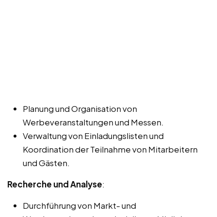
Planung und Organisation von
Werbeveranstaltungen und Messen.
Verwaltung von Einladungslisten und
Koordination der Teilnahme von Mitarbeitern
und Gästen.
Recherche und Analyse
:
Durchführung von Markt- und