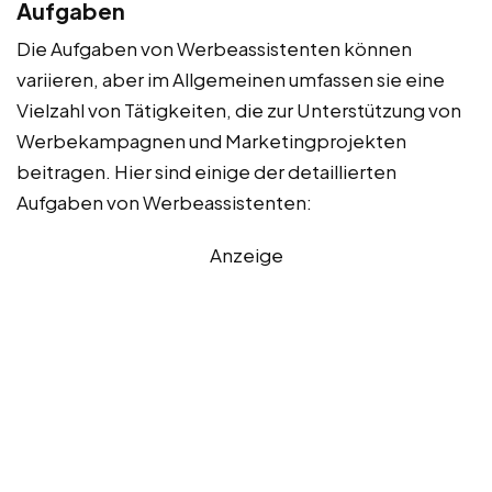
Aufgaben
Die Aufgaben von Werbeassistenten können
variieren, aber im Allgemeinen umfassen sie eine
Vielzahl von Tätigkeiten, die zur Unterstützung von
Werbekampagnen und Marketingprojekten
beitragen. Hier sind einige der detaillierten
Aufgaben von Werbeassistenten:
Anzeige