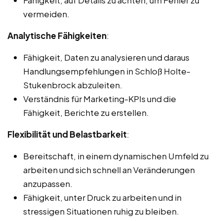
vermeiden.
Analytische Fähigkeiten
:
Fähigkeit, Daten zu analysieren und daraus
Handlungsempfehlungen in Schloß Holte-
Stukenbrock abzuleiten.
Verständnis für Marketing-KPIs und die
Fähigkeit, Berichte zu erstellen.
Flexibilität und Belastbarkeit
:
Bereitschaft, in einem dynamischen Umfeld zu
arbeiten und sich schnell an Veränderungen
anzupassen.
Fähigkeit, unter Druck zu arbeiten und in
stressigen Situationen ruhig zu bleiben.