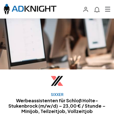
SIXXER
Werbeassistenten für Schloß Holte-
Stukenbrock (m/w/d) – 23,00 € / Stunde –
Minijob, Teilzeitjob, Vollzeitjob