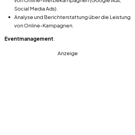
Social Media Ads).
Analyse und Berichterstattung über die Leistung
von Online-Kampagnen.
Eventmanagement
:
Anzeige