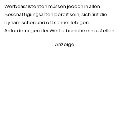
Werbeassistenten müssen jedoch in allen
Beschäftigungsarten bereit sein, sich auf die
dynamischen und oft schnelllebigen
Anforderungen der Werbebranche einzustellen.
Anzeige