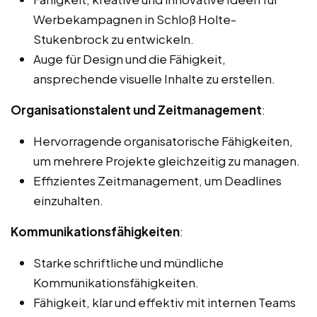
Werbekampagnen in Schloß Holte-
Stukenbrock zu entwickeln.
Auge für Design und die Fähigkeit,
ansprechende visuelle Inhalte zu erstellen.
Organisationstalent und Zeitmanagement
:
Hervorragende organisatorische Fähigkeiten,
um mehrere Projekte gleichzeitig zu managen.
Effizientes Zeitmanagement, um Deadlines
einzuhalten.
Kommunikationsfähigkeiten
:
Starke schriftliche und mündliche
Kommunikationsfähigkeiten.
Fähigkeit, klar und effektiv mit internen Teams