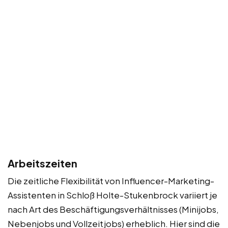
Arbeitszeiten
Die zeitliche Flexibilität von Influencer-Marketing-
Assistenten in Schloß Holte-Stukenbrock variiert je
nach Art des Beschäftigungsverhältnisses (Minijobs,
Nebenjobs und Vollzeitjobs) erheblich. Hier sind die