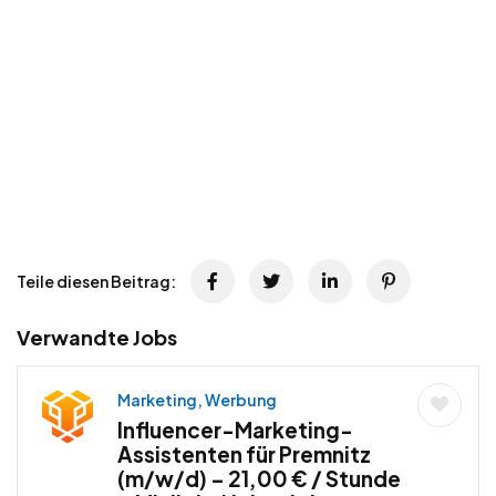
Teile diesen Beitrag:
Verwandte Jobs
Marketing, Werbung
Influencer-Marketing-
Assistenten für Premnitz
(m/w/d) – 21,00 € / Stunde