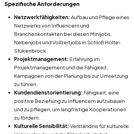
Spezifische Anforderungen
Netzwerkfähigkeiten:
Aufbau und Pflege eines
Netzwerks von Influencern und
Branchenkontakten bei diesen Minijobs,
Nebenjobs und Vollzeitjobs in Schloß Holte-
Stukenbrock.
Projektmanagement:
Erfahrung im
Projektmanagement und die Fähigkeit,
Kampagnen von der Planung bis zur Umsetzung
zu führen.
Kundendienstorientierung:
Fähigkeit, eine
positive Beziehung zu Influencern aufzubauen
und zu pflegen, um langfristige Kooperationen
zu fördern.
Kulturelle Sensibilität:
Verständnis für kulturelle