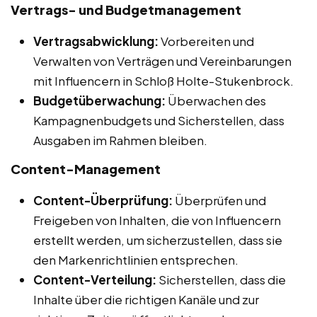
Vertrags- und Budgetmanagement
Vertragsabwicklung:
Vorbereiten und
Verwalten von Verträgen und Vereinbarungen
mit Influencern in Schloß Holte-Stukenbrock.
Budgetüberwachung:
Überwachen des
Kampagnenbudgets und Sicherstellen, dass
Ausgaben im Rahmen bleiben.
Content-Management
Content-Überprüfung:
Überprüfen und
Freigeben von Inhalten, die von Influencern
erstellt werden, um sicherzustellen, dass sie
den Markenrichtlinien entsprechen.
Content-Verteilung:
Sicherstellen, dass die
Inhalte über die richtigen Kanäle und zur