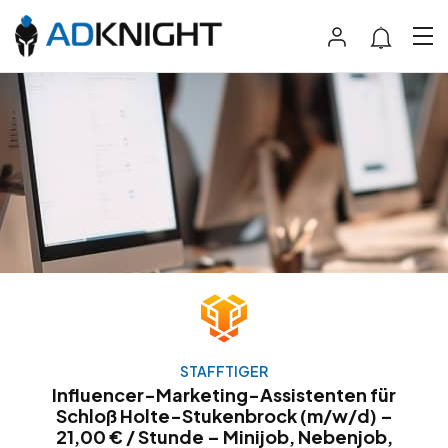
STAFFTIGER
Influencer-Marketing-Assistenten für
Schloß Holte-Stukenbrock (m/w/d) –
21,00 € / Stunde – Minijob, Nebenjob,