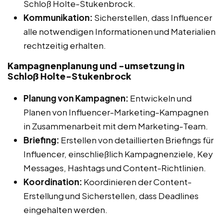
Schloß Holte-Stukenbrock.
Kommunikation:
Sicherstellen, dass Influencer
alle notwendigen Informationen und Materialien
rechtzeitig erhalten.
Kampagnenplanung und -umsetzung in
Schloß Holte-Stukenbrock
Planung von Kampagnen:
Entwickeln und
Planen von Influencer-Marketing-Kampagnen
in Zusammenarbeit mit dem Marketing-Team.
Briefing:
Erstellen von detaillierten Briefings für
Influencer, einschließlich Kampagnenziele, Key
Messages, Hashtags und Content-Richtlinien.
Koordination:
Koordinieren der Content-
Erstellung und Sicherstellen, dass Deadlines
eingehalten werden.