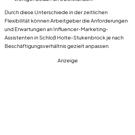
Durch diese Unterschiede in der zeitlichen
Flexibilität können Arbeitgeber die Anforderungen
und Erwartungen an Influencer-Marketing-
Assistenten in Schloß Holte-Stukenbrock je nach
Beschäftigungsverhältnis gezielt anpassen.
Anzeige