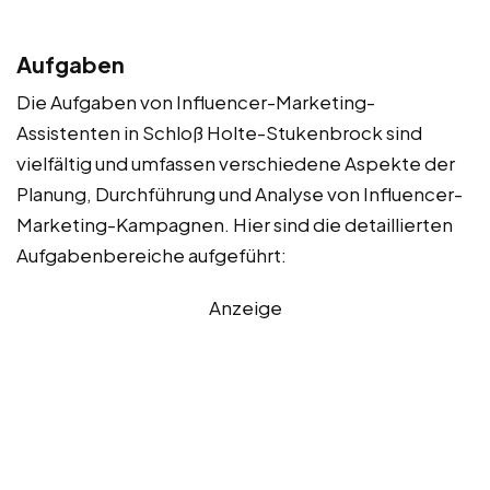
Aufgaben
Die Aufgaben von Influencer-Marketing-
Assistenten in Schloß Holte-Stukenbrock sind
vielfältig und umfassen verschiedene Aspekte der
Planung, Durchführung und Analyse von Influencer-
Marketing-Kampagnen. Hier sind die detaillierten
Aufgabenbereiche aufgeführt:
Anzeige