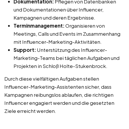
Dokumentation:
Pflegen von Datenbanken
und Dokumentationen über Influencer,
Kampagnen und deren Ergebnisse.
Terminmanagement:
Organisieren von
Meetings, Calls und Events im Zusammenhang
mit Influencer-Marketing-Aktivitäten.
Support:
Unterstützung des Influencer-
Marketing-Teams bei täglichen Aufgaben und
Projekten in Schloß Holte-Stukenbrock.
Durch diese vielfältigen Aufgaben stellen
Influencer-Marketing-Assistenten sicher, dass
Kampagnen reibungslos ablaufen, die richtigen
Influencer engagiert werden und die gesetzten
Ziele erreicht werden.