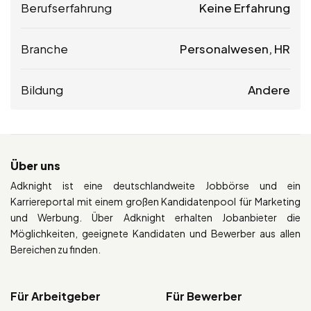
Berufserfahrung
Keine Erfahrung
Branche
Personalwesen, HR
Bildung
Andere
Über uns
Adknight ist eine deutschlandweite Jobbörse und ein
Karriereportal mit einem großen Kandidatenpool für Marketing
und Werbung. Über Adknight erhalten Jobanbieter die
Möglichkeiten, geeignete Kandidaten und Bewerber aus allen
Bereichen zu finden.
Für Arbeitgeber
Für Bewerber