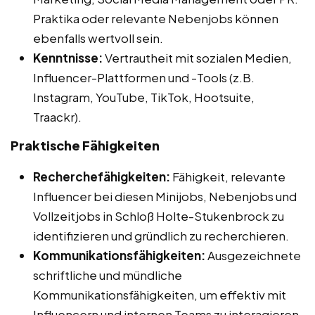
Praktika oder relevante Nebenjobs können
ebenfalls wertvoll sein.
Kenntnisse:
Vertrautheit mit sozialen Medien,
Influencer-Plattformen und -Tools (z.B.
Instagram, YouTube, TikTok, Hootsuite,
Traackr).
Praktische Fähigkeiten
Recherchefähigkeiten:
Fähigkeit, relevante
Influencer bei diesen Minijobs, Nebenjobs und
Vollzeitjobs in Schloß Holte-Stukenbrock zu
identifizieren und gründlich zu recherchieren.
Kommunikationsfähigkeiten:
Ausgezeichnete
schriftliche und mündliche
Kommunikationsfähigkeiten, um effektiv mit
Influencern und internen Teams zu interagieren.