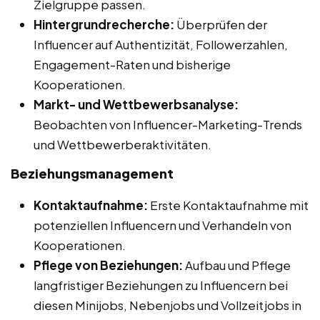
Zielgruppe passen.
Hintergrundrecherche:
Überprüfen der
Influencer auf Authentizität, Followerzahlen,
Engagement-Raten und bisherige
Kooperationen.
Markt- und Wettbewerbsanalyse:
Beobachten von Influencer-Marketing-Trends
und Wettbewerberaktivitäten.
Beziehungsmanagement
Kontaktaufnahme:
Erste Kontaktaufnahme mit
potenziellen Influencern und Verhandeln von
Kooperationen.
Pflege von Beziehungen:
Aufbau und Pflege
langfristiger Beziehungen zu Influencern bei
diesen Minijobs, Nebenjobs und Vollzeitjobs in