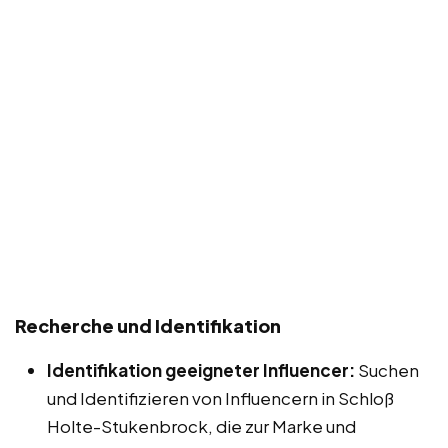
Recherche und Identifikation
Identifikation geeigneter Influencer:
Suchen
und Identifizieren von Influencern in Schloß
Holte-Stukenbrock, die zur Marke und