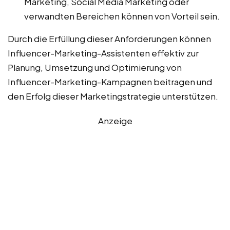
Marketing, Social Media Marketing oder
verwandten Bereichen können von Vorteil sein.
Durch die Erfüllung dieser Anforderungen können
Influencer-Marketing-Assistenten effektiv zur
Planung, Umsetzung und Optimierung von
Influencer-Marketing-Kampagnen beitragen und
den Erfolg dieser Marketingstrategie unterstützen.
Anzeige