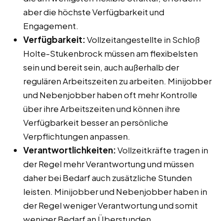
aber die höchste Verfügbarkeit und
Engagement.
Verfügbarkeit:
Vollzeitangestellte in Schloß
Holte-Stukenbrock müssen am flexibelsten
sein und bereit sein, auch außerhalb der
regulären Arbeitszeiten zu arbeiten. Minijobber
und Nebenjobber haben oft mehr Kontrolle
über ihre Arbeitszeiten und können ihre
Verfügbarkeit besser an persönliche
Verpflichtungen anpassen.
Verantwortlichkeiten:
Vollzeitkräfte tragen in
der Regel mehr Verantwortung und müssen
daher bei Bedarf auch zusätzliche Stunden
leisten. Minijobber und Nebenjobber haben in
der Regel weniger Verantwortung und somit
weniger Bedarf an Überstunden.