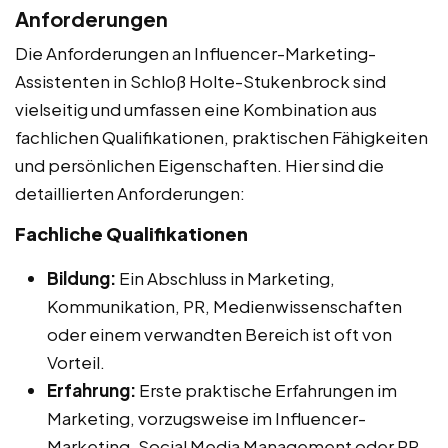
Anforderungen
Die Anforderungen an Influencer-Marketing-
Assistenten in Schloß Holte-Stukenbrock sind
vielseitig und umfassen eine Kombination aus
fachlichen Qualifikationen, praktischen Fähigkeiten
und persönlichen Eigenschaften. Hier sind die
detaillierten Anforderungen:
Fachliche Qualifikationen
Bildung:
Ein Abschluss in Marketing,
Kommunikation, PR, Medienwissenschaften
oder einem verwandten Bereich ist oft von
Vorteil.
Erfahrung:
Erste praktische Erfahrungen im
Marketing, vorzugsweise im Influencer-
Marketing, Social Media Management oder PR.