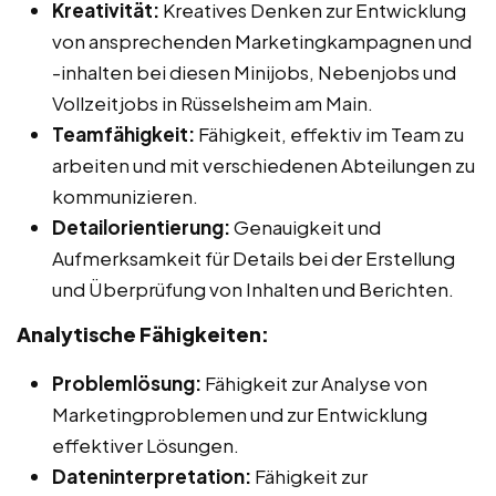
Kreativität:
Kreatives Denken zur Entwicklung
von ansprechenden Marketingkampagnen und
-inhalten bei diesen Minijobs, Nebenjobs und
Vollzeitjobs in Rüsselsheim am Main.
Teamfähigkeit:
Fähigkeit, effektiv im Team zu
arbeiten und mit verschiedenen Abteilungen zu
kommunizieren.
Detailorientierung:
Genauigkeit und
Aufmerksamkeit für Details bei der Erstellung
und Überprüfung von Inhalten und Berichten.
Analytische Fähigkeiten:
Problemlösung:
Fähigkeit zur Analyse von
Marketingproblemen und zur Entwicklung
effektiver Lösungen.
Dateninterpretation:
Fähigkeit zur