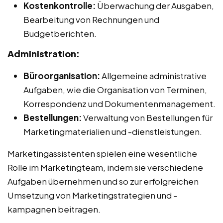
Kostenkontrolle:
Überwachung der Ausgaben,
Bearbeitung von Rechnungen und
Budgetberichten.
Administration:
Büroorganisation:
Allgemeine administrative
Aufgaben, wie die Organisation von Terminen,
Korrespondenz und Dokumentenmanagement.
Bestellungen:
Verwaltung von Bestellungen für
Marketingmaterialien und -dienstleistungen.
Marketingassistenten spielen eine wesentliche
Rolle im Marketingteam, indem sie verschiedene
Aufgaben übernehmen und so zur erfolgreichen
Umsetzung von Marketingstrategien und -
kampagnen beitragen.