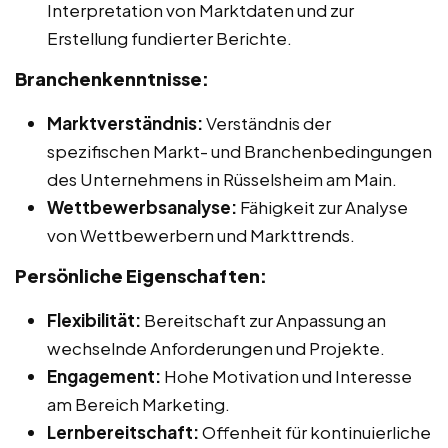
Interpretation von Marktdaten und zur
Erstellung fundierter Berichte.
Branchenkenntnisse:
Marktverständnis:
Verständnis der
spezifischen Markt- und Branchenbedingungen
des Unternehmens in Rüsselsheim am Main.
Wettbewerbsanalyse:
Fähigkeit zur Analyse
von Wettbewerbern und Markttrends.
Persönliche Eigenschaften:
Flexibilität:
Bereitschaft zur Anpassung an
wechselnde Anforderungen und Projekte.
Engagement:
Hohe Motivation und Interesse
am Bereich Marketing.
Lernbereitschaft:
Offenheit für kontinuierliche