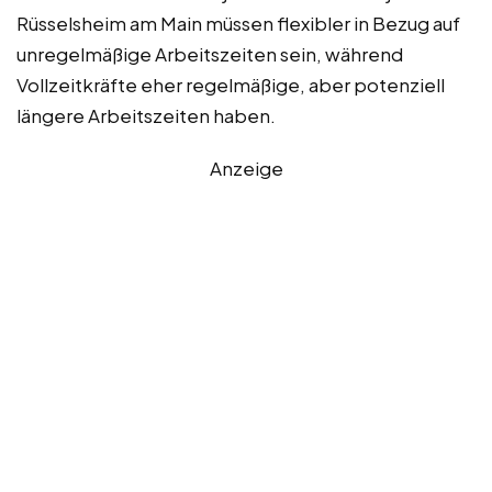
Rüsselsheim am Main müssen flexibler in Bezug auf
unregelmäßige Arbeitszeiten sein, während
Vollzeitkräfte eher regelmäßige, aber potenziell
längere Arbeitszeiten haben.
Anzeige