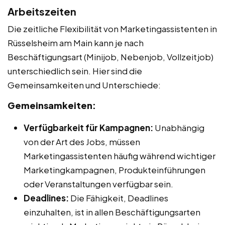
Arbeitszeiten
Die zeitliche Flexibilität von Marketingassistenten in
Rüsselsheim am Main kann je nach
Beschäftigungsart (Minijob, Nebenjob, Vollzeitjob)
unterschiedlich sein. Hier sind die
Gemeinsamkeiten und Unterschiede:
Gemeinsamkeiten:
Verfügbarkeit für Kampagnen:
Unabhängig
von der Art des Jobs, müssen
Marketingassistenten häufig während wichtiger
Marketingkampagnen, Produkteinführungen
oder Veranstaltungen verfügbar sein.
Deadlines:
Die Fähigkeit, Deadlines
einzuhalten, ist in allen Beschäftigungsarten