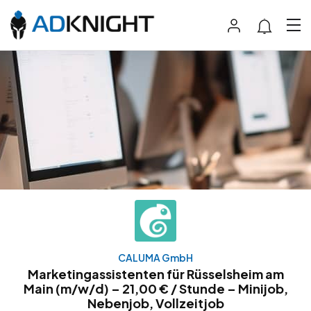
CALUMA GmbH
Marketingassistenten für Rüsselsheim am
Main (m/w/d) – 21,00 € / Stunde – Minijob,
Nebenjob, Vollzeitjob