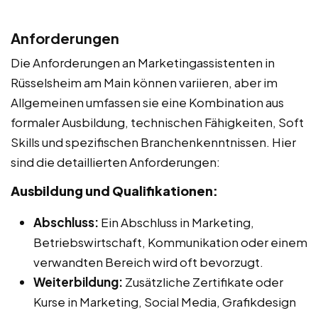
Anforderungen
Die Anforderungen an Marketingassistenten in
Rüsselsheim am Main können variieren, aber im
Allgemeinen umfassen sie eine Kombination aus
formaler Ausbildung, technischen Fähigkeiten, Soft
Skills und spezifischen Branchenkenntnissen. Hier
sind die detaillierten Anforderungen:
Ausbildung und Qualifikationen:
Abschluss:
Ein Abschluss in Marketing,
Betriebswirtschaft, Kommunikation oder einem
verwandten Bereich wird oft bevorzugt.
Weiterbildung:
Zusätzliche Zertifikate oder
Kurse in Marketing, Social Media, Grafikdesign