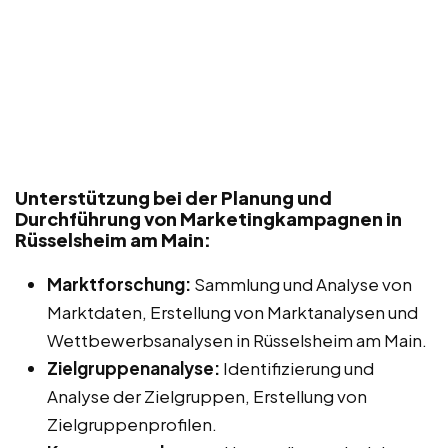
Unterstützung bei der Planung und
Durchführung von Marketingkampagnen in
Rüsselsheim am Main:
Marktforschung:
Sammlung und Analyse von
Marktdaten, Erstellung von Marktanalysen und
Wettbewerbsanalysen in Rüsselsheim am Main.
Zielgruppenanalyse:
Identifizierung und
Analyse der Zielgruppen, Erstellung von
Zielgruppenprofilen.