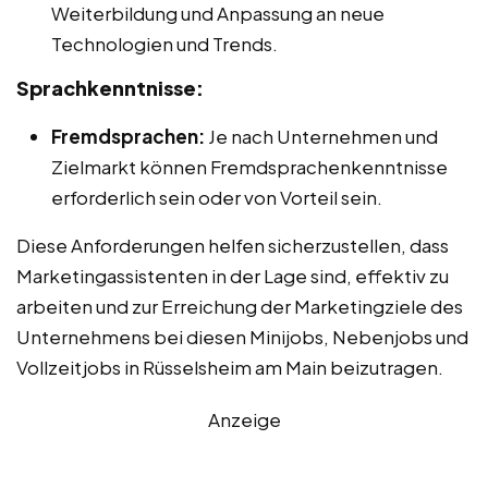
Weiterbildung und Anpassung an neue
Technologien und Trends.
Sprachkenntnisse:
Fremdsprachen:
Je nach Unternehmen und
Zielmarkt können Fremdsprachenkenntnisse
erforderlich sein oder von Vorteil sein.
Diese Anforderungen helfen sicherzustellen, dass
Marketingassistenten in der Lage sind, effektiv zu
arbeiten und zur Erreichung der Marketingziele des
Unternehmens bei diesen Minijobs, Nebenjobs und
Vollzeitjobs in Rüsselsheim am Main beizutragen.
Anzeige