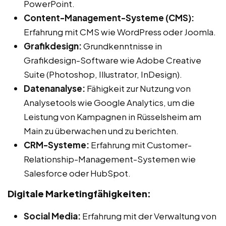
PowerPoint.
Content-Management-Systeme (CMS):
Erfahrung mit CMS wie WordPress oder Joomla.
Grafikdesign:
Grundkenntnisse in
Grafikdesign-Software wie Adobe Creative
Suite (Photoshop, Illustrator, InDesign).
Datenanalyse:
Fähigkeit zur Nutzung von
Analysetools wie Google Analytics, um die
Leistung von Kampagnen in Rüsselsheim am
Main zu überwachen und zu berichten.
CRM-Systeme:
Erfahrung mit Customer-
Relationship-Management-Systemen wie
Salesforce oder HubSpot.
Digitale Marketingfähigkeiten:
Social Media:
Erfahrung mit der Verwaltung von