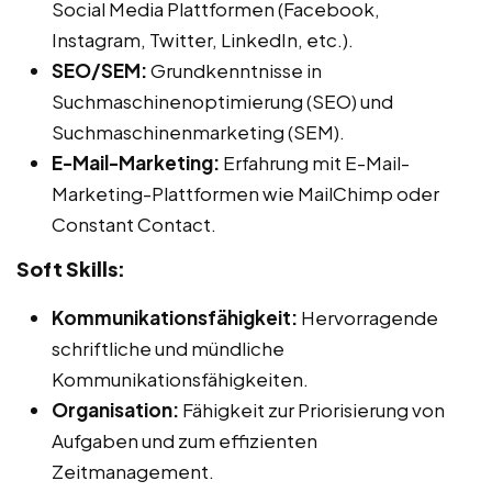
Social Media Plattformen (Facebook,
Instagram, Twitter, LinkedIn, etc.).
SEO/SEM:
Grundkenntnisse in
Suchmaschinenoptimierung (SEO) und
Suchmaschinenmarketing (SEM).
E-Mail-Marketing:
Erfahrung mit E-Mail-
Marketing-Plattformen wie MailChimp oder
Constant Contact.
Soft Skills:
Kommunikationsfähigkeit:
Hervorragende
schriftliche und mündliche
Kommunikationsfähigkeiten.
Organisation:
Fähigkeit zur Priorisierung von
Aufgaben und zum effizienten
Zeitmanagement.