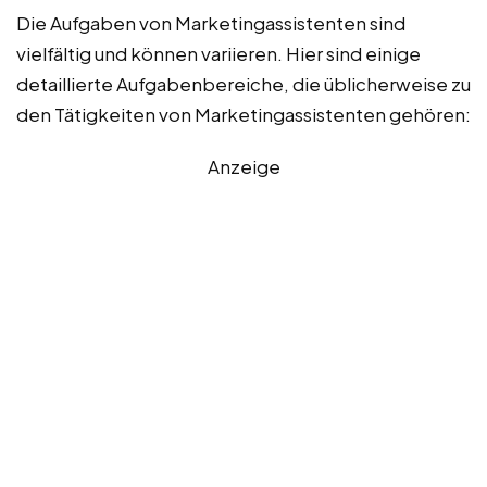
Die Aufgaben von Marketingassistenten sind
vielfältig und können variieren. Hier sind einige
detaillierte Aufgabenbereiche, die üblicherweise zu
den Tätigkeiten von Marketingassistenten gehören:
Anzeige