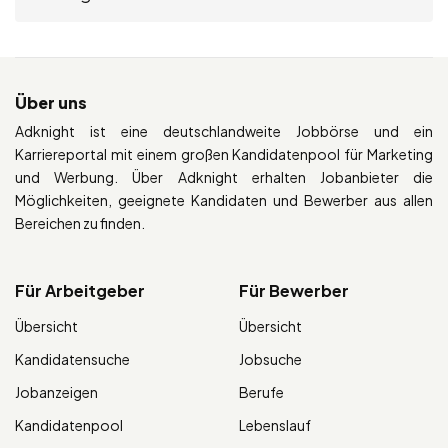
Über uns
Adknight ist eine deutschlandweite Jobbörse und ein
Karriereportal mit einem großen Kandidatenpool für Marketing
und Werbung. Über Adknight erhalten Jobanbieter die
Möglichkeiten, geeignete Kandidaten und Bewerber aus allen
Bereichen zu finden.
Für Arbeitgeber
Für Bewerber
Übersicht
Übersicht
Kandidatensuche
Jobsuche
Jobanzeigen
Berufe
Kandidatenpool
Lebenslauf