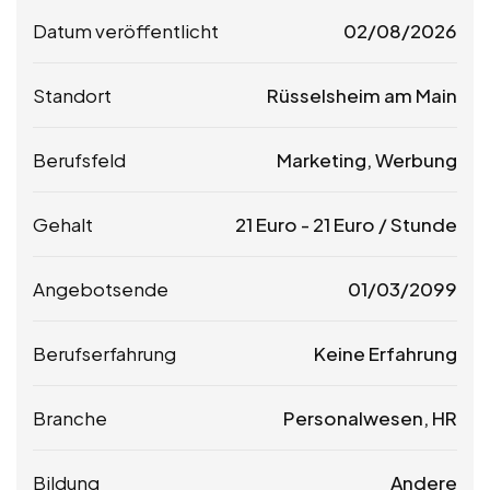
Datum veröffentlicht
02/08/2026
Standort
Rüsselsheim am Main
Berufsfeld
Marketing, Werbung
Gehalt
21
Euro
-
21
Euro
/ Stunde
Angebotsende
01/03/2099
Berufserfahrung
Keine Erfahrung
Branche
Personalwesen, HR
Bildung
Andere