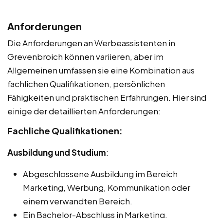
Anforderungen
Die Anforderungen an Werbeassistenten in
Grevenbroich können variieren, aber im
Allgemeinen umfassen sie eine Kombination aus
fachlichen Qualifikationen, persönlichen
Fähigkeiten und praktischen Erfahrungen. Hier sind
einige der detaillierten Anforderungen:
Fachliche Qualifikationen:
Ausbildung und Studium
:
Abgeschlossene Ausbildung im Bereich
Marketing, Werbung, Kommunikation oder
einem verwandten Bereich.
Ein Bachelor-Abschluss in Marketing,