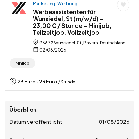
Marketing, Werbung
Werbeassistenten für
Wunsiedel, St (m/w/d) –
23,00 € / Stunde – Minijob,
Teilzeitjob, Vollzeitjob
95632 Wunsiedel, St, Bayern, Deutschland
02/08/2026
Minijob
23
Euro
23
Euro
-
/ Stunde
Überblick
Datum veröffentlicht
01/08/2026