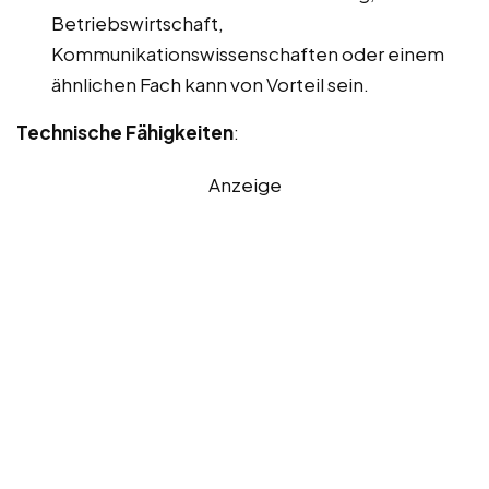
Betriebswirtschaft,
Kommunikationswissenschaften oder einem
ähnlichen Fach kann von Vorteil sein.
Technische Fähigkeiten
:
Anzeige