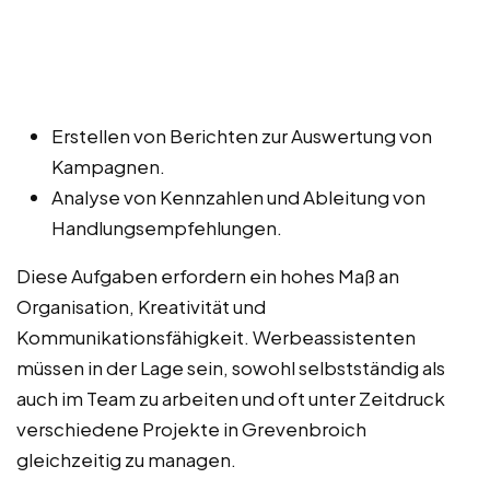
Erstellen von Berichten zur Auswertung von
Kampagnen.
Analyse von Kennzahlen und Ableitung von
Handlungsempfehlungen.
Diese Aufgaben erfordern ein hohes Maß an
Organisation, Kreativität und
Kommunikationsfähigkeit. Werbeassistenten
müssen in der Lage sein, sowohl selbstständig als
auch im Team zu arbeiten und oft unter Zeitdruck
verschiedene Projekte in Grevenbroich
gleichzeitig zu managen.