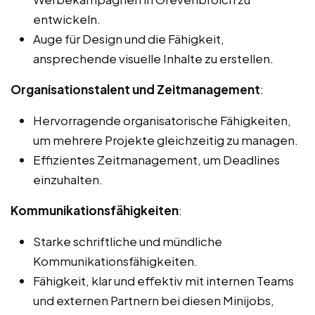
entwickeln.
Auge für Design und die Fähigkeit,
ansprechende visuelle Inhalte zu erstellen.
Organisationstalent und Zeitmanagement
:
Hervorragende organisatorische Fähigkeiten,
um mehrere Projekte gleichzeitig zu managen.
Effizientes Zeitmanagement, um Deadlines
einzuhalten.
Kommunikationsfähigkeiten
:
Starke schriftliche und mündliche
Kommunikationsfähigkeiten.
Fähigkeit, klar und effektiv mit internen Teams
und externen Partnern bei diesen Minijobs,