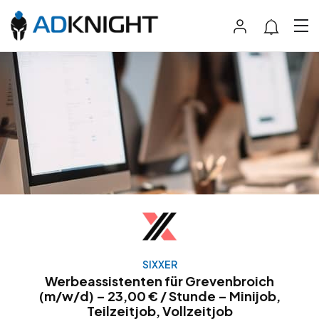
SIXXER
Werbeassistenten für Grevenbroich
(m/w/d) – 23,00 € / Stunde – Minijob,
Teilzeitjob, Vollzeitjob