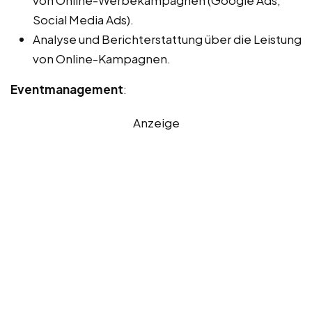
Social Media Ads).
Analyse und Berichterstattung über die Leistung
von Online-Kampagnen.
Eventmanagement
:
Anzeige