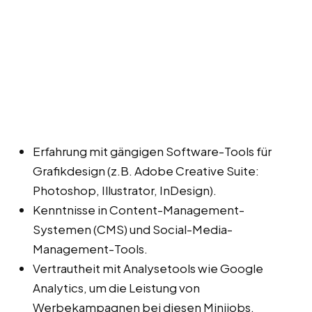
Erfahrung mit gängigen Software-Tools für
Grafikdesign (z.B. Adobe Creative Suite:
Photoshop, Illustrator, InDesign).
Kenntnisse in Content-Management-
Systemen (CMS) und Social-Media-
Management-Tools.
Vertrautheit mit Analysetools wie Google
Analytics, um die Leistung von
Werbekampagnen bei diesen Minijobs,