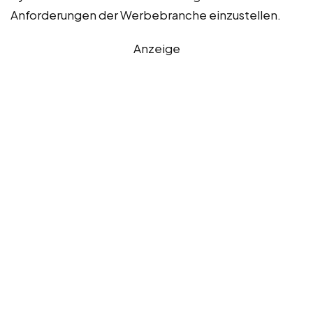
Anforderungen der Werbebranche einzustellen.
Anzeige