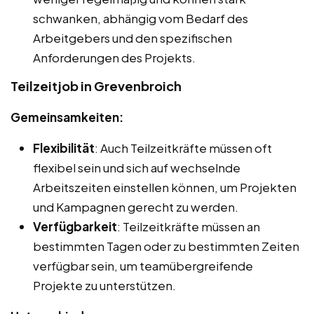
schwanken, abhängig vom Bedarf des
Arbeitgebers und den spezifischen
Anforderungen des Projekts.
Teilzeitjob in Grevenbroich
Gemeinsamkeiten:
Flexibilität
: Auch Teilzeitkräfte müssen oft
flexibel sein und sich auf wechselnde
Arbeitszeiten einstellen können, um Projekten
und Kampagnen gerecht zu werden.
Verfügbarkeit
: Teilzeitkräfte müssen an
bestimmten Tagen oder zu bestimmten Zeiten
verfügbar sein, um teamübergreifende
Projekte zu unterstützen.