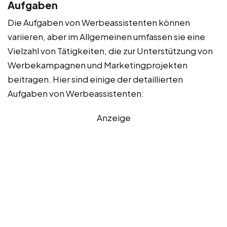
Aufgaben
Die Aufgaben von Werbeassistenten können
variieren, aber im Allgemeinen umfassen sie eine
Vielzahl von Tätigkeiten, die zur Unterstützung von
Werbekampagnen und Marketingprojekten
beitragen. Hier sind einige der detaillierten
Aufgaben von Werbeassistenten:
Anzeige