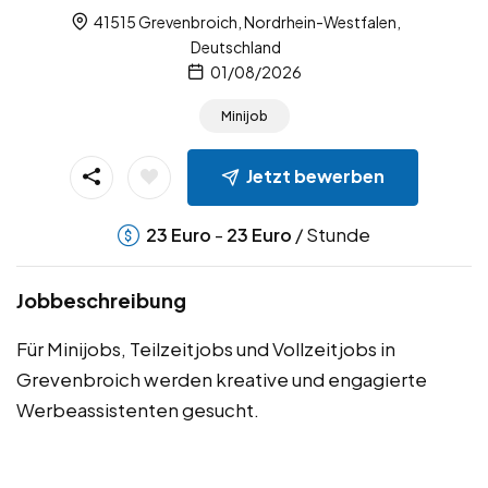
41515 Grevenbroich, Nordrhein-Westfalen,
Deutschland
01/08/2026
Minijob
Jetzt bewerben
-
/ Stunde
23
Euro
23
Euro
Jobbeschreibung
Für Minijobs, Teilzeitjobs und Vollzeitjobs in
Grevenbroich werden kreative und engagierte
Werbeassistenten gesucht.