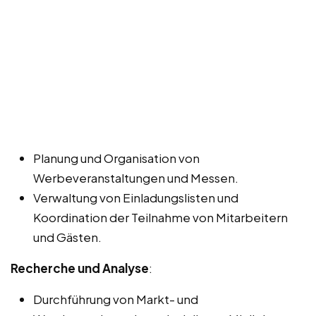
Planung und Organisation von
Werbeveranstaltungen und Messen.
Verwaltung von Einladungslisten und
Koordination der Teilnahme von Mitarbeitern
und Gästen.
Recherche und Analyse
:
Durchführung von Markt- und