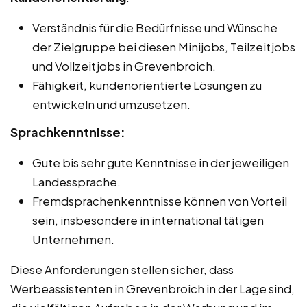
Verständnis für die Bedürfnisse und Wünsche
der Zielgruppe bei diesen Minijobs, Teilzeitjobs
und Vollzeitjobs in Grevenbroich.
Fähigkeit, kundenorientierte Lösungen zu
entwickeln und umzusetzen.
Sprachkenntnisse:
Gute bis sehr gute Kenntnisse in der jeweiligen
Landessprache.
Fremdsprachenkenntnisse können von Vorteil
sein, insbesondere in international tätigen
Unternehmen.
Diese Anforderungen stellen sicher, dass
Werbeassistenten in Grevenbroich in der Lage sind,