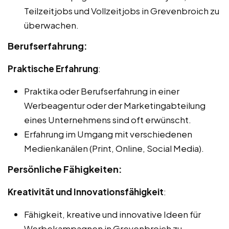
Teilzeitjobs und Vollzeitjobs in Grevenbroich zu
überwachen.
Berufserfahrung:
Praktische Erfahrung
:
Praktika oder Berufserfahrung in einer
Werbeagentur oder der Marketingabteilung
eines Unternehmens sind oft erwünscht.
Erfahrung im Umgang mit verschiedenen
Medienkanälen (Print, Online, Social Media).
Persönliche Fähigkeiten:
Kreativität und Innovationsfähigkeit
:
Fähigkeit, kreative und innovative Ideen für
Werbekampagnen in Grevenbroich zu