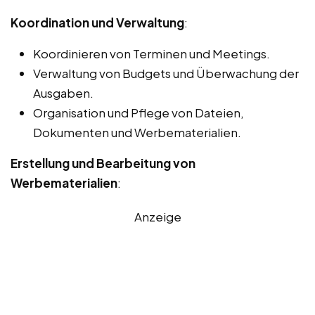
Koordination und Verwaltung
:
Koordinieren von Terminen und Meetings.
Verwaltung von Budgets und Überwachung der
Ausgaben.
Organisation und Pflege von Dateien,
Dokumenten und Werbematerialien.
Erstellung und Bearbeitung von
Werbematerialien
:
Anzeige