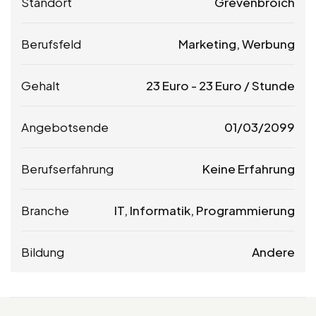
Standort
Grevenbroich
Berufsfeld
Marketing, Werbung
Gehalt
23
Euro
-
23
Euro
/ Stunde
Angebotsende
01/03/2099
Berufserfahrung
Keine Erfahrung
Branche
IT, Informatik, Programmierung
Bildung
Andere