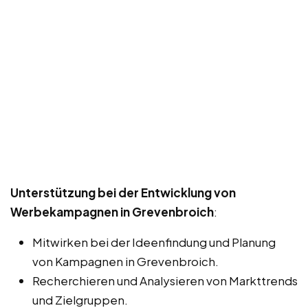
Unterstützung bei der Entwicklung von
Werbekampagnen in Grevenbroich
:
Mitwirken bei der Ideenfindung und Planung
von Kampagnen in Grevenbroich.
Recherchieren und Analysieren von Markttrends
und Zielgruppen.