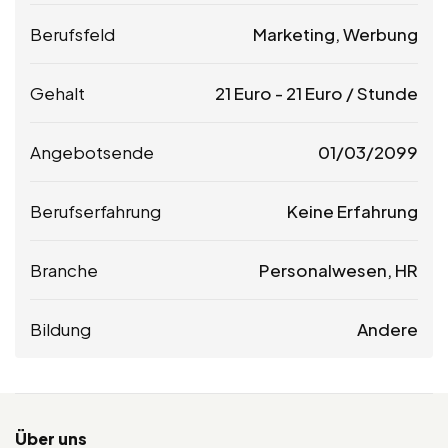
Berufsfeld
Marketing, Werbung
Gehalt
21
Euro
-
21
Euro
/ Stunde
Angebotsende
01/03/2099
Berufserfahrung
Keine Erfahrung
Branche
Personalwesen, HR
Bildung
Andere
Über uns