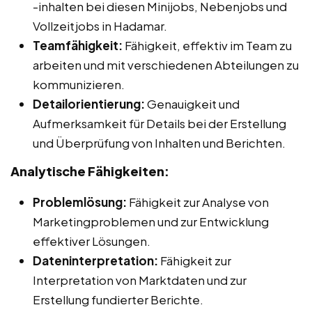
-inhalten bei diesen Minijobs, Nebenjobs und
Vollzeitjobs in Hadamar.
Teamfähigkeit:
Fähigkeit, effektiv im Team zu
arbeiten und mit verschiedenen Abteilungen zu
kommunizieren.
Detailorientierung:
Genauigkeit und
Aufmerksamkeit für Details bei der Erstellung
und Überprüfung von Inhalten und Berichten.
Analytische Fähigkeiten:
Problemlösung:
Fähigkeit zur Analyse von
Marketingproblemen und zur Entwicklung
effektiver Lösungen.
Dateninterpretation:
Fähigkeit zur
Interpretation von Marktdaten und zur
Erstellung fundierter Berichte.