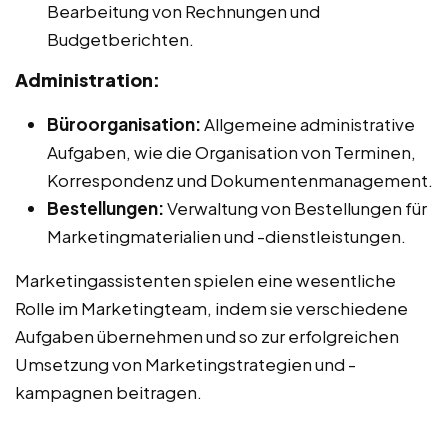
Bearbeitung von Rechnungen und
Budgetberichten.
Administration:
Büroorganisation:
Allgemeine administrative
Aufgaben, wie die Organisation von Terminen,
Korrespondenz und Dokumentenmanagement.
Bestellungen:
Verwaltung von Bestellungen für
Marketingmaterialien und -dienstleistungen.
Marketingassistenten spielen eine wesentliche
Rolle im Marketingteam, indem sie verschiedene
Aufgaben übernehmen und so zur erfolgreichen
Umsetzung von Marketingstrategien und -
kampagnen beitragen.