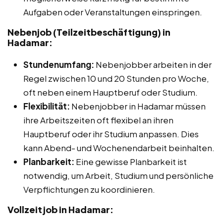
Aufgaben oder Veranstaltungen einspringen.
Nebenjob (Teilzeitbeschäftigung) in
Hadamar:
Stundenumfang:
Nebenjobber arbeiten in der
Regel zwischen 10 und 20 Stunden pro Woche,
oft neben einem Hauptberuf oder Studium.
Flexibilität:
Nebenjobber in Hadamar müssen
ihre Arbeitszeiten oft flexibel an ihren
Hauptberuf oder ihr Studium anpassen. Dies
kann Abend- und Wochenendarbeit beinhalten.
Planbarkeit:
Eine gewisse Planbarkeit ist
notwendig, um Arbeit, Studium und persönliche
Verpflichtungen zu koordinieren.
Vollzeitjob in Hadamar: