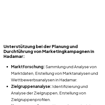
Unterstützung bei der Planung und
Durchführung von Marketingkampagnen in
Hadamar:
Marktforschung:
Sammlung und Analyse von
Marktdaten, Erstellung von Marktanalysen und
Wettbewerbsanalysen in Hadamar.
Zielgruppenanalyse:
Identifizierung und
Analyse der Zielgruppen, Erstellung von
Zielgruppenprofilen.