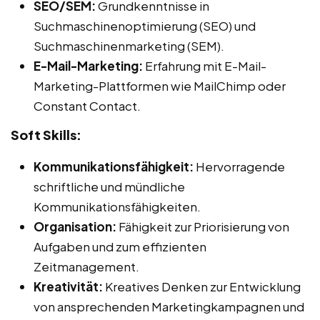
SEO/SEM:
Grundkenntnisse in
Suchmaschinenoptimierung (SEO) und
Suchmaschinenmarketing (SEM).
E-Mail-Marketing:
Erfahrung mit E-Mail-
Marketing-Plattformen wie MailChimp oder
Constant Contact.
Soft Skills:
Kommunikationsfähigkeit:
Hervorragende
schriftliche und mündliche
Kommunikationsfähigkeiten.
Organisation:
Fähigkeit zur Priorisierung von
Aufgaben und zum effizienten
Zeitmanagement.
Kreativität:
Kreatives Denken zur Entwicklung
von ansprechenden Marketingkampagnen und