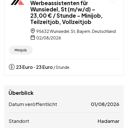
Werbeassistenten für
Wunsiedel, St (m/w/d) –
23,00 € / Stunde – Minijob,
Teilzeitjob, Vollzeitjob
95632 Wunsiedel, St, Bayern, Deutschland
02/08/2026
Minijob
23
Euro
23
Euro
-
/ Stunde
Überblick
Datum veröffentlicht
01/08/2026
Standort
Hadamar