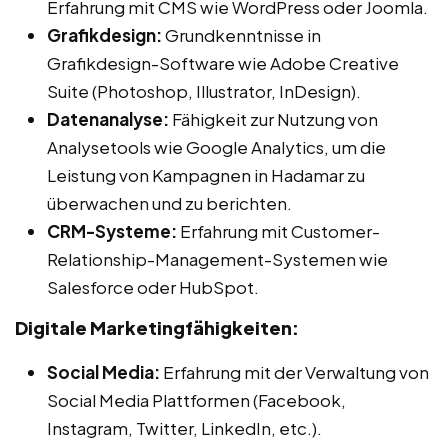
Erfahrung mit CMS wie WordPress oder Joomla.
Grafikdesign:
Grundkenntnisse in
Grafikdesign-Software wie Adobe Creative
Suite (Photoshop, Illustrator, InDesign).
Datenanalyse:
Fähigkeit zur Nutzung von
Analysetools wie Google Analytics, um die
Leistung von Kampagnen in Hadamar zu
überwachen und zu berichten.
CRM-Systeme:
Erfahrung mit Customer-
Relationship-Management-Systemen wie
Salesforce oder HubSpot.
Digitale Marketingfähigkeiten:
Social Media:
Erfahrung mit der Verwaltung von
Social Media Plattformen (Facebook,
Instagram, Twitter, LinkedIn, etc.).