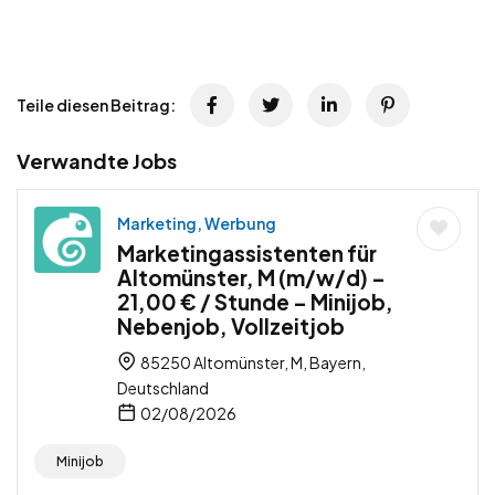
Teile diesen Beitrag:
Verwandte Jobs
Marketing, Werbung
Marketingassistenten für
Altomünster, M (m/w/d) –
21,00 € / Stunde – Minijob,
Nebenjob, Vollzeitjob
85250 Altomünster, M, Bayern,
Deutschland
02/08/2026
Minijob