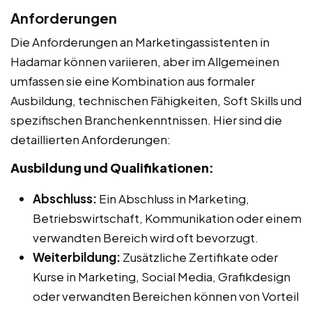
Anforderungen
Die Anforderungen an Marketingassistenten in
Hadamar können variieren, aber im Allgemeinen
umfassen sie eine Kombination aus formaler
Ausbildung, technischen Fähigkeiten, Soft Skills und
spezifischen Branchenkenntnissen. Hier sind die
detaillierten Anforderungen:
Ausbildung und Qualifikationen:
Abschluss:
Ein Abschluss in Marketing,
Betriebswirtschaft, Kommunikation oder einem
verwandten Bereich wird oft bevorzugt.
Weiterbildung:
Zusätzliche Zertifikate oder
Kurse in Marketing, Social Media, Grafikdesign
oder verwandten Bereichen können von Vorteil