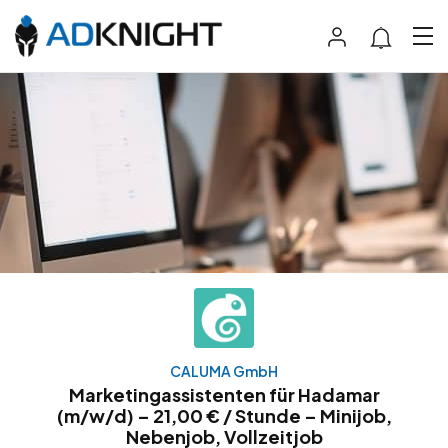
CALUMA GmbH
Marketingassistenten für Hadamar
(m/w/d) – 21,00 € / Stunde – Minijob,
Nebenjob, Vollzeitjob