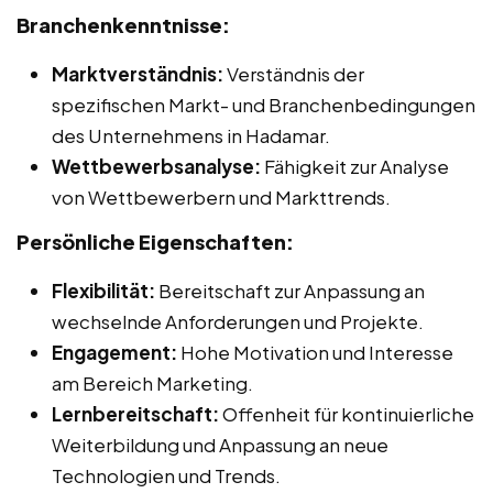
Branchenkenntnisse:
Marktverständnis:
Verständnis der
spezifischen Markt- und Branchenbedingungen
des Unternehmens in Hadamar.
Wettbewerbsanalyse:
Fähigkeit zur Analyse
von Wettbewerbern und Markttrends.
Persönliche Eigenschaften:
Flexibilität:
Bereitschaft zur Anpassung an
wechselnde Anforderungen und Projekte.
Engagement:
Hohe Motivation und Interesse
am Bereich Marketing.
Lernbereitschaft:
Offenheit für kontinuierliche
Weiterbildung und Anpassung an neue
Technologien und Trends.