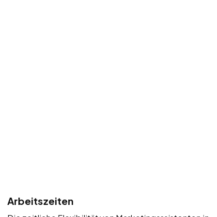
Arbeitszeiten