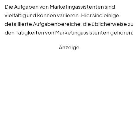
Die Aufgaben von Marketingassistenten sind
vielfältig und können variieren. Hier sind einige
detaillierte Aufgabenbereiche, die üblicherweise zu
den Tätigkeiten von Marketingassistenten gehören:
Anzeige