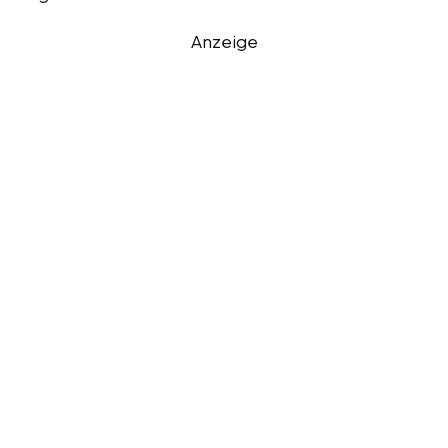
Anzeige