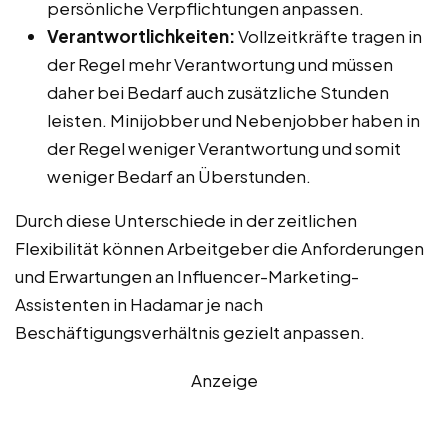
persönliche Verpflichtungen anpassen.
Verantwortlichkeiten:
Vollzeitkräfte tragen in
der Regel mehr Verantwortung und müssen
daher bei Bedarf auch zusätzliche Stunden
leisten. Minijobber und Nebenjobber haben in
der Regel weniger Verantwortung und somit
weniger Bedarf an Überstunden.
Durch diese Unterschiede in der zeitlichen
Flexibilität können Arbeitgeber die Anforderungen
und Erwartungen an Influencer-Marketing-
Assistenten in Hadamar je nach
Beschäftigungsverhältnis gezielt anpassen.
Anzeige