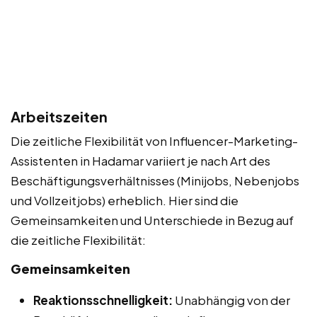
Arbeitszeiten
Die zeitliche Flexibilität von Influencer-Marketing-
Assistenten in Hadamar variiert je nach Art des
Beschäftigungsverhältnisses (Minijobs, Nebenjobs
und Vollzeitjobs) erheblich. Hier sind die
Gemeinsamkeiten und Unterschiede in Bezug auf
die zeitliche Flexibilität:
Gemeinsamkeiten
Reaktionsschnelligkeit:
Unabhängig von der