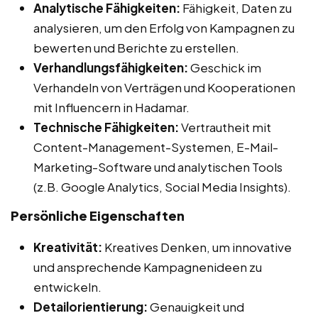
Analytische Fähigkeiten:
Fähigkeit, Daten zu
analysieren, um den Erfolg von Kampagnen zu
bewerten und Berichte zu erstellen.
Verhandlungsfähigkeiten:
Geschick im
Verhandeln von Verträgen und Kooperationen
mit Influencern in Hadamar.
Technische Fähigkeiten:
Vertrautheit mit
Content-Management-Systemen, E-Mail-
Marketing-Software und analytischen Tools
(z.B. Google Analytics, Social Media Insights).
Persönliche Eigenschaften
Kreativität:
Kreatives Denken, um innovative
und ansprechende Kampagnenideen zu
entwickeln.
Detailorientierung:
Genauigkeit und