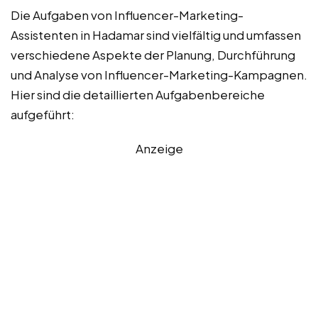
Die Aufgaben von Influencer-Marketing-
Assistenten in Hadamar sind vielfältig und umfassen
verschiedene Aspekte der Planung, Durchführung
und Analyse von Influencer-Marketing-Kampagnen.
Hier sind die detaillierten Aufgabenbereiche
aufgeführt:
Anzeige