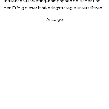
Influencer-Marketing-Kampagnen beitragen und
den Erfolg dieser Marketingstrategie unterstützen.
Anzeige