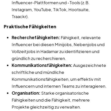
Influencer-Plattformen und -Tools (z.B.
Instagram, YouTube, TikTok, Hootsuite,
Traackr).
Praktische Fähigkeiten
Recherchefähigkeiten:
Fähigkeit, relevante
Influencer bei diesen Minijobs, Nebenjobs und
Vollzeitjobs in Hadamar zu identifizieren und
gründlich zu recherchieren.
Kommunikationsfähigkeiten:
Ausgezeichnete
schriftliche und mündliche
Kommunikationsfähigkeiten, um effektiv mit
Influencern und internen Teams zu interagieren.
Organisation:
Starke organisatorische
Fähigkeiten und die Fähigkeit, mehrere
Projekte gleichzeitig zu verwalten.