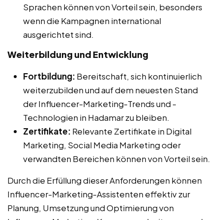
Sprachen können von Vorteil sein, besonders
wenn die Kampagnen international
ausgerichtet sind.
Weiterbildung und Entwicklung
Fortbildung:
Bereitschaft, sich kontinuierlich
weiterzubilden und auf dem neuesten Stand
der Influencer-Marketing-Trends und -
Technologien in Hadamar zu bleiben.
Zertifikate:
Relevante Zertifikate in Digital
Marketing, Social Media Marketing oder
verwandten Bereichen können von Vorteil sein.
Durch die Erfüllung dieser Anforderungen können
Influencer-Marketing-Assistenten effektiv zur
Planung, Umsetzung und Optimierung von