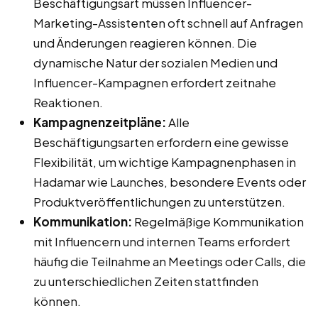
Beschäftigungsart müssen Influencer-
Marketing-Assistenten oft schnell auf Anfragen
und Änderungen reagieren können. Die
dynamische Natur der sozialen Medien und
Influencer-Kampagnen erfordert zeitnahe
Reaktionen.
Kampagnenzeitpläne:
Alle
Beschäftigungsarten erfordern eine gewisse
Flexibilität, um wichtige Kampagnenphasen in
Hadamar wie Launches, besondere Events oder
Produktveröffentlichungen zu unterstützen.
Kommunikation:
Regelmäßige Kommunikation
mit Influencern und internen Teams erfordert
häufig die Teilnahme an Meetings oder Calls, die
zu unterschiedlichen Zeiten stattfinden
können.