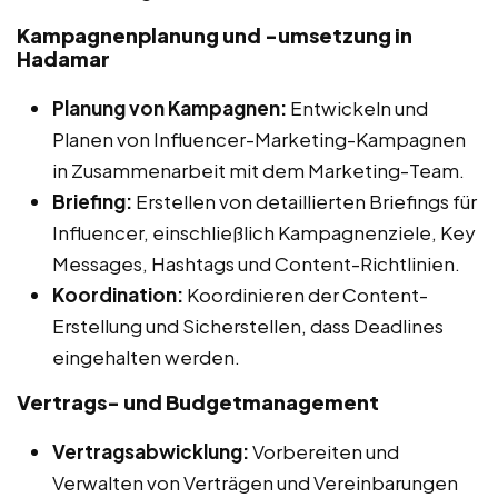
Kampagnenplanung und -umsetzung in
Hadamar
Planung von Kampagnen:
Entwickeln und
Planen von Influencer-Marketing-Kampagnen
in Zusammenarbeit mit dem Marketing-Team.
Briefing:
Erstellen von detaillierten Briefings für
Influencer, einschließlich Kampagnenziele, Key
Messages, Hashtags und Content-Richtlinien.
Koordination:
Koordinieren der Content-
Erstellung und Sicherstellen, dass Deadlines
eingehalten werden.
Vertrags- und Budgetmanagement
Vertragsabwicklung:
Vorbereiten und
Verwalten von Verträgen und Vereinbarungen