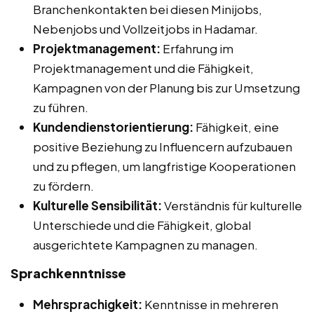
Branchenkontakten bei diesen Minijobs,
Nebenjobs und Vollzeitjobs in Hadamar.
Projektmanagement:
Erfahrung im
Projektmanagement und die Fähigkeit,
Kampagnen von der Planung bis zur Umsetzung
zu führen.
Kundendienstorientierung:
Fähigkeit, eine
positive Beziehung zu Influencern aufzubauen
und zu pflegen, um langfristige Kooperationen
zu fördern.
Kulturelle Sensibilität:
Verständnis für kulturelle
Unterschiede und die Fähigkeit, global
ausgerichtete Kampagnen zu managen.
Sprachkenntnisse
Mehrsprachigkeit:
Kenntnisse in mehreren