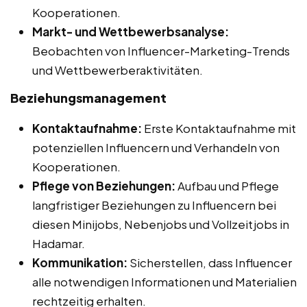
Kooperationen.
Markt- und Wettbewerbsanalyse:
Beobachten von Influencer-Marketing-Trends
und Wettbewerberaktivitäten.
Beziehungsmanagement
Kontaktaufnahme:
Erste Kontaktaufnahme mit
potenziellen Influencern und Verhandeln von
Kooperationen.
Pflege von Beziehungen:
Aufbau und Pflege
langfristiger Beziehungen zu Influencern bei
diesen Minijobs, Nebenjobs und Vollzeitjobs in
Hadamar.
Kommunikation:
Sicherstellen, dass Influencer
alle notwendigen Informationen und Materialien
rechtzeitig erhalten.