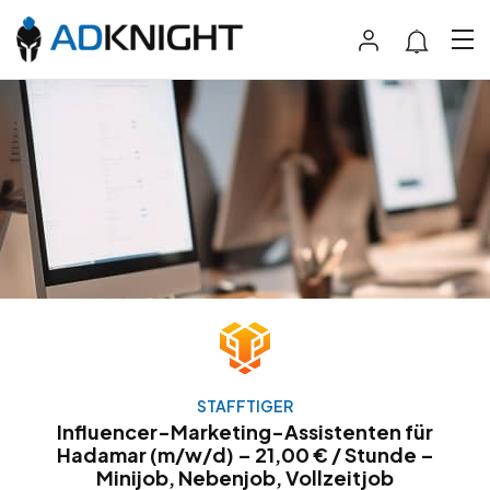
STAFFTIGER
Influencer-Marketing-Assistenten für
Hadamar (m/w/d) – 21,00 € / Stunde –
Minijob, Nebenjob, Vollzeitjob