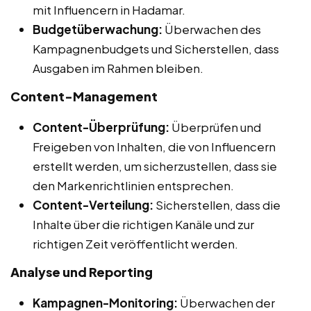
mit Influencern in Hadamar.
Budgetüberwachung:
Überwachen des
Kampagnenbudgets und Sicherstellen, dass
Ausgaben im Rahmen bleiben.
Content-Management
Content-Überprüfung:
Überprüfen und
Freigeben von Inhalten, die von Influencern
erstellt werden, um sicherzustellen, dass sie
den Markenrichtlinien entsprechen.
Content-Verteilung:
Sicherstellen, dass die
Inhalte über die richtigen Kanäle und zur
richtigen Zeit veröffentlicht werden.
Analyse und Reporting
Kampagnen-Monitoring:
Überwachen der