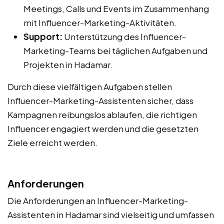
Meetings, Calls und Events im Zusammenhang
mit Influencer-Marketing-Aktivitäten.
Support:
Unterstützung des Influencer-
Marketing-Teams bei täglichen Aufgaben und
Projekten in Hadamar.
Durch diese vielfältigen Aufgaben stellen
Influencer-Marketing-Assistenten sicher, dass
Kampagnen reibungslos ablaufen, die richtigen
Influencer engagiert werden und die gesetzten
Ziele erreicht werden.
Anforderungen
Die Anforderungen an Influencer-Marketing-
Assistenten in Hadamar sind vielseitig und umfassen