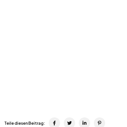
Teile diesen Beitrag: