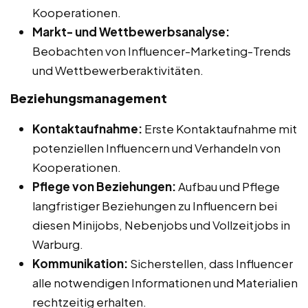
Kooperationen.
Markt- und Wettbewerbsanalyse:
Beobachten von Influencer-Marketing-Trends
und Wettbewerberaktivitäten.
Beziehungsmanagement
Kontaktaufnahme:
Erste Kontaktaufnahme mit
potenziellen Influencern und Verhandeln von
Kooperationen.
Pflege von Beziehungen:
Aufbau und Pflege
langfristiger Beziehungen zu Influencern bei
diesen Minijobs, Nebenjobs und Vollzeitjobs in
Warburg.
Kommunikation:
Sicherstellen, dass Influencer
alle notwendigen Informationen und Materialien
rechtzeitig erhalten.