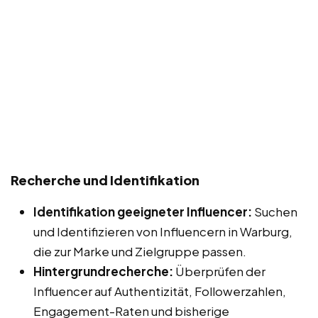
Recherche und Identifikation
Identifikation geeigneter Influencer:
Suchen
und Identifizieren von Influencern in Warburg,
die zur Marke und Zielgruppe passen.
Hintergrundrecherche:
Überprüfen der
Influencer auf Authentizität, Followerzahlen,
Engagement-Raten und bisherige