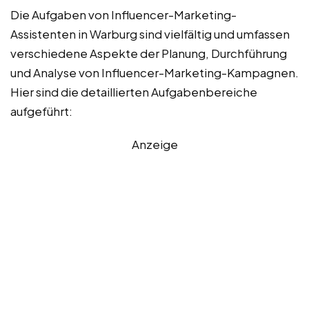
Die Aufgaben von Influencer-Marketing-
Assistenten in Warburg sind vielfältig und umfassen
verschiedene Aspekte der Planung, Durchführung
und Analyse von Influencer-Marketing-Kampagnen.
Hier sind die detaillierten Aufgabenbereiche
aufgeführt:
Anzeige