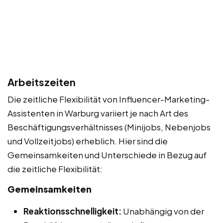
Arbeitszeiten
Die zeitliche Flexibilität von Influencer-Marketing-
Assistenten in Warburg variiert je nach Art des
Beschäftigungsverhältnisses (Minijobs, Nebenjobs
und Vollzeitjobs) erheblich. Hier sind die
Gemeinsamkeiten und Unterschiede in Bezug auf
die zeitliche Flexibilität:
Gemeinsamkeiten
Reaktionsschnelligkeit:
Unabhängig von der