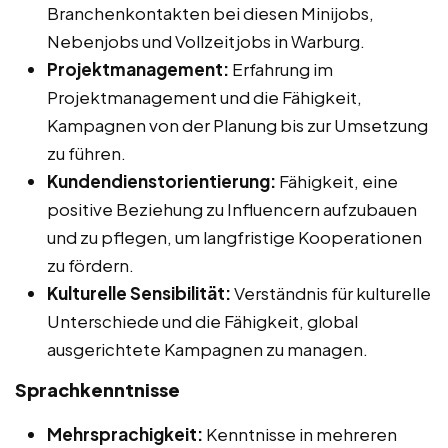
Branchenkontakten bei diesen Minijobs,
Nebenjobs und Vollzeitjobs in Warburg.
Projektmanagement:
Erfahrung im
Projektmanagement und die Fähigkeit,
Kampagnen von der Planung bis zur Umsetzung
zu führen.
Kundendienstorientierung:
Fähigkeit, eine
positive Beziehung zu Influencern aufzubauen
und zu pflegen, um langfristige Kooperationen
zu fördern.
Kulturelle Sensibilität:
Verständnis für kulturelle
Unterschiede und die Fähigkeit, global
ausgerichtete Kampagnen zu managen.
Sprachkenntnisse
Mehrsprachigkeit:
Kenntnisse in mehreren