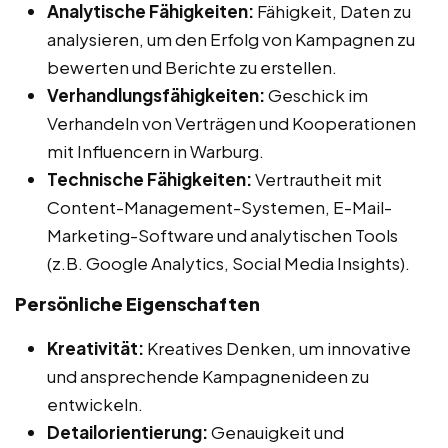
Analytische Fähigkeiten:
Fähigkeit, Daten zu
analysieren, um den Erfolg von Kampagnen zu
bewerten und Berichte zu erstellen.
Verhandlungsfähigkeiten:
Geschick im
Verhandeln von Verträgen und Kooperationen
mit Influencern in Warburg.
Technische Fähigkeiten:
Vertrautheit mit
Content-Management-Systemen, E-Mail-
Marketing-Software und analytischen Tools
(z.B. Google Analytics, Social Media Insights).
Persönliche Eigenschaften
Kreativität:
Kreatives Denken, um innovative
und ansprechende Kampagnenideen zu
entwickeln.
Detailorientierung:
Genauigkeit und