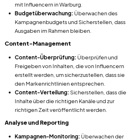
mit Influencern in Warburg.
Budgetüberwachung:
Überwachen des
Kampagnenbudgets und Sicherstellen, dass
Ausgaben im Rahmen bleiben.
Content-Management
Content-Überprüfung:
Überprüfen und
Freigeben von Inhalten, die von Influencern
erstellt werden, um sicherzustellen, dass sie
den Markenrichtlinien entsprechen.
Content-Verteilung:
Sicherstellen, dass die
Inhalte über die richtigen Kanäle und zur
richtigen Zeit veröffentlicht werden.
Analyse und Reporting
Kampagnen-Monitoring:
Überwachen der