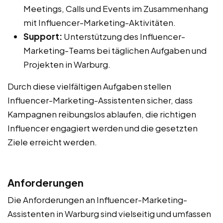
Meetings, Calls und Events im Zusammenhang
mit Influencer-Marketing-Aktivitäten.
Support:
Unterstützung des Influencer-
Marketing-Teams bei täglichen Aufgaben und
Projekten in Warburg.
Durch diese vielfältigen Aufgaben stellen
Influencer-Marketing-Assistenten sicher, dass
Kampagnen reibungslos ablaufen, die richtigen
Influencer engagiert werden und die gesetzten
Ziele erreicht werden.
Anforderungen
Die Anforderungen an Influencer-Marketing-
Assistenten in Warburg sind vielseitig und umfassen