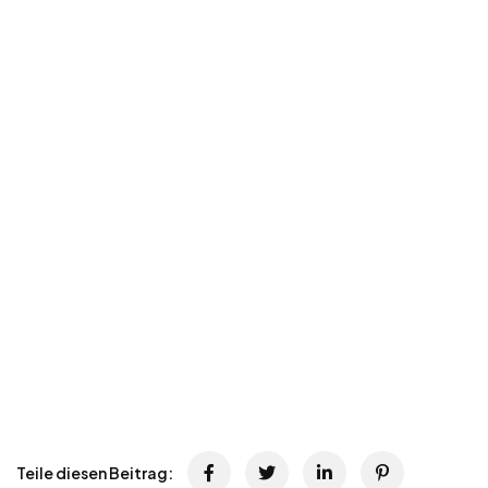
Teile diesen Beitrag: