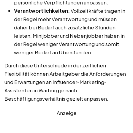
persönliche Verpflichtungen anpassen.
Verantwortlichkeiten:
Vollzeitkräfte tragen in
der Regel mehr Verantwortung und müssen
daher bei Bedarf auch zusätzliche Stunden
leisten. Minijobber und Nebenjobber haben in
der Regel weniger Verantwortung und somit
weniger Bedarf an Überstunden.
Durch diese Unterschiede in der zeitlichen
Flexibilität können Arbeitgeber die Anforderungen
und Erwartungen an Influencer-Marketing-
Assistenten in Warburg je nach
Beschäftigungsverhältnis gezielt anpassen.
Anzeige