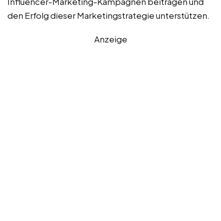
Influencer-Marketing-Kampagnen beitragen und
den Erfolg dieser Marketingstrategie unterstützen.
Anzeige