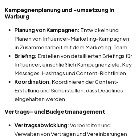
Kampagnenplanung und -umsetzung in
Warburg
Planung von Kampagnen:
Entwickeln und
Planen von Influencer-Marketing-Kampagnen
in Zusammenarbeit mit dem Marketing-Team.
Briefing:
Erstellen von detaillierten Briefings für
Influencer, einschließlich Kampagnenziele, Key
Messages, Hashtags und Content-Richtlinien.
Koordination:
Koordinieren der Content-
Erstellung und Sicherstellen, dass Deadlines
eingehalten werden.
Vertrags- und Budgetmanagement
Vertragsabwicklung:
Vorbereiten und
Verwalten von Verträgen und Vereinbarungen