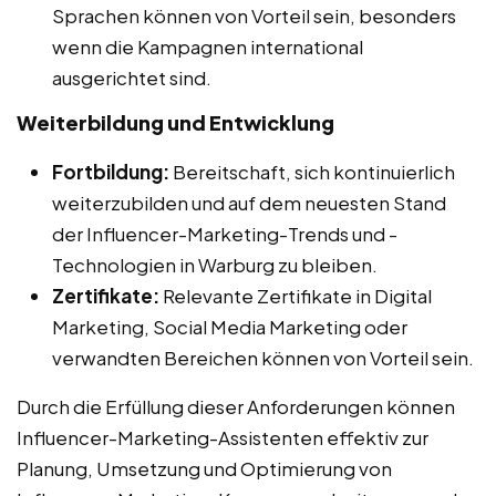
Sprachen können von Vorteil sein, besonders
wenn die Kampagnen international
ausgerichtet sind.
Weiterbildung und Entwicklung
Fortbildung:
Bereitschaft, sich kontinuierlich
weiterzubilden und auf dem neuesten Stand
der Influencer-Marketing-Trends und -
Technologien in Warburg zu bleiben.
Zertifikate:
Relevante Zertifikate in Digital
Marketing, Social Media Marketing oder
verwandten Bereichen können von Vorteil sein.
Durch die Erfüllung dieser Anforderungen können
Influencer-Marketing-Assistenten effektiv zur
Planung, Umsetzung und Optimierung von