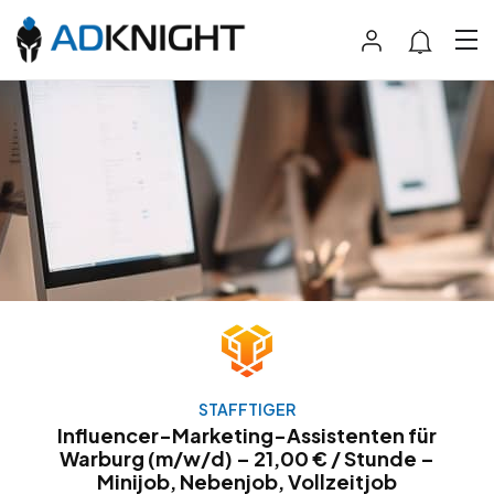
STAFFTIGER
Influencer-Marketing-Assistenten für
Warburg (m/w/d) – 21,00 € / Stunde –
Minijob, Nebenjob, Vollzeitjob