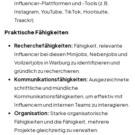
Influencer-Plattformen und -Tools (z.B.
Instagram, YouTube, TikTok, Hootsuite,
Traackr).
Praktische Fähigkeiten
Recherchefähigkeiten:
Fähigkeit, relevante
Influencer bei diesen Minijobs, Nebenjobs und
Vollzeitjobs in Warburg zu identifizieren und
gründlich zu recherchieren.
Kommunikationsfähigkeiten:
Ausgezeichnete
schriftliche und mündliche
Kommunikationsfähigkeiten, um effektiv mit
Influencern und internen Teams zu interagieren.
Organisation:
Starke organisatorische
Fähigkeiten und die Fähigkeit, mehrere
Projekte gleichzeitig zu verwalten.