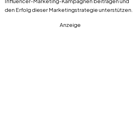
Influencer-Marketing-Kampagnen beitragen und
den Erfolg dieser Marketingstrategie unterstützen.
Anzeige