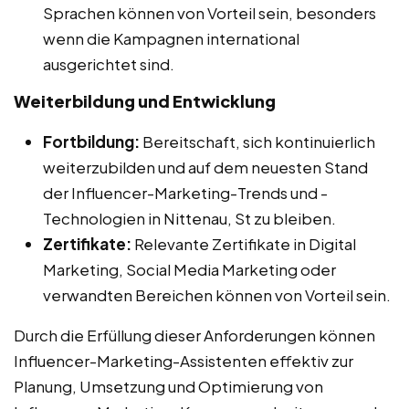
Sprachen können von Vorteil sein, besonders
wenn die Kampagnen international
ausgerichtet sind.
Weiterbildung und Entwicklung
Fortbildung:
Bereitschaft, sich kontinuierlich
weiterzubilden und auf dem neuesten Stand
der Influencer-Marketing-Trends und -
Technologien in Nittenau, St zu bleiben.
Zertifikate:
Relevante Zertifikate in Digital
Marketing, Social Media Marketing oder
verwandten Bereichen können von Vorteil sein.
Durch die Erfüllung dieser Anforderungen können
Influencer-Marketing-Assistenten effektiv zur
Planung, Umsetzung und Optimierung von