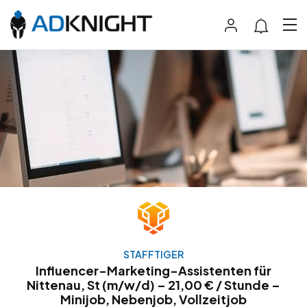
STAFFTIGER
Influencer-Marketing-Assistenten für
Nittenau, St (m/w/d) – 21,00 € / Stunde –
Minijob, Nebenjob, Vollzeitjob