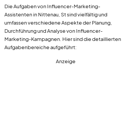
Die Aufgaben von Influencer-Marketing-
Assistenten in Nittenau, St sind vielfältig und
umfassen verschiedene Aspekte der Planung,
Durchführung und Analyse von Influencer-
Marketing-Kampagnen. Hier sind die detaillierten
Aufgabenbereiche aufgeführt:
Anzeige