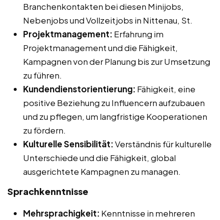
Branchenkontakten bei diesen Minijobs,
Nebenjobs und Vollzeitjobs in Nittenau, St.
Projektmanagement:
Erfahrung im
Projektmanagement und die Fähigkeit,
Kampagnen von der Planung bis zur Umsetzung
zu führen.
Kundendienstorientierung:
Fähigkeit, eine
positive Beziehung zu Influencern aufzubauen
und zu pflegen, um langfristige Kooperationen
zu fördern.
Kulturelle Sensibilität:
Verständnis für kulturelle
Unterschiede und die Fähigkeit, global
ausgerichtete Kampagnen zu managen.
Sprachkenntnisse
Mehrsprachigkeit:
Kenntnisse in mehreren