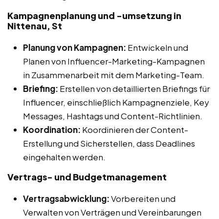
Kampagnenplanung und -umsetzung in
Nittenau, St
Planung von Kampagnen:
Entwickeln und
Planen von Influencer-Marketing-Kampagnen
in Zusammenarbeit mit dem Marketing-Team.
Briefing:
Erstellen von detaillierten Briefings für
Influencer, einschließlich Kampagnenziele, Key
Messages, Hashtags und Content-Richtlinien.
Koordination:
Koordinieren der Content-
Erstellung und Sicherstellen, dass Deadlines
eingehalten werden.
Vertrags- und Budgetmanagement
Vertragsabwicklung:
Vorbereiten und
Verwalten von Verträgen und Vereinbarungen