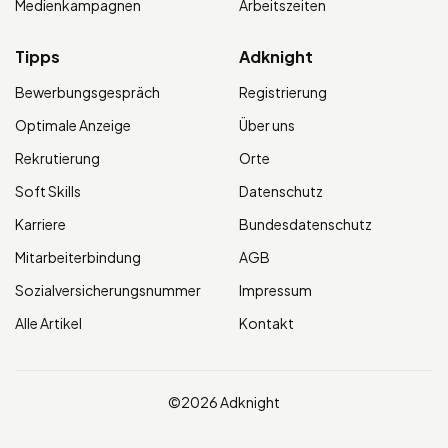
Medienkampagnen
Arbeitszeiten
Tipps
Adknight
Bewerbungsgespräch
Registrierung
Optimale Anzeige
Über uns
Rekrutierung
Orte
Soft Skills
Datenschutz
Karriere
Bundesdatenschutz
Mitarbeiterbindung
AGB
Sozialversicherungsnummer
Impressum
Alle Artikel
Kontakt
©2026 Adknight