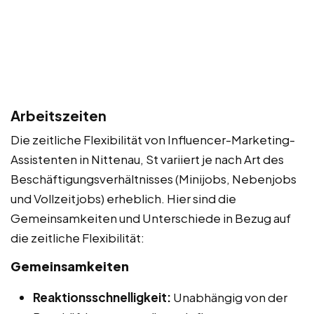
Arbeitszeiten
Die zeitliche Flexibilität von Influencer-Marketing-
Assistenten in Nittenau, St variiert je nach Art des
Beschäftigungsverhältnisses (Minijobs, Nebenjobs
und Vollzeitjobs) erheblich. Hier sind die
Gemeinsamkeiten und Unterschiede in Bezug auf
die zeitliche Flexibilität:
Gemeinsamkeiten
Reaktionsschnelligkeit:
Unabhängig von der