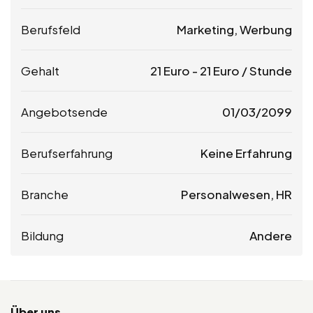
Berufsfeld
Marketing, Werbung
Gehalt
21
Euro
-
21
Euro
/ Stunde
Angebotsende
01/03/2099
Berufserfahrung
Keine Erfahrung
Branche
Personalwesen, HR
Bildung
Andere
Über uns