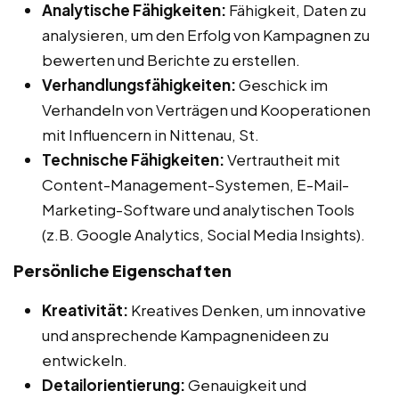
Analytische Fähigkeiten:
Fähigkeit, Daten zu
analysieren, um den Erfolg von Kampagnen zu
bewerten und Berichte zu erstellen.
Verhandlungsfähigkeiten:
Geschick im
Verhandeln von Verträgen und Kooperationen
mit Influencern in Nittenau, St.
Technische Fähigkeiten:
Vertrautheit mit
Content-Management-Systemen, E-Mail-
Marketing-Software und analytischen Tools
(z.B. Google Analytics, Social Media Insights).
Persönliche Eigenschaften
Kreativität:
Kreatives Denken, um innovative
und ansprechende Kampagnenideen zu
entwickeln.
Detailorientierung:
Genauigkeit und