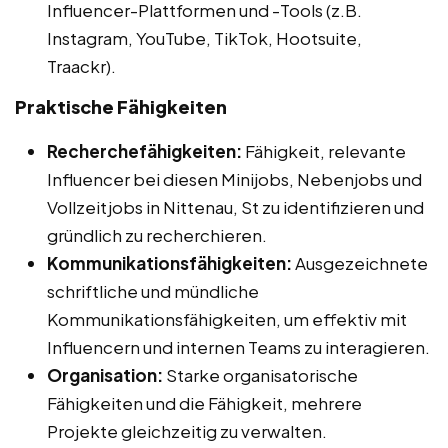
Influencer-Plattformen und -Tools (z.B.
Instagram, YouTube, TikTok, Hootsuite,
Traackr).
Praktische Fähigkeiten
Recherchefähigkeiten:
Fähigkeit, relevante
Influencer bei diesen Minijobs, Nebenjobs und
Vollzeitjobs in Nittenau, St zu identifizieren und
gründlich zu recherchieren.
Kommunikationsfähigkeiten:
Ausgezeichnete
schriftliche und mündliche
Kommunikationsfähigkeiten, um effektiv mit
Influencern und internen Teams zu interagieren.
Organisation:
Starke organisatorische
Fähigkeiten und die Fähigkeit, mehrere
Projekte gleichzeitig zu verwalten.