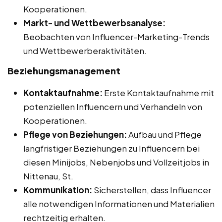
Kooperationen.
Markt- und Wettbewerbsanalyse:
Beobachten von Influencer-Marketing-Trends
und Wettbewerberaktivitäten.
Beziehungsmanagement
Kontaktaufnahme:
Erste Kontaktaufnahme mit
potenziellen Influencern und Verhandeln von
Kooperationen.
Pflege von Beziehungen:
Aufbau und Pflege
langfristiger Beziehungen zu Influencern bei
diesen Minijobs, Nebenjobs und Vollzeitjobs in
Nittenau, St.
Kommunikation:
Sicherstellen, dass Influencer
alle notwendigen Informationen und Materialien
rechtzeitig erhalten.