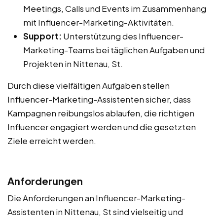
Meetings, Calls und Events im Zusammenhang
mit Influencer-Marketing-Aktivitäten.
Support:
Unterstützung des Influencer-
Marketing-Teams bei täglichen Aufgaben und
Projekten in Nittenau, St.
Durch diese vielfältigen Aufgaben stellen
Influencer-Marketing-Assistenten sicher, dass
Kampagnen reibungslos ablaufen, die richtigen
Influencer engagiert werden und die gesetzten
Ziele erreicht werden.
Anforderungen
Die Anforderungen an Influencer-Marketing-
Assistenten in Nittenau, St sind vielseitig und