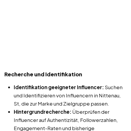
Recherche und Identifikation
Identifikation geeigneter Influencer:
Suchen
und Identifizieren von Influencern in Nittenau,
St, die zur Marke und Zielgruppe passen.
Hintergrundrecherche:
Überprüfen der
Influencer auf Authentizität, Followerzahlen,
Engagement-Raten und bisherige