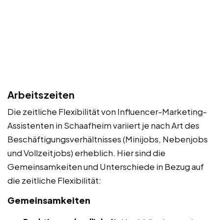
Arbeitszeiten
Die zeitliche Flexibilität von Influencer-Marketing-
Assistenten in Schaafheim variiert je nach Art des
Beschäftigungsverhältnisses (Minijobs, Nebenjobs
und Vollzeitjobs) erheblich. Hier sind die
Gemeinsamkeiten und Unterschiede in Bezug auf
die zeitliche Flexibilität:
Gemeinsamkeiten