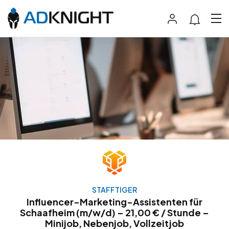
STAFFTIGER
Influencer-Marketing-Assistenten für
Schaafheim (m/w/d) – 21,00 € / Stunde –
Minijob, Nebenjob, Vollzeitjob