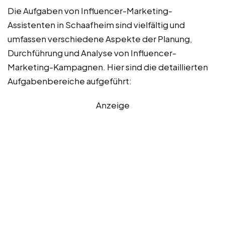
Die Aufgaben von Influencer-Marketing-
Assistenten in Schaafheim sind vielfältig und
umfassen verschiedene Aspekte der Planung,
Durchführung und Analyse von Influencer-
Marketing-Kampagnen. Hier sind die detaillierten
Aufgabenbereiche aufgeführt:
Anzeige