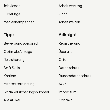
Jobvideos
Arbeitsvertrag
E-Mailings
Gehalt
Medienkampagnen
Arbeitszeiten
Tipps
Adknight
Bewerbungsgespräch
Registrierung
Optimale Anzeige
Über uns
Rekrutierung
Orte
Soft Skills
Datenschutz
Karriere
Bundesdatenschutz
Mitarbeiterbindung
AGB
Sozialversicherungsnummer
Impressum
Alle Artikel
Kontakt