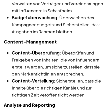
Verwalten von Verträgen und Vereinbarungen
mit Influencern in Schaafheim.
Budgetüberwachung:
Überwachen des
Kampagnenbudgets und Sicherstellen, dass
Ausgaben im Rahmen bleiben.
Content-Management
Content-Überprüfung:
Überprüfen und
Freigeben von Inhalten, die von Influencern
erstellt werden, um sicherzustellen, dass sie
den Markenrichtlinien entsprechen.
Content-Verteilung:
Sicherstellen, dass die
Inhalte über die richtigen Kanäle und zur
richtigen Zeit veröffentlicht werden.
Analyse und Reporting