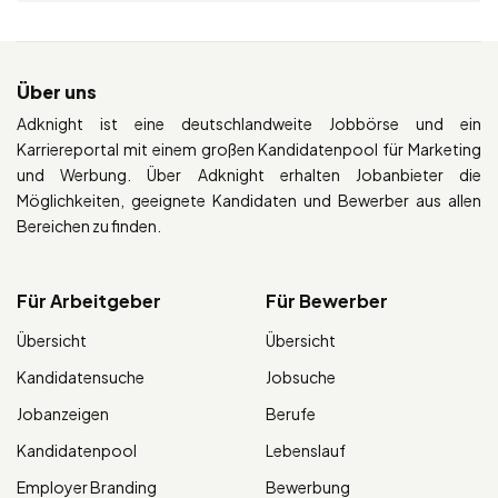
Über uns
Adknight ist eine deutschlandweite Jobbörse und ein
Karriereportal mit einem großen Kandidatenpool für Marketing
und Werbung. Über Adknight erhalten Jobanbieter die
Möglichkeiten, geeignete Kandidaten und Bewerber aus allen
Bereichen zu finden.
Für Arbeitgeber
Für Bewerber
Übersicht
Übersicht
Kandidatensuche
Jobsuche
Jobanzeigen
Berufe
Kandidatenpool
Lebenslauf
Employer Branding
Bewerbung