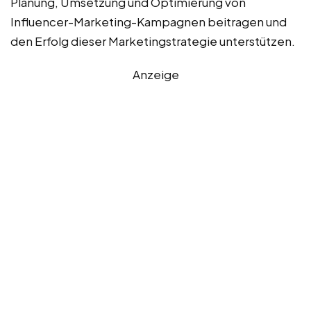
Planung, Umsetzung und Optimierung von
Influencer-Marketing-Kampagnen beitragen und
den Erfolg dieser Marketingstrategie unterstützen.
Anzeige