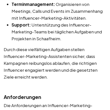
Terminmanagement:
Organisieren von
Meetings, Calls und Events im Zusammenhang
mit Influencer-Marketing-Aktivitäten.
Support:
Unterstützung des Influencer-
Marketing-Teams bei täglichen Aufgaben und
Projekten in Schaafheim.
Durch diese vielfältigen Aufgaben stellen
Influencer-Marketing-Assistenten sicher, dass
Kampagnen reibungslos ablaufen, die richtigen
Influencer engagiert werden und die gesetzten
Ziele erreicht werden.
Anforderungen
Die Anforderungen an Influencer-Marketing-