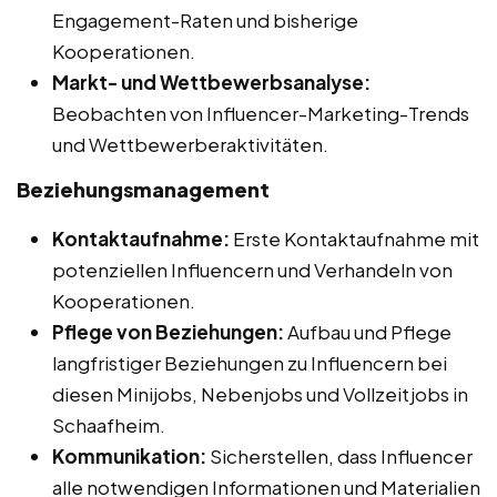
Engagement-Raten und bisherige
Kooperationen.
Markt- und Wettbewerbsanalyse:
Beobachten von Influencer-Marketing-Trends
und Wettbewerberaktivitäten.
Beziehungsmanagement
Kontaktaufnahme:
Erste Kontaktaufnahme mit
potenziellen Influencern und Verhandeln von
Kooperationen.
Pflege von Beziehungen:
Aufbau und Pflege
langfristiger Beziehungen zu Influencern bei
diesen Minijobs, Nebenjobs und Vollzeitjobs in
Schaafheim.
Kommunikation:
Sicherstellen, dass Influencer
alle notwendigen Informationen und Materialien