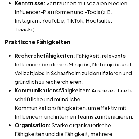
Kenntnisse:
Vertrautheit mit sozialen Medien,
Influencer-Plattformen und -Tools (z.B.
Instagram, YouTube, TikTok, Hootsuite,
Traackr).
Praktische Fähigkeiten
Recherchefähigkeiten:
Fähigkeit, relevante
Influencer bei diesen Minijobs, Nebenjobs und
Vollzeitjobs in Schaafheim zu identifizieren und
gründlich zu recherchieren.
Kommunikationsfähigkeiten:
Ausgezeichnete
schriftliche und mündliche
Kommunikationsfähigkeiten, um effektiv mit
Influencern und internen Teams zu interagieren.
Organisation:
Starke organisatorische
Fähigkeiten und die Fähigkeit, mehrere