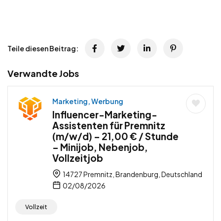
Teile diesen Beitrag:
Verwandte Jobs
Marketing, Werbung
Influencer-Marketing-
Assistenten für Premnitz
(m/w/d) – 21,00 € / Stunde
– Minijob, Nebenjob,
Vollzeitjob
14727 Premnitz, Brandenburg, Deutschland
02/08/2026
Vollzeit