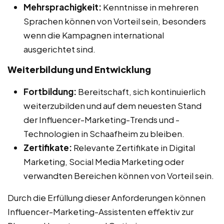
Mehrsprachigkeit:
Kenntnisse in mehreren
Sprachen können von Vorteil sein, besonders
wenn die Kampagnen international
ausgerichtet sind.
Weiterbildung und Entwicklung
Fortbildung:
Bereitschaft, sich kontinuierlich
weiterzubilden und auf dem neuesten Stand
der Influencer-Marketing-Trends und -
Technologien in Schaafheim zu bleiben.
Zertifikate:
Relevante Zertifikate in Digital
Marketing, Social Media Marketing oder
verwandten Bereichen können von Vorteil sein.
Durch die Erfüllung dieser Anforderungen können
Influencer-Marketing-Assistenten effektiv zur