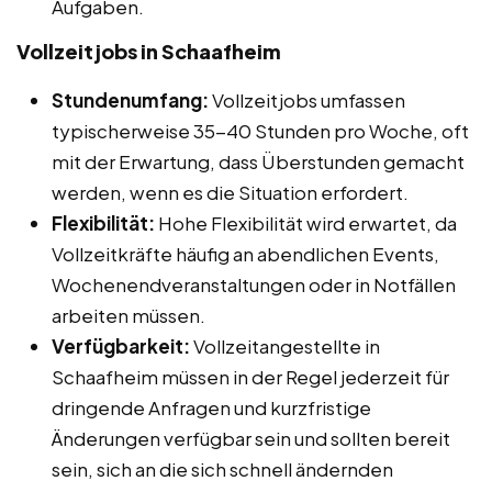
Aufgaben.
Vollzeitjobs in Schaafheim
Stundenumfang:
Vollzeitjobs umfassen
typischerweise 35-40 Stunden pro Woche, oft
mit der Erwartung, dass Überstunden gemacht
werden, wenn es die Situation erfordert.
Flexibilität:
Hohe Flexibilität wird erwartet, da
Vollzeitkräfte häufig an abendlichen Events,
Wochenendveranstaltungen oder in Notfällen
arbeiten müssen.
Verfügbarkeit:
Vollzeitangestellte in
Schaafheim müssen in der Regel jederzeit für
dringende Anfragen und kurzfristige
Änderungen verfügbar sein und sollten bereit
sein, sich an die sich schnell ändernden