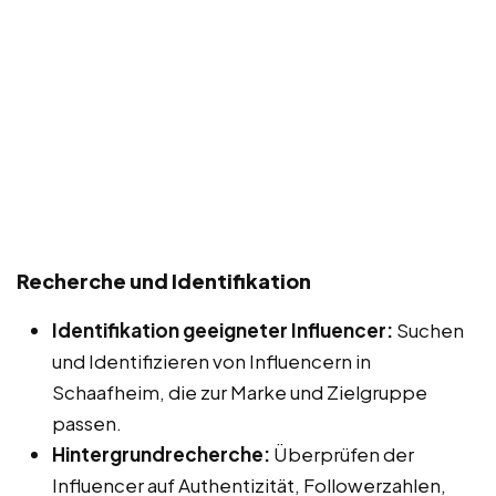
Recherche und Identifikation
Identifikation geeigneter Influencer:
Suchen
und Identifizieren von Influencern in
Schaafheim, die zur Marke und Zielgruppe
passen.
Hintergrundrecherche:
Überprüfen der
Influencer auf Authentizität, Followerzahlen,