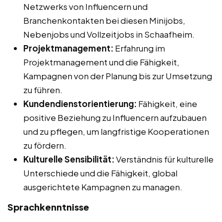
Netzwerks von Influencern und
Branchenkontakten bei diesen Minijobs,
Nebenjobs und Vollzeitjobs in Schaafheim.
Projektmanagement:
Erfahrung im
Projektmanagement und die Fähigkeit,
Kampagnen von der Planung bis zur Umsetzung
zu führen.
Kundendienstorientierung:
Fähigkeit, eine
positive Beziehung zu Influencern aufzubauen
und zu pflegen, um langfristige Kooperationen
zu fördern.
Kulturelle Sensibilität:
Verständnis für kulturelle
Unterschiede und die Fähigkeit, global
ausgerichtete Kampagnen zu managen.
Sprachkenntnisse