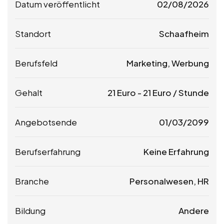
Datum veröffentlicht
02/08/2026
Standort
Schaafheim
Berufsfeld
Marketing, Werbung
Gehalt
21
Euro
-
21
Euro
/ Stunde
Angebotsende
01/03/2099
Berufserfahrung
Keine Erfahrung
Branche
Personalwesen, HR
Bildung
Andere