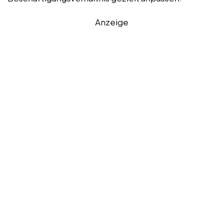
Anzeige