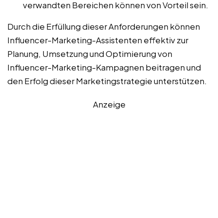
verwandten Bereichen können von Vorteil sein.
Durch die Erfüllung dieser Anforderungen können
Influencer-Marketing-Assistenten effektiv zur
Planung, Umsetzung und Optimierung von
Influencer-Marketing-Kampagnen beitragen und
den Erfolg dieser Marketingstrategie unterstützen.
Anzeige