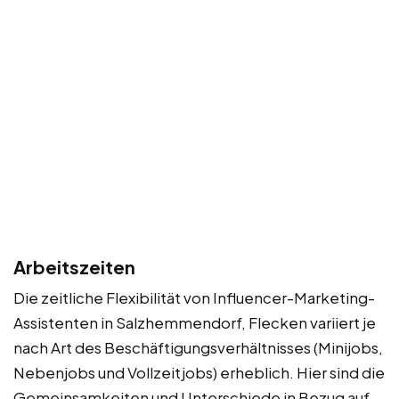
Arbeitszeiten
Die zeitliche Flexibilität von Influencer-Marketing-
Assistenten in Salzhemmendorf, Flecken variiert je
nach Art des Beschäftigungsverhältnisses (Minijobs,
Nebenjobs und Vollzeitjobs) erheblich. Hier sind die
Gemeinsamkeiten und Unterschiede in Bezug auf