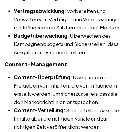
Vertragsabwicklung:
Vorbereiten und
Verwalten von Verträgen und Vereinbarungen
mit Influencern in Salzhemmendorf, Flecken.
Budgetüberwachung:
Überwachen des
Kampagnenbudgets und Sicherstellen, dass
Ausgaben im Rahmen bleiben.
Content-Management
Content-Überprüfung:
Überprüfen und
Freigeben von Inhalten, die von Influencern
erstellt werden, um sicherzustellen, dass sie
den Markenrichtlinien entsprechen.
Content-Verteilung:
Sicherstellen, dass die
Inhalte über die richtigen Kanäle und zur
richtigen Zeit veröffentlicht werden.