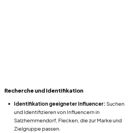
Recherche und Identifikation
Identifikation geeigneter Influencer:
Suchen
und Identifizieren von Influencern in
Salzhemmendorf, Flecken, die zur Marke und
Zielgruppe passen.