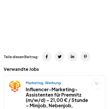
Teile diesen Beitrag:
Verwandte Jobs
Marketing, Werbung
Influencer-Marketing-
Assistenten für Premnitz
(m/w/d) – 21,00 € / Stunde
– Minijob, Nebenjob,