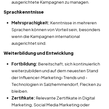
ausgerichtete Kampagnen zu managen.
Sprachkenntnisse
Mehrsprachigkeit:
Kenntnisse in mehreren
Sprachen können von Vorteil sein, besonders
wenn die Kampagnen international
ausgerichtet sind.
Weiterbildung und Entwicklung
Fortbildung:
Bereitschaft, sich kontinuierlich
weiterzubilden und auf dem neuesten Stand
der Influencer-Marketing-Trends und -
Technologien in Salzhemmendorf, Flecken zu
bleiben.
Zertifikate:
Relevante Zertifikate in Digital
Marketing, Social Media Marketing oder