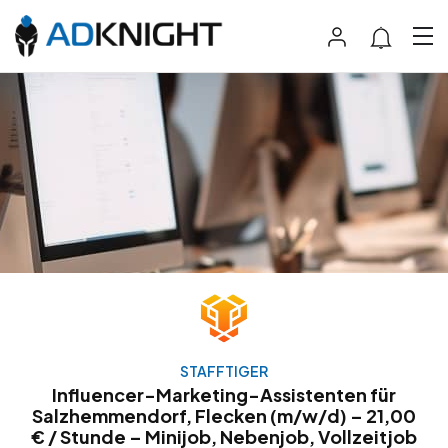
STAFFTIGER
Influencer-Marketing-Assistenten für
Salzhemmendorf, Flecken (m/w/d) – 21,00
€ / Stunde – Minijob, Nebenjob, Vollzeitjob