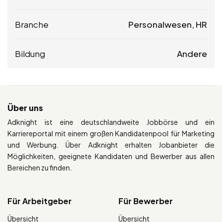
Branche
Personalwesen, HR
Bildung
Andere
Über uns
Adknight ist eine deutschlandweite Jobbörse und ein
Karriereportal mit einem großen Kandidatenpool für Marketing
und Werbung. Über Adknight erhalten Jobanbieter die
Möglichkeiten, geeignete Kandidaten und Bewerber aus allen
Bereichen zu finden.
Für Arbeitgeber
Für Bewerber
Übersicht
Übersicht