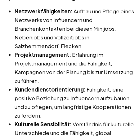
Netzwerkfähigkeiten:
Aufbau und Pflege eines
Netzwerks von Influencern und
Branchenkontakten bei diesen Minijobs,
Nebenjobs und Vollzeitjobs in
Salzhemmendorf, Flecken.
Projektmanagement:
Erfahrung im
Projektmanagement und die Fähigkeit,
Kampagnen von der Planung bis zur Umsetzung
zu führen.
Kundendienstorientierung:
Fähigkeit, eine
positive Beziehung zu Influencern aufzubauen
und zu pflegen, um langfristige Kooperationen
zu fördern.
Kulturelle Sensibilität:
Verständnis für kulturelle
Unterschiede und die Fähigkeit, global