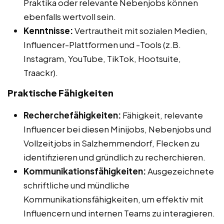
Praktika oder relevante Nebenjobs können
ebenfalls wertvoll sein.
Kenntnisse:
Vertrautheit mit sozialen Medien,
Influencer-Plattformen und -Tools (z.B.
Instagram, YouTube, TikTok, Hootsuite,
Traackr).
Praktische Fähigkeiten
Recherchefähigkeiten:
Fähigkeit, relevante
Influencer bei diesen Minijobs, Nebenjobs und
Vollzeitjobs in Salzhemmendorf, Flecken zu
identifizieren und gründlich zu recherchieren.
Kommunikationsfähigkeiten:
Ausgezeichnete
schriftliche und mündliche
Kommunikationsfähigkeiten, um effektiv mit
Influencern und internen Teams zu interagieren.