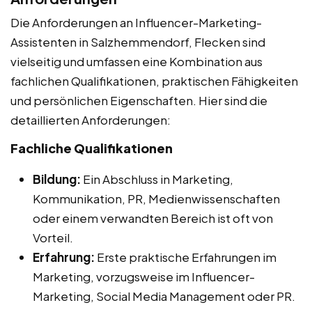
Die Anforderungen an Influencer-Marketing-
Assistenten in Salzhemmendorf, Flecken sind
vielseitig und umfassen eine Kombination aus
fachlichen Qualifikationen, praktischen Fähigkeiten
und persönlichen Eigenschaften. Hier sind die
detaillierten Anforderungen:
Fachliche Qualifikationen
Bildung:
Ein Abschluss in Marketing,
Kommunikation, PR, Medienwissenschaften
oder einem verwandten Bereich ist oft von
Vorteil.
Erfahrung:
Erste praktische Erfahrungen im
Marketing, vorzugsweise im Influencer-
Marketing, Social Media Management oder PR.