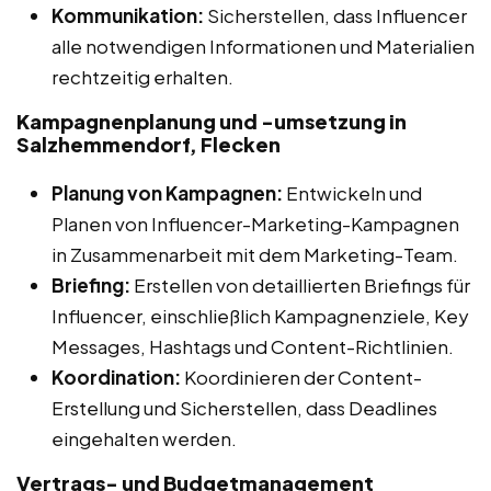
Kommunikation:
Sicherstellen, dass Influencer
alle notwendigen Informationen und Materialien
rechtzeitig erhalten.
Kampagnenplanung und -umsetzung in
Salzhemmendorf, Flecken
Planung von Kampagnen:
Entwickeln und
Planen von Influencer-Marketing-Kampagnen
in Zusammenarbeit mit dem Marketing-Team.
Briefing:
Erstellen von detaillierten Briefings für
Influencer, einschließlich Kampagnenziele, Key
Messages, Hashtags und Content-Richtlinien.
Koordination:
Koordinieren der Content-
Erstellung und Sicherstellen, dass Deadlines
eingehalten werden.
Vertrags- und Budgetmanagement