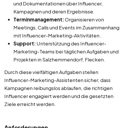
und Dokumentationen über Influencer,
Kampagnen und deren Ergebnisse.
Terminmanagement:
Organisieren von
Meetings, Calls und Events im Zusammenhang
mit Influencer-Marketing-Aktivitäten.
Support:
Unterstützung des Influencer-
Marketing-Teams bei täglichen Aufgaben und
Projekten in Salzhemmendorf, Flecken.
Durch diese vielfältigen Aufgaben stellen
Influencer-Marketing-Assistenten sicher, dass
Kampagnen reibungslos ablaufen, die richtigen
Influencer engagiert werden und die gesetzten
Ziele erreicht werden.
Anforderungen