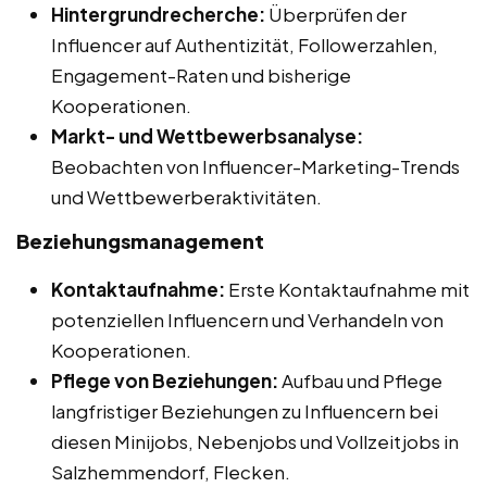
Hintergrundrecherche:
Überprüfen der
Influencer auf Authentizität, Followerzahlen,
Engagement-Raten und bisherige
Kooperationen.
Markt- und Wettbewerbsanalyse:
Beobachten von Influencer-Marketing-Trends
und Wettbewerberaktivitäten.
Beziehungsmanagement
Kontaktaufnahme:
Erste Kontaktaufnahme mit
potenziellen Influencern und Verhandeln von
Kooperationen.
Pflege von Beziehungen:
Aufbau und Pflege
langfristiger Beziehungen zu Influencern bei
diesen Minijobs, Nebenjobs und Vollzeitjobs in
Salzhemmendorf, Flecken.