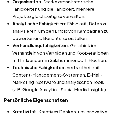
Organisation:
Starke organisatorische
Fähigkeiten und die Fähigkeit, mehrere
Projekte gleichzeitig zu verwalten.
Analytische Fähigkeiten:
Fähigkeit, Daten zu
analysieren, um den Erfolg von Kampagnen zu
bewerten und Berichte zu erstellen.
Verhandlungsfähigkeiten:
Geschick im
Verhandeln von Verträgen und Kooperationen
mit Influencern in Salzhemmendorf, Flecken.
Technische Fähigkeiten:
Vertrautheit mit
Content-Management-Systemen, E-Mail-
Marketing-Software und analytischen Tools
(z.B. Google Analytics, Social Media Insights).
Persönliche Eigenschaften
Kreativität:
Kreatives Denken, um innovative