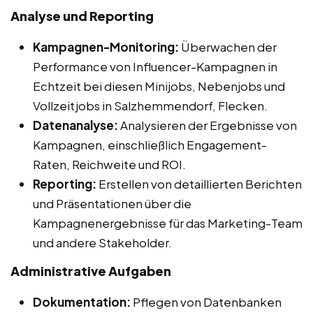
Analyse und Reporting
Kampagnen-Monitoring:
Überwachen der
Performance von Influencer-Kampagnen in
Echtzeit bei diesen Minijobs, Nebenjobs und
Vollzeitjobs in Salzhemmendorf, Flecken.
Datenanalyse:
Analysieren der Ergebnisse von
Kampagnen, einschließlich Engagement-
Raten, Reichweite und ROI.
Reporting:
Erstellen von detaillierten Berichten
und Präsentationen über die
Kampagnenergebnisse für das Marketing-Team
und andere Stakeholder.
Administrative Aufgaben
Dokumentation:
Pflegen von Datenbanken