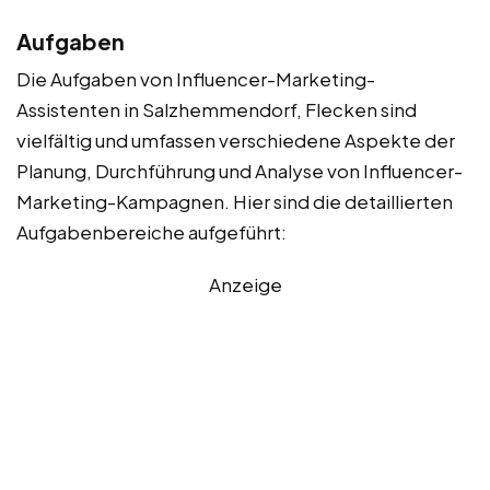
Aufgaben
Die Aufgaben von Influencer-Marketing-
Assistenten in Salzhemmendorf, Flecken sind
vielfältig und umfassen verschiedene Aspekte der
Planung, Durchführung und Analyse von Influencer-
Marketing-Kampagnen. Hier sind die detaillierten
Aufgabenbereiche aufgeführt:
Anzeige