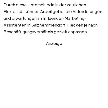
Durch diese Unterschiede in der zeitlichen
Flexibilität können Arbeitgeber die Anforderungen
und Erwartungen an Influencer-Marketing-
Assistenten in Salzhemmendorf, Flecken je nach
Beschäftigungsverhältnis gezielt anpassen.
Anzeige