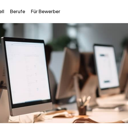
ll
Berufe
Für Bewerber