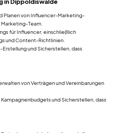
 in Dippoldiswalde
d Planen von Influencer-Marketing-
 Marketing-Team.
ngs für Influencer, einschließlich
s und Content-Richtlinien.
Erstellung und Sicherstellen, dass
erwalten von Verträgen und Vereinbarungen
Kampagnenbudgets und Sicherstellen, dass