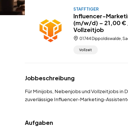
STAFFTIGER
Influencer-Marketi
(m/w/d) – 21,00 € 
Vollzeitjob
01744 Dippoldiswalde, Sa
Vollzeit
Jobbeschreibung
Für Minijobs, Nebenjobs und Vollzeitjobs in
zuverlässige Influencer-Marketing-Assistent
Aufgaben