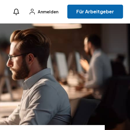
Für Arbeitgeber
Anmelden