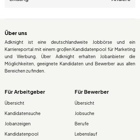
Über uns
Adknight ist eine deutschlandweite Jobbörse und ein
Karriereportal mit einem großen Kandidatenpool für Marketing
und Werbung. Über Adknight erhalten Jobanbieter die
Möglichkeiten, geeignete Kandidaten und Bewerber aus allen
Bereichen zu finden.
Für Arbeitgeber
Für Bewerber
Übersicht
Übersicht
Kandidatensuche
Jobsuche
Jobanzeigen
Berufe
Kandidatenpool
Lebenslauf