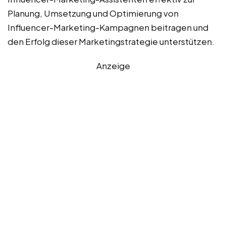
Planung, Umsetzung und Optimierung von
Influencer-Marketing-Kampagnen beitragen und
den Erfolg dieser Marketingstrategie unterstützen.
Anzeige