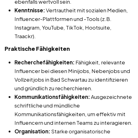
ebenfalls wertvoll sein.
Kenntnisse:
Vertrautheit mit sozialen Medien,
Influencer-Plattformen und -Tools (z.B.
Instagram, YouTube, TikTok, Hootsuite,
Traackr).
Praktische Fähigkeiten
Recherchefähigkeiten:
Fähigkeit, relevante
Influencer bei diesen Minijobs, Nebenjobs und
Vollzeitjobs in Bad Schwartau zu identifizieren
und gründlich zu recherchieren.
Kommunikationsfähigkeiten:
Ausgezeichnete
schriftliche und mündliche
Kommunikationsfähigkeiten, um effektiv mit
Influencern und internen Teams zu interagieren.
Organisation:
Starke organisatorische