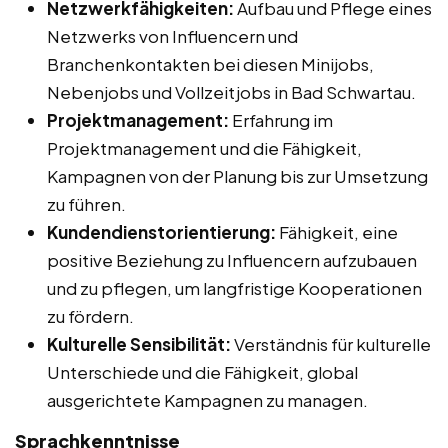
Netzwerkfähigkeiten:
Aufbau und Pflege eines
Netzwerks von Influencern und
Branchenkontakten bei diesen Minijobs,
Nebenjobs und Vollzeitjobs in Bad Schwartau.
Projektmanagement:
Erfahrung im
Projektmanagement und die Fähigkeit,
Kampagnen von der Planung bis zur Umsetzung
zu führen.
Kundendienstorientierung:
Fähigkeit, eine
positive Beziehung zu Influencern aufzubauen
und zu pflegen, um langfristige Kooperationen
zu fördern.
Kulturelle Sensibilität:
Verständnis für kulturelle
Unterschiede und die Fähigkeit, global
ausgerichtete Kampagnen zu managen.
Sprachkenntnisse