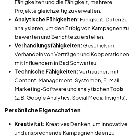
Fähigkeiten und die Fähigkeit, mehrere
Projekte gleichzeitig zu verwalten.
Analytische Fähigkeiten:
Fähigkeit, Daten zu
analysieren, um den Erfolg von Kampagnen zu
bewerten und Berichte zu erstellen.
Verhandlungsfähigkeiten:
Geschick im
Verhandeln von Verträgen und Kooperationen
mit Influencern in Bad Schwartau.
Technische Fähigkeiten:
Vertrautheit mit
Content-Management-Systemen, E-Mail-
Marketing-Software und analytischen Tools
(z.B. Google Analytics, Social Media Insights).
Persönliche Eigenschaften
Kreativität:
Kreatives Denken, um innovative
und ansprechende Kampagnenideen zu