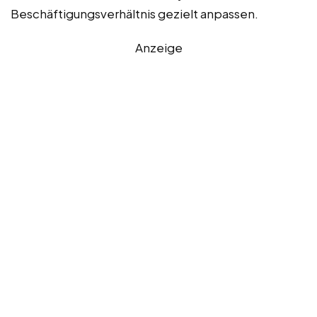
Beschäftigungsverhältnis gezielt anpassen.
Anzeige