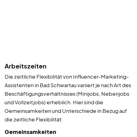
Arbeitszeiten
Die zeitliche Flexibilität von Influencer-Marketing-
Assistenten in Bad Schwartau variiert je nach Art des
Beschäftigungsverhältnisses (Minijobs, Nebenjobs
und Vollzeitjobs) erheblich. Hier sind die
Gemeinsamkeiten und Unterschiede in Bezug auf
die zeitliche Flexibilität:
Gemeinsamkeiten