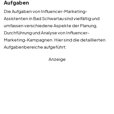
Aufgaben
Die Aufgaben von Influencer-Marketing-
Assistenten in Bad Schwartau sind vielfältig und
umfassen verschiedene Aspekte der Planung,
Durchführung und Analyse von Influencer-
Marketing-Kampagnen. Hier sind die detaillierten
Aufgabenbereiche aufgeführt:
Anzeige