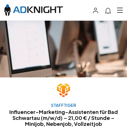
STAFFTIGER
Influencer-Marketing-Assistenten für Bad
Schwartau (m/w/d) – 21,00 € / Stunde –
Minijob, Nebenjob, Vollzeitjob