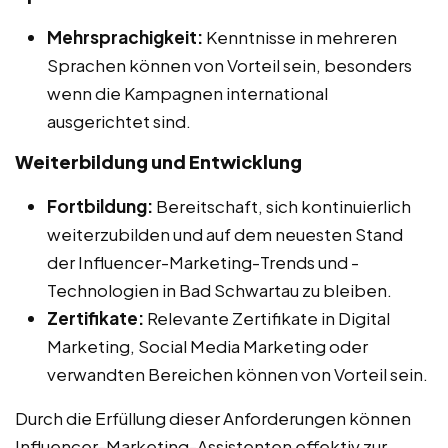
Mehrsprachigkeit:
Kenntnisse in mehreren
Sprachen können von Vorteil sein, besonders
wenn die Kampagnen international
ausgerichtet sind.
Weiterbildung und Entwicklung
Fortbildung:
Bereitschaft, sich kontinuierlich
weiterzubilden und auf dem neuesten Stand
der Influencer-Marketing-Trends und -
Technologien in Bad Schwartau zu bleiben.
Zertifikate:
Relevante Zertifikate in Digital
Marketing, Social Media Marketing oder
verwandten Bereichen können von Vorteil sein.
Durch die Erfüllung dieser Anforderungen können
Influencer-Marketing-Assistenten effektiv zur