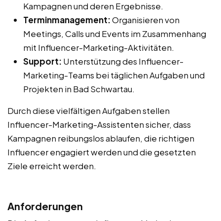
Kampagnen und deren Ergebnisse.
Terminmanagement:
Organisieren von
Meetings, Calls und Events im Zusammenhang
mit Influencer-Marketing-Aktivitäten.
Support:
Unterstützung des Influencer-
Marketing-Teams bei täglichen Aufgaben und
Projekten in Bad Schwartau.
Durch diese vielfältigen Aufgaben stellen
Influencer-Marketing-Assistenten sicher, dass
Kampagnen reibungslos ablaufen, die richtigen
Influencer engagiert werden und die gesetzten
Ziele erreicht werden.
Anforderungen