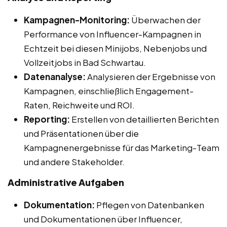
Kampagnen-Monitoring:
Überwachen der
Performance von Influencer-Kampagnen in
Echtzeit bei diesen Minijobs, Nebenjobs und
Vollzeitjobs in Bad Schwartau.
Datenanalyse:
Analysieren der Ergebnisse von
Kampagnen, einschließlich Engagement-
Raten, Reichweite und ROI.
Reporting:
Erstellen von detaillierten Berichten
und Präsentationen über die
Kampagnenergebnisse für das Marketing-Team
und andere Stakeholder.
Administrative Aufgaben
Dokumentation:
Pflegen von Datenbanken
und Dokumentationen über Influencer,