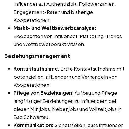
Influencer auf Authentizität, Followerzahlen,
Engagement-Raten und bisherige
Kooperationen.
Markt- und Wettbewerbsanalyse:
Beobachten von Influencer-Marketing-Trends
und Wettbewerberaktivitäten.
Beziehungsmanagement
Kontaktaufnahme:
Erste Kontaktaufnahme mit
potenziellen Influencern und Verhandeln von
Kooperationen.
Pflege von Beziehungen:
Aufbau und Pflege
langfristiger Beziehungen zu Influencern bei
diesen Minijobs, Nebenjobs und Vollzeitjobs in
Bad Schwartau.
Kommunikation:
Sicherstellen, dass Influencer