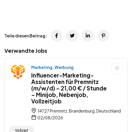
Teile diesen Beitrag:
Verwandte Jobs
Marketing, Werbung
Influencer-Marketing-
Assistenten für Premnitz
(m/w/d) – 21,00 € / Stunde
– Minijob, Nebenjob,
Vollzeitjob
14727 Premnitz, Brandenburg, Deutschland
02/08/2026
Vollzeit