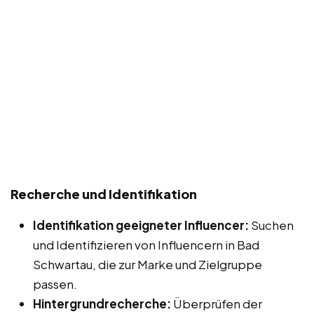
Recherche und Identifikation
Identifikation geeigneter Influencer:
Suchen
und Identifizieren von Influencern in Bad
Schwartau, die zur Marke und Zielgruppe
passen.
Hintergrundrecherche:
Überprüfen der