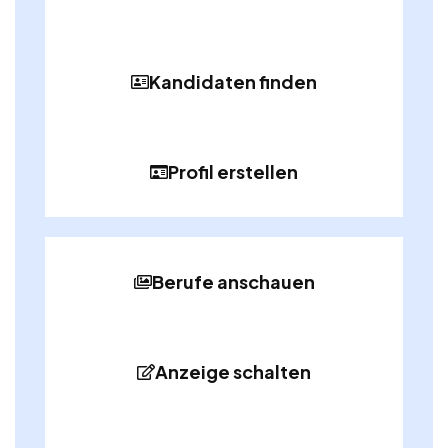
Kandidaten finden
Profil erstellen
Berufe anschauen
Anzeige schalten