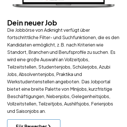
Dein neuer Job
Die Jobbörse von Adknight verfügt über
fortschrittliche Filter- und Suchfunktionen, die es den
Kandidaten ermöglicht, z.B. nach Kriterien wie
Standort, Branchen und Berufsprofile zu suchen. Es
wird eine große Auswahl an Vollzeitjobs,
Teilzeitstellen, Studentenjobs, Schülerjobs, Azubi
Jobs, Absolventenjobs, Praktika und
Werkstudentenstellen angeboten. Das Jobportal
bietet eine breite Palette von Minijobs, kurzfristige
Beschäftigungen, Nebenjobs, Gelegenheitsjobs,
Vollzeitstellen, Teilzeitjobs, Aushilfsjobs, Ferienjobs
und Saisonjobs an.
Für Bewerber