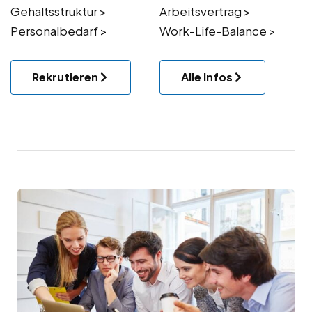
Gehaltsstruktur >
Arbeitsvertrag >
Personalbedarf >
Work-Life-Balance >
Rekrutieren
Alle Infos