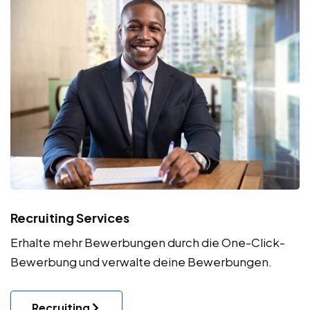
Recruiting Services
Erhalte mehr Bewerbungen durch die One-Click-
Bewerbung und verwalte deine Bewerbungen.
Recruiting