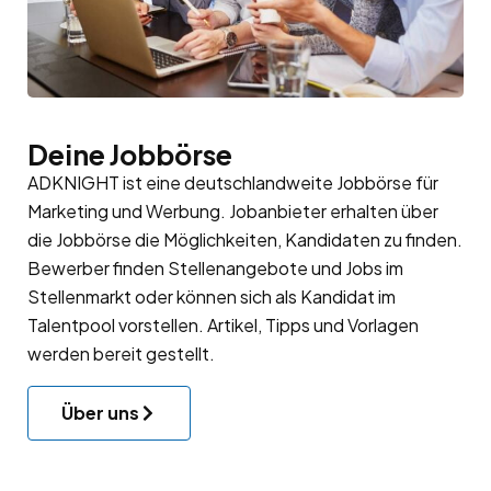
Deine Jobbörse
ADKNIGHT ist eine deutschlandweite Jobbörse für
Marketing und Werbung. Jobanbieter erhalten über
die Jobbörse die Möglichkeiten, Kandidaten zu finden.
Bewerber finden Stellenangebote und Jobs im
Stellenmarkt oder können sich als Kandidat im
Talentpool
vorstellen. Artikel, Tipps und Vorlagen
werden bereit gestellt.
Über uns