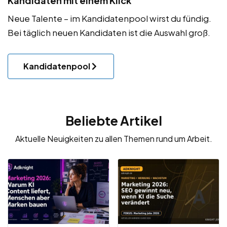
Kandidaten mit einem Klick
Neue Talente – im Kandidatenpool wirst du fündig.
Bei täglich neuen Kandidaten ist die Auswahl groß.
Kandidatenpool
Beliebte Artikel
Aktuelle Neuigkeiten zu allen Themen rund um Arbeit.