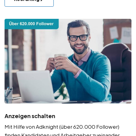
Anzeigen schalten
Mit Hilfe von Adknight (über 620.000 Follower)
finden Kandidaten und Arbeitgeber zueinander.