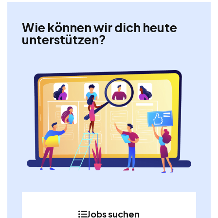
Wie können wir dich heute
unterstützen?
Jobs suchen