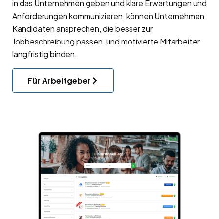
in das Unternehmen geben und klare Erwartungen und
Anforderungen kommunizieren, können Unternehmen
Kandidaten ansprechen, die besser zur
Jobbeschreibung passen, und motivierte Mitarbeiter
langfristig binden.
Für Arbeitgeber