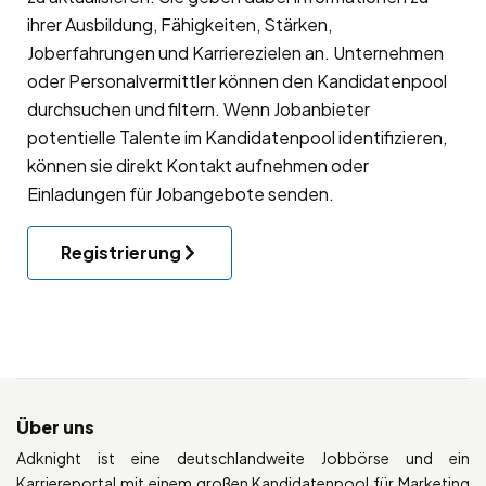
ihrer Ausbildung, Fähigkeiten, Stärken,
Joberfahrungen und Karrierezielen an. Unternehmen
oder Personalvermittler können den Kandidatenpool
durchsuchen und filtern. Wenn Jobanbieter
potentielle Talente im Kandidatenpool identifizieren,
können sie direkt Kontakt aufnehmen oder
Einladungen für Jobangebote senden.
Registrierung
Über uns
Adknight ist eine deutschlandweite Jobbörse und ein
Karriereportal mit einem großen Kandidatenpool für Marketing