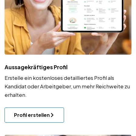
Aussagekräftiges Profil
Erstelle ein kostenloses detailliertes Profil als
Kandidat oder Arbeitgeber, um mehr Reichweite zu
erhalten.
Profil erstellen