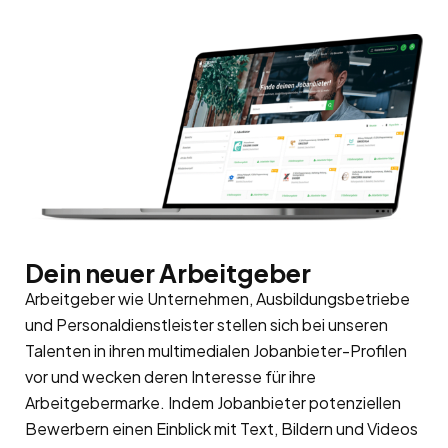
Dein neuer Arbeitgeber
Arbeitgeber wie Unternehmen, Ausbildungsbetriebe
und Personaldienstleister stellen sich bei unseren
Talenten in ihren multimedialen Jobanbieter-Profilen
vor und wecken deren Interesse für ihre
Arbeitgebermarke
. Indem Jobanbieter potenziellen
Bewerbern einen Einblick mit Text, Bildern und Videos