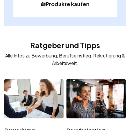
Produkte kaufen
Ratgeber und Tipps
Alle Infos zu Bewerbung, Berufseinstieg, Rekrutierung &
Arbeitswelt.