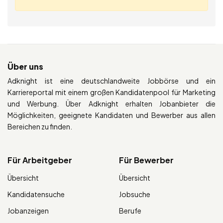
Über uns
Adknight ist eine deutschlandweite Jobbörse und ein
Karriereportal mit einem großen Kandidatenpool für Marketing
und Werbung. Über Adknight erhalten Jobanbieter die
Möglichkeiten, geeignete Kandidaten und Bewerber aus allen
Bereichen zu finden.
Für Arbeitgeber
Für Bewerber
Übersicht
Übersicht
Kandidatensuche
Jobsuche
Jobanzeigen
Berufe