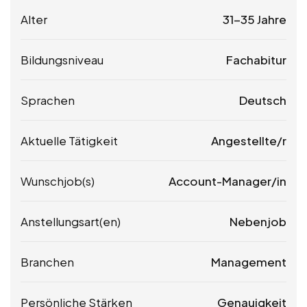
Alter
31-35 Jahre
Bildungsniveau
Fachabitur
Sprachen
Deutsch
Aktuelle Tätigkeit
Angestellte/r
Wunschjob(s)
Account-Manager/in
Anstellungsart(en)
Nebenjob
Branchen
Management
Persönliche Stärken
Genauigkeit