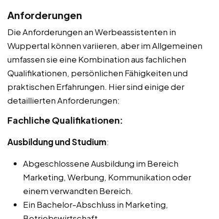
Anforderungen
Die Anforderungen an Werbeassistenten in
Wuppertal können variieren, aber im Allgemeinen
umfassen sie eine Kombination aus fachlichen
Qualifikationen, persönlichen Fähigkeiten und
praktischen Erfahrungen. Hier sind einige der
detaillierten Anforderungen:
Fachliche Qualifikationen:
Ausbildung und Studium
:
Abgeschlossene Ausbildung im Bereich
Marketing, Werbung, Kommunikation oder
einem verwandten Bereich.
Ein Bachelor-Abschluss in Marketing,
Betriebswirtschaft,