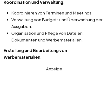
Koordination und Verwaltung
:
Koordinieren von Terminen und Meetings.
Verwaltung von Budgets und Überwachung der
Ausgaben.
Organisation und Pflege von Dateien,
Dokumenten und Werbematerialien.
Erstellung und Bearbeitung von
Werbematerialien
:
Anzeige