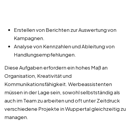
Erstellen von Berichten zur Auswertung von
Kampagnen.
Analyse von Kennzahlen und Ableitung von
Handlungsempfehlungen.
Diese Aufgaben erfordern ein hohes Maß an
Organisation, Kreativität und
Kommunikationsfähigkeit. Werbeassistenten
müssen in der Lage sein, sowohl selbstständig als
auch im Team zu arbeiten und oft unter Zeitdruck
verschiedene Projekte in Wuppertal gleichzeitig zu
managen.