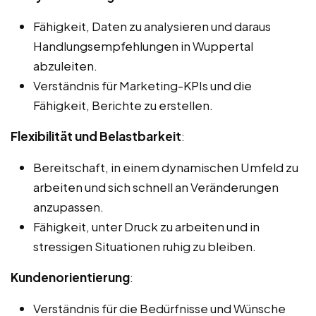
Fähigkeit, Daten zu analysieren und daraus
Handlungsempfehlungen in Wuppertal
abzuleiten.
Verständnis für Marketing-KPIs und die
Fähigkeit, Berichte zu erstellen.
Flexibilität und Belastbarkeit
:
Bereitschaft, in einem dynamischen Umfeld zu
arbeiten und sich schnell an Veränderungen
anzupassen.
Fähigkeit, unter Druck zu arbeiten und in
stressigen Situationen ruhig zu bleiben.
Kundenorientierung
:
Verständnis für die Bedürfnisse und Wünsche