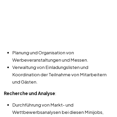
Planung und Organisation von
Werbeveranstaltungen und Messen.
Verwaltung von Einladungslisten und
Koordination der Teilnahme von Mitarbeitern
und Gästen.
Recherche und Analyse
:
Durchführung von Markt- und
Wettbewerbsanalysen bei diesen Minijobs,