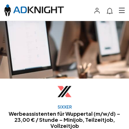
SIXXER
Werbeassistenten für Wuppertal (m/w/d) –
23,00 € / Stunde – Minijob, Teilzeitjob,
Vollzeitjob