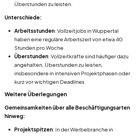
Überstunden zu leisten.
Unterschiede:
Arbeitsstunden
: Vollzeitjobs in Wuppertal
haben eine reguläre Arbeitszeit von etwa 40
Stunden pro Woche.
Überstunden
: Vollzeitkräfte sind häufiger dazu
angehalten, Überstunden zu leisten,
insbesondere in intensiven Projektphasen oder
kurz vor wichtigen Deadlines.
Weitere Überlegungen
Gemeinsamkeiten über alle Beschäftigungsarten
hinweg:
Projektspitzen
: In der Werbebranche in