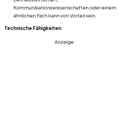
Kommunikationswissenschaften oder einem
ähnlichen Fach kann von Vorteil sein.
Technische Fähigkeiten
:
Anzeige