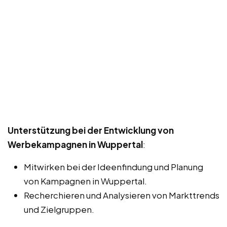
Unterstützung bei der Entwicklung von
Werbekampagnen in Wuppertal
:
Mitwirken bei der Ideenfindung und Planung
von Kampagnen in Wuppertal.
Recherchieren und Analysieren von Markttrends
und Zielgruppen.