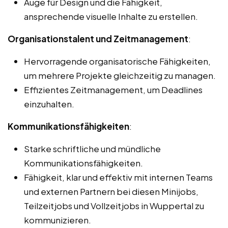
Auge für Design und die Fähigkeit,
ansprechende visuelle Inhalte zu erstellen.
Organisationstalent und Zeitmanagement
:
Hervorragende organisatorische Fähigkeiten,
um mehrere Projekte gleichzeitig zu managen.
Effizientes Zeitmanagement, um Deadlines
einzuhalten.
Kommunikationsfähigkeiten
:
Starke schriftliche und mündliche
Kommunikationsfähigkeiten.
Fähigkeit, klar und effektiv mit internen Teams
und externen Partnern bei diesen Minijobs,
Teilzeitjobs und Vollzeitjobs in Wuppertal zu
kommunizieren.