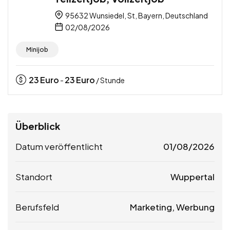
95632 Wunsiedel, St, Bayern, Deutschland
02/08/2026
Minijob
23
Euro
23
Euro
-
/ Stunde
Überblick
Datum veröffentlicht
01/08/2026
Standort
Wuppertal
Berufsfeld
Marketing, Werbung