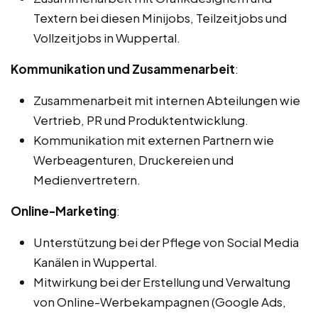
Textern bei diesen Minijobs, Teilzeitjobs und
Vollzeitjobs in Wuppertal.
Kommunikation und Zusammenarbeit
:
Zusammenarbeit mit internen Abteilungen wie
Vertrieb, PR und Produktentwicklung.
Kommunikation mit externen Partnern wie
Werbeagenturen, Druckereien und
Medienvertretern.
Online-Marketing
:
Unterstützung bei der Pflege von Social Media
Kanälen in Wuppertal.
Mitwirkung bei der Erstellung und Verwaltung
von Online-Werbekampagnen (Google Ads,