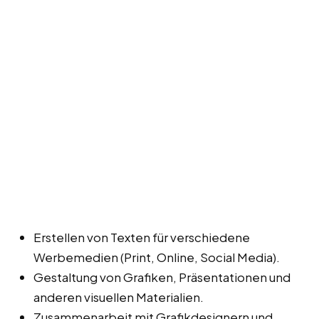
Erstellen von Texten für verschiedene
Werbemedien (Print, Online, Social Media).
Gestaltung von Grafiken, Präsentationen und
anderen visuellen Materialien.
Zusammenarbeit mit Grafikdesignern und