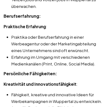
überwachen.
Berufserfahrung:
Praktische Erfahrung
:
Praktika oder Berufserfahrung in einer
Werbeagentur oder der Marketingabteilung
eines Unternehmens sind oft erwünscht.
Erfahrung im Umgang mit verschiedenen
Medienkanälen (Print, Online, Social Media).
Persönliche Fähigkeiten:
Kreativität und Innovationsfähigkeit
:
Fähigkeit, kreative und innovative Ideen für
Werbekampagnen in Wuppertal zu entwickeln.