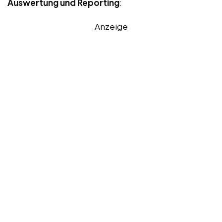
Auswertung und Reporting
:
Anzeige