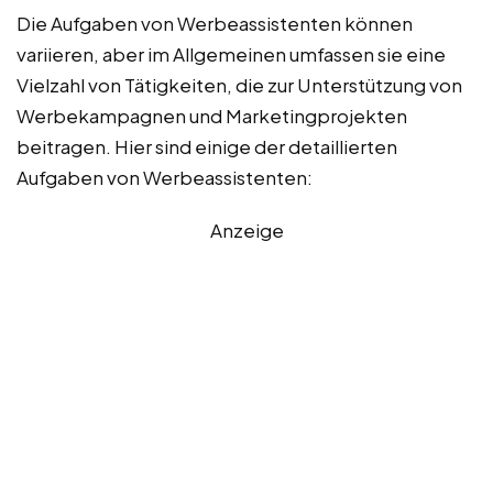
Die Aufgaben von Werbeassistenten können
variieren, aber im Allgemeinen umfassen sie eine
Vielzahl von Tätigkeiten, die zur Unterstützung von
Werbekampagnen und Marketingprojekten
beitragen. Hier sind einige der detaillierten
Aufgaben von Werbeassistenten:
Anzeige