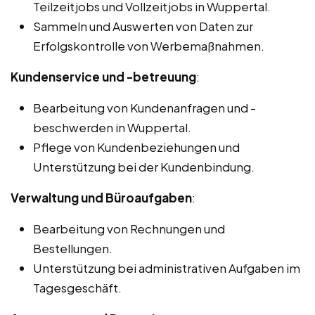
Teilzeitjobs und Vollzeitjobs in Wuppertal.
Sammeln und Auswerten von Daten zur
Erfolgskontrolle von Werbemaßnahmen.
Kundenservice und -betreuung
:
Bearbeitung von Kundenanfragen und -
beschwerden in Wuppertal.
Pflege von Kundenbeziehungen und
Unterstützung bei der Kundenbindung.
Verwaltung und Büroaufgaben
:
Bearbeitung von Rechnungen und
Bestellungen.
Unterstützung bei administrativen Aufgaben im
Tagesgeschäft.