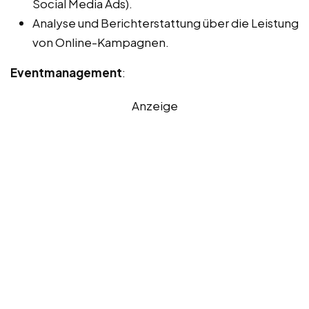
Social Media Ads).
Analyse und Berichterstattung über die Leistung
von Online-Kampagnen.
Eventmanagement
:
Anzeige