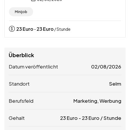
Minijob
23
Euro
23
Euro
-
/ Stunde
Überblick
Datum veröffentlicht
02/08/2026
Standort
Selm
Berufsfeld
Marketing, Werbung
Gehalt
23
Euro
-
23
Euro
/ Stunde