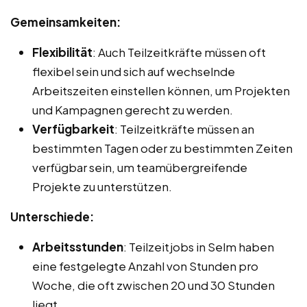
Gemeinsamkeiten:
Flexibilität
: Auch Teilzeitkräfte müssen oft
flexibel sein und sich auf wechselnde
Arbeitszeiten einstellen können, um Projekten
und Kampagnen gerecht zu werden.
Verfügbarkeit
: Teilzeitkräfte müssen an
bestimmten Tagen oder zu bestimmten Zeiten
verfügbar sein, um teamübergreifende
Projekte zu unterstützen.
Unterschiede:
Arbeitsstunden
: Teilzeitjobs in Selm haben
eine festgelegte Anzahl von Stunden pro
Woche, die oft zwischen 20 und 30 Stunden
liegt.