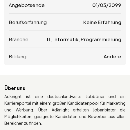
Angebotsende
01/03/2099
Berufserfahrung
Keine Erfahrung
Branche
IT, Informatik, Programmierung
Bildung
Andere
Über uns
Adknight ist eine deutschlandweite Jobbörse und ein
Karriereportal mit einem großen Kandidatenpool für Marketing
und Werbung. Über Adknight erhalten Jobanbieter die
Möglichkeiten, geeignete Kandidaten und Bewerber aus allen
Bereichen zu finden.