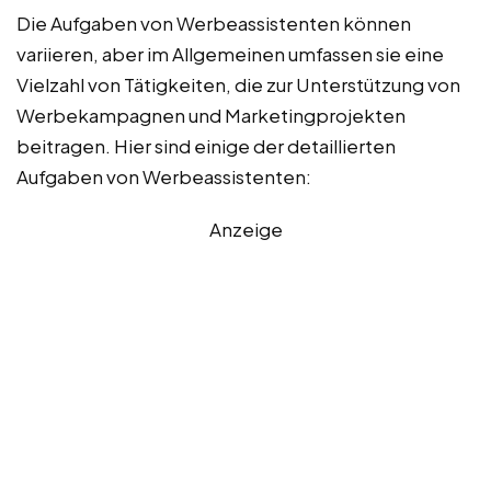
Die Aufgaben von Werbeassistenten können
variieren, aber im Allgemeinen umfassen sie eine
Vielzahl von Tätigkeiten, die zur Unterstützung von
Werbekampagnen und Marketingprojekten
beitragen. Hier sind einige der detaillierten
Aufgaben von Werbeassistenten:
Anzeige