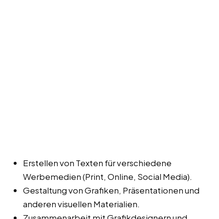
Erstellen von Texten für verschiedene
Werbemedien (Print, Online, Social Media).
Gestaltung von Grafiken, Präsentationen und
anderen visuellen Materialien.
Zusammenarbeit mit Grafikdesignern und