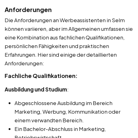
Anforderungen
Die Anforderungen an Werbeassistenten in Selm
können variieren, aber im Allgemeinen umfassen sie
eine Kombination aus fachlichen Qualifikationen,
persönlichen Fähigkeiten und praktischen
Erfahrungen. Hier sind einige der detaillierten
Anforderungen:
Fachliche Qualifikationen:
Ausbildung und Studium
:
Abgeschlossene Ausbildung im Bereich
Marketing, Werbung, Kommunikation oder
einem verwandten Bereich.
Ein Bachelor-Abschluss in Marketing,
Betriebswirtschaft,