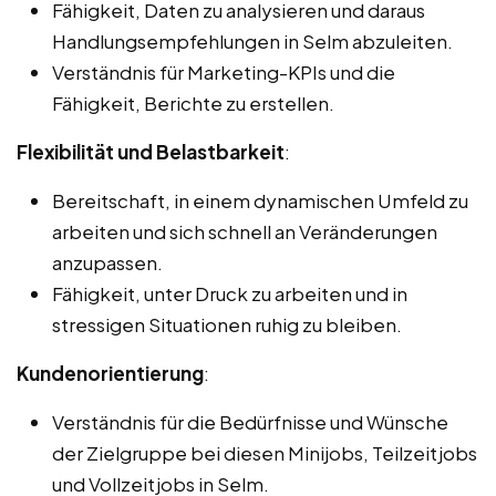
Fähigkeit, Daten zu analysieren und daraus
Handlungsempfehlungen in Selm abzuleiten.
Verständnis für Marketing-KPIs und die
Fähigkeit, Berichte zu erstellen.
Flexibilität und Belastbarkeit
:
Bereitschaft, in einem dynamischen Umfeld zu
arbeiten und sich schnell an Veränderungen
anzupassen.
Fähigkeit, unter Druck zu arbeiten und in
stressigen Situationen ruhig zu bleiben.
Kundenorientierung
:
Verständnis für die Bedürfnisse und Wünsche
der Zielgruppe bei diesen Minijobs, Teilzeitjobs
und Vollzeitjobs in Selm.