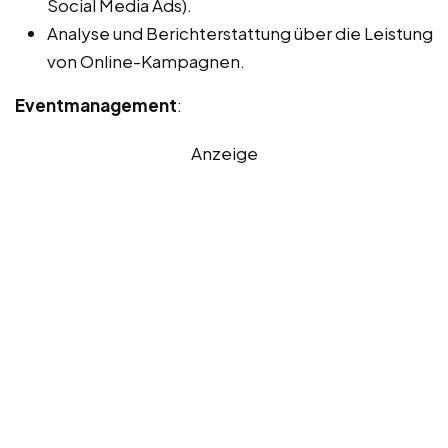
Social Media Ads).
Analyse und Berichterstattung über die Leistung
von Online-Kampagnen.
Eventmanagement
:
Anzeige