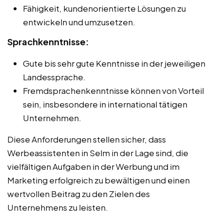
Fähigkeit, kundenorientierte Lösungen zu
entwickeln und umzusetzen.
Sprachkenntnisse:
Gute bis sehr gute Kenntnisse in der jeweiligen
Landessprache.
Fremdsprachenkenntnisse können von Vorteil
sein, insbesondere in international tätigen
Unternehmen.
Diese Anforderungen stellen sicher, dass
Werbeassistenten in Selm in der Lage sind, die
vielfältigen Aufgaben in der Werbung und im
Marketing erfolgreich zu bewältigen und einen
wertvollen Beitrag zu den Zielen des
Unternehmens zu leisten.