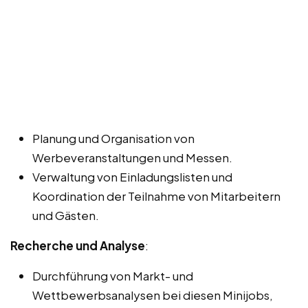
Planung und Organisation von
Werbeveranstaltungen und Messen.
Verwaltung von Einladungslisten und
Koordination der Teilnahme von Mitarbeitern
und Gästen.
Recherche und Analyse
:
Durchführung von Markt- und
Wettbewerbsanalysen bei diesen Minijobs,