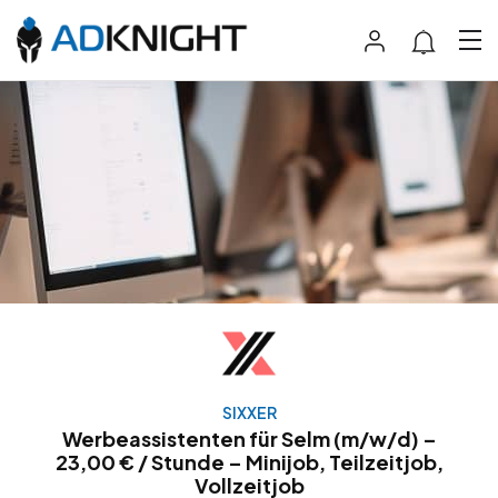
SIXXER
Werbeassistenten für Selm (m/w/d) –
23,00 € / Stunde – Minijob, Teilzeitjob,
Vollzeitjob