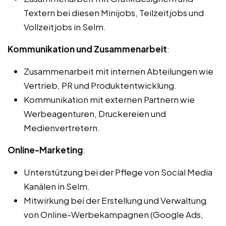
Textern bei diesen Minijobs, Teilzeitjobs und
Vollzeitjobs in Selm.
Kommunikation und Zusammenarbeit
:
Zusammenarbeit mit internen Abteilungen wie
Vertrieb, PR und Produktentwicklung.
Kommunikation mit externen Partnern wie
Werbeagenturen, Druckereien und
Medienvertretern.
Online-Marketing
:
Unterstützung bei der Pflege von Social Media
Kanälen in Selm.
Mitwirkung bei der Erstellung und Verwaltung
von Online-Werbekampagnen (Google Ads,