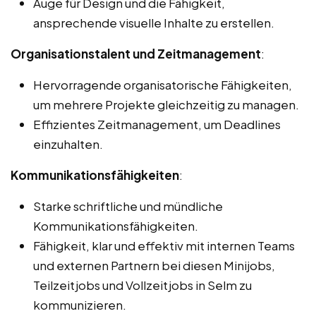
Auge für Design und die Fähigkeit,
ansprechende visuelle Inhalte zu erstellen.
Organisationstalent und Zeitmanagement
:
Hervorragende organisatorische Fähigkeiten,
um mehrere Projekte gleichzeitig zu managen.
Effizientes Zeitmanagement, um Deadlines
einzuhalten.
Kommunikationsfähigkeiten
:
Starke schriftliche und mündliche
Kommunikationsfähigkeiten.
Fähigkeit, klar und effektiv mit internen Teams
und externen Partnern bei diesen Minijobs,
Teilzeitjobs und Vollzeitjobs in Selm zu
kommunizieren.