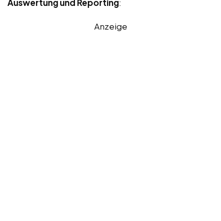
Auswertung und Reporting
:
Anzeige