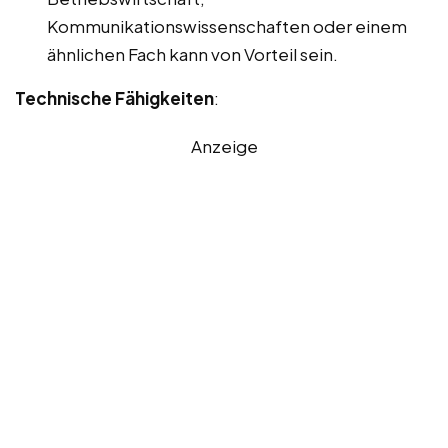
Kommunikationswissenschaften oder einem
ähnlichen Fach kann von Vorteil sein.
Technische Fähigkeiten
:
Anzeige