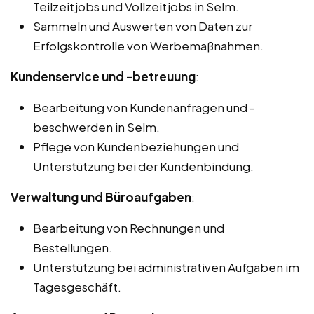
Teilzeitjobs und Vollzeitjobs in Selm.
Sammeln und Auswerten von Daten zur
Erfolgskontrolle von Werbemaßnahmen.
Kundenservice und -betreuung
:
Bearbeitung von Kundenanfragen und -
beschwerden in Selm.
Pflege von Kundenbeziehungen und
Unterstützung bei der Kundenbindung.
Verwaltung und Büroaufgaben
:
Bearbeitung von Rechnungen und
Bestellungen.
Unterstützung bei administrativen Aufgaben im
Tagesgeschäft.