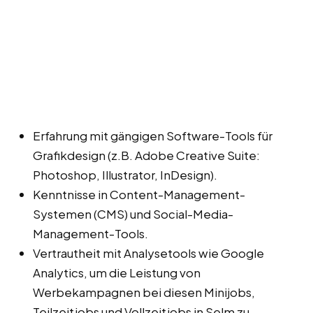
Erfahrung mit gängigen Software-Tools für
Grafikdesign (z.B. Adobe Creative Suite:
Photoshop, Illustrator, InDesign).
Kenntnisse in Content-Management-
Systemen (CMS) und Social-Media-
Management-Tools.
Vertrautheit mit Analysetools wie Google
Analytics, um die Leistung von
Werbekampagnen bei diesen Minijobs,
Teilzeitjobs und Vollzeitjobs in Selm zu