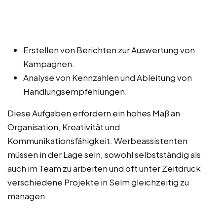
Erstellen von Berichten zur Auswertung von
Kampagnen.
Analyse von Kennzahlen und Ableitung von
Handlungsempfehlungen.
Diese Aufgaben erfordern ein hohes Maß an
Organisation, Kreativität und
Kommunikationsfähigkeit. Werbeassistenten
müssen in der Lage sein, sowohl selbstständig als
auch im Team zu arbeiten und oft unter Zeitdruck
verschiedene Projekte in Selm gleichzeitig zu
managen.