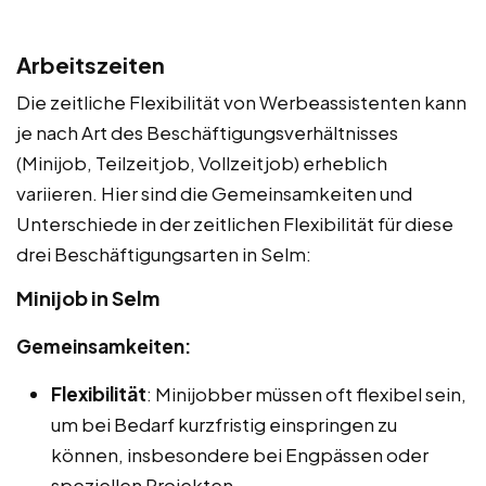
Arbeitszeiten
Die zeitliche Flexibilität von Werbeassistenten kann
je nach Art des Beschäftigungsverhältnisses
(Minijob, Teilzeitjob, Vollzeitjob) erheblich
variieren. Hier sind die Gemeinsamkeiten und
Unterschiede in der zeitlichen Flexibilität für diese
drei Beschäftigungsarten in Selm:
Minijob in Selm
Gemeinsamkeiten:
Flexibilität
: Minijobber müssen oft flexibel sein,
um bei Bedarf kurzfristig einspringen zu
können, insbesondere bei Engpässen oder
speziellen Projekten.