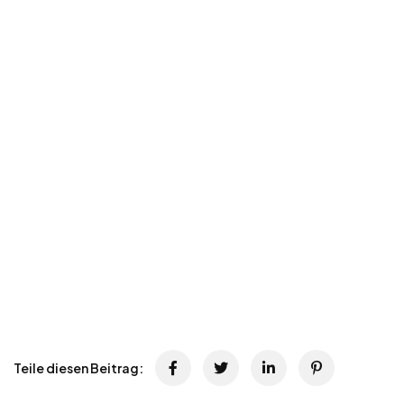
Teile diesen Beitrag: