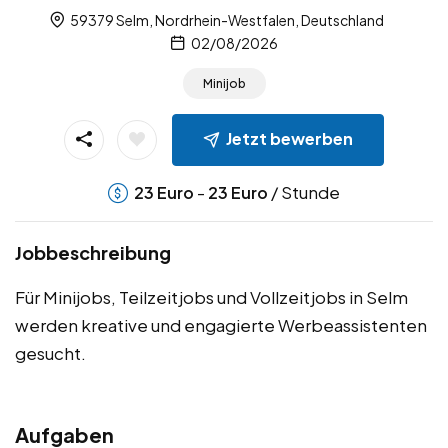
59379 Selm, Nordrhein-Westfalen, Deutschland
02/08/2026
Minijob
Jetzt bewerben
-
/ Stunde
23
Euro
23
Euro
Jobbeschreibung
Für Minijobs, Teilzeitjobs und Vollzeitjobs in Selm
werden kreative und engagierte Werbeassistenten
gesucht.
Aufgaben