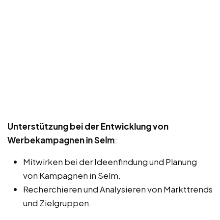
Unterstützung bei der Entwicklung von
Werbekampagnen in Selm
:
Mitwirken bei der Ideenfindung und Planung
von Kampagnen in Selm.
Recherchieren und Analysieren von Markttrends
und Zielgruppen.