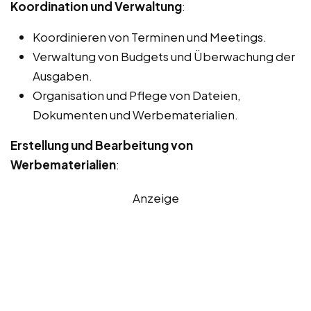
Koordination und Verwaltung
:
Koordinieren von Terminen und Meetings.
Verwaltung von Budgets und Überwachung der
Ausgaben.
Organisation und Pflege von Dateien,
Dokumenten und Werbematerialien.
Erstellung und Bearbeitung von
Werbematerialien
:
Anzeige