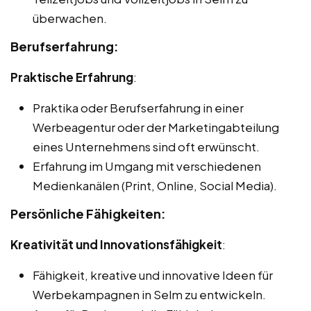
überwachen.
Berufserfahrung:
Praktische Erfahrung
:
Praktika oder Berufserfahrung in einer
Werbeagentur oder der Marketingabteilung
eines Unternehmens sind oft erwünscht.
Erfahrung im Umgang mit verschiedenen
Medienkanälen (Print, Online, Social Media).
Persönliche Fähigkeiten:
Kreativität und Innovationsfähigkeit
:
Fähigkeit, kreative und innovative Ideen für
Werbekampagnen in Selm zu entwickeln.