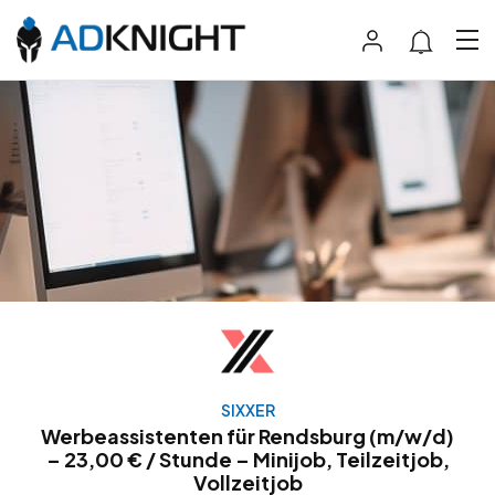
SIXXER
Werbeassistenten für Rendsburg (m/w/d)
– 23,00 € / Stunde – Minijob, Teilzeitjob,
Vollzeitjob