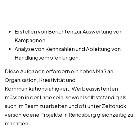
Erstellen von Berichten zur Auswertung von
Kampagnen.
Analyse von Kennzahlen und Ableitung von
Handlungsempfehlungen.
Diese Aufgaben erfordern ein hohes Maß an
Organisation, Kreativität und
Kommunikationsfähigkeit. Werbeassistenten
müssen in der Lage sein, sowohl selbstständig als
auch im Team zu arbeiten und oft unter Zeitdruck
verschiedene Projekte in Rendsburg gleichzeitig zu
managen.