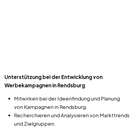
Unterstützung bei der Entwicklung von
Werbekampagnen in Rendsburg
:
Mitwirken bei der Ideenfindung und Planung
von Kampagnen in Rendsburg.
Recherchieren und Analysieren von Markttrends
und Zielgruppen.