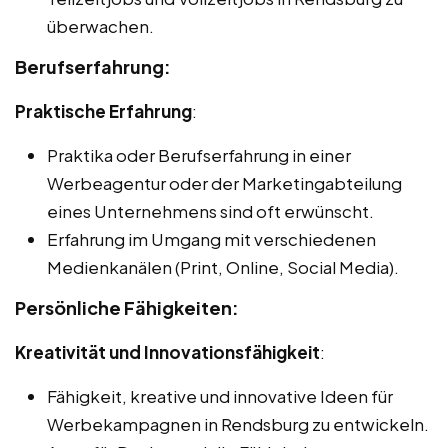
überwachen.
Berufserfahrung:
Praktische Erfahrung
:
Praktika oder Berufserfahrung in einer
Werbeagentur oder der Marketingabteilung
eines Unternehmens sind oft erwünscht.
Erfahrung im Umgang mit verschiedenen
Medienkanälen (Print, Online, Social Media).
Persönliche Fähigkeiten:
Kreativität und Innovationsfähigkeit
:
Fähigkeit, kreative und innovative Ideen für
Werbekampagnen in Rendsburg zu entwickeln.