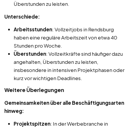
Überstunden zu leisten.
Unterschiede:
Arbeitsstunden
: Vollzeitjobs in Rendsburg
haben eine reguläre Arbeitszeit von etwa 40
Stunden pro Woche.
Überstunden
: Vollzeitkräfte sind häufiger dazu
angehalten, Überstunden zu leisten,
insbesondere in intensiven Projektphasen oder
kurz vor wichtigen Deadlines.
Weitere Überlegungen
Gemeinsamkeiten über alle Beschäftigungsarten
hinweg:
Projektspitzen
: In der Werbebranche in