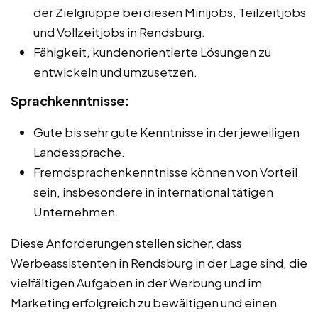
der Zielgruppe bei diesen Minijobs, Teilzeitjobs
und Vollzeitjobs in Rendsburg.
Fähigkeit, kundenorientierte Lösungen zu
entwickeln und umzusetzen.
Sprachkenntnisse:
Gute bis sehr gute Kenntnisse in der jeweiligen
Landessprache.
Fremdsprachenkenntnisse können von Vorteil
sein, insbesondere in international tätigen
Unternehmen.
Diese Anforderungen stellen sicher, dass
Werbeassistenten in Rendsburg in der Lage sind, die
vielfältigen Aufgaben in der Werbung und im
Marketing erfolgreich zu bewältigen und einen