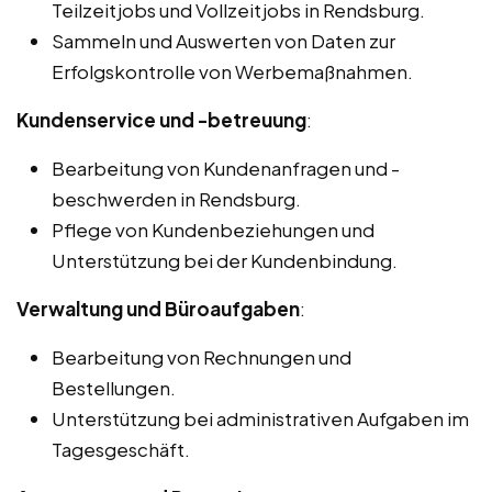
Teilzeitjobs und Vollzeitjobs in Rendsburg.
Sammeln und Auswerten von Daten zur
Erfolgskontrolle von Werbemaßnahmen.
Kundenservice und -betreuung
:
Bearbeitung von Kundenanfragen und -
beschwerden in Rendsburg.
Pflege von Kundenbeziehungen und
Unterstützung bei der Kundenbindung.
Verwaltung und Büroaufgaben
:
Bearbeitung von Rechnungen und
Bestellungen.
Unterstützung bei administrativen Aufgaben im
Tagesgeschäft.