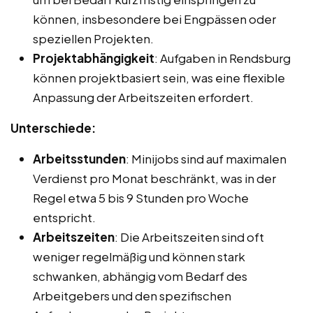
können, insbesondere bei Engpässen oder
speziellen Projekten.
Projektabhängigkeit
: Aufgaben in Rendsburg
können projektbasiert sein, was eine flexible
Anpassung der Arbeitszeiten erfordert.
Unterschiede:
Arbeitsstunden
: Minijobs sind auf maximalen
Verdienst pro Monat beschränkt, was in der
Regel etwa 5 bis 9 Stunden pro Woche
entspricht.
Arbeitszeiten
: Die Arbeitszeiten sind oft
weniger regelmäßig und können stark
schwanken, abhängig vom Bedarf des
Arbeitgebers und den spezifischen