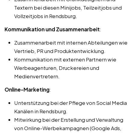
Textern bei diesen Minijobs, Teilzeitjobs und
Vollzeitjobs in Rendsburg.
Kommunikation und Zusammenarbeit
:
Zusammenarbeit mit internen Abteilungen wie
Vertrieb, PR und Produktentwicklung.
Kommunikation mit externen Partnern wie
Werbeagenturen, Druckereien und
Medienvertretern.
Online-Marketing
:
Unterstützung bei der Pflege von Social Media
Kanälen in Rendsburg.
Mitwirkung bei der Erstellung und Verwaltung
von Online-Werbekampagnen (Google Ads,