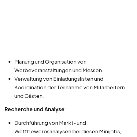
Planung und Organisation von
Werbeveranstaltungen und Messen.
Verwaltung von Einladungslisten und
Koordination der Teilnahme von Mitarbeitern
und Gästen.
Recherche und Analyse
:
Durchführung von Markt- und
Wettbewerbsanalysen bei diesen Minijobs,