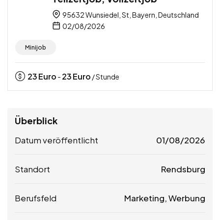
95632 Wunsiedel, St, Bayern, Deutschland
02/08/2026
Minijob
23
Euro
23
Euro
-
/ Stunde
Überblick
Datum veröffentlicht
01/08/2026
Standort
Rendsburg
Berufsfeld
Marketing, Werbung