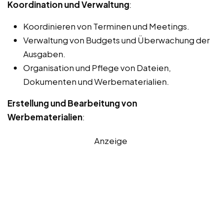
Koordination und Verwaltung
:
Koordinieren von Terminen und Meetings.
Verwaltung von Budgets und Überwachung der
Ausgaben.
Organisation und Pflege von Dateien,
Dokumenten und Werbematerialien.
Erstellung und Bearbeitung von
Werbematerialien
:
Anzeige