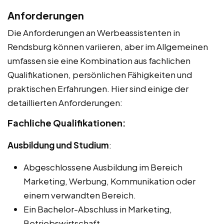
Anforderungen
Die Anforderungen an Werbeassistenten in
Rendsburg können variieren, aber im Allgemeinen
umfassen sie eine Kombination aus fachlichen
Qualifikationen, persönlichen Fähigkeiten und
praktischen Erfahrungen. Hier sind einige der
detaillierten Anforderungen:
Fachliche Qualifikationen:
Ausbildung und Studium
:
Abgeschlossene Ausbildung im Bereich
Marketing, Werbung, Kommunikation oder
einem verwandten Bereich.
Ein Bachelor-Abschluss in Marketing,
Betriebswirtschaft,