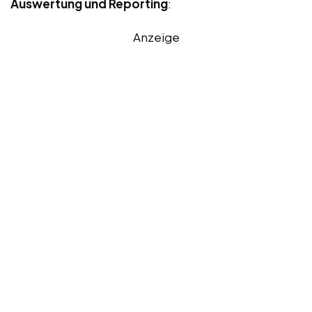
Auswertung und Reporting
:
Anzeige