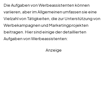
Die Aufgaben von Werbeassistenten können
variieren, aber im Allgemeinen umfassen sie eine
Vielzahl von Tätigkeiten, die zur Unterstützung von
Werbekampagnen und Marketingprojekten
beitragen. Hier sind einige der detaillierten
Aufgaben von Werbeassistenten:
Anzeige