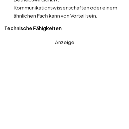
Kommunikationswissenschaften oder einem
ähnlichen Fach kann von Vorteil sein.
Technische Fähigkeiten
:
Anzeige