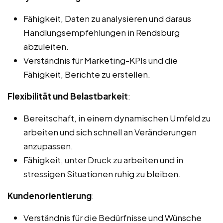
Fähigkeit, Daten zu analysieren und daraus
Handlungsempfehlungen in Rendsburg
abzuleiten.
Verständnis für Marketing-KPIs und die
Fähigkeit, Berichte zu erstellen.
Flexibilität und Belastbarkeit
:
Bereitschaft, in einem dynamischen Umfeld zu
arbeiten und sich schnell an Veränderungen
anzupassen.
Fähigkeit, unter Druck zu arbeiten und in
stressigen Situationen ruhig zu bleiben.
Kundenorientierung
:
Verständnis für die Bedürfnisse und Wünsche