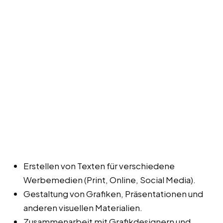
Erstellen von Texten für verschiedene
Werbemedien (Print, Online, Social Media).
Gestaltung von Grafiken, Präsentationen und
anderen visuellen Materialien.
Zusammenarbeit mit Grafikdesignern und