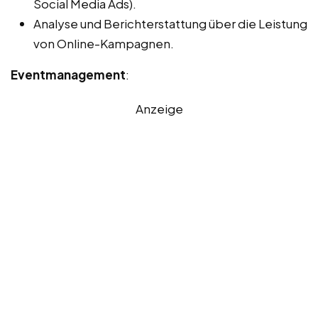
Social Media Ads).
Analyse und Berichterstattung über die Leistung
von Online-Kampagnen.
Eventmanagement
:
Anzeige