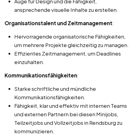
Auge für Design und die Fähigkeit,
ansprechende visuelle Inhalte zu erstellen.
Organisationstalent und Zeitmanagement
:
Hervorragende organisatorische Fähigkeiten,
um mehrere Projekte gleichzeitig zu managen.
Effizientes Zeitmanagement, um Deadlines
einzuhalten.
Kommunikationsfähigkeiten
:
Starke schriftliche und mündliche
Kommunikationsfähigkeiten.
Fähigkeit, klar und effektiv mit internen Teams
und externen Partnern bei diesen Minijobs,
Teilzeitjobs und Vollzeitjobs in Rendsburg zu
kommunizieren.