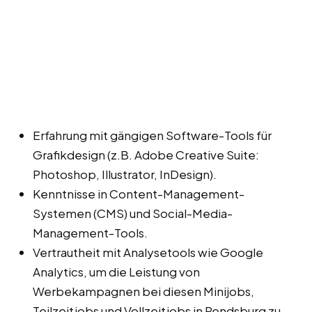
Erfahrung mit gängigen Software-Tools für
Grafikdesign (z.B. Adobe Creative Suite:
Photoshop, Illustrator, InDesign).
Kenntnisse in Content-Management-
Systemen (CMS) und Social-Media-
Management-Tools.
Vertrautheit mit Analysetools wie Google
Analytics, um die Leistung von
Werbekampagnen bei diesen Minijobs,
Teilzeitjobs und Vollzeitjobs in Rendsburg zu