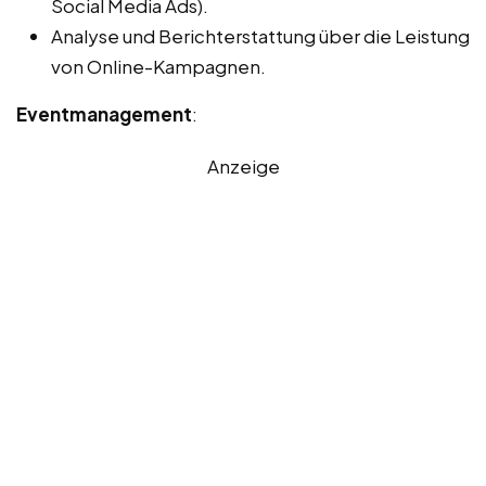
Social Media Ads).
Analyse und Berichterstattung über die Leistung
von Online-Kampagnen.
Eventmanagement
:
Anzeige