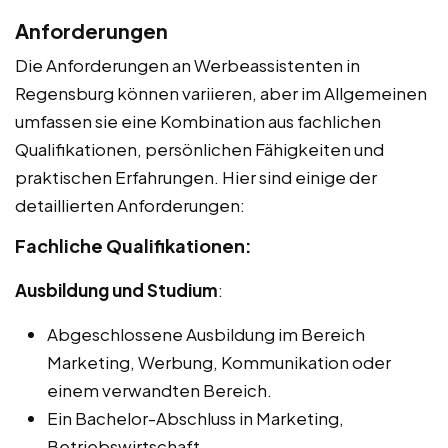
Anforderungen
Die Anforderungen an Werbeassistenten in
Regensburg können variieren, aber im Allgemeinen
umfassen sie eine Kombination aus fachlichen
Qualifikationen, persönlichen Fähigkeiten und
praktischen Erfahrungen. Hier sind einige der
detaillierten Anforderungen:
Fachliche Qualifikationen:
Ausbildung und Studium
:
Abgeschlossene Ausbildung im Bereich
Marketing, Werbung, Kommunikation oder
einem verwandten Bereich.
Ein Bachelor-Abschluss in Marketing,
Betriebswirtschaft,