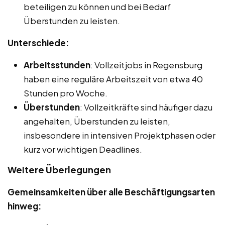
beteiligen zu können und bei Bedarf
Überstunden zu leisten.
Unterschiede:
Arbeitsstunden
: Vollzeitjobs in Regensburg
haben eine reguläre Arbeitszeit von etwa 40
Stunden pro Woche.
Überstunden
: Vollzeitkräfte sind häufiger dazu
angehalten, Überstunden zu leisten,
insbesondere in intensiven Projektphasen oder
kurz vor wichtigen Deadlines.
Weitere Überlegungen
Gemeinsamkeiten über alle Beschäftigungsarten
hinweg: