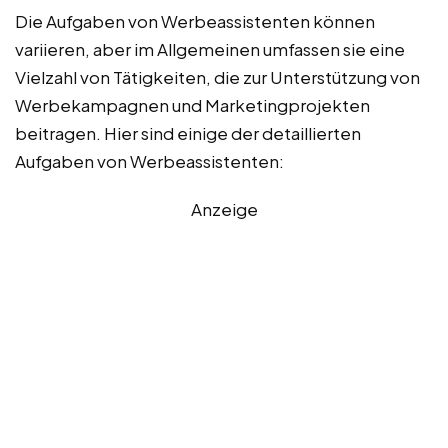
Die Aufgaben von Werbeassistenten können
variieren, aber im Allgemeinen umfassen sie eine
Vielzahl von Tätigkeiten, die zur Unterstützung von
Werbekampagnen und Marketingprojekten
beitragen. Hier sind einige der detaillierten
Aufgaben von Werbeassistenten:
Anzeige