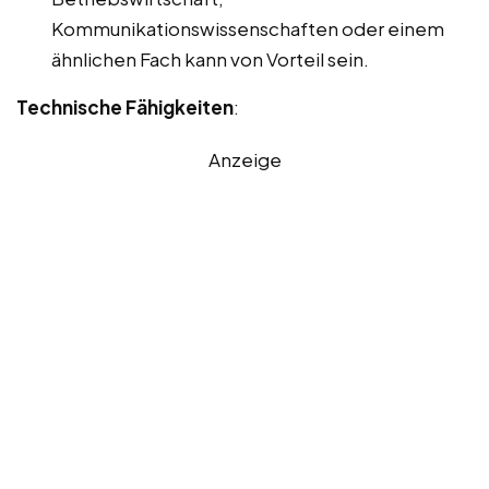
Kommunikationswissenschaften oder einem
ähnlichen Fach kann von Vorteil sein.
Technische Fähigkeiten
:
Anzeige