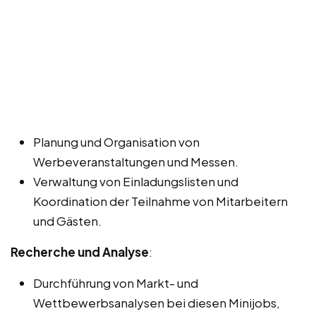
Planung und Organisation von
Werbeveranstaltungen und Messen.
Verwaltung von Einladungslisten und
Koordination der Teilnahme von Mitarbeitern
und Gästen.
Recherche und Analyse
:
Durchführung von Markt- und
Wettbewerbsanalysen bei diesen Minijobs,