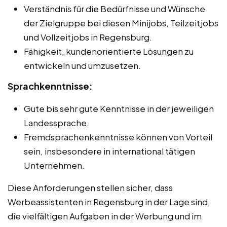
Verständnis für die Bedürfnisse und Wünsche
der Zielgruppe bei diesen Minijobs, Teilzeitjobs
und Vollzeitjobs in Regensburg.
Fähigkeit, kundenorientierte Lösungen zu
entwickeln und umzusetzen.
Sprachkenntnisse:
Gute bis sehr gute Kenntnisse in der jeweiligen
Landessprache.
Fremdsprachenkenntnisse können von Vorteil
sein, insbesondere in international tätigen
Unternehmen.
Diese Anforderungen stellen sicher, dass
Werbeassistenten in Regensburg in der Lage sind,
die vielfältigen Aufgaben in der Werbung und im