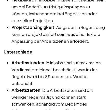
um bei Bedarf kurzfristig einspringen zu
können, insbesondere bei Engpässen oder
speziellen Projekten.
Projektabhängigkeit
: Aufgaben in Regensburg
können projektbasiert sein, was eine flexible
Anpassung der Arbeitszeiten erfordert.
Unterschiede:
Arbeitsstunden
: Minijobs sind auf maximalen
Verdienst pro Monat beschränkt, was in der
Regel etwa 5 bis 9 Stunden pro Woche
entspricht.
Arbeitszeiten
: Die Arbeitszeiten sind oft
weniger regelmäßig und können stark
schwanken, abhängig vom Bedarf des