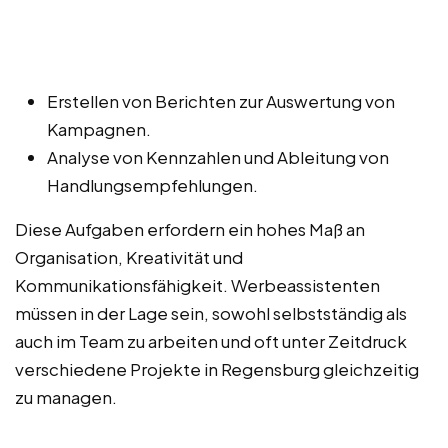
Erstellen von Berichten zur Auswertung von
Kampagnen.
Analyse von Kennzahlen und Ableitung von
Handlungsempfehlungen.
Diese Aufgaben erfordern ein hohes Maß an
Organisation, Kreativität und
Kommunikationsfähigkeit. Werbeassistenten
müssen in der Lage sein, sowohl selbstständig als
auch im Team zu arbeiten und oft unter Zeitdruck
verschiedene Projekte in Regensburg gleichzeitig
zu managen.