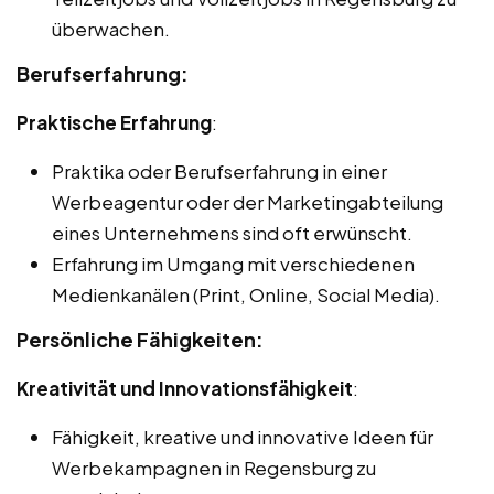
überwachen.
Berufserfahrung:
Praktische Erfahrung
:
Praktika oder Berufserfahrung in einer
Werbeagentur oder der Marketingabteilung
eines Unternehmens sind oft erwünscht.
Erfahrung im Umgang mit verschiedenen
Medienkanälen (Print, Online, Social Media).
Persönliche Fähigkeiten:
Kreativität und Innovationsfähigkeit
:
Fähigkeit, kreative und innovative Ideen für
Werbekampagnen in Regensburg zu