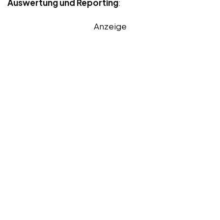
Auswertung und Reporting
:
Anzeige