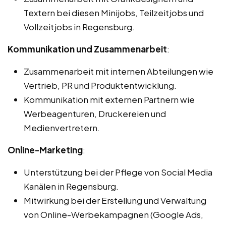
Textern bei diesen Minijobs, Teilzeitjobs und
Vollzeitjobs in Regensburg.
Kommunikation und Zusammenarbeit
:
Zusammenarbeit mit internen Abteilungen wie
Vertrieb, PR und Produktentwicklung.
Kommunikation mit externen Partnern wie
Werbeagenturen, Druckereien und
Medienvertretern.
Online-Marketing
:
Unterstützung bei der Pflege von Social Media
Kanälen in Regensburg.
Mitwirkung bei der Erstellung und Verwaltung
von Online-Werbekampagnen (Google Ads,