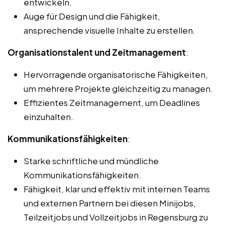
entwickeln.
Auge für Design und die Fähigkeit,
ansprechende visuelle Inhalte zu erstellen.
Organisationstalent und Zeitmanagement
:
Hervorragende organisatorische Fähigkeiten,
um mehrere Projekte gleichzeitig zu managen.
Effizientes Zeitmanagement, um Deadlines
einzuhalten.
Kommunikationsfähigkeiten
:
Starke schriftliche und mündliche
Kommunikationsfähigkeiten.
Fähigkeit, klar und effektiv mit internen Teams
und externen Partnern bei diesen Minijobs,
Teilzeitjobs und Vollzeitjobs in Regensburg zu