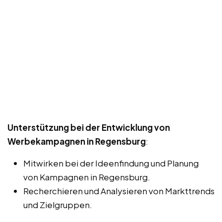
Unterstützung bei der Entwicklung von
Werbekampagnen in Regensburg
:
Mitwirken bei der Ideenfindung und Planung
von Kampagnen in Regensburg.
Recherchieren und Analysieren von Markttrends
und Zielgruppen.