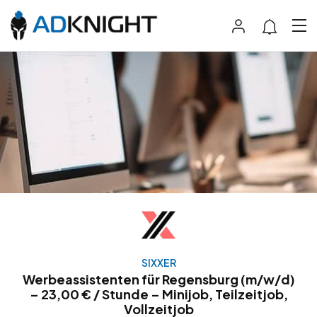
SIXXER
Werbeassistenten für Regensburg (m/w/d)
– 23,00 € / Stunde – Minijob, Teilzeitjob,
Vollzeitjob