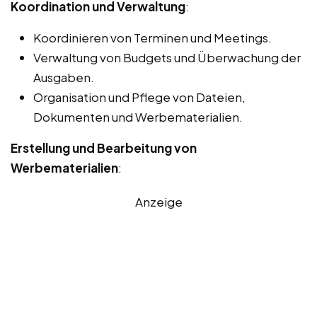
Koordination und Verwaltung
:
Koordinieren von Terminen und Meetings.
Verwaltung von Budgets und Überwachung der
Ausgaben.
Organisation und Pflege von Dateien,
Dokumenten und Werbematerialien.
Erstellung und Bearbeitung von
Werbematerialien
:
Anzeige