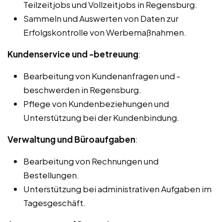
Teilzeitjobs und Vollzeitjobs in Regensburg.
Sammeln und Auswerten von Daten zur
Erfolgskontrolle von Werbemaßnahmen.
Kundenservice und -betreuung
:
Bearbeitung von Kundenanfragen und -
beschwerden in Regensburg.
Pflege von Kundenbeziehungen und
Unterstützung bei der Kundenbindung.
Verwaltung und Büroaufgaben
:
Bearbeitung von Rechnungen und
Bestellungen.
Unterstützung bei administrativen Aufgaben im
Tagesgeschäft.