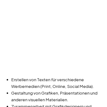
Erstellen von Texten für verschiedene
Werbemedien (Print, Online, Social Media).
Gestaltung von Grafiken, Präsentationen und
anderen visuellen Materialien.
Zusammenarbeit mit Grafikdesignern und