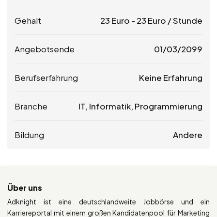
Gehalt
23
Euro
-
23
Euro
/ Stunde
Angebotsende
01/03/2099
Berufserfahrung
Keine Erfahrung
Branche
IT, Informatik, Programmierung
Bildung
Andere
Über uns
Adknight ist eine deutschlandweite Jobbörse und ein
Karriereportal mit einem großen Kandidatenpool für Marketing