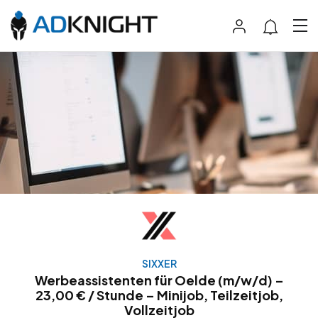
SIXXER
Werbeassistenten für Oelde (m/w/d) –
23,00 € / Stunde – Minijob, Teilzeitjob,
Vollzeitjob