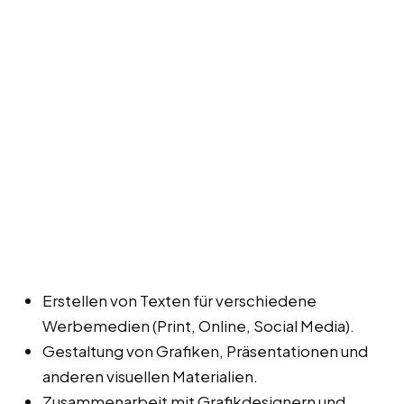
Erstellen von Texten für verschiedene
Werbemedien (Print, Online, Social Media).
Gestaltung von Grafiken, Präsentationen und
anderen visuellen Materialien.
Zusammenarbeit mit Grafikdesignern und