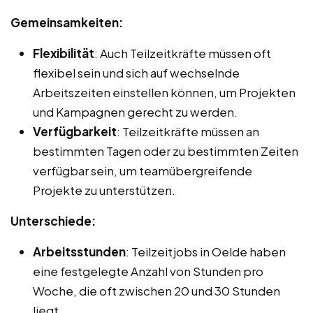
Gemeinsamkeiten:
Flexibilität
: Auch Teilzeitkräfte müssen oft
flexibel sein und sich auf wechselnde
Arbeitszeiten einstellen können, um Projekten
und Kampagnen gerecht zu werden.
Verfügbarkeit
: Teilzeitkräfte müssen an
bestimmten Tagen oder zu bestimmten Zeiten
verfügbar sein, um teamübergreifende
Projekte zu unterstützen.
Unterschiede:
Arbeitsstunden
: Teilzeitjobs in Oelde haben
eine festgelegte Anzahl von Stunden pro
Woche, die oft zwischen 20 und 30 Stunden
liegt.