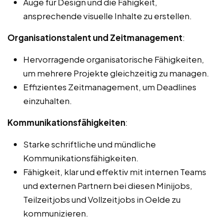
Auge für Design und die Fähigkeit,
ansprechende visuelle Inhalte zu erstellen.
Organisationstalent und Zeitmanagement
:
Hervorragende organisatorische Fähigkeiten,
um mehrere Projekte gleichzeitig zu managen.
Effizientes Zeitmanagement, um Deadlines
einzuhalten.
Kommunikationsfähigkeiten
:
Starke schriftliche und mündliche
Kommunikationsfähigkeiten.
Fähigkeit, klar und effektiv mit internen Teams
und externen Partnern bei diesen Minijobs,
Teilzeitjobs und Vollzeitjobs in Oelde zu
kommunizieren.