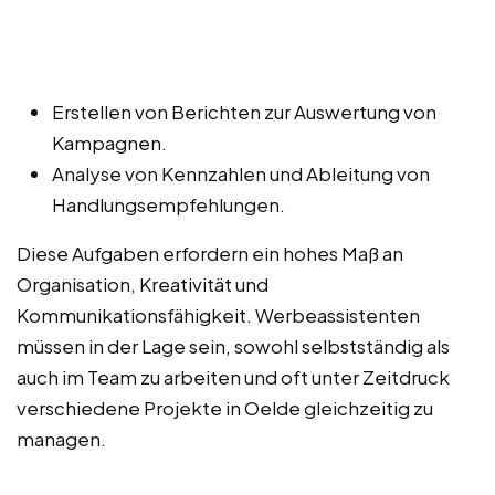
Erstellen von Berichten zur Auswertung von
Kampagnen.
Analyse von Kennzahlen und Ableitung von
Handlungsempfehlungen.
Diese Aufgaben erfordern ein hohes Maß an
Organisation, Kreativität und
Kommunikationsfähigkeit. Werbeassistenten
müssen in der Lage sein, sowohl selbstständig als
auch im Team zu arbeiten und oft unter Zeitdruck
verschiedene Projekte in Oelde gleichzeitig zu
managen.