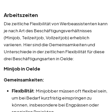
Arbeitszeiten
Die zeitliche Flexibilität von Werbeassistenten kann
je nach Art des Beschäftigungsverhältnisses
(Minijob, Teilzeitjob, Vollzeitjob) erheblich
variieren. Hier sind die Gemeinsamkeiten und
Unterschiede in der zeitlichen Flexibilität für diese
drei Beschäftigungsarten in Oelde:
Minijob in Oelde
Gemeinsamkeiten:
Flexibilität
: Minijobber müssen oft flexibel sein,
um bei Bedarf kurzfristig einspringen zu
können, insbesondere bei Engpässen oder
speziellen Projekten.