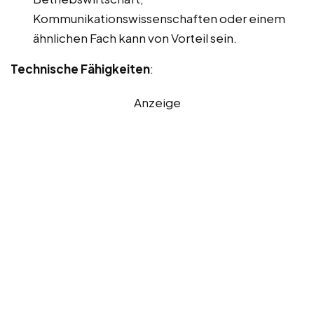
Kommunikationswissenschaften oder einem
ähnlichen Fach kann von Vorteil sein.
Technische Fähigkeiten
:
Anzeige