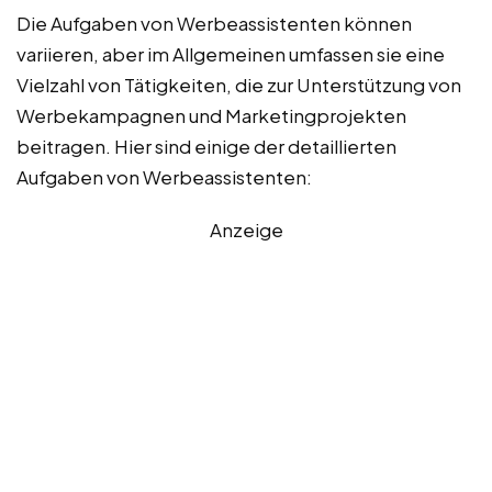
Die Aufgaben von Werbeassistenten können
variieren, aber im Allgemeinen umfassen sie eine
Vielzahl von Tätigkeiten, die zur Unterstützung von
Werbekampagnen und Marketingprojekten
beitragen. Hier sind einige der detaillierten
Aufgaben von Werbeassistenten:
Anzeige