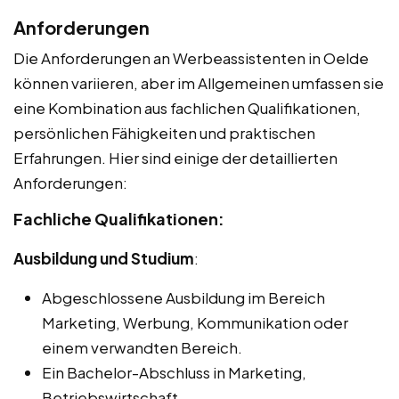
Anforderungen
Die Anforderungen an Werbeassistenten in Oelde
können variieren, aber im Allgemeinen umfassen sie
eine Kombination aus fachlichen Qualifikationen,
persönlichen Fähigkeiten und praktischen
Erfahrungen. Hier sind einige der detaillierten
Anforderungen:
Fachliche Qualifikationen:
Ausbildung und Studium
:
Abgeschlossene Ausbildung im Bereich
Marketing, Werbung, Kommunikation oder
einem verwandten Bereich.
Ein Bachelor-Abschluss in Marketing,
Betriebswirtschaft,