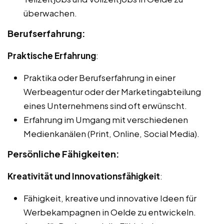
überwachen.
Berufserfahrung:
Praktische Erfahrung
:
Praktika oder Berufserfahrung in einer
Werbeagentur oder der Marketingabteilung
eines Unternehmens sind oft erwünscht.
Erfahrung im Umgang mit verschiedenen
Medienkanälen (Print, Online, Social Media).
Persönliche Fähigkeiten:
Kreativität und Innovationsfähigkeit
:
Fähigkeit, kreative und innovative Ideen für
Werbekampagnen in Oelde zu entwickeln.