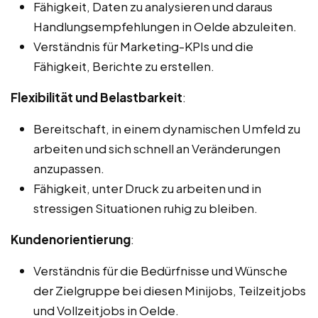
Fähigkeit, Daten zu analysieren und daraus
Handlungsempfehlungen in Oelde abzuleiten.
Verständnis für Marketing-KPIs und die
Fähigkeit, Berichte zu erstellen.
Flexibilität und Belastbarkeit
:
Bereitschaft, in einem dynamischen Umfeld zu
arbeiten und sich schnell an Veränderungen
anzupassen.
Fähigkeit, unter Druck zu arbeiten und in
stressigen Situationen ruhig zu bleiben.
Kundenorientierung
:
Verständnis für die Bedürfnisse und Wünsche
der Zielgruppe bei diesen Minijobs, Teilzeitjobs
und Vollzeitjobs in Oelde.