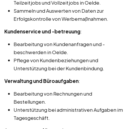
Teilzeitjobs und Vollzeitjobs in Oelde.
Sammeln und Auswerten von Daten zur
Erfolgskontrolle von Werbemaßnahmen.
Kundenservice und -betreuung
:
Bearbeitung von Kundenanfragen und -
beschwerden in Oelde.
Pflege von Kundenbeziehungen und
Unterstützung bei der Kundenbindung.
Verwaltung und Büroaufgaben
:
Bearbeitung von Rechnungen und
Bestellungen.
Unterstützung bei administrativen Aufgaben im
Tagesgeschäft.