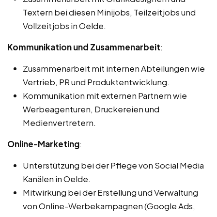
Textern bei diesen Minijobs, Teilzeitjobs und
Vollzeitjobs in Oelde.
Kommunikation und Zusammenarbeit
:
Zusammenarbeit mit internen Abteilungen wie
Vertrieb, PR und Produktentwicklung.
Kommunikation mit externen Partnern wie
Werbeagenturen, Druckereien und
Medienvertretern.
Online-Marketing
:
Unterstützung bei der Pflege von Social Media
Kanälen in Oelde.
Mitwirkung bei der Erstellung und Verwaltung
von Online-Werbekampagnen (Google Ads,