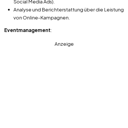
Social Media Ads).
Analyse und Berichterstattung über die Leistung
von Online-Kampagnen.
Eventmanagement
:
Anzeige