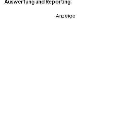
Auswertung und Reporting
:
Anzeige