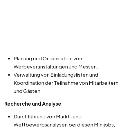
Planung und Organisation von
Werbeveranstaltungen und Messen.
Verwaltung von Einladungslisten und
Koordination der Teilnahme von Mitarbeitern
und Gästen.
Recherche und Analyse
:
Durchführung von Markt- und
Wettbewerbsanalysen bei diesen Minijobs,