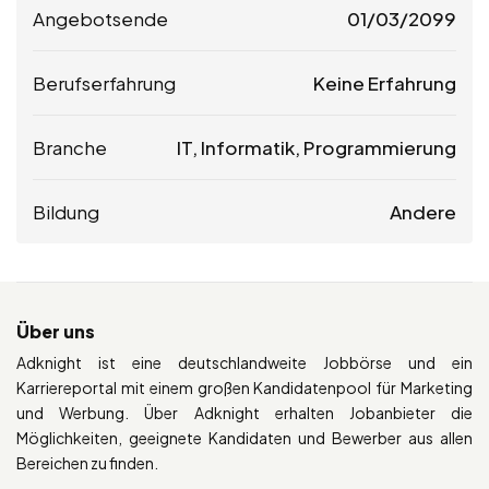
Angebotsende
01/03/2099
Berufserfahrung
Keine Erfahrung
Branche
IT, Informatik, Programmierung
Bildung
Andere
Über uns
Adknight ist eine deutschlandweite Jobbörse und ein
Karriereportal mit einem großen Kandidatenpool für Marketing
und Werbung. Über Adknight erhalten Jobanbieter die
Möglichkeiten, geeignete Kandidaten und Bewerber aus allen
Bereichen zu finden.