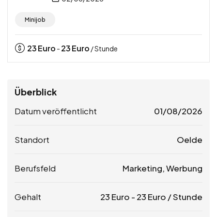
Minijob
23
Euro
23
Euro
-
/ Stunde
Überblick
Datum veröffentlicht
01/08/2026
Standort
Oelde
Berufsfeld
Marketing, Werbung
Gehalt
23
Euro
-
23
Euro
/ Stunde