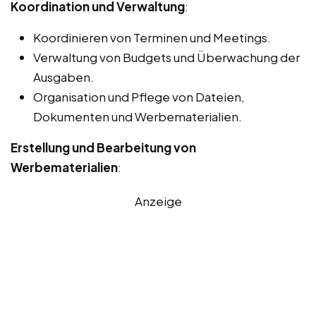
Koordination und Verwaltung
:
Koordinieren von Terminen und Meetings.
Verwaltung von Budgets und Überwachung der
Ausgaben.
Organisation und Pflege von Dateien,
Dokumenten und Werbematerialien.
Erstellung und Bearbeitung von
Werbematerialien
:
Anzeige