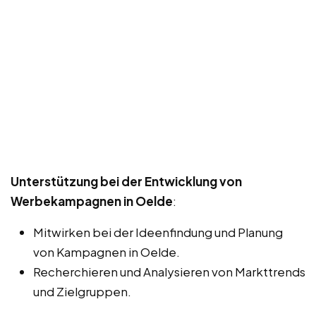
Unterstützung bei der Entwicklung von
Werbekampagnen in Oelde
:
Mitwirken bei der Ideenfindung und Planung
von Kampagnen in Oelde.
Recherchieren und Analysieren von Markttrends
und Zielgruppen.