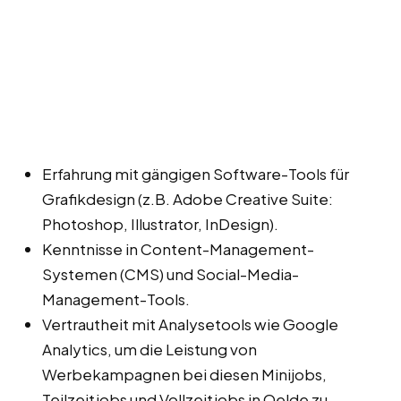
Erfahrung mit gängigen Software-Tools für
Grafikdesign (z.B. Adobe Creative Suite:
Photoshop, Illustrator, InDesign).
Kenntnisse in Content-Management-
Systemen (CMS) und Social-Media-
Management-Tools.
Vertrautheit mit Analysetools wie Google
Analytics, um die Leistung von
Werbekampagnen bei diesen Minijobs,
Teilzeitjobs und Vollzeitjobs in Oelde zu