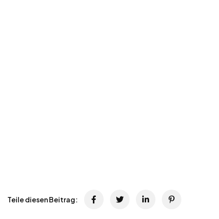
Teile diesen Beitrag: