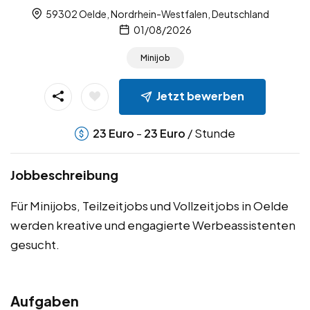
59302 Oelde, Nordrhein-Westfalen, Deutschland
01/08/2026
Minijob
Jetzt bewerben
-
/ Stunde
23
Euro
23
Euro
Jobbeschreibung
Für Minijobs, Teilzeitjobs und Vollzeitjobs in Oelde
werden kreative und engagierte Werbeassistenten
gesucht.
Aufgaben