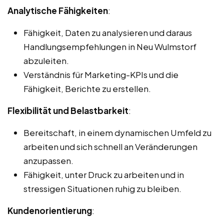
Analytische Fähigkeiten
:
Fähigkeit, Daten zu analysieren und daraus
Handlungsempfehlungen in Neu Wulmstorf
abzuleiten.
Verständnis für Marketing-KPIs und die
Fähigkeit, Berichte zu erstellen.
Flexibilität und Belastbarkeit
:
Bereitschaft, in einem dynamischen Umfeld zu
arbeiten und sich schnell an Veränderungen
anzupassen.
Fähigkeit, unter Druck zu arbeiten und in
stressigen Situationen ruhig zu bleiben.
Kundenorientierung
: