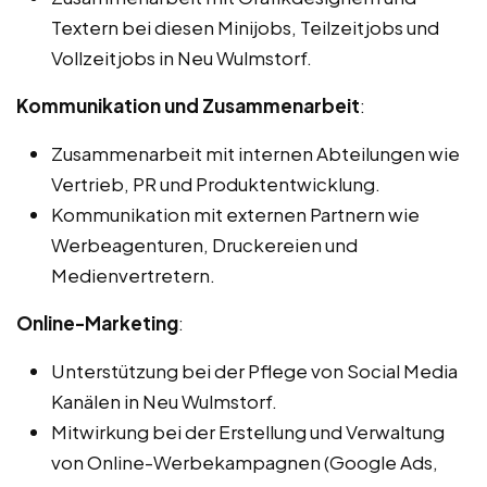
Textern bei diesen Minijobs, Teilzeitjobs und
Vollzeitjobs in Neu Wulmstorf.
Kommunikation und Zusammenarbeit
:
Zusammenarbeit mit internen Abteilungen wie
Vertrieb, PR und Produktentwicklung.
Kommunikation mit externen Partnern wie
Werbeagenturen, Druckereien und
Medienvertretern.
Online-Marketing
:
Unterstützung bei der Pflege von Social Media
Kanälen in Neu Wulmstorf.
Mitwirkung bei der Erstellung und Verwaltung
von Online-Werbekampagnen (Google Ads,