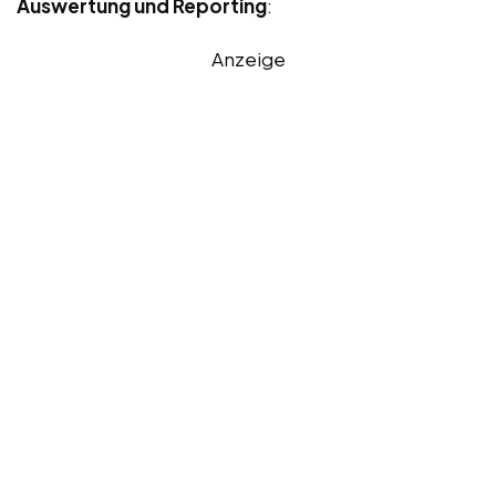
Auswertung und Reporting
:
Anzeige