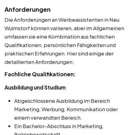
Anforderungen
Die Anforderungen an Werbeassistenten in Neu
Wulmstorf können variieren, aber im Allgemeinen
umfassen sie eine Kombination aus fachlichen
Qualifikationen, persönlichen Fähigkeiten und
praktischen Erfahrungen. Hier sind einige der
detaillierten Anforderungen:
Fachliche Qualifikationen:
Ausbildung und Studium
:
Abgeschlossene Ausbildung im Bereich
Marketing, Werbung, Kommunikation oder
einem verwandten Bereich.
Ein Bachelor-Abschluss in Marketing,
Betriebswirtschaft,