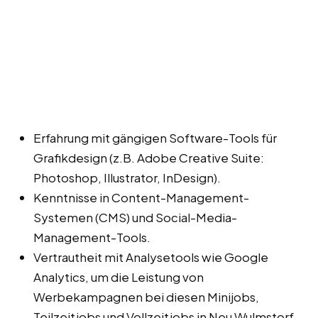
Erfahrung mit gängigen Software-Tools für
Grafikdesign (z.B. Adobe Creative Suite:
Photoshop, Illustrator, InDesign).
Kenntnisse in Content-Management-
Systemen (CMS) und Social-Media-
Management-Tools.
Vertrautheit mit Analysetools wie Google
Analytics, um die Leistung von
Werbekampagnen bei diesen Minijobs,
Teilzeitjobs und Vollzeitjobs in Neu Wulmstorf