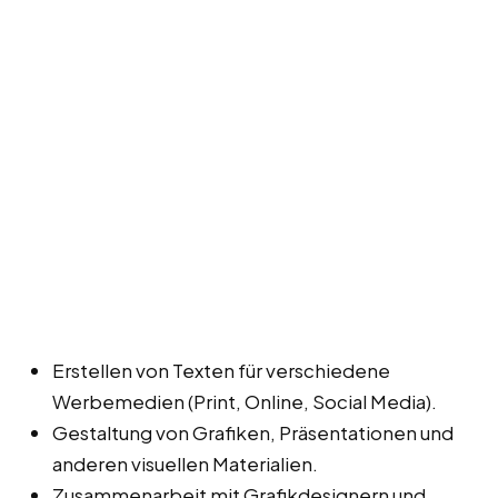
Erstellen von Texten für verschiedene
Werbemedien (Print, Online, Social Media).
Gestaltung von Grafiken, Präsentationen und
anderen visuellen Materialien.
Zusammenarbeit mit Grafikdesignern und