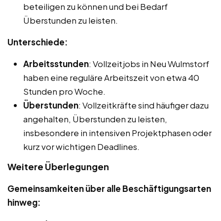
beteiligen zu können und bei Bedarf
Überstunden zu leisten.
Unterschiede:
Arbeitsstunden
: Vollzeitjobs in Neu Wulmstorf
haben eine reguläre Arbeitszeit von etwa 40
Stunden pro Woche.
Überstunden
: Vollzeitkräfte sind häufiger dazu
angehalten, Überstunden zu leisten,
insbesondere in intensiven Projektphasen oder
kurz vor wichtigen Deadlines.
Weitere Überlegungen
Gemeinsamkeiten über alle Beschäftigungsarten
hinweg: