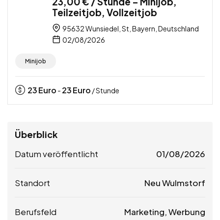
23,00 € / Stunde – Minijob,
Teilzeitjob, Vollzeitjob
95632 Wunsiedel, St, Bayern, Deutschland
02/08/2026
Minijob
23
Euro
23
Euro
-
/ Stunde
Überblick
Datum veröffentlicht
01/08/2026
Standort
Neu Wulmstorf
Berufsfeld
Marketing, Werbung