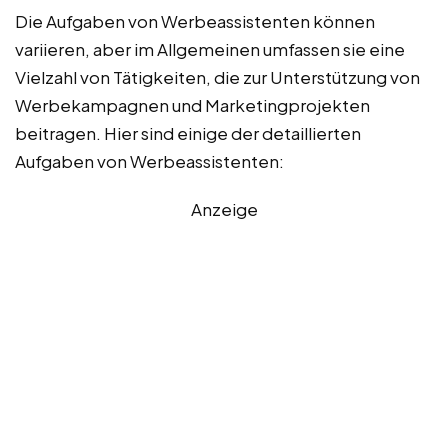
Die Aufgaben von Werbeassistenten können
variieren, aber im Allgemeinen umfassen sie eine
Vielzahl von Tätigkeiten, die zur Unterstützung von
Werbekampagnen und Marketingprojekten
beitragen. Hier sind einige der detaillierten
Aufgaben von Werbeassistenten:
Anzeige