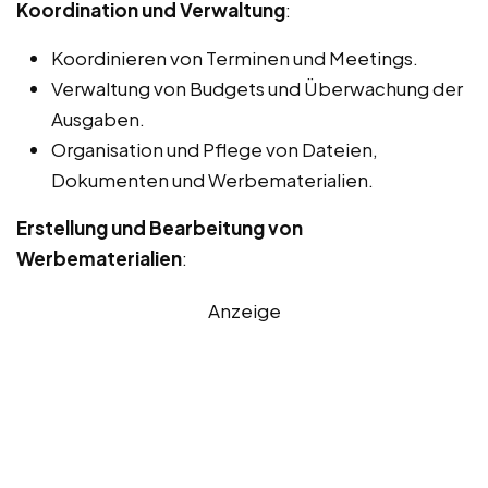
Koordination und Verwaltung
:
Koordinieren von Terminen und Meetings.
Verwaltung von Budgets und Überwachung der
Ausgaben.
Organisation und Pflege von Dateien,
Dokumenten und Werbematerialien.
Erstellung und Bearbeitung von
Werbematerialien
:
Anzeige