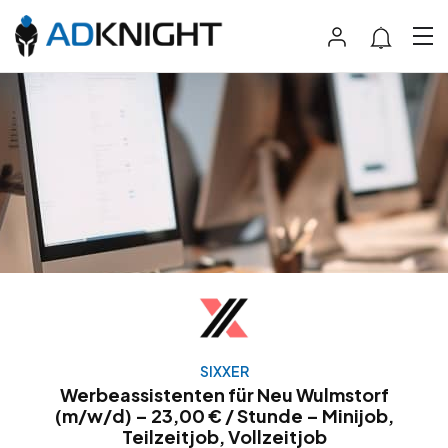
SIXXER
Werbeassistenten für Neu Wulmstorf
(m/w/d) – 23,00 € / Stunde – Minijob,
Teilzeitjob, Vollzeitjob