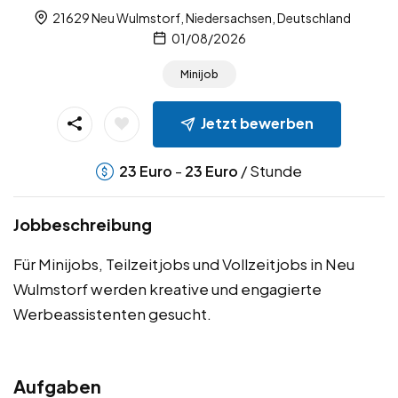
21629 Neu Wulmstorf, Niedersachsen, Deutschland
01/08/2026
Minijob
Jetzt bewerben
-
/ Stunde
23
Euro
23
Euro
Jobbeschreibung
Für Minijobs, Teilzeitjobs und Vollzeitjobs in Neu
Wulmstorf werden kreative und engagierte
Werbeassistenten gesucht.
Aufgaben