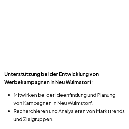
Unterstützung bei der Entwicklung von
Werbekampagnen in Neu Wulmstorf
:
Mitwirken bei der Ideenfindung und Planung
von Kampagnen in Neu Wulmstorf.
Recherchieren und Analysieren von Markttrends
und Zielgruppen.