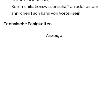
Kommunikationswissenschaften oder einem
ähnlichen Fach kann von Vorteil sein.
Technische Fähigkeiten
:
Anzeige