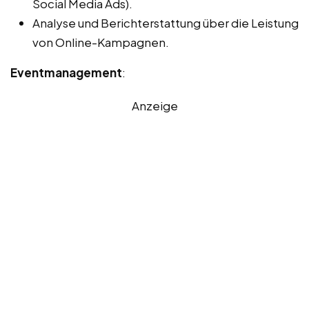
Social Media Ads).
Analyse und Berichterstattung über die Leistung
von Online-Kampagnen.
Eventmanagement
:
Anzeige