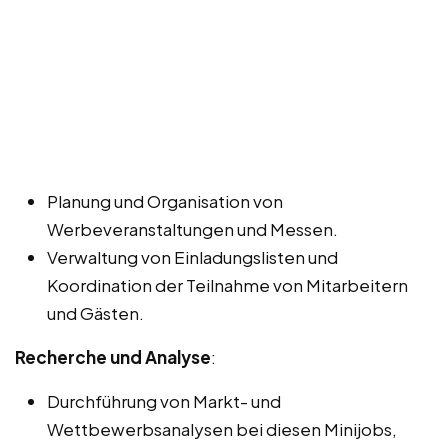
Planung und Organisation von
Werbeveranstaltungen und Messen.
Verwaltung von Einladungslisten und
Koordination der Teilnahme von Mitarbeitern
und Gästen.
Recherche und Analyse
:
Durchführung von Markt- und
Wettbewerbsanalysen bei diesen Minijobs,