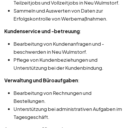
Teilzeitjobs und Vollzeitjobs in Neu Wulmstorf.
Sammeln und Auswerten von Daten zur
Erfolgskontrolle von Werbemaßnahmen.
Kundenservice und -betreuung
:
Bearbeitung von Kundenanfragen und -
beschwerden in Neu Wulmstorf.
Pflege von Kundenbeziehungen und
Unterstützung bei der Kundenbindung.
Verwaltung und Büroaufgaben
:
Bearbeitung von Rechnungen und
Bestellungen.
Unterstützung bei administrativen Aufgaben im
Tagesgeschäft.