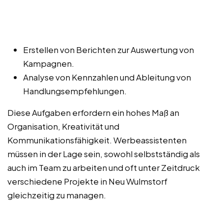
Erstellen von Berichten zur Auswertung von
Kampagnen.
Analyse von Kennzahlen und Ableitung von
Handlungsempfehlungen.
Diese Aufgaben erfordern ein hohes Maß an
Organisation, Kreativität und
Kommunikationsfähigkeit. Werbeassistenten
müssen in der Lage sein, sowohl selbstständig als
auch im Team zu arbeiten und oft unter Zeitdruck
verschiedene Projekte in Neu Wulmstorf
gleichzeitig zu managen.