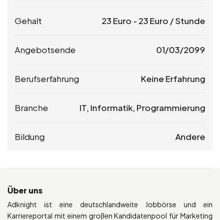
Gehalt
23
Euro
-
23
Euro
/ Stunde
Angebotsende
01/03/2099
Berufserfahrung
Keine Erfahrung
Branche
IT, Informatik, Programmierung
Bildung
Andere
Über uns
Adknight ist eine deutschlandweite Jobbörse und ein
Karriereportal mit einem großen Kandidatenpool für Marketing