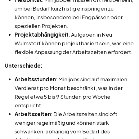
um bei Bedarf kurzfristig einspringen zu
können, insbesondere bei Engpässen oder
speziellen Projekten.
Projektabhängigkeit
: Aufgaben in Neu
Wulmstorf können projektbasiert sein, was eine
flexible Anpassung der Arbeitszeiten erfordert.
Unterschiede:
Arbeitsstunden
: Minijobs sind auf maximalen
Verdienst pro Monat beschränkt, was in der
Regel etwa 5 bis 9 Stunden pro Woche
entspricht.
Arbeitszeiten
: Die Arbeitszeiten sind oft
weniger regelmäßig und können stark
schwanken, abhängig vom Bedarf des