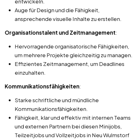
entwickeln.
Auge für Design und die Fähigkeit,
ansprechende visuelle Inhalte zu erstellen.
Organisationstalent und Zeitmanagement
:
Hervorragende organisatorische Fähigkeiten,
um mehrere Projekte gleichzeitig zu managen.
Effizientes Zeitmanagement, um Deadlines
einzuhalten.
Kommunikationsfähigkeiten
:
Starke schriftliche und mündliche
Kommunikationsfähigkeiten.
Fähigkeit, klar und effektiv mit internen Teams
und externen Partnern bei diesen Minijobs,
Teilzeitjobs und Vollzeitjobs in Neu Wulmstorf