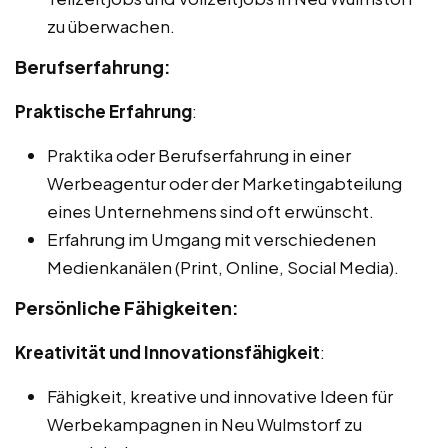
zu überwachen.
Berufserfahrung:
Praktische Erfahrung
:
Praktika oder Berufserfahrung in einer
Werbeagentur oder der Marketingabteilung
eines Unternehmens sind oft erwünscht.
Erfahrung im Umgang mit verschiedenen
Medienkanälen (Print, Online, Social Media).
Persönliche Fähigkeiten:
Kreativität und Innovationsfähigkeit
:
Fähigkeit, kreative und innovative Ideen für
Werbekampagnen in Neu Wulmstorf zu