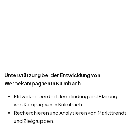
Unterstützung bei der Entwicklung von
Werbekampagnen in Kulmbach
:
Mitwirken bei der Ideenfindung und Planung
von Kampagnen in Kulmbach.
Recherchieren und Analysieren von Markttrends
und Zielgruppen.