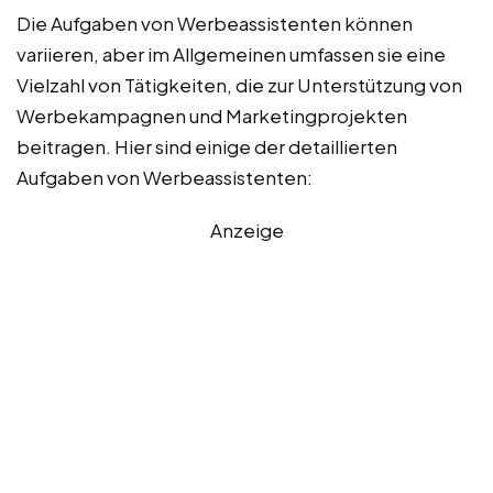
Die Aufgaben von Werbeassistenten können
variieren, aber im Allgemeinen umfassen sie eine
Vielzahl von Tätigkeiten, die zur Unterstützung von
Werbekampagnen und Marketingprojekten
beitragen. Hier sind einige der detaillierten
Aufgaben von Werbeassistenten:
Anzeige