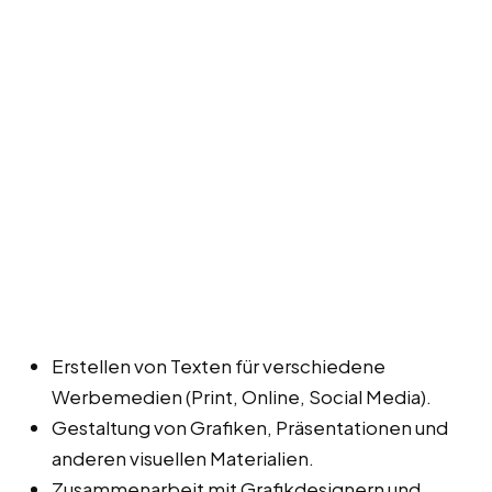
Erstellen von Texten für verschiedene
Werbemedien (Print, Online, Social Media).
Gestaltung von Grafiken, Präsentationen und
anderen visuellen Materialien.
Zusammenarbeit mit Grafikdesignern und