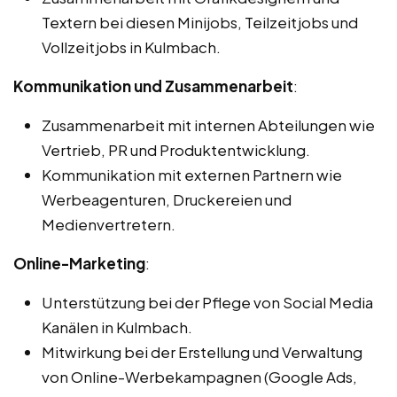
Textern bei diesen Minijobs, Teilzeitjobs und
Vollzeitjobs in Kulmbach.
Kommunikation und Zusammenarbeit
:
Zusammenarbeit mit internen Abteilungen wie
Vertrieb, PR und Produktentwicklung.
Kommunikation mit externen Partnern wie
Werbeagenturen, Druckereien und
Medienvertretern.
Online-Marketing
:
Unterstützung bei der Pflege von Social Media
Kanälen in Kulmbach.
Mitwirkung bei der Erstellung und Verwaltung
von Online-Werbekampagnen (Google Ads,