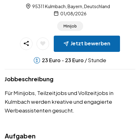
95311 Kulmbach, Bayern, Deutschland
01/08/2026
Minijob
Jetzt bewerben
-
/ Stunde
23
Euro
23
Euro
Jobbeschreibung
Für Minijobs, Teilzeitjobs und Vollzeitjobs in
Kulmbach werden kreative und engagierte
Werbeassistenten gesucht.
Aufgaben