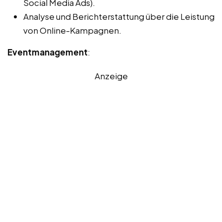
Social Media Ads).
Analyse und Berichterstattung über die Leistung
von Online-Kampagnen.
Eventmanagement
:
Anzeige