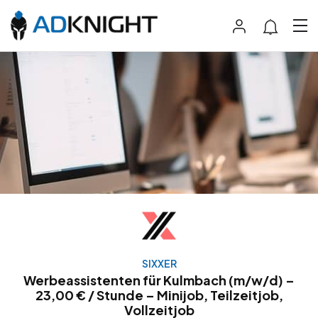
SIXXER
Werbeassistenten für Kulmbach (m/w/d) –
23,00 € / Stunde – Minijob, Teilzeitjob,
Vollzeitjob