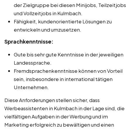
der Zielgruppe bei diesen Minijobs, Teilzeitjobs
und Vollzeitjobs in Kulmbach.
Fähigkeit, kundenorientierte Lösungen zu
entwickeln und umzusetzen.
Sprachkenntnisse:
Gute bis sehr gute Kenntnisse in der jeweiligen
Landessprache.
Fremdsprachenkenntnisse können von Vorteil
sein, insbesondere in international tätigen
Unternehmen.
Diese Anforderungen stellen sicher, dass
Werbeassistenten in Kulmbach in der Lage sind, die
vielfältigen Aufgaben in der Werbung und im
Marketing erfolgreich zu bewältigen und einen