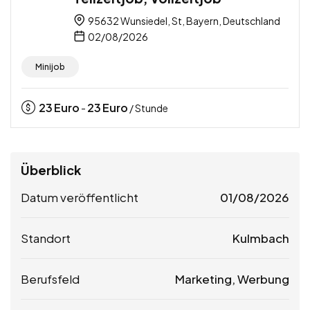
95632 Wunsiedel, St, Bayern, Deutschland
02/08/2026
Minijob
23
Euro
23
Euro
-
/ Stunde
Überblick
Datum veröffentlicht
01/08/2026
Standort
Kulmbach
Berufsfeld
Marketing, Werbung