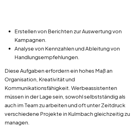
Erstellen von Berichten zur Auswertung von
Kampagnen.
Analyse von Kennzahlen und Ableitung von
Handlungsempfehlungen.
Diese Aufgaben erfordern ein hohes Maß an
Organisation, Kreativität und
Kommunikationsfähigkeit. Werbeassistenten
müssen in der Lage sein, sowohl selbstständig als
auch im Team zu arbeiten und oft unter Zeitdruck
verschiedene Projekte in Kulmbach gleichzeitig zu
managen.