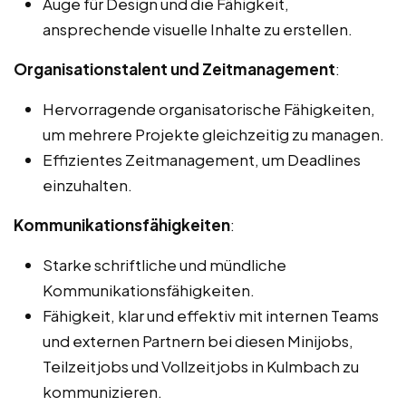
Auge für Design und die Fähigkeit,
ansprechende visuelle Inhalte zu erstellen.
Organisationstalent und Zeitmanagement
:
Hervorragende organisatorische Fähigkeiten,
um mehrere Projekte gleichzeitig zu managen.
Effizientes Zeitmanagement, um Deadlines
einzuhalten.
Kommunikationsfähigkeiten
:
Starke schriftliche und mündliche
Kommunikationsfähigkeiten.
Fähigkeit, klar und effektiv mit internen Teams
und externen Partnern bei diesen Minijobs,
Teilzeitjobs und Vollzeitjobs in Kulmbach zu
kommunizieren.