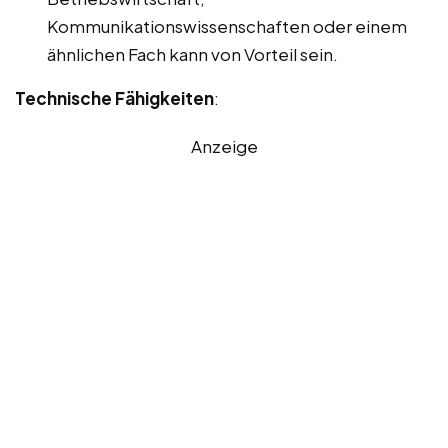
Kommunikationswissenschaften oder einem
ähnlichen Fach kann von Vorteil sein.
Technische Fähigkeiten
:
Anzeige