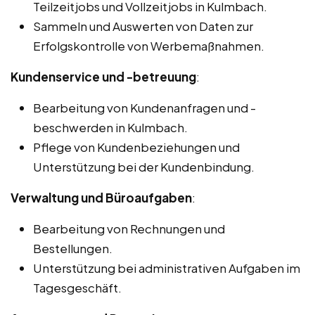
Teilzeitjobs und Vollzeitjobs in Kulmbach.
Sammeln und Auswerten von Daten zur
Erfolgskontrolle von Werbemaßnahmen.
Kundenservice und -betreuung
:
Bearbeitung von Kundenanfragen und -
beschwerden in Kulmbach.
Pflege von Kundenbeziehungen und
Unterstützung bei der Kundenbindung.
Verwaltung und Büroaufgaben
:
Bearbeitung von Rechnungen und
Bestellungen.
Unterstützung bei administrativen Aufgaben im
Tagesgeschäft.