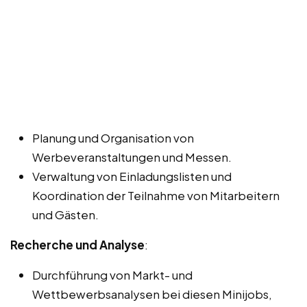
Planung und Organisation von
Werbeveranstaltungen und Messen.
Verwaltung von Einladungslisten und
Koordination der Teilnahme von Mitarbeitern
und Gästen.
Recherche und Analyse
:
Durchführung von Markt- und
Wettbewerbsanalysen bei diesen Minijobs,