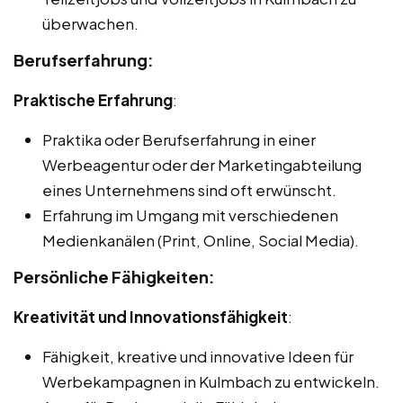
überwachen.
Berufserfahrung:
Praktische Erfahrung
:
Praktika oder Berufserfahrung in einer
Werbeagentur oder der Marketingabteilung
eines Unternehmens sind oft erwünscht.
Erfahrung im Umgang mit verschiedenen
Medienkanälen (Print, Online, Social Media).
Persönliche Fähigkeiten:
Kreativität und Innovationsfähigkeit
:
Fähigkeit, kreative und innovative Ideen für
Werbekampagnen in Kulmbach zu entwickeln.