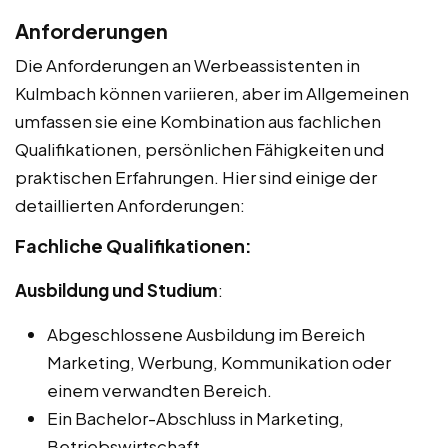
Anforderungen
Die Anforderungen an Werbeassistenten in
Kulmbach können variieren, aber im Allgemeinen
umfassen sie eine Kombination aus fachlichen
Qualifikationen, persönlichen Fähigkeiten und
praktischen Erfahrungen. Hier sind einige der
detaillierten Anforderungen:
Fachliche Qualifikationen:
Ausbildung und Studium
:
Abgeschlossene Ausbildung im Bereich
Marketing, Werbung, Kommunikation oder
einem verwandten Bereich.
Ein Bachelor-Abschluss in Marketing,
Betriebswirtschaft,