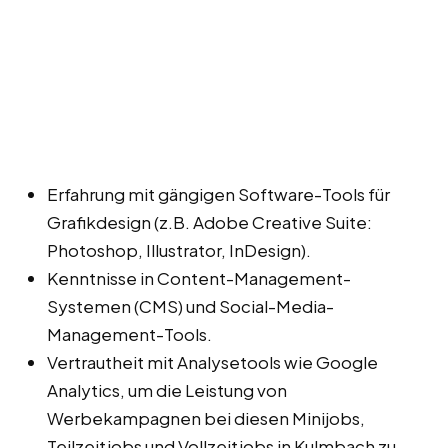
Erfahrung mit gängigen Software-Tools für
Grafikdesign (z.B. Adobe Creative Suite:
Photoshop, Illustrator, InDesign).
Kenntnisse in Content-Management-
Systemen (CMS) und Social-Media-
Management-Tools.
Vertrautheit mit Analysetools wie Google
Analytics, um die Leistung von
Werbekampagnen bei diesen Minijobs,
Teilzeitjobs und Vollzeitjobs in Kulmbach zu