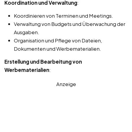
Koordination und Verwaltung
:
Koordinieren von Terminen und Meetings.
Verwaltung von Budgets und Überwachung der
Ausgaben.
Organisation und Pflege von Dateien,
Dokumenten und Werbematerialien.
Erstellung und Bearbeitung von
Werbematerialien
:
Anzeige