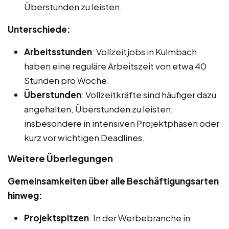
Überstunden zu leisten.
Unterschiede:
Arbeitsstunden
: Vollzeitjobs in Kulmbach
haben eine reguläre Arbeitszeit von etwa 40
Stunden pro Woche.
Überstunden
: Vollzeitkräfte sind häufiger dazu
angehalten, Überstunden zu leisten,
insbesondere in intensiven Projektphasen oder
kurz vor wichtigen Deadlines.
Weitere Überlegungen
Gemeinsamkeiten über alle Beschäftigungsarten
hinweg:
Projektspitzen
: In der Werbebranche in