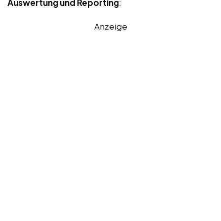
Auswertung und Reporting
:
Anzeige