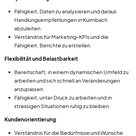
Fähigkeit, Daten zu analysieren und daraus
Handlungsempfehlungen in Kulmbach
abzuleiten.
Verständnis für Marketing-KPIs und die
Fähigkeit, Berichte zu erstellen.
Flexibilität und Belastbarkeit
:
Bereitschaft, in einem dynamischen Umfeld zu
arbeiten und sich schnell an Veränderungen
anzupassen.
Fähigkeit, unter Druck zu arbeiten und in
stressigen Situationen ruhig zu bleiben.
Kundenorientierung
:
Verständnis für die Bedürfnisse und Wünsche