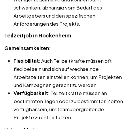
schwanken, abhängig vom Bedarf des
Arbeitgebers und den spezifischen
Anforderungen des Projekts.
Teilzeitjob in Hockenheim
Gemeinsamkeiten:
Flexibilität
: Auch Teilzeitkräfte müssen oft
flexibel sein und sich auf wechselnde
Arbeitszeiten einstellen können, um Projekten
und Kampagnen gerecht zu werden.
Verfügbarkeit
: Teilzeitkräfte müssen an
bestimmten Tagen oder zu bestimmten Zeiten
verfügbar sein, um teamübergreifende
Projekte zu unterstützen.