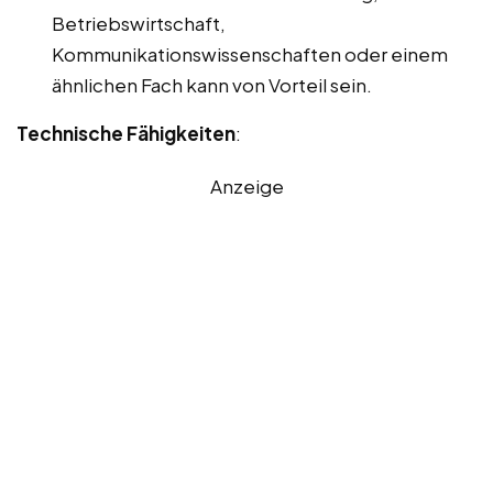
Betriebswirtschaft,
Kommunikationswissenschaften oder einem
ähnlichen Fach kann von Vorteil sein.
Technische Fähigkeiten
:
Anzeige