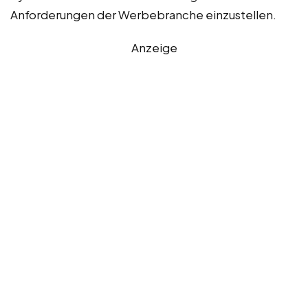
Anforderungen der Werbebranche einzustellen.
Anzeige