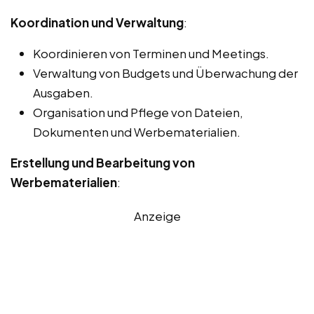
Koordination und Verwaltung
:
Koordinieren von Terminen und Meetings.
Verwaltung von Budgets und Überwachung der
Ausgaben.
Organisation und Pflege von Dateien,
Dokumenten und Werbematerialien.
Erstellung und Bearbeitung von
Werbematerialien
:
Anzeige