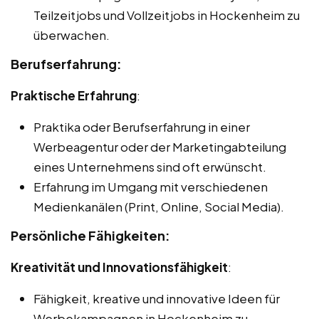
Teilzeitjobs und Vollzeitjobs in Hockenheim zu
überwachen.
Berufserfahrung:
Praktische Erfahrung
:
Praktika oder Berufserfahrung in einer
Werbeagentur oder der Marketingabteilung
eines Unternehmens sind oft erwünscht.
Erfahrung im Umgang mit verschiedenen
Medienkanälen (Print, Online, Social Media).
Persönliche Fähigkeiten:
Kreativität und Innovationsfähigkeit
:
Fähigkeit, kreative und innovative Ideen für
Werbekampagnen in Hockenheim zu