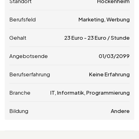
Standort
Hockenheim
Berufsfeld
Marketing, Werbung
Gehalt
23
Euro
-
23
Euro
/ Stunde
Angebotsende
01/03/2099
Berufserfahrung
Keine Erfahrung
Branche
IT, Informatik, Programmierung
Bildung
Andere