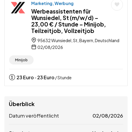
Marketing, Werbung
Werbeassistenten für
Wunsiedel, St (m/w/d) –
23,00 € / Stunde – Minijob,
Teilzeitjob, Vollzeitjob
95632 Wunsiedel, St, Bayern, Deutschland
02/08/2026
Minijob
23
Euro
23
Euro
-
/ Stunde
Überblick
Datum veröffentlicht
02/08/2026