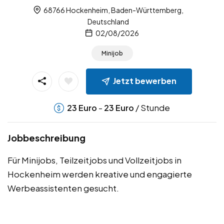
68766 Hockenheim, Baden-Württemberg,
Deutschland
02/08/2026
Minijob
Jetzt bewerben
-
/ Stunde
23
Euro
23
Euro
Jobbeschreibung
Für Minijobs, Teilzeitjobs und Vollzeitjobs in
Hockenheim werden kreative und engagierte
Werbeassistenten gesucht.