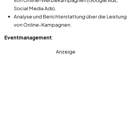
Social Media Ads).
Analyse und Berichterstattung über die Leistung
von Online-Kampagnen.
Eventmanagement
:
Anzeige