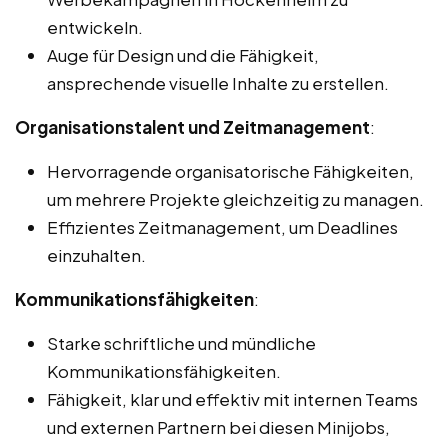
entwickeln.
Auge für Design und die Fähigkeit,
ansprechende visuelle Inhalte zu erstellen.
Organisationstalent und Zeitmanagement
:
Hervorragende organisatorische Fähigkeiten,
um mehrere Projekte gleichzeitig zu managen.
Effizientes Zeitmanagement, um Deadlines
einzuhalten.
Kommunikationsfähigkeiten
:
Starke schriftliche und mündliche
Kommunikationsfähigkeiten.
Fähigkeit, klar und effektiv mit internen Teams
und externen Partnern bei diesen Minijobs,