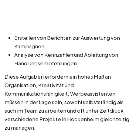
Erstellen von Berichten zur Auswertung von
Kampagnen.
Analyse von Kennzahlen und Ableitung von
Handlungsempfehlungen.
Diese Aufgaben erfordern ein hohes Maß an
Organisation, Kreativität und
Kommunikationsfähigkeit. Werbeassistenten
müssen in der Lage sein, sowohl selbstständig als
auch im Team zu arbeiten und oft unter Zeitdruck
verschiedene Projekte in Hockenheim gleichzeitig
zu managen.