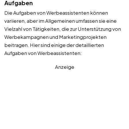
Aufgaben
Die Aufgaben von Werbeassistenten können
variieren, aber im Allgemeinen umfassen sie eine
Vielzahl von Tätigkeiten, die zur Unterstützung von
Werbekampagnen und Marketingprojekten
beitragen. Hier sind einige der detaillierten
Aufgaben von Werbeassistenten:
Anzeige