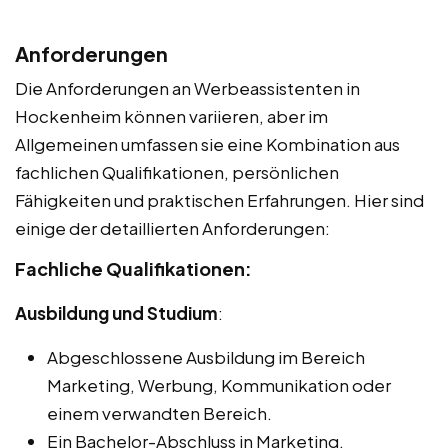
Anforderungen
Die Anforderungen an Werbeassistenten in
Hockenheim können variieren, aber im
Allgemeinen umfassen sie eine Kombination aus
fachlichen Qualifikationen, persönlichen
Fähigkeiten und praktischen Erfahrungen. Hier sind
einige der detaillierten Anforderungen:
Fachliche Qualifikationen:
Ausbildung und Studium
:
Abgeschlossene Ausbildung im Bereich
Marketing, Werbung, Kommunikation oder
einem verwandten Bereich.
Ein Bachelor-Abschluss in Marketing,