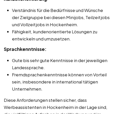
Verständnis für die Bedürfnisse und Wünsche
der Zielgruppe bei diesen Minijobs, Teilzeitjobs
und Vollzeitjobs in Hockenheim.
Fähigkeit, kundenorientierte Lösungen zu
entwickeln und umzusetzen.
Sprachkenntnisse:
Gute bis sehr gute Kenntnisse in der jeweiligen
Landessprache.
Fremdsprachenkenntnisse können von Vorteil
sein, insbesondere in international tätigen
Unternehmen.
Diese Anforderungen stellen sicher, dass
Werbeassistenten in Hockenheim in der Lage sind,