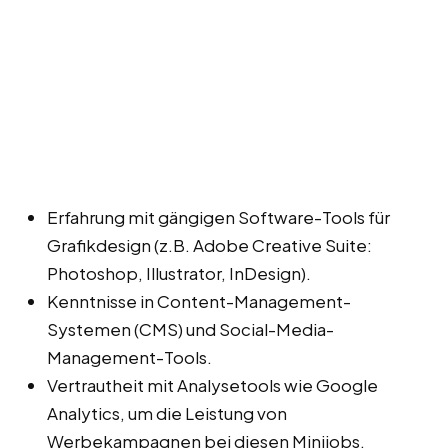
Erfahrung mit gängigen Software-Tools für
Grafikdesign (z.B. Adobe Creative Suite:
Photoshop, Illustrator, InDesign).
Kenntnisse in Content-Management-
Systemen (CMS) und Social-Media-
Management-Tools.
Vertrautheit mit Analysetools wie Google
Analytics, um die Leistung von
Werbekampagnen bei diesen Minijobs,