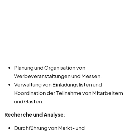
Planung und Organisation von
Werbeveranstaltungen und Messen.
Verwaltung von Einladungslisten und
Koordination der Teilnahme von Mitarbeitern
und Gästen.
Recherche und Analyse
:
Durchführung von Markt- und