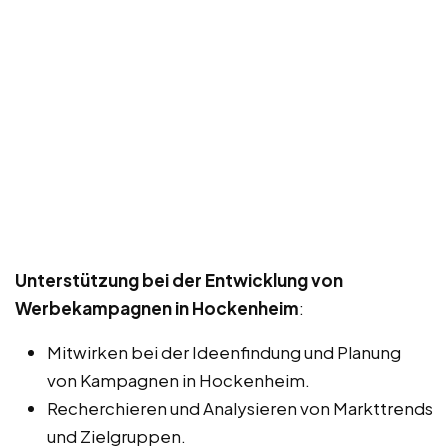
Unterstützung bei der Entwicklung von
Werbekampagnen in Hockenheim
:
Mitwirken bei der Ideenfindung und Planung
von Kampagnen in Hockenheim.
Recherchieren und Analysieren von Markttrends
und Zielgruppen.