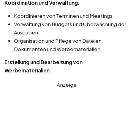
Koordination und Verwaltung
:
Koordinieren von Terminen und Meetings.
Verwaltung von Budgets und Überwachung der
Ausgaben.
Organisation und Pflege von Dateien,
Dokumenten und Werbematerialien.
Erstellung und Bearbeitung von
Werbematerialien
:
Anzeige