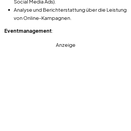
Social Media Ads).
Analyse und Berichterstattung über die Leistung
von Online-Kampagnen.
Eventmanagement
:
Anzeige