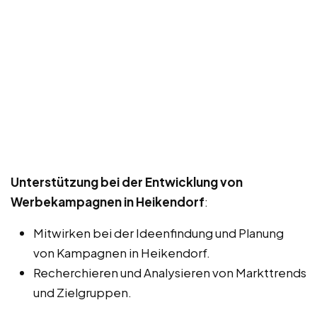
Unterstützung bei der Entwicklung von
Werbekampagnen in Heikendorf
:
Mitwirken bei der Ideenfindung und Planung
von Kampagnen in Heikendorf.
Recherchieren und Analysieren von Markttrends
und Zielgruppen.