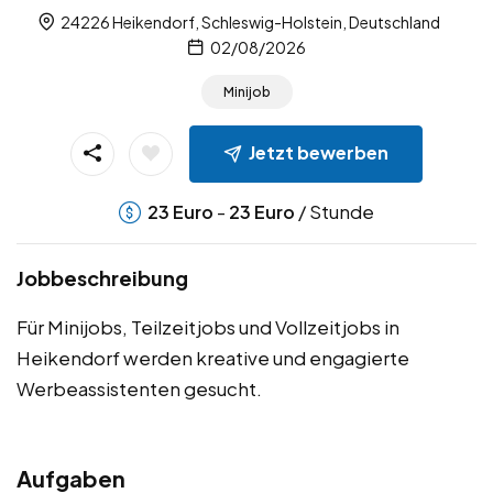
24226 Heikendorf, Schleswig-Holstein, Deutschland
02/08/2026
Minijob
Jetzt bewerben
-
/ Stunde
23
Euro
23
Euro
Jobbeschreibung
Für Minijobs, Teilzeitjobs und Vollzeitjobs in
Heikendorf werden kreative und engagierte
Werbeassistenten gesucht.
Aufgaben