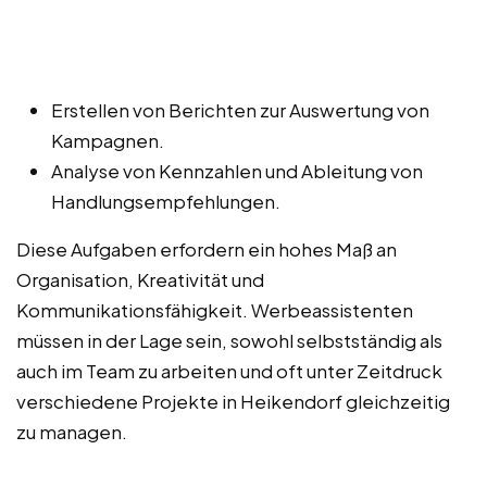
Erstellen von Berichten zur Auswertung von
Kampagnen.
Analyse von Kennzahlen und Ableitung von
Handlungsempfehlungen.
Diese Aufgaben erfordern ein hohes Maß an
Organisation, Kreativität und
Kommunikationsfähigkeit. Werbeassistenten
müssen in der Lage sein, sowohl selbstständig als
auch im Team zu arbeiten und oft unter Zeitdruck
verschiedene Projekte in Heikendorf gleichzeitig
zu managen.