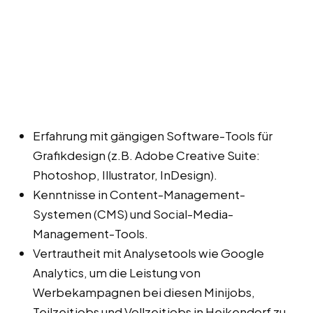
Erfahrung mit gängigen Software-Tools für
Grafikdesign (z.B. Adobe Creative Suite:
Photoshop, Illustrator, InDesign).
Kenntnisse in Content-Management-
Systemen (CMS) und Social-Media-
Management-Tools.
Vertrautheit mit Analysetools wie Google
Analytics, um die Leistung von
Werbekampagnen bei diesen Minijobs,
Teilzeitjobs und Vollzeitjobs in Heikendorf zu