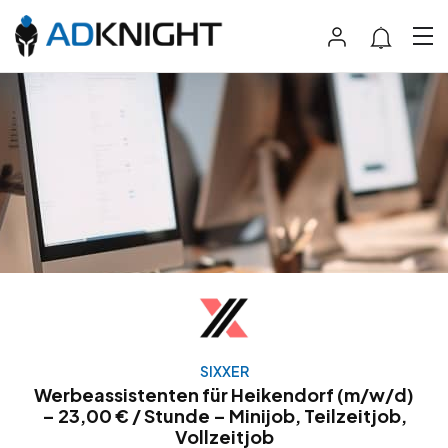
SIXXER
Werbeassistenten für Heikendorf (m/w/d)
– 23,00 € / Stunde – Minijob, Teilzeitjob,
Vollzeitjob