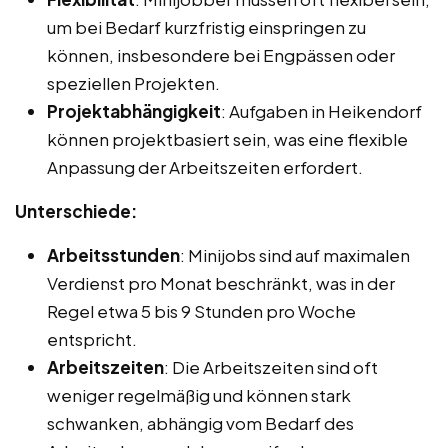
um bei Bedarf kurzfristig einspringen zu
können, insbesondere bei Engpässen oder
speziellen Projekten.
Projektabhängigkeit
: Aufgaben in Heikendorf
können projektbasiert sein, was eine flexible
Anpassung der Arbeitszeiten erfordert.
Unterschiede:
Arbeitsstunden
: Minijobs sind auf maximalen
Verdienst pro Monat beschränkt, was in der
Regel etwa 5 bis 9 Stunden pro Woche
entspricht.
Arbeitszeiten
: Die Arbeitszeiten sind oft
weniger regelmäßig und können stark
schwanken, abhängig vom Bedarf des