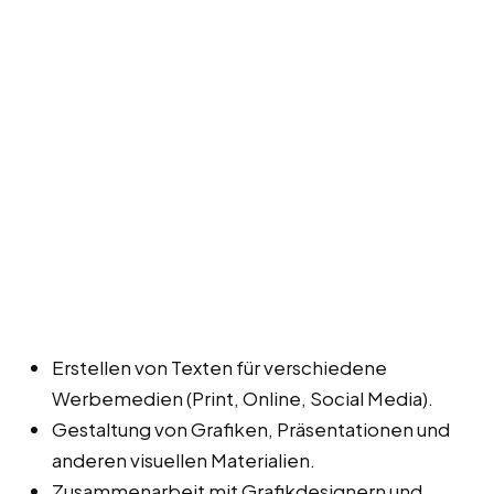
Erstellen von Texten für verschiedene
Werbemedien (Print, Online, Social Media).
Gestaltung von Grafiken, Präsentationen und
anderen visuellen Materialien.
Zusammenarbeit mit Grafikdesignern und