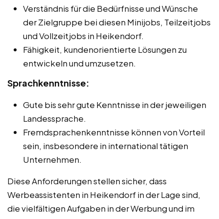
Verständnis für die Bedürfnisse und Wünsche
der Zielgruppe bei diesen Minijobs, Teilzeitjobs
und Vollzeitjobs in Heikendorf.
Fähigkeit, kundenorientierte Lösungen zu
entwickeln und umzusetzen.
Sprachkenntnisse:
Gute bis sehr gute Kenntnisse in der jeweiligen
Landessprache.
Fremdsprachenkenntnisse können von Vorteil
sein, insbesondere in international tätigen
Unternehmen.
Diese Anforderungen stellen sicher, dass
Werbeassistenten in Heikendorf in der Lage sind,
die vielfältigen Aufgaben in der Werbung und im