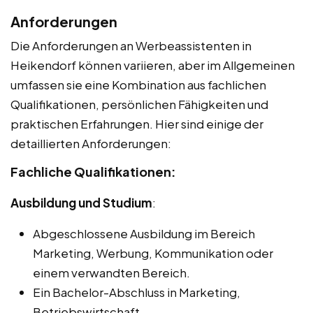
Anforderungen
Die Anforderungen an Werbeassistenten in
Heikendorf können variieren, aber im Allgemeinen
umfassen sie eine Kombination aus fachlichen
Qualifikationen, persönlichen Fähigkeiten und
praktischen Erfahrungen. Hier sind einige der
detaillierten Anforderungen:
Fachliche Qualifikationen:
Ausbildung und Studium
:
Abgeschlossene Ausbildung im Bereich
Marketing, Werbung, Kommunikation oder
einem verwandten Bereich.
Ein Bachelor-Abschluss in Marketing,
Betriebswirtschaft,