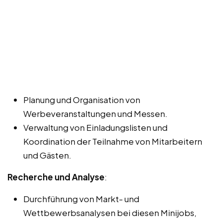
Planung und Organisation von
Werbeveranstaltungen und Messen.
Verwaltung von Einladungslisten und
Koordination der Teilnahme von Mitarbeitern
und Gästen.
Recherche und Analyse
:
Durchführung von Markt- und
Wettbewerbsanalysen bei diesen Minijobs,