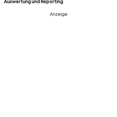
Auswertung und Reporting
:
Anzeige