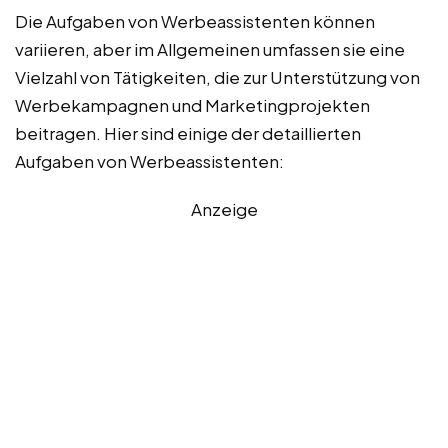
Die Aufgaben von Werbeassistenten können
variieren, aber im Allgemeinen umfassen sie eine
Vielzahl von Tätigkeiten, die zur Unterstützung von
Werbekampagnen und Marketingprojekten
beitragen. Hier sind einige der detaillierten
Aufgaben von Werbeassistenten:
Anzeige