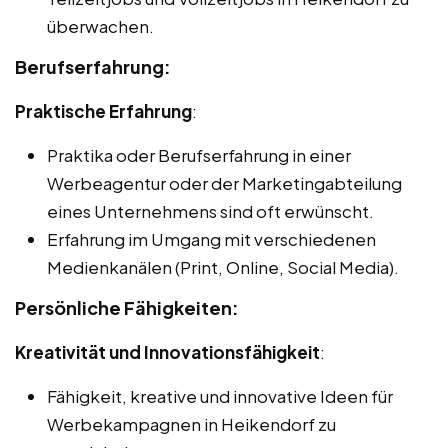
überwachen.
Berufserfahrung:
Praktische Erfahrung
:
Praktika oder Berufserfahrung in einer
Werbeagentur oder der Marketingabteilung
eines Unternehmens sind oft erwünscht.
Erfahrung im Umgang mit verschiedenen
Medienkanälen (Print, Online, Social Media).
Persönliche Fähigkeiten:
Kreativität und Innovationsfähigkeit
:
Fähigkeit, kreative und innovative Ideen für
Werbekampagnen in Heikendorf zu