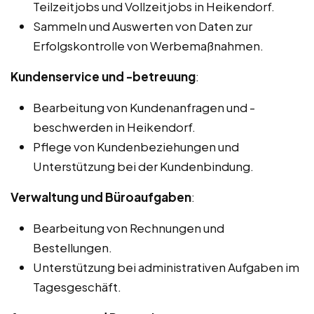
Teilzeitjobs und Vollzeitjobs in Heikendorf.
Sammeln und Auswerten von Daten zur
Erfolgskontrolle von Werbemaßnahmen.
Kundenservice und -betreuung
:
Bearbeitung von Kundenanfragen und -
beschwerden in Heikendorf.
Pflege von Kundenbeziehungen und
Unterstützung bei der Kundenbindung.
Verwaltung und Büroaufgaben
:
Bearbeitung von Rechnungen und
Bestellungen.
Unterstützung bei administrativen Aufgaben im
Tagesgeschäft.