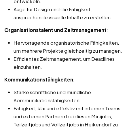
entwickeln.
Auge für Design und die Fähigkeit,
ansprechende visuelle Inhalte zu erstellen.
Organisationstalent und Zeitmanagement
:
Hervorragende organisatorische Fähigkeiten,
um mehrere Projekte gleichzeitig zu managen.
Effizientes Zeitmanagement, um Deadlines
einzuhalten.
Kommunikationsfähigkeiten
:
Starke schriftliche und mündliche
Kommunikationsfähigkeiten.
Fähigkeit, klar und effektiv mit internen Teams
und externen Partnern bei diesen Minijobs,
Teilzeitjobs und Vollzeitjobs in Heikendorf zu