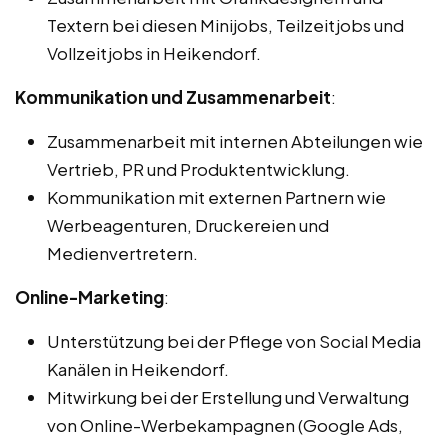
Textern bei diesen Minijobs, Teilzeitjobs und
Vollzeitjobs in Heikendorf.
Kommunikation und Zusammenarbeit
:
Zusammenarbeit mit internen Abteilungen wie
Vertrieb, PR und Produktentwicklung.
Kommunikation mit externen Partnern wie
Werbeagenturen, Druckereien und
Medienvertretern.
Online-Marketing
:
Unterstützung bei der Pflege von Social Media
Kanälen in Heikendorf.
Mitwirkung bei der Erstellung und Verwaltung
von Online-Werbekampagnen (Google Ads,