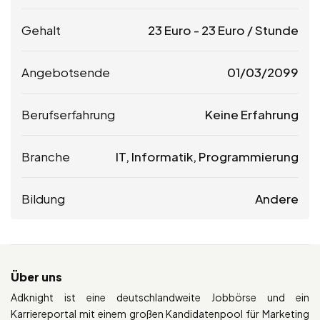
Gehalt
23
Euro
-
23
Euro
/ Stunde
Angebotsende
01/03/2099
Berufserfahrung
Keine Erfahrung
Branche
IT, Informatik, Programmierung
Bildung
Andere
Über uns
Adknight ist eine deutschlandweite Jobbörse und ein
Karriereportal mit einem großen Kandidatenpool für Marketing