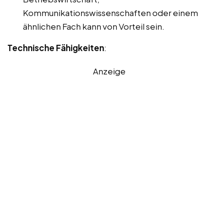
Kommunikationswissenschaften oder einem
ähnlichen Fach kann von Vorteil sein.
Technische Fähigkeiten
:
Anzeige