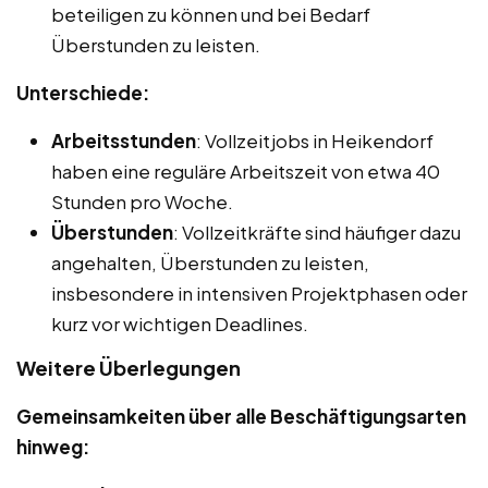
beteiligen zu können und bei Bedarf
Überstunden zu leisten.
Unterschiede:
Arbeitsstunden
: Vollzeitjobs in Heikendorf
haben eine reguläre Arbeitszeit von etwa 40
Stunden pro Woche.
Überstunden
: Vollzeitkräfte sind häufiger dazu
angehalten, Überstunden zu leisten,
insbesondere in intensiven Projektphasen oder
kurz vor wichtigen Deadlines.
Weitere Überlegungen
Gemeinsamkeiten über alle Beschäftigungsarten
hinweg: