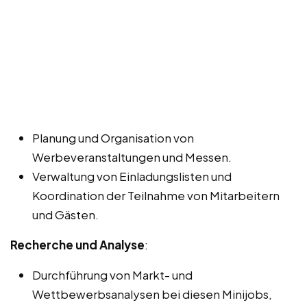
Planung und Organisation von
Werbeveranstaltungen und Messen.
Verwaltung von Einladungslisten und
Koordination der Teilnahme von Mitarbeitern
und Gästen.
Recherche und Analyse
:
Durchführung von Markt- und
Wettbewerbsanalysen bei diesen Minijobs,