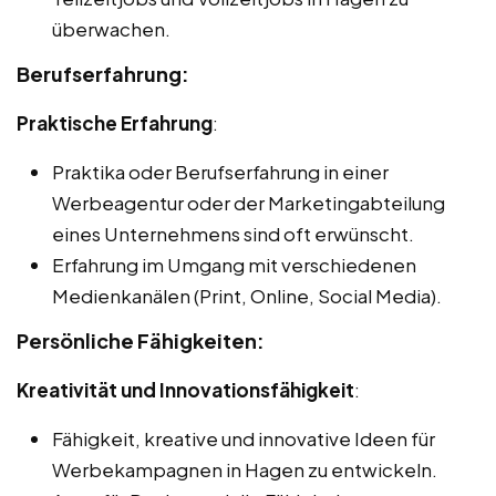
überwachen.
Berufserfahrung:
Praktische Erfahrung
:
Praktika oder Berufserfahrung in einer
Werbeagentur oder der Marketingabteilung
eines Unternehmens sind oft erwünscht.
Erfahrung im Umgang mit verschiedenen
Medienkanälen (Print, Online, Social Media).
Persönliche Fähigkeiten:
Kreativität und Innovationsfähigkeit
:
Fähigkeit, kreative und innovative Ideen für
Werbekampagnen in Hagen zu entwickeln.