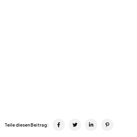
Teile diesen Beitrag: