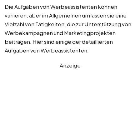
Die Aufgaben von Werbeassistenten können
variieren, aber im Allgemeinen umfassen sie eine
Vielzahl von Tätigkeiten, die zur Unterstützung von
Werbekampagnen und Marketingprojekten
beitragen. Hier sind einige der detaillierten
Aufgaben von Werbeassistenten:
Anzeige