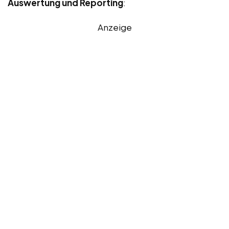
Auswertung und Reporting
:
Anzeige