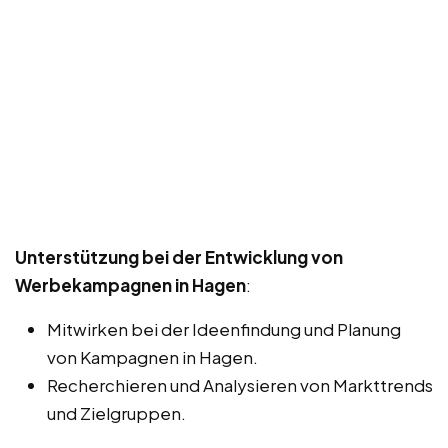
Unterstützung bei der Entwicklung von
Werbekampagnen in Hagen
:
Mitwirken bei der Ideenfindung und Planung
von Kampagnen in Hagen.
Recherchieren und Analysieren von Markttrends
und Zielgruppen.