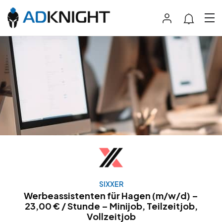
SIXXER
Werbeassistenten für Hagen (m/w/d) –
23,00 € / Stunde – Minijob, Teilzeitjob,
Vollzeitjob