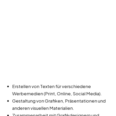
Erstellen von Texten für verschiedene
Werbemedien (Print, Online, Social Media).
Gestaltung von Grafiken, Präsentationen und
anderen visuellen Materialien.
Zusammenarbeit mit Grafikdesignern und