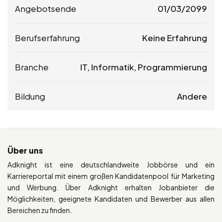
Angebotsende
01/03/2099
Berufserfahrung
Keine Erfahrung
Branche
IT, Informatik, Programmierung
Bildung
Andere
Über uns
Adknight ist eine deutschlandweite Jobbörse und ein
Karriereportal mit einem großen Kandidatenpool für Marketing
und Werbung. Über Adknight erhalten Jobanbieter die
Möglichkeiten, geeignete Kandidaten und Bewerber aus allen
Bereichen zu finden.