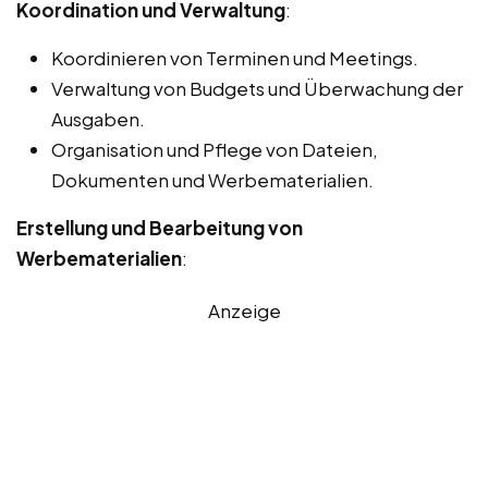
Koordination und Verwaltung
:
Koordinieren von Terminen und Meetings.
Verwaltung von Budgets und Überwachung der
Ausgaben.
Organisation und Pflege von Dateien,
Dokumenten und Werbematerialien.
Erstellung und Bearbeitung von
Werbematerialien
:
Anzeige