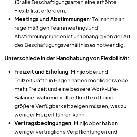
für alle Beschäftigungsarten eine erhöhte
Flexibilität erfordern.
Meetings und Abstimmungen
: Teilnahme an
regelmäßigen Teammeetings und
Abstimmungsrunden ist unabhängig von der Art
des Beschäftigungsverhältnisses notwendig.
Unterschiede in der Handhabung von Flexibilität:
Freizeit und Erholung
: Minijobber und
Teilzeitkräfte in Hagen haben möglicherweise
mehr Freizeit und eine bessere Work-Life-
Balance, während Vollzeitkräfte oft eine
größere Verfügbarkeit zeigen müssen, was zu
weniger Freizeit führen kann.
Vertragsbedingungen
: Minijobber haben
weniger vertragliche Verpflichtungen und