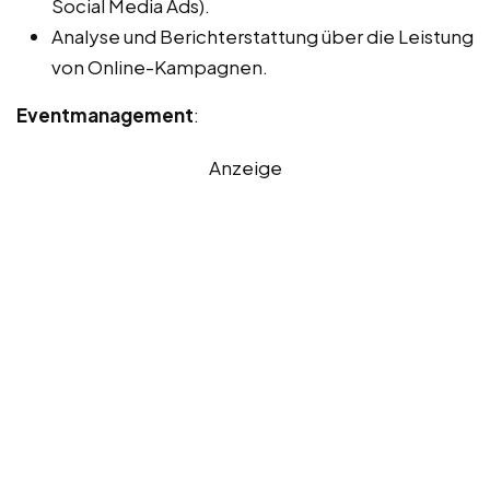
Social Media Ads).
Analyse und Berichterstattung über die Leistung
von Online-Kampagnen.
Eventmanagement
:
Anzeige