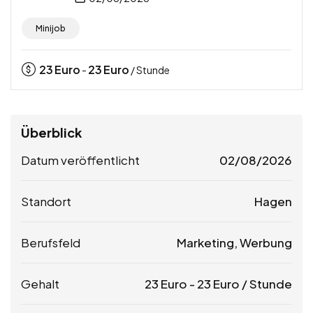
Minijob
23
Euro
23
Euro
-
/ Stunde
Überblick
Datum veröffentlicht
02/08/2026
Standort
Hagen
Berufsfeld
Marketing, Werbung
Gehalt
23
Euro
-
23
Euro
/ Stunde