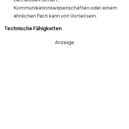
Kommunikationswissenschaften oder einem
ähnlichen Fach kann von Vorteil sein.
Technische Fähigkeiten
:
Anzeige