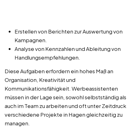
Erstellen von Berichten zur Auswertung von
Kampagnen.
Analyse von Kennzahlen und Ableitung von
Handlungsempfehlungen.
Diese Aufgaben erfordern ein hohes Maß an
Organisation, Kreativität und
Kommunikationsfähigkeit. Werbeassistenten
müssen in der Lage sein, sowohl selbstständig als
auch im Team zu arbeiten und oft unter Zeitdruck
verschiedene Projekte in Hagen gleichzeitig zu
managen.