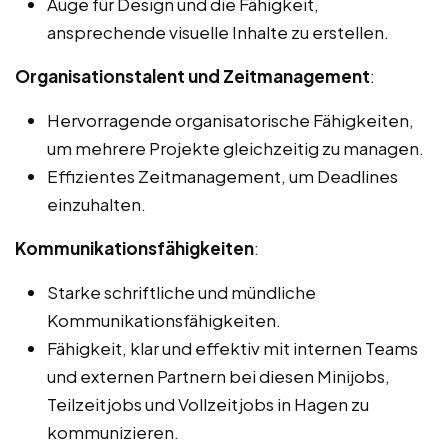
Auge für Design und die Fähigkeit,
ansprechende visuelle Inhalte zu erstellen.
Organisationstalent und Zeitmanagement
:
Hervorragende organisatorische Fähigkeiten,
um mehrere Projekte gleichzeitig zu managen.
Effizientes Zeitmanagement, um Deadlines
einzuhalten.
Kommunikationsfähigkeiten
:
Starke schriftliche und mündliche
Kommunikationsfähigkeiten.
Fähigkeit, klar und effektiv mit internen Teams
und externen Partnern bei diesen Minijobs,
Teilzeitjobs und Vollzeitjobs in Hagen zu
kommunizieren.