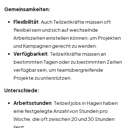
Gemeinsamkeiten:
Flexibilität
: Auch Teilzeitkräfte müssen oft
flexibel sein und sich auf wechselnde
Arbeitszeiten einstellen können, um Projekten
und Kampagnen gerecht zu werden.
Verfügbarkeit
: Teilzeitkräfte müssen an
bestimmten Tagen oder zu bestimmten Zeiten
verfügbar sein, um teamübergreifende
Projekte zu unterstützen.
Unterschiede:
Arbeitsstunden
: Teilzeitjobs in Hagen haben
eine festgelegte Anzahl von Stunden pro
Woche, die oft zwischen 20 und 30 Stunden
liegt.