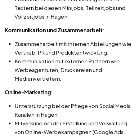
Textern bei diesen Minijobs, Teilzeitjobs und
Vollzeitjobs in Hagen.
Kommunikation und Zusammenarbeit
:
Zusammenarbeit mit internen Abteilungen wie
Vertrieb, PR und Produktentwicklung.
Kommunikation mit externen Partnern wie
Werbeagenturen, Druckereien und
Medienvertretern.
Online-Marketing
:
Unterstützung bei der Pflege von Social Media
Kanälen in Hagen.
Mitwirkung bei der Erstellung und Verwaltung
von Online-Werbekampagnen (Google Ads,