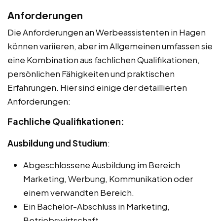
Anforderungen
Die Anforderungen an Werbeassistenten in Hagen
können variieren, aber im Allgemeinen umfassen sie
eine Kombination aus fachlichen Qualifikationen,
persönlichen Fähigkeiten und praktischen
Erfahrungen. Hier sind einige der detaillierten
Anforderungen:
Fachliche Qualifikationen:
Ausbildung und Studium
:
Abgeschlossene Ausbildung im Bereich
Marketing, Werbung, Kommunikation oder
einem verwandten Bereich.
Ein Bachelor-Abschluss in Marketing,
Betriebswirtschaft,