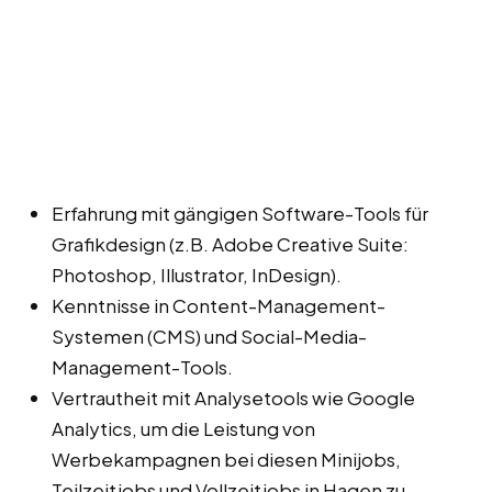
Erfahrung mit gängigen Software-Tools für
Grafikdesign (z.B. Adobe Creative Suite:
Photoshop, Illustrator, InDesign).
Kenntnisse in Content-Management-
Systemen (CMS) und Social-Media-
Management-Tools.
Vertrautheit mit Analysetools wie Google
Analytics, um die Leistung von
Werbekampagnen bei diesen Minijobs,
Teilzeitjobs und Vollzeitjobs in Hagen zu