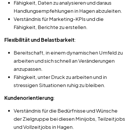
Fähigkeit, Daten zu analysieren und daraus
Handlungsempfehlungen in Hagen abzuleiten.
Verständnis für Marketing-KPIs und die
Fähigkeit, Berichte zu erstellen.
Flexibilität und Belastbarkeit
:
Bereitschaft, in einem dynamischen Umfeld zu
arbeiten und sich schnell an Veränderungen
anzupassen.
Fähigkeit, unter Druck zu arbeiten und in
stressigen Situationen ruhig zu bleiben.
Kundenorientierung
:
Verständnis für die Bedürfnisse und Wünsche
der Zielgruppe bei diesen Minijobs, Teilzeitjobs
und Vollzeitjobs in Hagen.