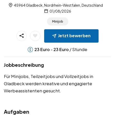
45964 Gladbeck, Nordrhein-Westfalen, Deutschland
01/08/2026
Minijob
Jetzt bewerben
-
/ Stunde
23
Euro
23
Euro
Jobbeschreibung
Für Minijobs, Teilzeitjobs und Vollzeitjobs in
Gladbeck werden kreative und engagierte
Werbeassistenten gesucht.
Aufgaben