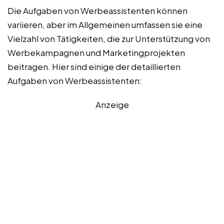
Die Aufgaben von Werbeassistenten können
variieren, aber im Allgemeinen umfassen sie eine
Vielzahl von Tätigkeiten, die zur Unterstützung von
Werbekampagnen und Marketingprojekten
beitragen. Hier sind einige der detaillierten
Aufgaben von Werbeassistenten:
Anzeige