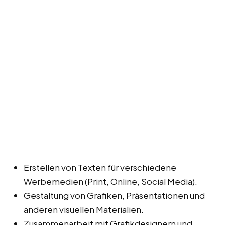
Erstellen von Texten für verschiedene
Werbemedien (Print, Online, Social Media).
Gestaltung von Grafiken, Präsentationen und
anderen visuellen Materialien.
Zusammenarbeit mit Grafikdesignern und