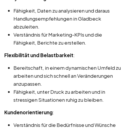
Fähigkeit, Daten zu analysieren und daraus
Handlungsempfehlungen in Gladbeck
abzuleiten.
Verständnis für Marketing-KPIs und die
Fähigkeit, Berichte zu erstellen.
Flexibilität und Belastbarkeit
:
Bereitschaft, in einem dynamischen Umfeld zu
arbeiten und sich schnell an Veränderungen
anzupassen.
Fähigkeit, unter Druck zu arbeiten und in
stressigen Situationen ruhig zu bleiben.
Kundenorientierung
:
Verständnis für die Bedürfnisse und Wünsche