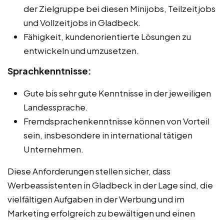
der Zielgruppe bei diesen Minijobs, Teilzeitjobs
und Vollzeitjobs in Gladbeck.
Fähigkeit, kundenorientierte Lösungen zu
entwickeln und umzusetzen.
Sprachkenntnisse:
Gute bis sehr gute Kenntnisse in der jeweiligen
Landessprache.
Fremdsprachenkenntnisse können von Vorteil
sein, insbesondere in international tätigen
Unternehmen.
Diese Anforderungen stellen sicher, dass
Werbeassistenten in Gladbeck in der Lage sind, die
vielfältigen Aufgaben in der Werbung und im
Marketing erfolgreich zu bewältigen und einen