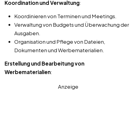
Koordination und Verwaltung
:
Koordinieren von Terminen und Meetings.
Verwaltung von Budgets und Überwachung der
Ausgaben.
Organisation und Pflege von Dateien,
Dokumenten und Werbematerialien.
Erstellung und Bearbeitung von
Werbematerialien
:
Anzeige