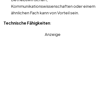
Kommunikationswissenschaften oder einem
ähnlichen Fach kann von Vorteil sein.
Technische Fähigkeiten
:
Anzeige