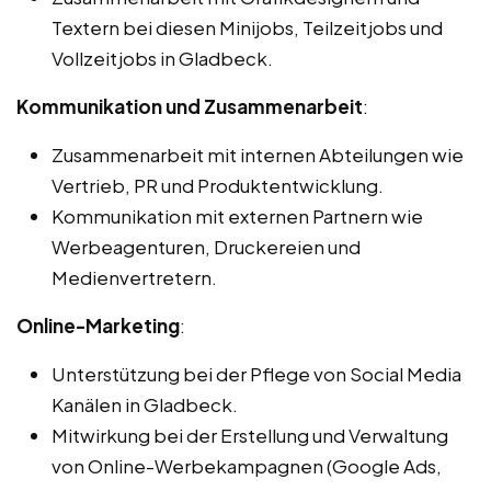
Textern bei diesen Minijobs, Teilzeitjobs und
Vollzeitjobs in Gladbeck.
Kommunikation und Zusammenarbeit
:
Zusammenarbeit mit internen Abteilungen wie
Vertrieb, PR und Produktentwicklung.
Kommunikation mit externen Partnern wie
Werbeagenturen, Druckereien und
Medienvertretern.
Online-Marketing
:
Unterstützung bei der Pflege von Social Media
Kanälen in Gladbeck.
Mitwirkung bei der Erstellung und Verwaltung
von Online-Werbekampagnen (Google Ads,