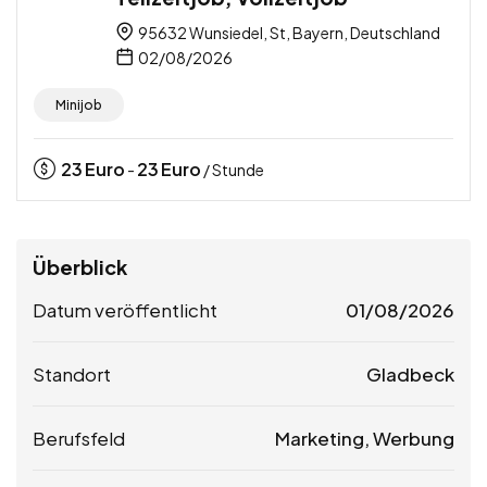
95632 Wunsiedel, St, Bayern, Deutschland
02/08/2026
Minijob
23
Euro
23
Euro
-
/ Stunde
Überblick
Datum veröffentlicht
01/08/2026
Standort
Gladbeck
Berufsfeld
Marketing, Werbung