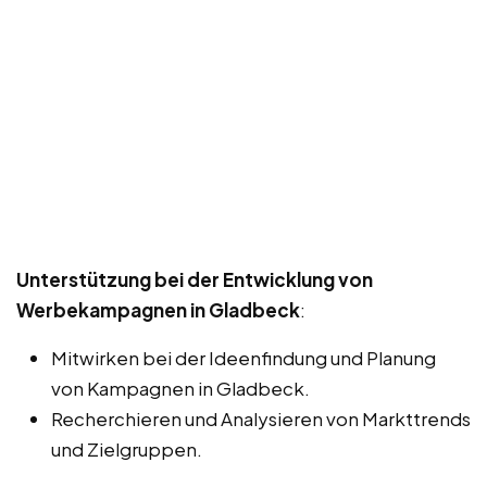
Unterstützung bei der Entwicklung von
Werbekampagnen in Gladbeck
:
Mitwirken bei der Ideenfindung und Planung
von Kampagnen in Gladbeck.
Recherchieren und Analysieren von Markttrends
und Zielgruppen.