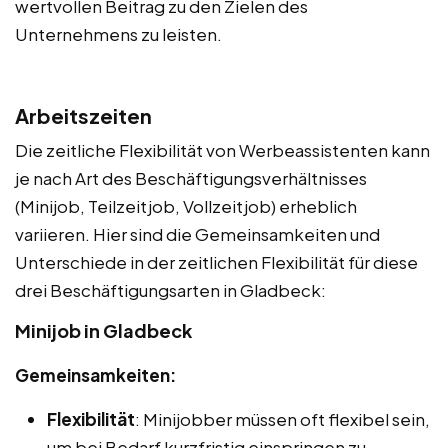
wertvollen Beitrag zu den Zielen des
Unternehmens zu leisten.
Arbeitszeiten
Die zeitliche Flexibilität von Werbeassistenten kann
je nach Art des Beschäftigungsverhältnisses
(Minijob, Teilzeitjob, Vollzeitjob) erheblich
variieren. Hier sind die Gemeinsamkeiten und
Unterschiede in der zeitlichen Flexibilität für diese
drei Beschäftigungsarten in Gladbeck:
Minijob in Gladbeck
Gemeinsamkeiten:
Flexibilität
: Minijobber müssen oft flexibel sein,
um bei Bedarf kurzfristig einspringen zu