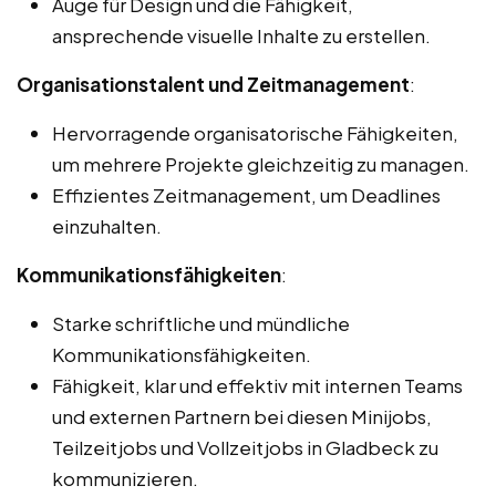
Auge für Design und die Fähigkeit,
ansprechende visuelle Inhalte zu erstellen.
Organisationstalent und Zeitmanagement
:
Hervorragende organisatorische Fähigkeiten,
um mehrere Projekte gleichzeitig zu managen.
Effizientes Zeitmanagement, um Deadlines
einzuhalten.
Kommunikationsfähigkeiten
:
Starke schriftliche und mündliche
Kommunikationsfähigkeiten.
Fähigkeit, klar und effektiv mit internen Teams
und externen Partnern bei diesen Minijobs,
Teilzeitjobs und Vollzeitjobs in Gladbeck zu
kommunizieren.