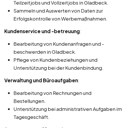
Teilzeitjobs und Vollzeitjobs in Gladbeck.
Sammeln und Auswerten von Daten zur
Erfolgskontrolle von Werbemaßnahmen.
Kundenservice und -betreuung
:
Bearbeitung von Kundenanfragen und -
beschwerden in Gladbeck.
Pflege von Kundenbeziehungen und
Unterstützung bei der Kundenbindung.
Verwaltung und Büroaufgaben
:
Bearbeitung von Rechnungen und
Bestellungen.
Unterstützung bei administrativen Aufgaben im
Tagesgeschäft.