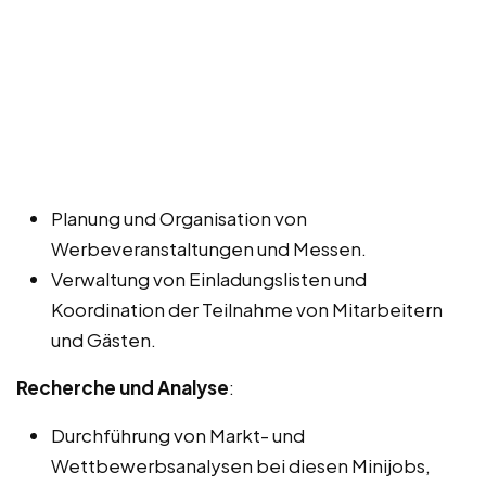
Planung und Organisation von
Werbeveranstaltungen und Messen.
Verwaltung von Einladungslisten und
Koordination der Teilnahme von Mitarbeitern
und Gästen.
Recherche und Analyse
:
Durchführung von Markt- und
Wettbewerbsanalysen bei diesen Minijobs,