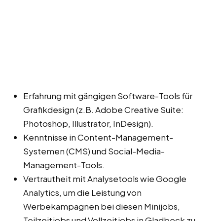
Erfahrung mit gängigen Software-Tools für
Grafikdesign (z.B. Adobe Creative Suite:
Photoshop, Illustrator, InDesign).
Kenntnisse in Content-Management-
Systemen (CMS) und Social-Media-
Management-Tools.
Vertrautheit mit Analysetools wie Google
Analytics, um die Leistung von
Werbekampagnen bei diesen Minijobs,
Teilzeitjobs und Vollzeitjobs in Gladbeck zu