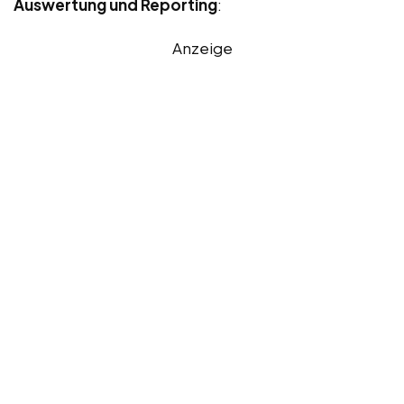
Auswertung und Reporting
:
Anzeige