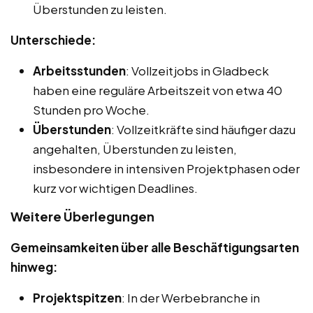
Überstunden zu leisten.
Unterschiede:
Arbeitsstunden
: Vollzeitjobs in Gladbeck
haben eine reguläre Arbeitszeit von etwa 40
Stunden pro Woche.
Überstunden
: Vollzeitkräfte sind häufiger dazu
angehalten, Überstunden zu leisten,
insbesondere in intensiven Projektphasen oder
kurz vor wichtigen Deadlines.
Weitere Überlegungen
Gemeinsamkeiten über alle Beschäftigungsarten
hinweg:
Projektspitzen
: In der Werbebranche in