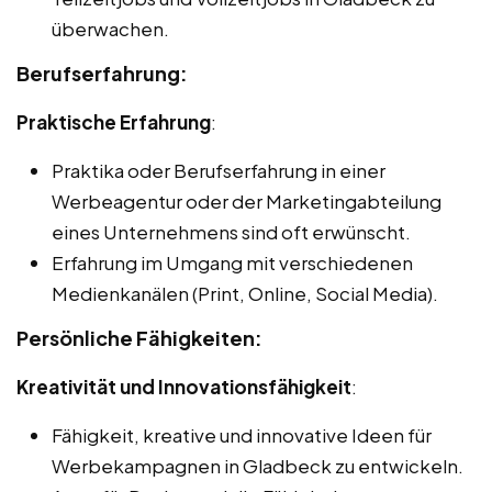
überwachen.
Berufserfahrung:
Praktische Erfahrung
:
Praktika oder Berufserfahrung in einer
Werbeagentur oder der Marketingabteilung
eines Unternehmens sind oft erwünscht.
Erfahrung im Umgang mit verschiedenen
Medienkanälen (Print, Online, Social Media).
Persönliche Fähigkeiten:
Kreativität und Innovationsfähigkeit
:
Fähigkeit, kreative und innovative Ideen für
Werbekampagnen in Gladbeck zu entwickeln.