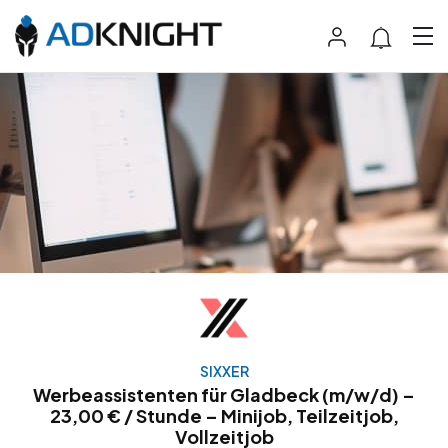
SIXXER
Werbeassistenten für Gladbeck (m/w/d) –
23,00 € / Stunde – Minijob, Teilzeitjob,
Vollzeitjob