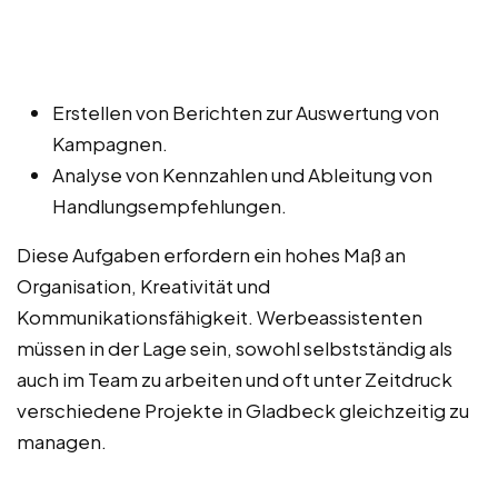
Erstellen von Berichten zur Auswertung von
Kampagnen.
Analyse von Kennzahlen und Ableitung von
Handlungsempfehlungen.
Diese Aufgaben erfordern ein hohes Maß an
Organisation, Kreativität und
Kommunikationsfähigkeit. Werbeassistenten
müssen in der Lage sein, sowohl selbstständig als
auch im Team zu arbeiten und oft unter Zeitdruck
verschiedene Projekte in Gladbeck gleichzeitig zu
managen.