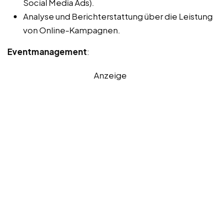
Social Media Ads).
Analyse und Berichterstattung über die Leistung
von Online-Kampagnen.
Eventmanagement
:
Anzeige