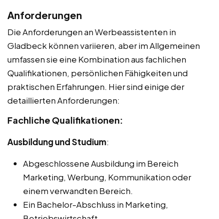
Anforderungen
Die Anforderungen an Werbeassistenten in
Gladbeck können variieren, aber im Allgemeinen
umfassen sie eine Kombination aus fachlichen
Qualifikationen, persönlichen Fähigkeiten und
praktischen Erfahrungen. Hier sind einige der
detaillierten Anforderungen:
Fachliche Qualifikationen:
Ausbildung und Studium
:
Abgeschlossene Ausbildung im Bereich
Marketing, Werbung, Kommunikation oder
einem verwandten Bereich.
Ein Bachelor-Abschluss in Marketing,
Betriebswirtschaft,