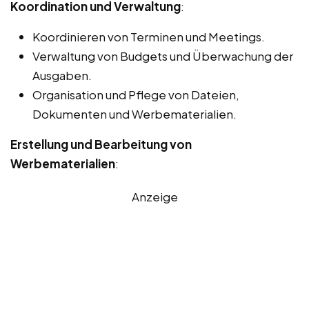
Koordination und Verwaltung
:
Koordinieren von Terminen und Meetings.
Verwaltung von Budgets und Überwachung der
Ausgaben.
Organisation und Pflege von Dateien,
Dokumenten und Werbematerialien.
Erstellung und Bearbeitung von
Werbematerialien
:
Anzeige