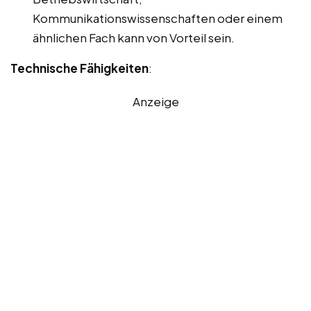
Kommunikationswissenschaften oder einem
ähnlichen Fach kann von Vorteil sein.
Technische Fähigkeiten
:
Anzeige