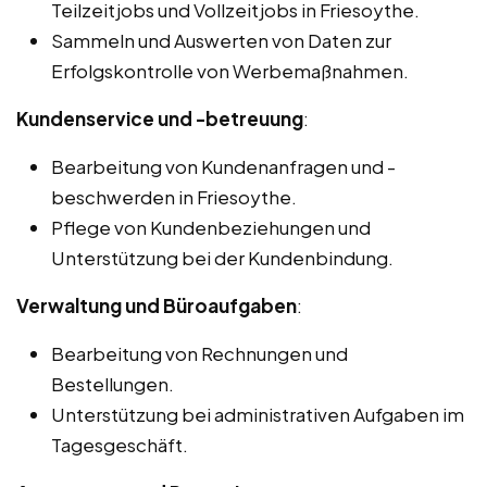
Teilzeitjobs und Vollzeitjobs in Friesoythe.
Sammeln und Auswerten von Daten zur
Erfolgskontrolle von Werbemaßnahmen.
Kundenservice und -betreuung
:
Bearbeitung von Kundenanfragen und -
beschwerden in Friesoythe.
Pflege von Kundenbeziehungen und
Unterstützung bei der Kundenbindung.
Verwaltung und Büroaufgaben
:
Bearbeitung von Rechnungen und
Bestellungen.
Unterstützung bei administrativen Aufgaben im
Tagesgeschäft.