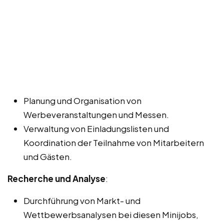
Planung und Organisation von
Werbeveranstaltungen und Messen.
Verwaltung von Einladungslisten und
Koordination der Teilnahme von Mitarbeitern
und Gästen.
Recherche und Analyse
:
Durchführung von Markt- und
Wettbewerbsanalysen bei diesen Minijobs,