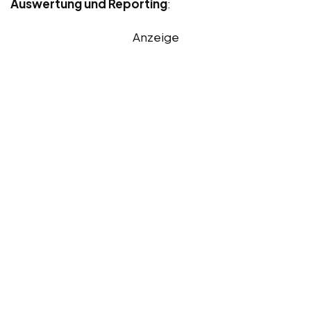
Auswertung und Reporting
:
Anzeige