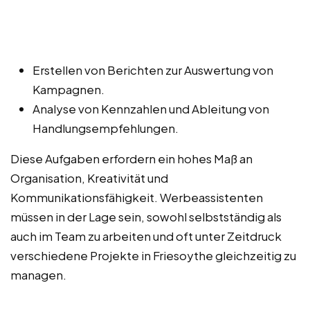
Erstellen von Berichten zur Auswertung von
Kampagnen.
Analyse von Kennzahlen und Ableitung von
Handlungsempfehlungen.
Diese Aufgaben erfordern ein hohes Maß an
Organisation, Kreativität und
Kommunikationsfähigkeit. Werbeassistenten
müssen in der Lage sein, sowohl selbstständig als
auch im Team zu arbeiten und oft unter Zeitdruck
verschiedene Projekte in Friesoythe gleichzeitig zu
managen.