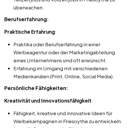
überwachen.
Berufserfahrung:
Praktische Erfahrung
:
Praktika oder Berufserfahrung in einer
Werbeagentur oder der Marketingabteilung
eines Unternehmens sind oft erwünscht.
Erfahrung im Umgang mit verschiedenen
Medienkanälen (Print, Online, Social Media).
Persönliche Fähigkeiten:
Kreativität und Innovationsfähigkeit
:
Fähigkeit, kreative und innovative Ideen für
Werbekampagnen in Friesoythe zu entwickeln.