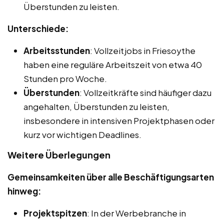
Überstunden zu leisten.
Unterschiede:
Arbeitsstunden
: Vollzeitjobs in Friesoythe
haben eine reguläre Arbeitszeit von etwa 40
Stunden pro Woche.
Überstunden
: Vollzeitkräfte sind häufiger dazu
angehalten, Überstunden zu leisten,
insbesondere in intensiven Projektphasen oder
kurz vor wichtigen Deadlines.
Weitere Überlegungen
Gemeinsamkeiten über alle Beschäftigungsarten
hinweg:
Projektspitzen
: In der Werbebranche in