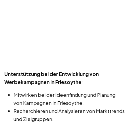
Unterstützung bei der Entwicklung von
Werbekampagnen in Friesoythe
:
Mitwirken bei der Ideenfindung und Planung
von Kampagnen in Friesoythe.
Recherchieren und Analysieren von Markttrends
und Zielgruppen.