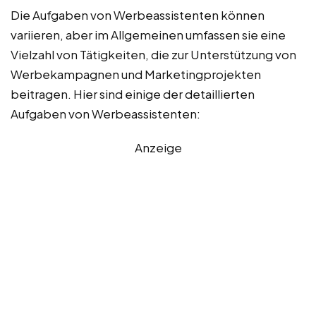
Die Aufgaben von Werbeassistenten können
variieren, aber im Allgemeinen umfassen sie eine
Vielzahl von Tätigkeiten, die zur Unterstützung von
Werbekampagnen und Marketingprojekten
beitragen. Hier sind einige der detaillierten
Aufgaben von Werbeassistenten:
Anzeige