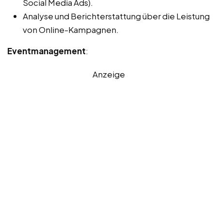
Social Media Ads).
Analyse und Berichterstattung über die Leistung
von Online-Kampagnen.
Eventmanagement
:
Anzeige