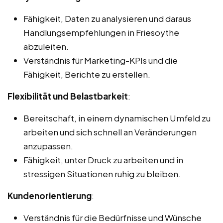
Fähigkeit, Daten zu analysieren und daraus
Handlungsempfehlungen in Friesoythe
abzuleiten.
Verständnis für Marketing-KPIs und die
Fähigkeit, Berichte zu erstellen.
Flexibilität und Belastbarkeit
:
Bereitschaft, in einem dynamischen Umfeld zu
arbeiten und sich schnell an Veränderungen
anzupassen.
Fähigkeit, unter Druck zu arbeiten und in
stressigen Situationen ruhig zu bleiben.
Kundenorientierung
:
Verständnis für die Bedürfnisse und Wünsche