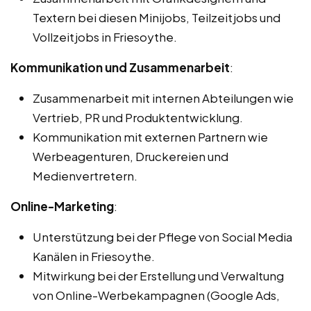
Textern bei diesen Minijobs, Teilzeitjobs und
Vollzeitjobs in Friesoythe.
Kommunikation und Zusammenarbeit
:
Zusammenarbeit mit internen Abteilungen wie
Vertrieb, PR und Produktentwicklung.
Kommunikation mit externen Partnern wie
Werbeagenturen, Druckereien und
Medienvertretern.
Online-Marketing
:
Unterstützung bei der Pflege von Social Media
Kanälen in Friesoythe.
Mitwirkung bei der Erstellung und Verwaltung
von Online-Werbekampagnen (Google Ads,