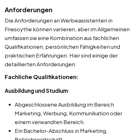
Anforderungen
Die Anforderungen an Werbeassistenten in
Friesoythe können variieren, aber im Allgemeinen
umfassen sie eine Kombination aus fachlichen
Qualifikationen, persönlichen Fähigkeiten und
praktischen Erfahrungen. Hier sind einige der
detaillierten Anforderungen:
Fachliche Qualifikationen:
Ausbildung und Studium
:
Abgeschlossene Ausbildung im Bereich
Marketing, Werbung, Kommunikation oder
einem verwandten Bereich.
Ein Bachelor-Abschluss in Marketing,
Betriebswirtschaft,