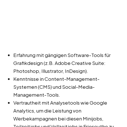
Erfahrung mit gängigen Software-Tools für
Grafikdesign (z.B. Adobe Creative Suite:
Photoshop, Illustrator, InDesign).
Kenntnisse in Content-Management-
Systemen (CMS) und Social-Media-
Management-Tools.
Vertrautheit mit Analysetools wie Google
Analytics, um die Leistung von
Werbekampagnen bei diesen Minijobs,
Teilzeitjobs und Vollzeitjobs in Friesoythe zu