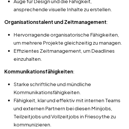
Auge für Design und die Fähigkeit,
ansprechende visuelle Inhalte zu erstellen.
Organisationstalent und Zeitmanagement
:
Hervorragende organisatorische Fähigkeiten,
um mehrere Projekte gleichzeitig zu managen.
Effizientes Zeitmanagement, um Deadlines
einzuhalten.
Kommunikationsfähigkeiten
:
Starke schriftliche und mündliche
Kommunikationsfähigkeiten.
Fähigkeit, klar und effektiv mit internen Teams
und externen Partnern bei diesen Minijobs,
Teilzeitjobs und Vollzeitjobs in Friesoythe zu
kommunizieren.