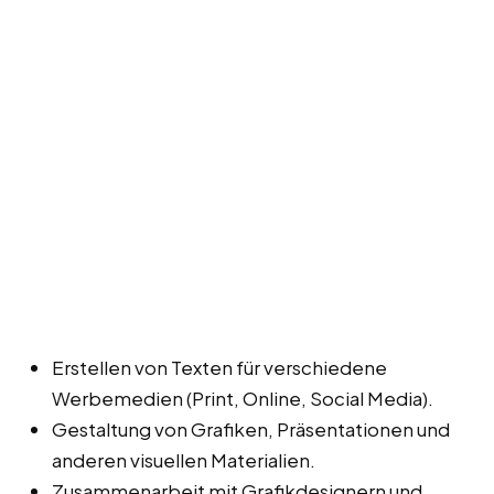
Erstellen von Texten für verschiedene
Werbemedien (Print, Online, Social Media).
Gestaltung von Grafiken, Präsentationen und
anderen visuellen Materialien.
Zusammenarbeit mit Grafikdesignern und