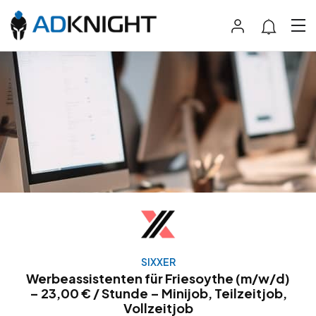
SIXXER
Werbeassistenten für Friesoythe (m/w/d)
– 23,00 € / Stunde – Minijob, Teilzeitjob,
Vollzeitjob