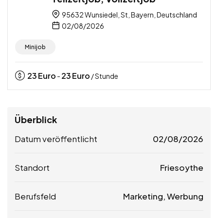
95632 Wunsiedel, St, Bayern, Deutschland
02/08/2026
Minijob
23
Euro
23
Euro
-
/ Stunde
Überblick
Datum veröffentlicht
02/08/2026
Standort
Friesoythe
Berufsfeld
Marketing, Werbung