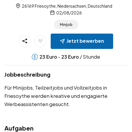
26169 Friesoythe, Niedersachsen, Deutschland
02/08/2026
Minijob
Jetzt bewerben
-
/ Stunde
23
Euro
23
Euro
Jobbeschreibung
Für Minijobs, Teilzeitjobs und Vollzeitjobs in
Friesoythe werden kreative und engagierte
Werbeassistenten gesucht.
Aufgaben