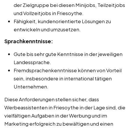
der Zielgruppe bei diesen Minijobs, Teilzeitjobs
und Vollzeitjobs in Friesoythe.
Fähigkeit, kundenorientierte Lösungen zu
entwickeln und umzusetzen.
Sprachkenntnisse:
Gute bis sehr gute Kenntnisse in der jeweiligen
Landessprache.
Fremdsprachenkenntnisse können von Vorteil
sein, insbesondere in international tätigen
Unternehmen.
Diese Anforderungen stellen sicher, dass
Werbeassistenten in Friesoythe in der Lage sind, die
vielfältigen Aufgaben in der Werbung und im
Marketing erfolgreich zu bewältigen und einen