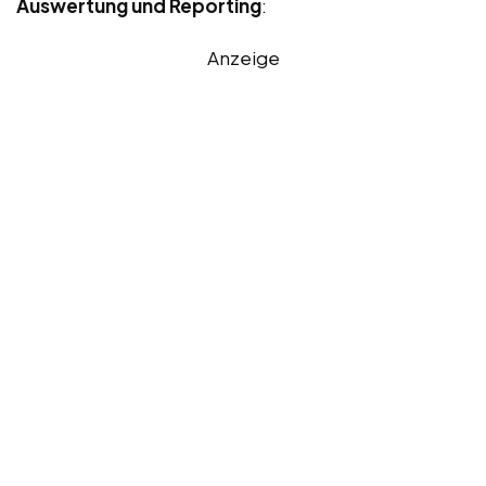
Auswertung und Reporting
:
Anzeige