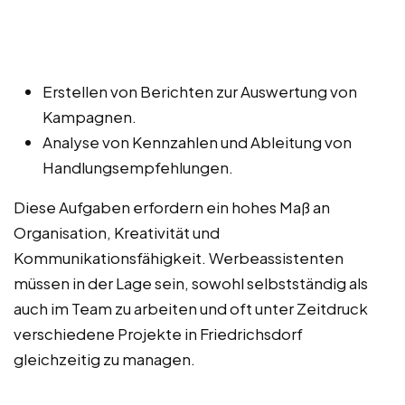
Erstellen von Berichten zur Auswertung von
Kampagnen.
Analyse von Kennzahlen und Ableitung von
Handlungsempfehlungen.
Diese Aufgaben erfordern ein hohes Maß an
Organisation, Kreativität und
Kommunikationsfähigkeit. Werbeassistenten
müssen in der Lage sein, sowohl selbstständig als
auch im Team zu arbeiten und oft unter Zeitdruck
verschiedene Projekte in Friedrichsdorf
gleichzeitig zu managen.