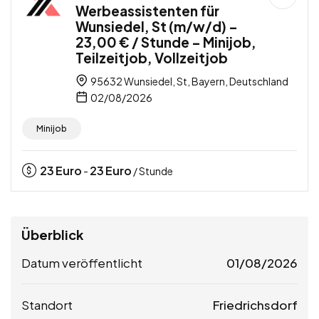
Werbeassistenten für
Wunsiedel, St (m/w/d) –
23,00 € / Stunde – Minijob,
Teilzeitjob, Vollzeitjob
95632 Wunsiedel, St, Bayern, Deutschland
02/08/2026
Minijob
23
Euro
23
Euro
-
/ Stunde
Überblick
Datum veröffentlicht
01/08/2026
Standort
Friedrichsdorf