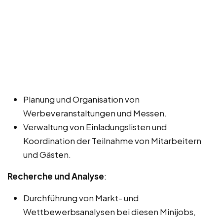
Planung und Organisation von
Werbeveranstaltungen und Messen.
Verwaltung von Einladungslisten und
Koordination der Teilnahme von Mitarbeitern
und Gästen.
Recherche und Analyse
:
Durchführung von Markt- und
Wettbewerbsanalysen bei diesen Minijobs,