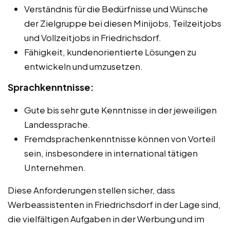
Verständnis für die Bedürfnisse und Wünsche
der Zielgruppe bei diesen Minijobs, Teilzeitjobs
und Vollzeitjobs in Friedrichsdorf.
Fähigkeit, kundenorientierte Lösungen zu
entwickeln und umzusetzen.
Sprachkenntnisse:
Gute bis sehr gute Kenntnisse in der jeweiligen
Landessprache.
Fremdsprachenkenntnisse können von Vorteil
sein, insbesondere in international tätigen
Unternehmen.
Diese Anforderungen stellen sicher, dass
Werbeassistenten in Friedrichsdorf in der Lage sind,
die vielfältigen Aufgaben in der Werbung und im