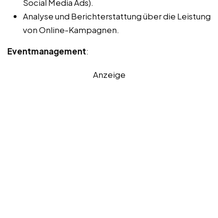
Social Media Ads).
Analyse und Berichterstattung über die Leistung
von Online-Kampagnen.
Eventmanagement
:
Anzeige