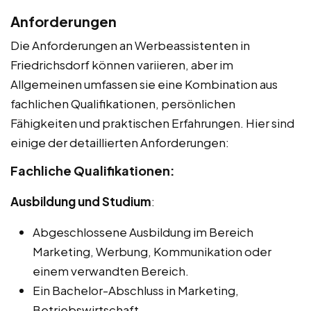
Anforderungen
Die Anforderungen an Werbeassistenten in
Friedrichsdorf können variieren, aber im
Allgemeinen umfassen sie eine Kombination aus
fachlichen Qualifikationen, persönlichen
Fähigkeiten und praktischen Erfahrungen. Hier sind
einige der detaillierten Anforderungen:
Fachliche Qualifikationen:
Ausbildung und Studium
:
Abgeschlossene Ausbildung im Bereich
Marketing, Werbung, Kommunikation oder
einem verwandten Bereich.
Ein Bachelor-Abschluss in Marketing,
Betriebswirtschaft,