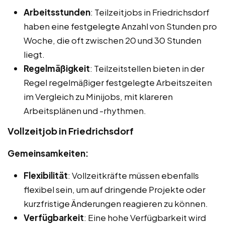
Arbeitsstunden
: Teilzeitjobs in Friedrichsdorf
haben eine festgelegte Anzahl von Stunden pro
Woche, die oft zwischen 20 und 30 Stunden
liegt.
Regelmäßigkeit
: Teilzeitstellen bieten in der
Regel regelmäßiger festgelegte Arbeitszeiten
im Vergleich zu Minijobs, mit klareren
Arbeitsplänen und -rhythmen.
Vollzeitjob in Friedrichsdorf
Gemeinsamkeiten:
Flexibilität
: Vollzeitkräfte müssen ebenfalls
flexibel sein, um auf dringende Projekte oder
kurzfristige Änderungen reagieren zu können.
Verfügbarkeit
: Eine hohe Verfügbarkeit wird