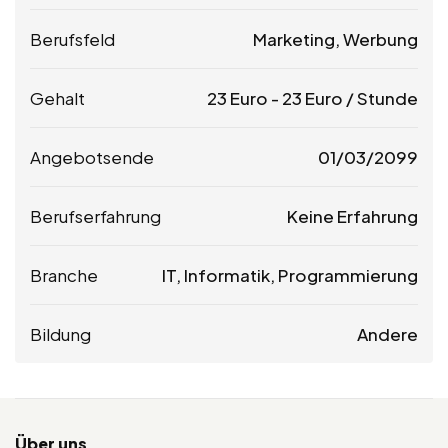
Berufsfeld
Marketing, Werbung
Gehalt
23
Euro
-
23
Euro
/ Stunde
Angebotsende
01/03/2099
Berufserfahrung
Keine Erfahrung
Branche
IT, Informatik, Programmierung
Bildung
Andere
Über uns