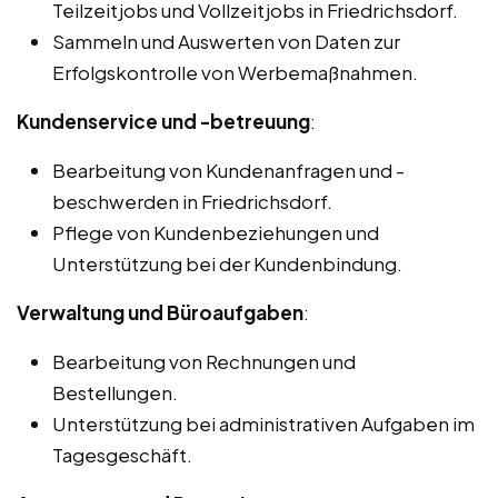
Teilzeitjobs und Vollzeitjobs in Friedrichsdorf.
Sammeln und Auswerten von Daten zur
Erfolgskontrolle von Werbemaßnahmen.
Kundenservice und -betreuung
:
Bearbeitung von Kundenanfragen und -
beschwerden in Friedrichsdorf.
Pflege von Kundenbeziehungen und
Unterstützung bei der Kundenbindung.
Verwaltung und Büroaufgaben
:
Bearbeitung von Rechnungen und
Bestellungen.
Unterstützung bei administrativen Aufgaben im
Tagesgeschäft.