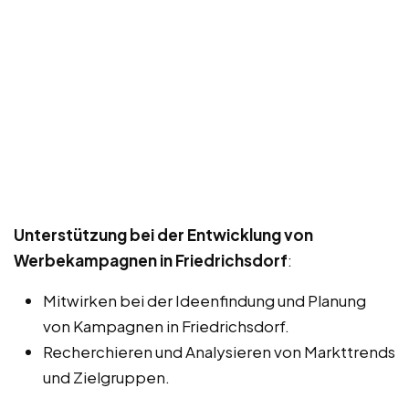
Unterstützung bei der Entwicklung von
Werbekampagnen in Friedrichsdorf
:
Mitwirken bei der Ideenfindung und Planung
von Kampagnen in Friedrichsdorf.
Recherchieren und Analysieren von Markttrends
und Zielgruppen.