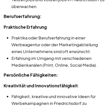
überwachen.
Berufserfahrung:
Praktische Erfahrung
:
Praktika oder Berufserfahrung in einer
Werbeagentur oder der Marketingabteilung
eines Unternehmens sind oft erwünscht.
Erfahrung im Umgang mit verschiedenen
Medienkanälen (Print, Online, Social Media).
Persönliche Fähigkeiten:
Kreativität und Innovationsfähigkeit
:
Fähigkeit, kreative und innovative Ideen für
Werbekampagnen in Friedrichsdorf zu