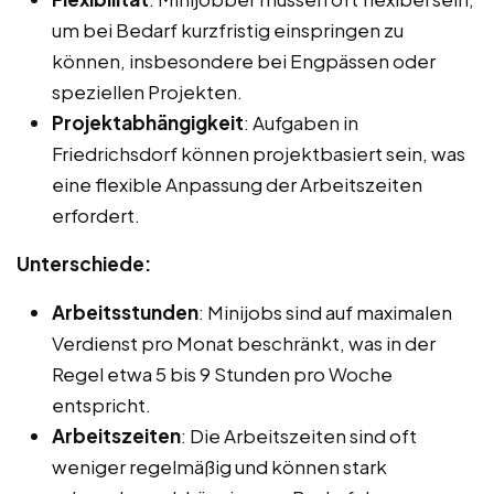
um bei Bedarf kurzfristig einspringen zu
können, insbesondere bei Engpässen oder
speziellen Projekten.
Projektabhängigkeit
: Aufgaben in
Friedrichsdorf können projektbasiert sein, was
eine flexible Anpassung der Arbeitszeiten
erfordert.
Unterschiede:
Arbeitsstunden
: Minijobs sind auf maximalen
Verdienst pro Monat beschränkt, was in der
Regel etwa 5 bis 9 Stunden pro Woche
entspricht.
Arbeitszeiten
: Die Arbeitszeiten sind oft
weniger regelmäßig und können stark