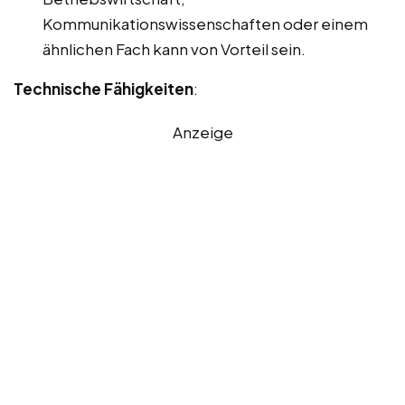
Kommunikationswissenschaften oder einem
ähnlichen Fach kann von Vorteil sein.
Technische Fähigkeiten
:
Anzeige