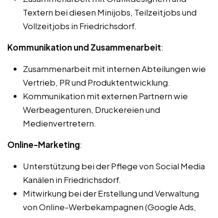
Textern bei diesen Minijobs, Teilzeitjobs und
Vollzeitjobs in Friedrichsdorf.
Kommunikation und Zusammenarbeit
:
Zusammenarbeit mit internen Abteilungen wie
Vertrieb, PR und Produktentwicklung.
Kommunikation mit externen Partnern wie
Werbeagenturen, Druckereien und
Medienvertretern.
Online-Marketing
:
Unterstützung bei der Pflege von Social Media
Kanälen in Friedrichsdorf.
Mitwirkung bei der Erstellung und Verwaltung
von Online-Werbekampagnen (Google Ads,