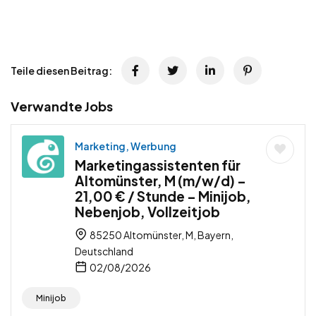
Teile diesen Beitrag:
Verwandte Jobs
Marketing, Werbung
Marketingassistenten für
Altomünster, M (m/w/d) –
21,00 € / Stunde – Minijob,
Nebenjob, Vollzeitjob
85250 Altomünster, M, Bayern,
Deutschland
02/08/2026
Minijob