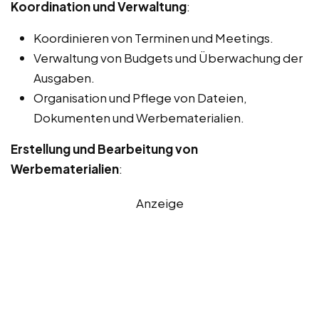
Koordination und Verwaltung
:
Koordinieren von Terminen und Meetings.
Verwaltung von Budgets und Überwachung der
Ausgaben.
Organisation und Pflege von Dateien,
Dokumenten und Werbematerialien.
Erstellung und Bearbeitung von
Werbematerialien
:
Anzeige