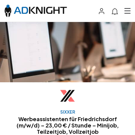
SIXXER
Werbeassistenten für Friedrichsdorf
(m/w/d) – 23,00 € / Stunde – Minijob,
Teilzeitjob, Vollzeitjob