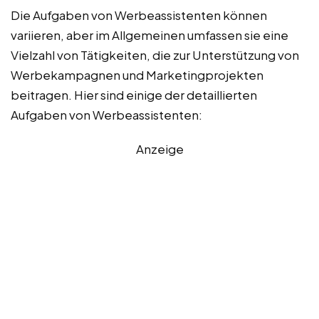
Die Aufgaben von Werbeassistenten können
variieren, aber im Allgemeinen umfassen sie eine
Vielzahl von Tätigkeiten, die zur Unterstützung von
Werbekampagnen und Marketingprojekten
beitragen. Hier sind einige der detaillierten
Aufgaben von Werbeassistenten:
Anzeige