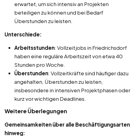
erwartet, um sich intensiv an Projekten
beteiligen zu können und bei Bedarf
Überstunden zu leisten.
Unterschiede:
Arbeitsstunden
: Vollzeitjobs in Friedrichsdorf
haben eine reguläre Arbeitszeit von etwa 40
Stunden pro Woche.
Überstunden
: Vollzeitkräfte sind häufiger dazu
angehalten, Überstunden zu leisten,
insbesondere in intensiven Projektphasen oder
kurz vor wichtigen Deadlines.
Weitere Überlegungen
Gemeinsamkeiten über alle Beschäftigungsarten
hinweg: