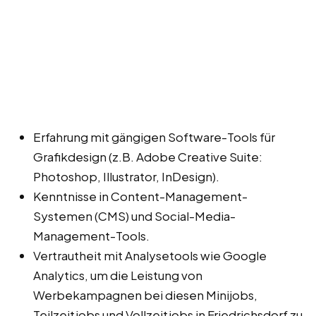
Erfahrung mit gängigen Software-Tools für
Grafikdesign (z.B. Adobe Creative Suite:
Photoshop, Illustrator, InDesign).
Kenntnisse in Content-Management-
Systemen (CMS) und Social-Media-
Management-Tools.
Vertrautheit mit Analysetools wie Google
Analytics, um die Leistung von
Werbekampagnen bei diesen Minijobs,
Teilzeitjobs und Vollzeitjobs in Friedrichsdorf zu