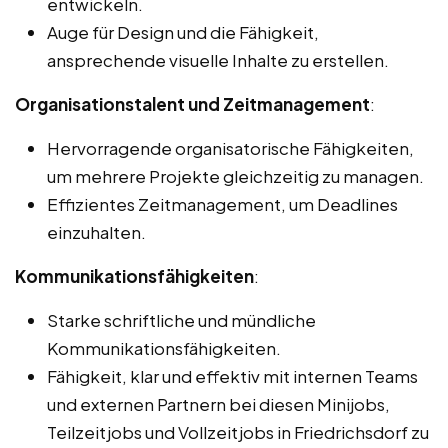
entwickeln.
Auge für Design und die Fähigkeit,
ansprechende visuelle Inhalte zu erstellen.
Organisationstalent und Zeitmanagement
:
Hervorragende organisatorische Fähigkeiten,
um mehrere Projekte gleichzeitig zu managen.
Effizientes Zeitmanagement, um Deadlines
einzuhalten.
Kommunikationsfähigkeiten
:
Starke schriftliche und mündliche
Kommunikationsfähigkeiten.
Fähigkeit, klar und effektiv mit internen Teams
und externen Partnern bei diesen Minijobs,
Teilzeitjobs und Vollzeitjobs in Friedrichsdorf zu