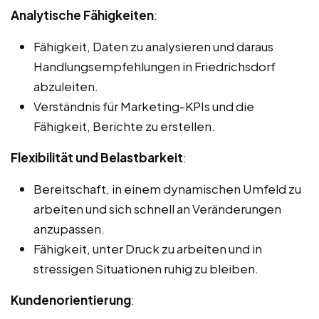
Analytische Fähigkeiten
:
Fähigkeit, Daten zu analysieren und daraus
Handlungsempfehlungen in Friedrichsdorf
abzuleiten.
Verständnis für Marketing-KPIs und die
Fähigkeit, Berichte zu erstellen.
Flexibilität und Belastbarkeit
:
Bereitschaft, in einem dynamischen Umfeld zu
arbeiten und sich schnell an Veränderungen
anzupassen.
Fähigkeit, unter Druck zu arbeiten und in
stressigen Situationen ruhig zu bleiben.
Kundenorientierung
: