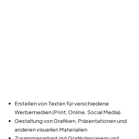
Erstellen von Texten für verschiedene
Werbemedien (Print, Online, Social Media).
Gestaltung von Grafiken, Präsentationen und
anderen visuellen Materialien.
Zusammenarbeit mit Grafikdesignern und