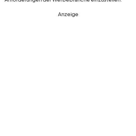
Anzeige