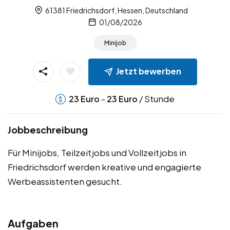
61381 Friedrichsdorf, Hessen, Deutschland
01/08/2026
Minijob
Jetzt bewerben
-
/ Stunde
23
Euro
23
Euro
Jobbeschreibung
Für Minijobs, Teilzeitjobs und Vollzeitjobs in
Friedrichsdorf werden kreative und engagierte
Werbeassistenten gesucht.
Aufgaben