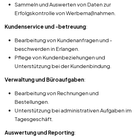
Sammeln und Auswerten von Daten zur
Erfolgskontrolle von Werbemaßnahmen.
Kundenservice und -betreuung
:
Bearbeitung von Kundenanfragen und -
beschwerden in Erlangen.
Pflege von Kundenbeziehungen und
Unterstützung bei der Kundenbindung.
Verwaltung und Büroaufgaben
:
Bearbeitung von Rechnungen und
Bestellungen.
Unterstützung bei administrativen Aufgaben im
Tagesgeschäft.
Auswertung und Reporting
: