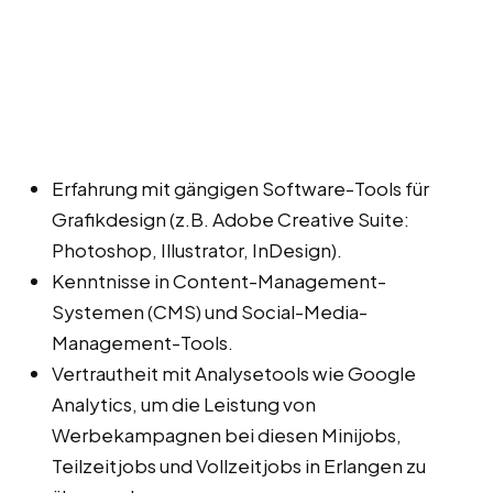
Erfahrung mit gängigen Software-Tools für
Grafikdesign (z.B. Adobe Creative Suite:
Photoshop, Illustrator, InDesign).
Kenntnisse in Content-Management-
Systemen (CMS) und Social-Media-
Management-Tools.
Vertrautheit mit Analysetools wie Google
Analytics, um die Leistung von
Werbekampagnen bei diesen Minijobs,
Teilzeitjobs und Vollzeitjobs in Erlangen zu