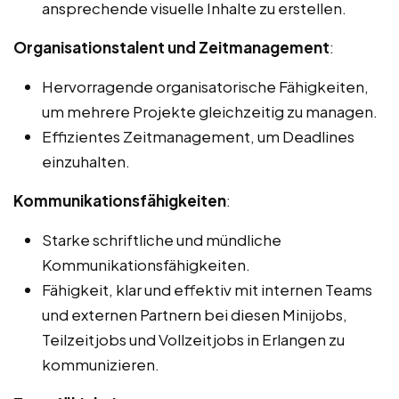
ansprechende visuelle Inhalte zu erstellen.
Organisationstalent und Zeitmanagement
:
Hervorragende organisatorische Fähigkeiten,
um mehrere Projekte gleichzeitig zu managen.
Effizientes Zeitmanagement, um Deadlines
einzuhalten.
Kommunikationsfähigkeiten
:
Starke schriftliche und mündliche
Kommunikationsfähigkeiten.
Fähigkeit, klar und effektiv mit internen Teams
und externen Partnern bei diesen Minijobs,
Teilzeitjobs und Vollzeitjobs in Erlangen zu
kommunizieren.