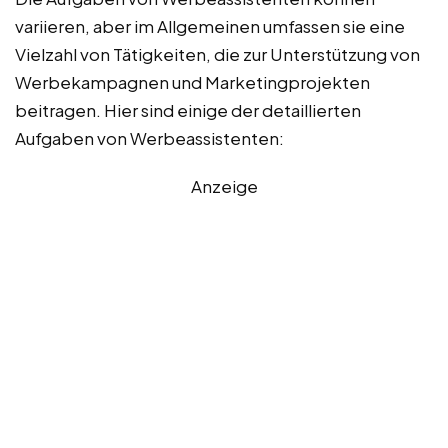
variieren, aber im Allgemeinen umfassen sie eine
Vielzahl von Tätigkeiten, die zur Unterstützung von
Werbekampagnen und Marketingprojekten
beitragen. Hier sind einige der detaillierten
Aufgaben von Werbeassistenten:
Anzeige