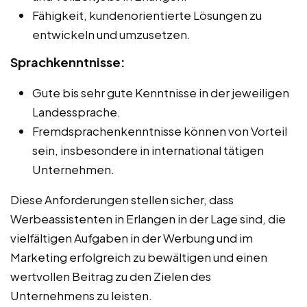
Fähigkeit, kundenorientierte Lösungen zu
entwickeln und umzusetzen.
Sprachkenntnisse:
Gute bis sehr gute Kenntnisse in der jeweiligen
Landessprache.
Fremdsprachenkenntnisse können von Vorteil
sein, insbesondere in international tätigen
Unternehmen.
Diese Anforderungen stellen sicher, dass
Werbeassistenten in Erlangen in der Lage sind, die
vielfältigen Aufgaben in der Werbung und im
Marketing erfolgreich zu bewältigen und einen
wertvollen Beitrag zu den Zielen des
Unternehmens zu leisten.