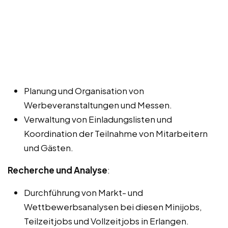
Planung und Organisation von
Werbeveranstaltungen und Messen.
Verwaltung von Einladungslisten und
Koordination der Teilnahme von Mitarbeitern
und Gästen.
Recherche und Analyse
:
Durchführung von Markt- und
Wettbewerbsanalysen bei diesen Minijobs,
Teilzeitjobs und Vollzeitjobs in Erlangen.