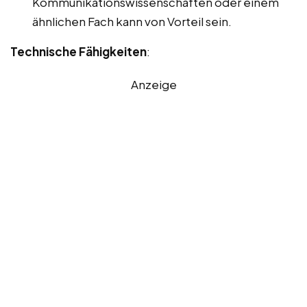
Kommunikationswissenschaften oder einem
ähnlichen Fach kann von Vorteil sein.
Technische Fähigkeiten
:
Anzeige