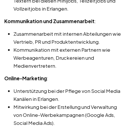
Textern bei diesen Minijobs, Teilzeitjobs und
Vollzeitjobs in Erlangen.
Kommunikation und Zusammenarbeit
:
Zusammenarbeit mit internen Abteilungen wie
Vertrieb, PR und Produktentwicklung.
Kommunikation mit externen Partnern wie
Werbeagenturen, Druckereien und
Medienvertretern.
Online-Marketing
:
Unterstützung bei der Pflege von Social Media
Kanälen in Erlangen.
Mitwirkung bei der Erstellung und Verwaltung
von Online-Werbekampagnen (Google Ads,
Social Media Ads).