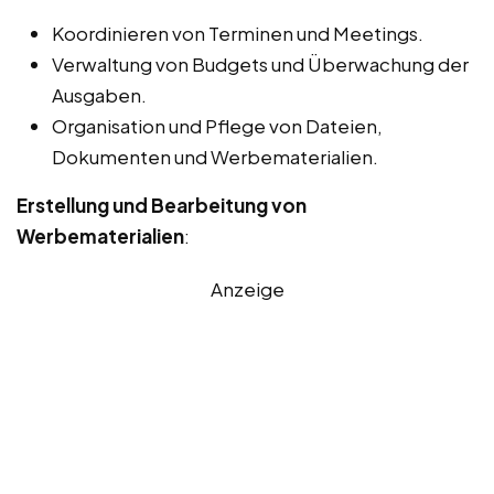
Koordinieren von Terminen und Meetings.
Verwaltung von Budgets und Überwachung der
Ausgaben.
Organisation und Pflege von Dateien,
Dokumenten und Werbematerialien.
Erstellung und Bearbeitung von
Werbematerialien
:
Anzeige