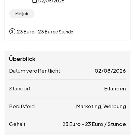
02/08/2026
Minijob
23
Euro
23
Euro
-
/ Stunde
Überblick
Datum veröffentlicht
02/08/2026
Standort
Erlangen
Berufsfeld
Marketing, Werbung
Gehalt
23
Euro
-
23
Euro
/ Stunde