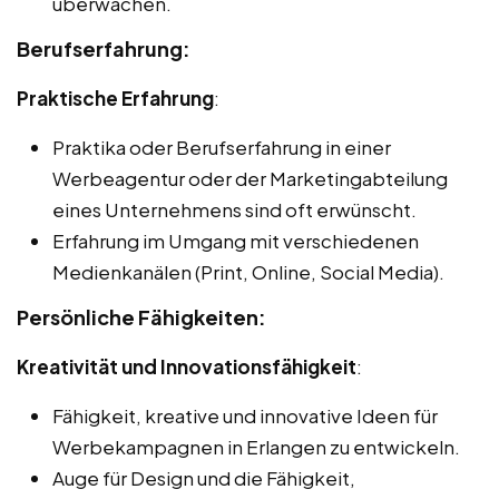
überwachen.
Berufserfahrung:
Praktische Erfahrung
:
Praktika oder Berufserfahrung in einer
Werbeagentur oder der Marketingabteilung
eines Unternehmens sind oft erwünscht.
Erfahrung im Umgang mit verschiedenen
Medienkanälen (Print, Online, Social Media).
Persönliche Fähigkeiten:
Kreativität und Innovationsfähigkeit
:
Fähigkeit, kreative und innovative Ideen für
Werbekampagnen in Erlangen zu entwickeln.
Auge für Design und die Fähigkeit,