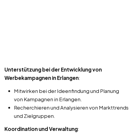
Unterstützung bei der Entwicklung von
Werbekampagnen in Erlangen
:
Mitwirken bei der Ideenfindung und Planung
von Kampagnen in Erlangen.
Recherchieren und Analysieren von Markttrends
und Zielgruppen.
Koordination und Verwaltung
: