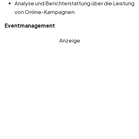
Analyse und Berichterstattung über die Leistung
von Online-Kampagnen.
Eventmanagement
:
Anzeige