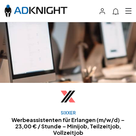
SIXXER
Werbeassistenten für Erlangen (m/w/d) –
23,00 € / Stunde – Minijob, Teilzeitjob,
Vollzeitjob