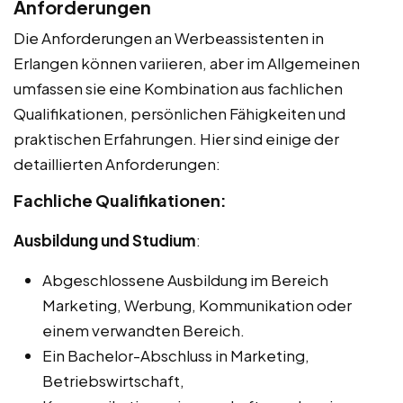
Anforderungen
Die Anforderungen an Werbeassistenten in
Erlangen können variieren, aber im Allgemeinen
umfassen sie eine Kombination aus fachlichen
Qualifikationen, persönlichen Fähigkeiten und
praktischen Erfahrungen. Hier sind einige der
detaillierten Anforderungen:
Fachliche Qualifikationen:
Ausbildung und Studium
:
Abgeschlossene Ausbildung im Bereich
Marketing, Werbung, Kommunikation oder
einem verwandten Bereich.
Ein Bachelor-Abschluss in Marketing,
Betriebswirtschaft,