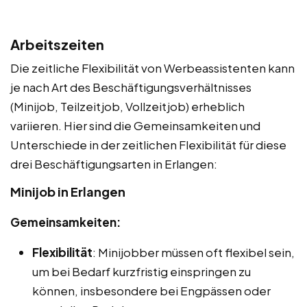
Arbeitszeiten
Die zeitliche Flexibilität von Werbeassistenten kann
je nach Art des Beschäftigungsverhältnisses
(Minijob, Teilzeitjob, Vollzeitjob) erheblich
variieren. Hier sind die Gemeinsamkeiten und
Unterschiede in der zeitlichen Flexibilität für diese
drei Beschäftigungsarten in Erlangen:
Minijob in Erlangen
Gemeinsamkeiten:
Flexibilität
: Minijobber müssen oft flexibel sein,
um bei Bedarf kurzfristig einspringen zu
können, insbesondere bei Engpässen oder