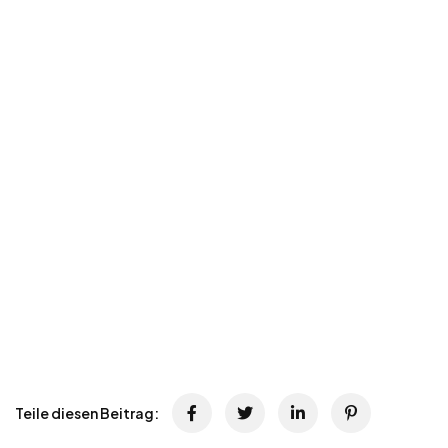
Teile diesen Beitrag: