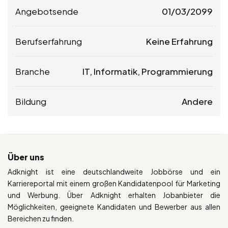
Angebotsende
01/03/2099
Berufserfahrung
Keine Erfahrung
Branche
IT, Informatik, Programmierung
Bildung
Andere
Über uns
Adknight ist eine deutschlandweite Jobbörse und ein
Karriereportal mit einem großen Kandidatenpool für Marketing
und Werbung. Über Adknight erhalten Jobanbieter die
Möglichkeiten, geeignete Kandidaten und Bewerber aus allen
Bereichen zu finden.