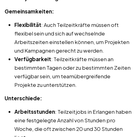
Gemeinsamkeiten:
Flexibilität
: Auch Teilzeitkräfte müssen oft
flexibel sein und sich auf wechselnde
Arbeitszeiten einstellen können, um Projekten
und Kampagnen gerecht zu werden.
Verfügbarkeit
: Teilzeitkräfte müssen an
bestimmten Tagen oder zu bestimmten Zeiten
verfügbar sein, um teamübergreifende
Projekte zu unterstützen.
Unterschiede:
Arbeitsstunden
: Teilzeitjobs in Erlangen haben
eine festgelegte Anzahl von Stunden pro
Woche, die oft zwischen 20 und 30 Stunden