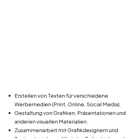
Erstellen von Texten für verschiedene
Werbemedien (Print, Online, Social Media).
Gestaltung von Grafiken, Präsentationen und
anderen visuellen Materialien.
Zusammenarbeit mit Grafikdesignern und