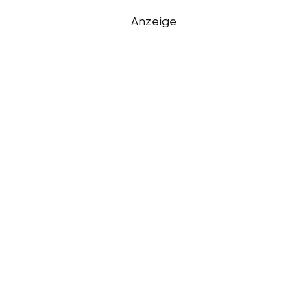
Anzeige