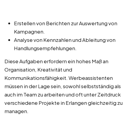
Erstellen von Berichten zur Auswertung von
Kampagnen.
Analyse von Kennzahlen und Ableitung von
Handlungsempfehlungen.
Diese Aufgaben erfordern ein hohes Maß an
Organisation, Kreativität und
Kommunikationsfähigkeit. Werbeassistenten
müssen in der Lage sein, sowohl selbstständig als
auch im Team zu arbeiten und oft unter Zeitdruck
verschiedene Projekte in Erlangen gleichzeitig zu
managen.