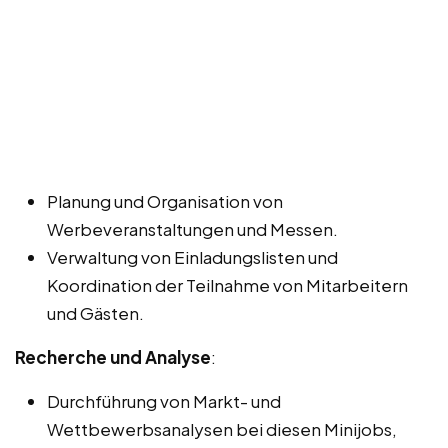
Planung und Organisation von
Werbeveranstaltungen und Messen.
Verwaltung von Einladungslisten und
Koordination der Teilnahme von Mitarbeitern
und Gästen.
Recherche und Analyse
:
Durchführung von Markt- und
Wettbewerbsanalysen bei diesen Minijobs,