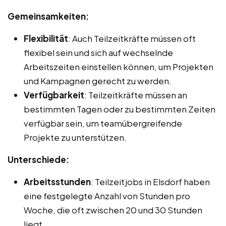
Gemeinsamkeiten:
Flexibilität
: Auch Teilzeitkräfte müssen oft
flexibel sein und sich auf wechselnde
Arbeitszeiten einstellen können, um Projekten
und Kampagnen gerecht zu werden.
Verfügbarkeit
: Teilzeitkräfte müssen an
bestimmten Tagen oder zu bestimmten Zeiten
verfügbar sein, um teamübergreifende
Projekte zu unterstützen.
Unterschiede:
Arbeitsstunden
: Teilzeitjobs in Elsdorf haben
eine festgelegte Anzahl von Stunden pro
Woche, die oft zwischen 20 und 30 Stunden
liegt.