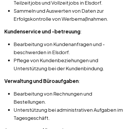
Teilzeitjobs und Vollzeitjobs in Elsdorf.
Sammeln und Auswerten von Daten zur
Erfolgskontrolle von Werbemaßnahmen.
Kundenservice und -betreuung
:
Bearbeitung von Kundenanfragen und -
beschwerden in Elsdorf.
Pflege von Kundenbeziehungen und
Unterstützung bei der Kundenbindung.
Verwaltung und Büroaufgaben
:
Bearbeitung von Rechnungen und
Bestellungen.
Unterstützung bei administrativen Aufgaben im
Tagesgeschäft.