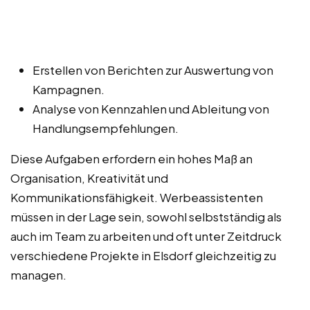
Erstellen von Berichten zur Auswertung von
Kampagnen.
Analyse von Kennzahlen und Ableitung von
Handlungsempfehlungen.
Diese Aufgaben erfordern ein hohes Maß an
Organisation, Kreativität und
Kommunikationsfähigkeit. Werbeassistenten
müssen in der Lage sein, sowohl selbstständig als
auch im Team zu arbeiten und oft unter Zeitdruck
verschiedene Projekte in Elsdorf gleichzeitig zu
managen.