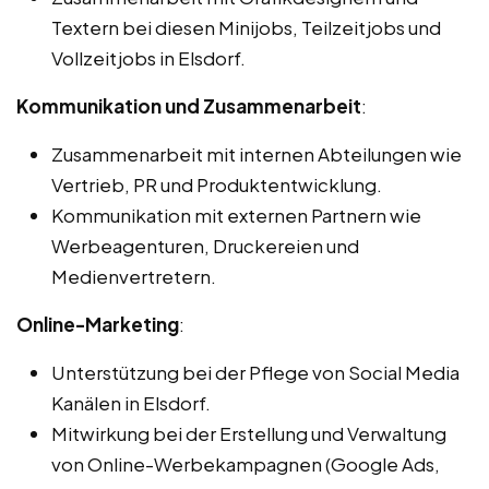
Textern bei diesen Minijobs, Teilzeitjobs und
Vollzeitjobs in Elsdorf.
Kommunikation und Zusammenarbeit
:
Zusammenarbeit mit internen Abteilungen wie
Vertrieb, PR und Produktentwicklung.
Kommunikation mit externen Partnern wie
Werbeagenturen, Druckereien und
Medienvertretern.
Online-Marketing
:
Unterstützung bei der Pflege von Social Media
Kanälen in Elsdorf.
Mitwirkung bei der Erstellung und Verwaltung
von Online-Werbekampagnen (Google Ads,