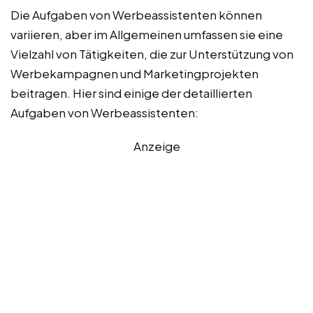
Die Aufgaben von Werbeassistenten können
variieren, aber im Allgemeinen umfassen sie eine
Vielzahl von Tätigkeiten, die zur Unterstützung von
Werbekampagnen und Marketingprojekten
beitragen. Hier sind einige der detaillierten
Aufgaben von Werbeassistenten:
Anzeige