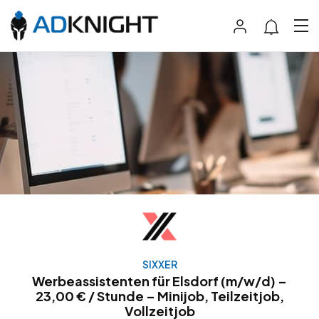
SIXXER
Werbeassistenten für Elsdorf (m/w/d) –
23,00 € / Stunde – Minijob, Teilzeitjob,
Vollzeitjob