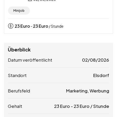
Minijob
23
Euro
23
Euro
-
/ Stunde
Überblick
Datum veröffentlicht
02/08/2026
Standort
Elsdorf
Berufsfeld
Marketing, Werbung
Gehalt
23
Euro
-
23
Euro
/ Stunde