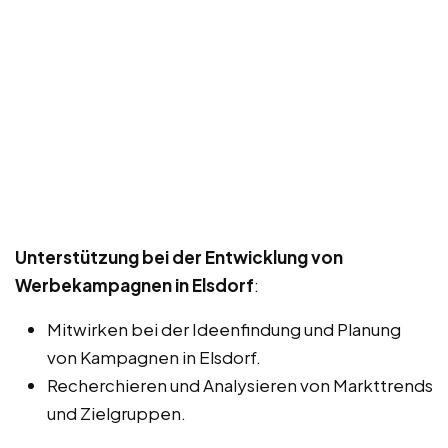
Unterstützung bei der Entwicklung von
Werbekampagnen in Elsdorf
:
Mitwirken bei der Ideenfindung und Planung
von Kampagnen in Elsdorf.
Recherchieren und Analysieren von Markttrends
und Zielgruppen.