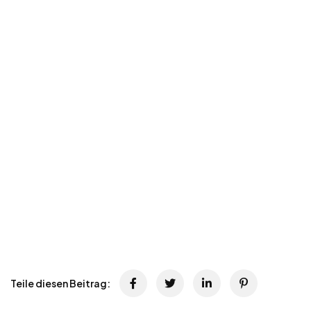
Teile diesen Beitrag: