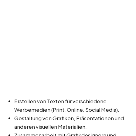
Erstellen von Texten für verschiedene
Werbemedien (Print, Online, Social Media).
Gestaltung von Grafiken, Präsentationen und
anderen visuellen Materialien.
Zusammenarbeit mit Grafikdesignern und