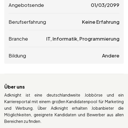
Angebotsende
01/03/2099
Berufserfahrung
Keine Erfahrung
Branche
IT, Informatik, Programmierung
Bildung
Andere
Über uns
Adknight ist eine deutschlandweite Jobbörse und ein
Karriereportal mit einem großen Kandidatenpool für Marketing
und Werbung. Über Adknight erhalten Jobanbieter die
Möglichkeiten, geeignete Kandidaten und Bewerber aus allen
Bereichen zu finden.