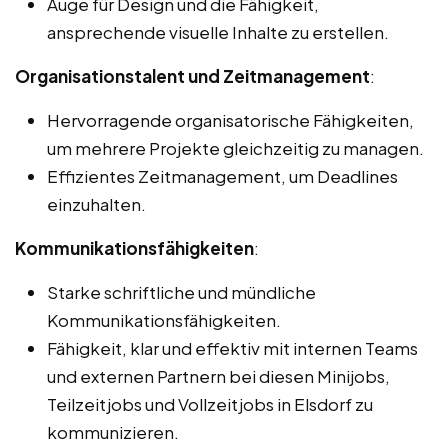
Auge für Design und die Fähigkeit,
ansprechende visuelle Inhalte zu erstellen.
Organisationstalent und Zeitmanagement
:
Hervorragende organisatorische Fähigkeiten,
um mehrere Projekte gleichzeitig zu managen.
Effizientes Zeitmanagement, um Deadlines
einzuhalten.
Kommunikationsfähigkeiten
:
Starke schriftliche und mündliche
Kommunikationsfähigkeiten.
Fähigkeit, klar und effektiv mit internen Teams
und externen Partnern bei diesen Minijobs,
Teilzeitjobs und Vollzeitjobs in Elsdorf zu
kommunizieren.