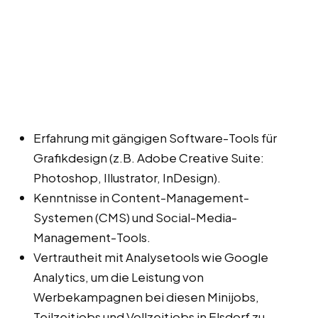
Erfahrung mit gängigen Software-Tools für
Grafikdesign (z.B. Adobe Creative Suite:
Photoshop, Illustrator, InDesign).
Kenntnisse in Content-Management-
Systemen (CMS) und Social-Media-
Management-Tools.
Vertrautheit mit Analysetools wie Google
Analytics, um die Leistung von
Werbekampagnen bei diesen Minijobs,
Teilzeitjobs und Vollzeitjobs in Elsdorf zu