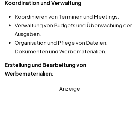
Koordination und Verwaltung
:
Koordinieren von Terminen und Meetings.
Verwaltung von Budgets und Überwachung der
Ausgaben.
Organisation und Pflege von Dateien,
Dokumenten und Werbematerialien.
Erstellung und Bearbeitung von
Werbematerialien
:
Anzeige