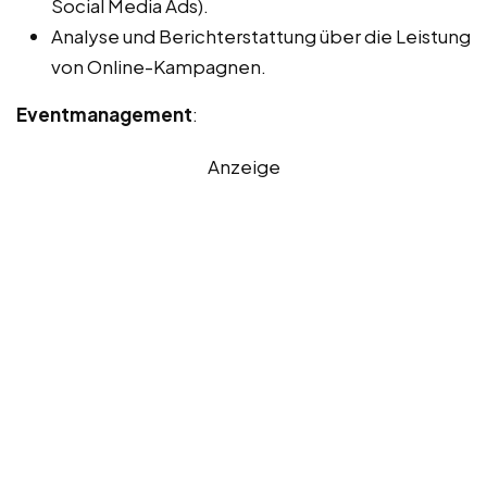
Social Media Ads).
Analyse und Berichterstattung über die Leistung
von Online-Kampagnen.
Eventmanagement
:
Anzeige