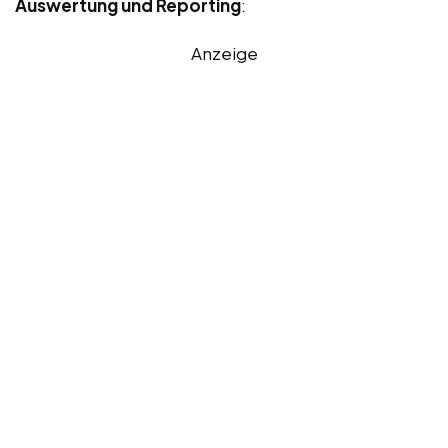
Auswertung und Reporting
:
Anzeige