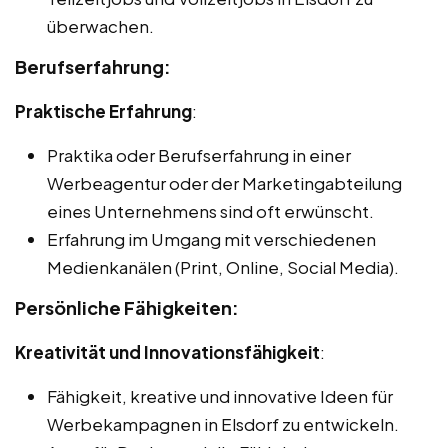
überwachen.
Berufserfahrung:
Praktische Erfahrung
:
Praktika oder Berufserfahrung in einer
Werbeagentur oder der Marketingabteilung
eines Unternehmens sind oft erwünscht.
Erfahrung im Umgang mit verschiedenen
Medienkanälen (Print, Online, Social Media).
Persönliche Fähigkeiten:
Kreativität und Innovationsfähigkeit
:
Fähigkeit, kreative und innovative Ideen für
Werbekampagnen in Elsdorf zu entwickeln.