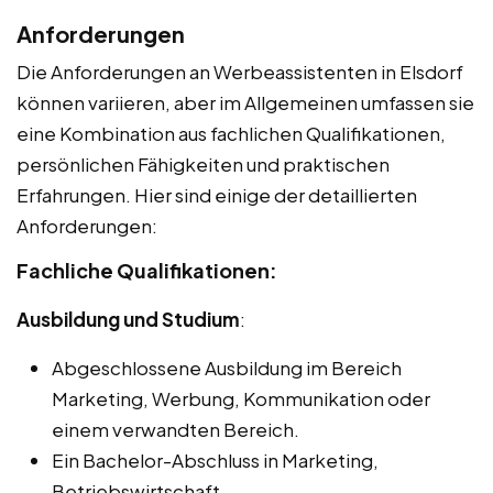
Anforderungen
Die Anforderungen an Werbeassistenten in Elsdorf
können variieren, aber im Allgemeinen umfassen sie
eine Kombination aus fachlichen Qualifikationen,
persönlichen Fähigkeiten und praktischen
Erfahrungen. Hier sind einige der detaillierten
Anforderungen:
Fachliche Qualifikationen:
Ausbildung und Studium
:
Abgeschlossene Ausbildung im Bereich
Marketing, Werbung, Kommunikation oder
einem verwandten Bereich.
Ein Bachelor-Abschluss in Marketing,
Betriebswirtschaft,