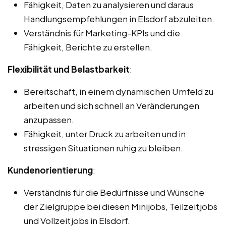
Fähigkeit, Daten zu analysieren und daraus
Handlungsempfehlungen in Elsdorf abzuleiten.
Verständnis für Marketing-KPIs und die
Fähigkeit, Berichte zu erstellen.
Flexibilität und Belastbarkeit
:
Bereitschaft, in einem dynamischen Umfeld zu
arbeiten und sich schnell an Veränderungen
anzupassen.
Fähigkeit, unter Druck zu arbeiten und in
stressigen Situationen ruhig zu bleiben.
Kundenorientierung
:
Verständnis für die Bedürfnisse und Wünsche
der Zielgruppe bei diesen Minijobs, Teilzeitjobs
und Vollzeitjobs in Elsdorf.