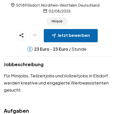
50189 Elsdorf, Nordrhein-Westfalen, Deutschland
02/08/2026
Minijob
Jetzt bewerben
-
/ Stunde
23
Euro
23
Euro
Jobbeschreibung
Für Minijobs, Teilzeitjobs und Vollzeitjobs in Elsdorf
werden kreative und engagierte Werbeassistenten
gesucht.
Aufgaben