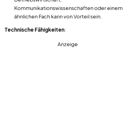
Kommunikationswissenschaften oder einem
ähnlichen Fach kann von Vorteil sein.
Technische Fähigkeiten
:
Anzeige