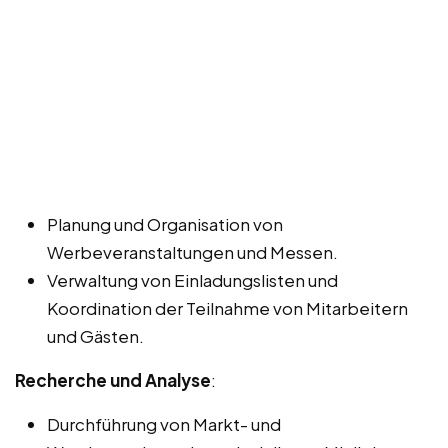
Planung und Organisation von
Werbeveranstaltungen und Messen.
Verwaltung von Einladungslisten und
Koordination der Teilnahme von Mitarbeitern
und Gästen.
Recherche und Analyse
:
Durchführung von Markt- und