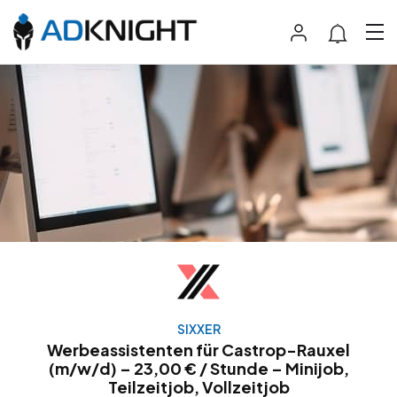
SIXXER
Werbeassistenten für Castrop-Rauxel
(m/w/d) – 23,00 € / Stunde – Minijob,
Teilzeitjob, Vollzeitjob