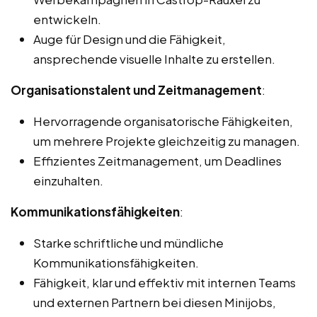
entwickeln.
Auge für Design und die Fähigkeit,
ansprechende visuelle Inhalte zu erstellen.
Organisationstalent und Zeitmanagement
:
Hervorragende organisatorische Fähigkeiten,
um mehrere Projekte gleichzeitig zu managen.
Effizientes Zeitmanagement, um Deadlines
einzuhalten.
Kommunikationsfähigkeiten
:
Starke schriftliche und mündliche
Kommunikationsfähigkeiten.
Fähigkeit, klar und effektiv mit internen Teams
und externen Partnern bei diesen Minijobs,