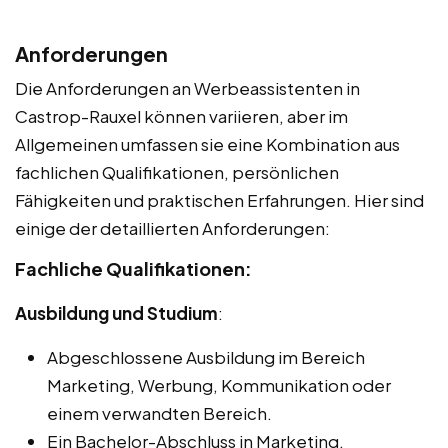
Anforderungen
Die Anforderungen an Werbeassistenten in
Castrop-Rauxel können variieren, aber im
Allgemeinen umfassen sie eine Kombination aus
fachlichen Qualifikationen, persönlichen
Fähigkeiten und praktischen Erfahrungen. Hier sind
einige der detaillierten Anforderungen:
Fachliche Qualifikationen:
Ausbildung und Studium
:
Abgeschlossene Ausbildung im Bereich
Marketing, Werbung, Kommunikation oder
einem verwandten Bereich.
Ein Bachelor-Abschluss in Marketing,