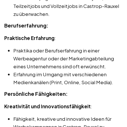
Teilzeitjobs und Vollzeitjobs in Castrop-Rauxel
zu überwachen.
Berufserfahrung:
Praktische Erfahrung
:
Praktika oder Berufserfahrung in einer
Werbeagentur oder der Marketingabteilung
eines Unternehmens sind oft erwünscht.
Erfahrung im Umgang mit verschiedenen
Medienkanälen (Print, Online, Social Media).
Persönliche Fähigkeiten:
Kreativität und Innovationsfähigkeit
:
Fähigkeit, kreative und innovative Ideen für
Werbekampagnen in Castrop-Rauxel zu