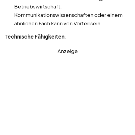
Betriebswirtschaft,
Kommunikationswissenschaften oder einem
ähnlichen Fach kann von Vorteil sein.
Technische Fähigkeiten
:
Anzeige