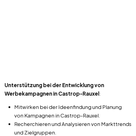
Unterstützung bei der Entwicklung von
Werbekampagnen in Castrop-Rauxel
:
Mitwirken bei der Ideenfindung und Planung
von Kampagnen in Castrop-Rauxel.
Recherchieren und Analysieren von Markttrends
und Zielgruppen.