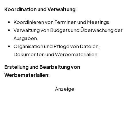
Koordination und Verwaltung
:
Koordinieren von Terminen und Meetings.
Verwaltung von Budgets und Überwachung der
Ausgaben.
Organisation und Pflege von Dateien,
Dokumenten und Werbematerialien.
Erstellung und Bearbeitung von
Werbematerialien
:
Anzeige