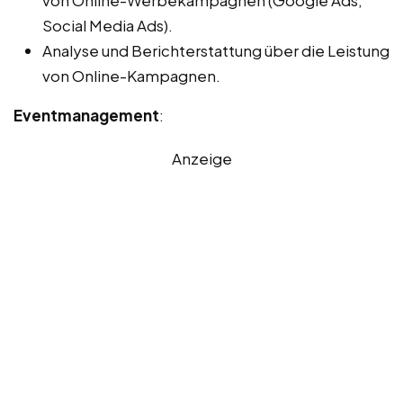
Social Media Ads).
Analyse und Berichterstattung über die Leistung
von Online-Kampagnen.
Eventmanagement
:
Anzeige