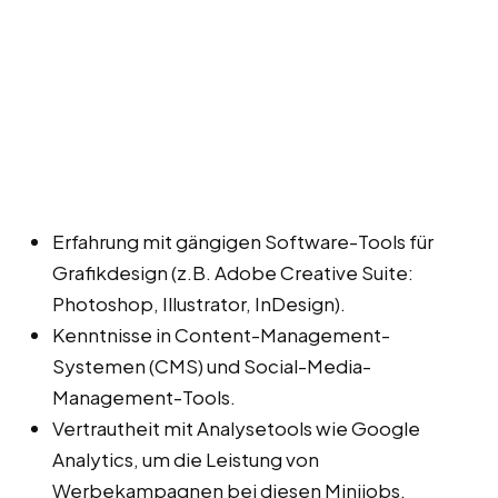
Erfahrung mit gängigen Software-Tools für
Grafikdesign (z.B. Adobe Creative Suite:
Photoshop, Illustrator, InDesign).
Kenntnisse in Content-Management-
Systemen (CMS) und Social-Media-
Management-Tools.
Vertrautheit mit Analysetools wie Google
Analytics, um die Leistung von
Werbekampagnen bei diesen Minijobs,