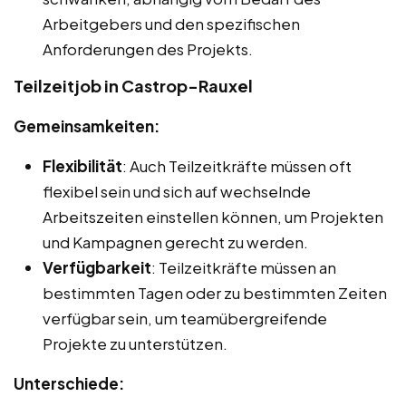
Arbeitgebers und den spezifischen
Anforderungen des Projekts.
Teilzeitjob in Castrop-Rauxel
Gemeinsamkeiten:
Flexibilität
: Auch Teilzeitkräfte müssen oft
flexibel sein und sich auf wechselnde
Arbeitszeiten einstellen können, um Projekten
und Kampagnen gerecht zu werden.
Verfügbarkeit
: Teilzeitkräfte müssen an
bestimmten Tagen oder zu bestimmten Zeiten
verfügbar sein, um teamübergreifende
Projekte zu unterstützen.
Unterschiede: