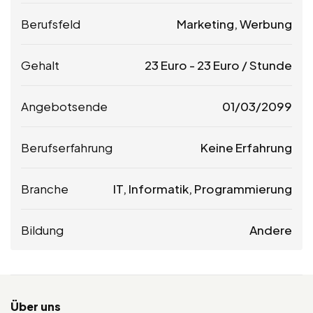
Berufsfeld
Marketing, Werbung
Gehalt
23
Euro
-
23
Euro
/ Stunde
Angebotsende
01/03/2099
Berufserfahrung
Keine Erfahrung
Branche
IT, Informatik, Programmierung
Bildung
Andere
Über uns