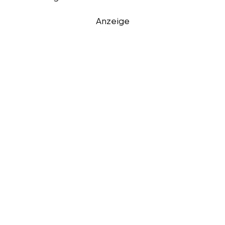
Anzeige