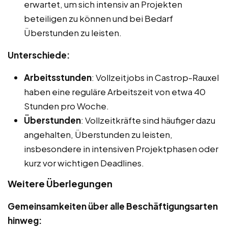
erwartet, um sich intensiv an Projekten
beteiligen zu können und bei Bedarf
Überstunden zu leisten.
Unterschiede:
Arbeitsstunden
: Vollzeitjobs in Castrop-Rauxel
haben eine reguläre Arbeitszeit von etwa 40
Stunden pro Woche.
Überstunden
: Vollzeitkräfte sind häufiger dazu
angehalten, Überstunden zu leisten,
insbesondere in intensiven Projektphasen oder
kurz vor wichtigen Deadlines.
Weitere Überlegungen
Gemeinsamkeiten über alle Beschäftigungsarten
hinweg: