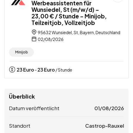
Werbeassistenten für
Wunsiedel, St (m/w/d) –
23,00 € / Stunde – Minijob,
Teilzeitjob, Vollzeitjob
95632 Wunsiedel, St, Bayern, Deutschland
02/08/2026
Minijob
23
Euro
23
Euro
-
/ Stunde
Überblick
Datum veröffentlicht
01/08/2026
Standort
Castrop-Rauxel