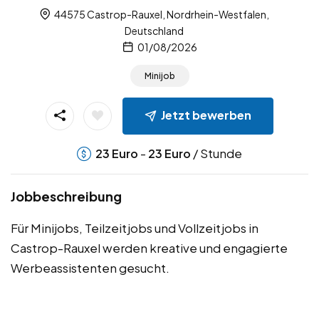
44575 Castrop-Rauxel, Nordrhein-Westfalen,
Deutschland
01/08/2026
Minijob
Jetzt bewerben
-
/ Stunde
23
Euro
23
Euro
Jobbeschreibung
Für Minijobs, Teilzeitjobs und Vollzeitjobs in
Castrop-Rauxel werden kreative und engagierte
Werbeassistenten gesucht.