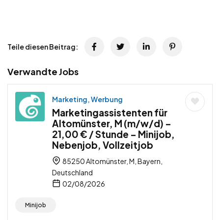
Teile diesen Beitrag:
Verwandte Jobs
Marketing, Werbung
Marketingassistenten für
Altomünster, M (m/w/d) –
21,00 € / Stunde – Minijob,
Nebenjob, Vollzeitjob
85250 Altomünster, M, Bayern,
Deutschland
02/08/2026
Minijob