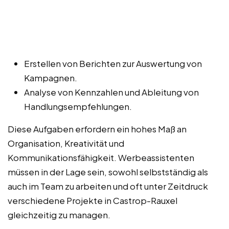
Erstellen von Berichten zur Auswertung von
Kampagnen.
Analyse von Kennzahlen und Ableitung von
Handlungsempfehlungen.
Diese Aufgaben erfordern ein hohes Maß an
Organisation, Kreativität und
Kommunikationsfähigkeit. Werbeassistenten
müssen in der Lage sein, sowohl selbstständig als
auch im Team zu arbeiten und oft unter Zeitdruck
verschiedene Projekte in Castrop-Rauxel
gleichzeitig zu managen.