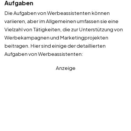
Aufgaben
Die Aufgaben von Werbeassistenten können
variieren, aber im Allgemeinen umfassen sie eine
Vielzahl von Tätigkeiten, die zur Unterstützung von
Werbekampagnen und Marketingprojekten
beitragen. Hier sind einige der detaillierten
Aufgaben von Werbeassistenten:
Anzeige