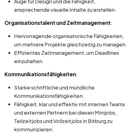
Auge für Design und die Fähigkeit,
ansprechende visuelle Inhalte zu erstellen.
Organisationstalent und Zeitmanagement
:
Hervorragende organisatorische Fähigkeiten,
um mehrere Projekte gleichzeitig zu managen.
Effizientes Zeitmanagement, um Deadlines
einzuhalten.
Kommunikationsfähigkeiten
:
Starke schriftliche und mündliche
Kommunikationsfähigkeiten.
Fähigkeit, klar und effektiv mit internen Teams
und externen Partnern bei diesen Minijobs,
Teilzeitjobs und Vollzeitjobs in Bitburg zu
kommunizieren.