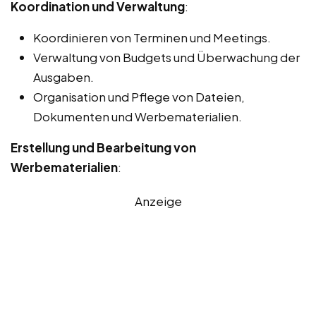
Koordination und Verwaltung
:
Koordinieren von Terminen und Meetings.
Verwaltung von Budgets und Überwachung der
Ausgaben.
Organisation und Pflege von Dateien,
Dokumenten und Werbematerialien.
Erstellung und Bearbeitung von
Werbematerialien
:
Anzeige