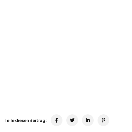
Teile diesen Beitrag: