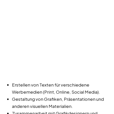
Erstellen von Texten für verschiedene
Werbemedien (Print, Online, Social Media).
Gestaltung von Grafiken, Präsentationen und
anderen visuellen Materialien.
Zusammenarbeit mit Grafikdesignern und