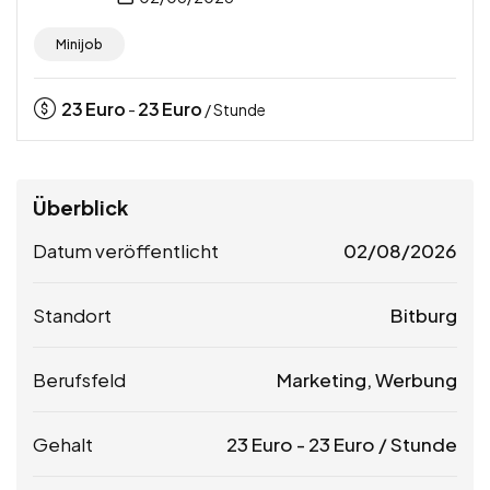
Minijob
23
Euro
23
Euro
-
/ Stunde
Überblick
Datum veröffentlicht
02/08/2026
Standort
Bitburg
Berufsfeld
Marketing, Werbung
Gehalt
23
Euro
-
23
Euro
/ Stunde