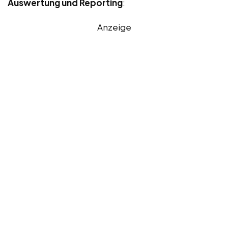
Auswertung und Reporting
:
Anzeige