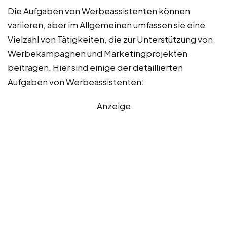
Die Aufgaben von Werbeassistenten können
variieren, aber im Allgemeinen umfassen sie eine
Vielzahl von Tätigkeiten, die zur Unterstützung von
Werbekampagnen und Marketingprojekten
beitragen. Hier sind einige der detaillierten
Aufgaben von Werbeassistenten:
Anzeige