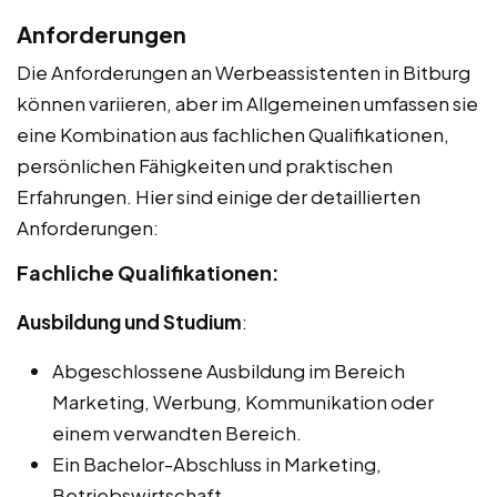
Anforderungen
Die Anforderungen an Werbeassistenten in Bitburg
können variieren, aber im Allgemeinen umfassen sie
eine Kombination aus fachlichen Qualifikationen,
persönlichen Fähigkeiten und praktischen
Erfahrungen. Hier sind einige der detaillierten
Anforderungen:
Fachliche Qualifikationen:
Ausbildung und Studium
:
Abgeschlossene Ausbildung im Bereich
Marketing, Werbung, Kommunikation oder
einem verwandten Bereich.
Ein Bachelor-Abschluss in Marketing,
Betriebswirtschaft,