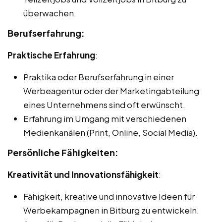
überwachen.
Berufserfahrung:
Praktische Erfahrung
:
Praktika oder Berufserfahrung in einer
Werbeagentur oder der Marketingabteilung
eines Unternehmens sind oft erwünscht.
Erfahrung im Umgang mit verschiedenen
Medienkanälen (Print, Online, Social Media).
Persönliche Fähigkeiten:
Kreativität und Innovationsfähigkeit
:
Fähigkeit, kreative und innovative Ideen für
Werbekampagnen in Bitburg zu entwickeln.