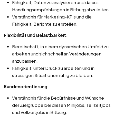
Fähigkeit, Daten zu analysieren und daraus
Handlungsempfehlungen in Bitburg abzuleiten.
Verständnis für Marketing-KPIs und die
Fähigkeit, Berichte zu erstellen.
Flexibilität und Belastbarkeit
:
Bereitschaft, in einem dynamischen Umfeld zu
arbeiten und sich schnell an Veränderungen
anzupassen.
Fähigkeit, unter Druck zu arbeiten und in
stressigen Situationen ruhig zu bleiben.
Kundenorientierung
:
Verständnis für die Bedürfnisse und Wünsche
der Zielgruppe bei diesen Minijobs, Teilzeitjobs
und Vollzeitjobs in Bitburg.