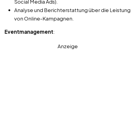
Social Media Ads).
Analyse und Berichterstattung über die Leistung
von Online-Kampagnen.
Eventmanagement
:
Anzeige