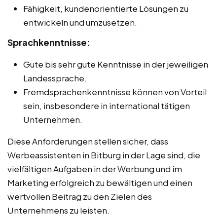
Fähigkeit, kundenorientierte Lösungen zu
entwickeln und umzusetzen.
Sprachkenntnisse:
Gute bis sehr gute Kenntnisse in der jeweiligen
Landessprache.
Fremdsprachenkenntnisse können von Vorteil
sein, insbesondere in international tätigen
Unternehmen.
Diese Anforderungen stellen sicher, dass
Werbeassistenten in Bitburg in der Lage sind, die
vielfältigen Aufgaben in der Werbung und im
Marketing erfolgreich zu bewältigen und einen
wertvollen Beitrag zu den Zielen des
Unternehmens zu leisten.