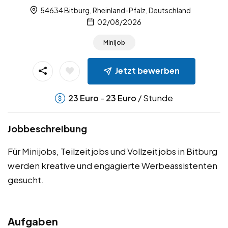
54634 Bitburg, Rheinland-Pfalz, Deutschland
02/08/2026
Minijob
Jetzt bewerben
-
/ Stunde
23
Euro
23
Euro
Jobbeschreibung
Für Minijobs, Teilzeitjobs und Vollzeitjobs in Bitburg
werden kreative und engagierte Werbeassistenten
gesucht.
Aufgaben