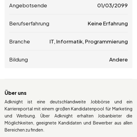
Angebotsende
01/03/2099
Berufserfahrung
Keine Erfahrung
Branche
IT, Informatik, Programmierung
Bildung
Andere
Über uns
Adknight ist eine deutschlandweite Jobbörse und ein
Karriereportal mit einem großen Kandidatenpool für Marketing
und Werbung. Über Adknight erhalten Jobanbieter die
Möglichkeiten, geeignete Kandidaten und Bewerber aus allen
Bereichen zu finden.