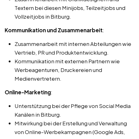
Textern bei diesen Minijobs, Teilzeitjobs und
Vollzeitjobs in Bitburg.
Kommunikation und Zusammenarbeit
:
Zusammenarbeit mit internen Abteilungen wie
Vertrieb, PR und Produktentwicklung.
Kommunikation mit externen Partnern wie
Werbeagenturen, Druckereien und
Medienvertretern.
Online-Marketing
:
Unterstützung bei der Pflege von Social Media
Kanälen in Bitburg.
Mitwirkung bei der Erstellung und Verwaltung
von Online-Werbekampagnen (Google Ads,