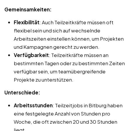
Gemeinsamkeiten:
Flexibilität
: Auch Teilzeitkräfte müssen oft
flexibel sein und sich auf wechselnde
Arbeitszeiten einstellen können, um Projekten
und Kampagnen gerecht zu werden.
Verfügbarkeit
: Teilzeitkräfte müssen an
bestimmten Tagen oder zu bestimmten Zeiten
verfügbar sein, um teamübergreifende
Projekte zu unterstützen.
Unterschiede:
Arbeitsstunden
: Teilzeitjobs in Bitburg haben
eine festgelegte Anzahl von Stunden pro
Woche, die oft zwischen 20 und 30 Stunden
liegt.