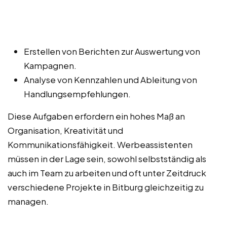
Erstellen von Berichten zur Auswertung von
Kampagnen.
Analyse von Kennzahlen und Ableitung von
Handlungsempfehlungen.
Diese Aufgaben erfordern ein hohes Maß an
Organisation, Kreativität und
Kommunikationsfähigkeit. Werbeassistenten
müssen in der Lage sein, sowohl selbstständig als
auch im Team zu arbeiten und oft unter Zeitdruck
verschiedene Projekte in Bitburg gleichzeitig zu
managen.