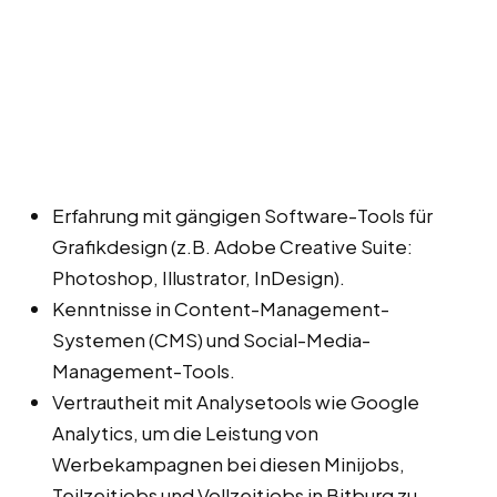
Erfahrung mit gängigen Software-Tools für
Grafikdesign (z.B. Adobe Creative Suite:
Photoshop, Illustrator, InDesign).
Kenntnisse in Content-Management-
Systemen (CMS) und Social-Media-
Management-Tools.
Vertrautheit mit Analysetools wie Google
Analytics, um die Leistung von
Werbekampagnen bei diesen Minijobs,
Teilzeitjobs und Vollzeitjobs in Bitburg zu