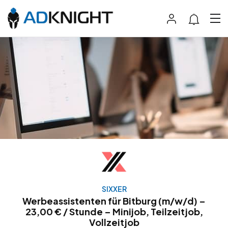
SIXXER
Werbeassistenten für Bitburg (m/w/d) –
23,00 € / Stunde – Minijob, Teilzeitjob,
Vollzeitjob