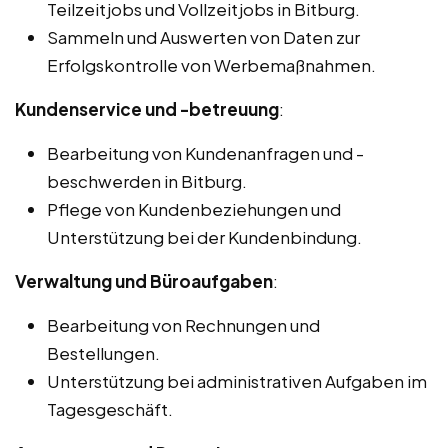
Teilzeitjobs und Vollzeitjobs in Bitburg.
Sammeln und Auswerten von Daten zur
Erfolgskontrolle von Werbemaßnahmen.
Kundenservice und -betreuung
:
Bearbeitung von Kundenanfragen und -
beschwerden in Bitburg.
Pflege von Kundenbeziehungen und
Unterstützung bei der Kundenbindung.
Verwaltung und Büroaufgaben
:
Bearbeitung von Rechnungen und
Bestellungen.
Unterstützung bei administrativen Aufgaben im
Tagesgeschäft.