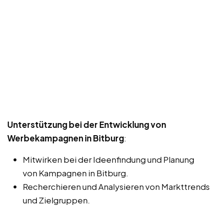
Unterstützung bei der Entwicklung von
Werbekampagnen in Bitburg
:
Mitwirken bei der Ideenfindung und Planung
von Kampagnen in Bitburg.
Recherchieren und Analysieren von Markttrends
und Zielgruppen.