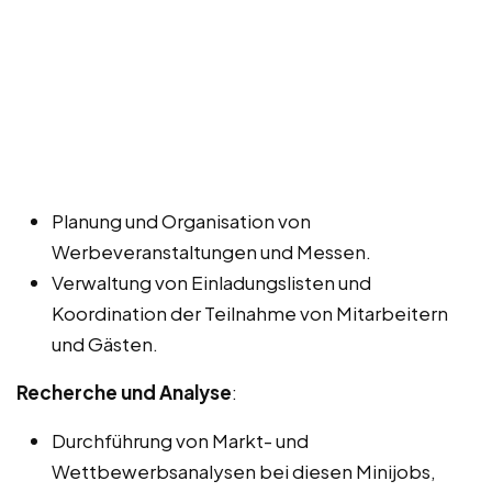
Planung und Organisation von
Werbeveranstaltungen und Messen.
Verwaltung von Einladungslisten und
Koordination der Teilnahme von Mitarbeitern
und Gästen.
Recherche und Analyse
:
Durchführung von Markt- und
Wettbewerbsanalysen bei diesen Minijobs,