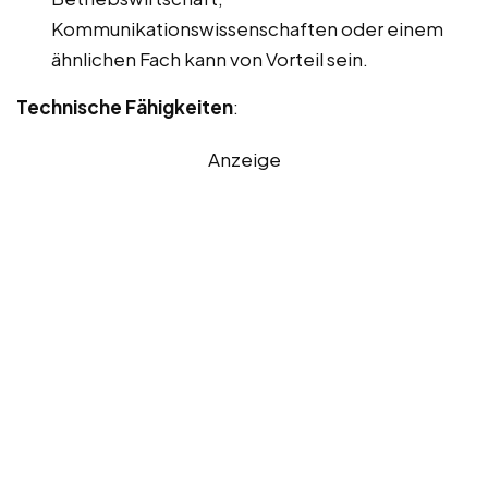
Kommunikationswissenschaften oder einem
ähnlichen Fach kann von Vorteil sein.
Technische Fähigkeiten
:
Anzeige