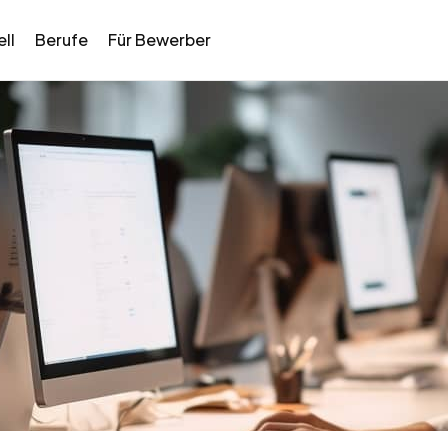
ll
Berufe
Für Bewerber