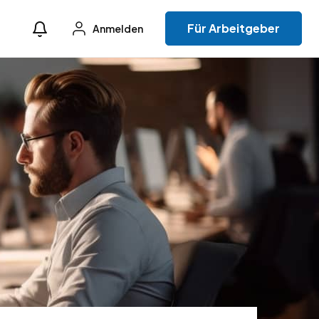
Für Arbeitgeber
Anmelden