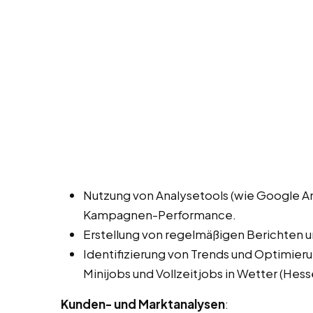
Nutzung von Analysetools (wie Google A
Kampagnen-Performance.
Erstellung von regelmäßigen Berichten 
Identifizierung von Trends und Optimie
Minijobs und Vollzeitjobs in Wetter (Hess
Kunden- und Marktanalysen
: