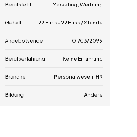
Berufsfeld
Marketing, Werbung
Gehalt
22
Euro
-
22
Euro
/ Stunde
Angebotsende
01/03/2099
Berufserfahrung
Keine Erfahrung
Branche
Personalwesen, HR
Bildung
Andere