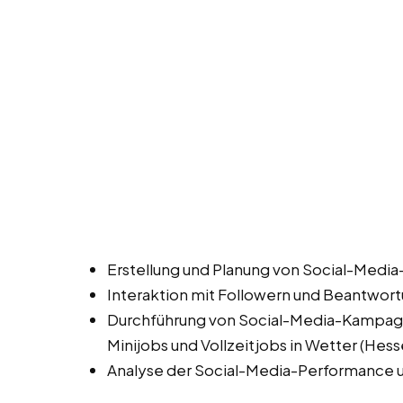
Erstellung und Planung von Social-Media
Interaktion mit Followern und Beantwo
Durchführung von Social-Media-Kampag
Minijobs und Vollzeitjobs in Wetter (Hess
Analyse der Social-Media-Performance u