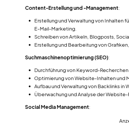
Content-Erstellung und -Management
:
Erstellung und Verwaltung von Inhalten f
E-Mail-Marketing.
Schreiben von Artikeln, Blogposts, Soci
Erstellung und Bearbeitung von Grafiken,
Suchmaschinenoptimierung (SEO)
:
Durchführung von Keyword-Recherchen 
Optimierung von Website-Inhalten und 
Aufbau und Verwaltung von Backlinks in 
Überwachung und Analyse der Website-
Social Media Management
:
Anz