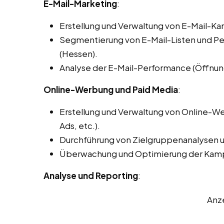
E-Mail-Marketing
:
Erstellung und Verwaltung von E-Mail-
Segmentierung von E-Mail-Listen und Per
(Hessen).
Analyse der E-Mail-Performance (Öffnung
Online-Werbung und Paid Media
:
Erstellung und Verwaltung von Online
Ads, etc.).
Durchführung von Zielgruppenanalysen
Überwachung und Optimierung der Ka
Analyse und Reporting
:
Anz