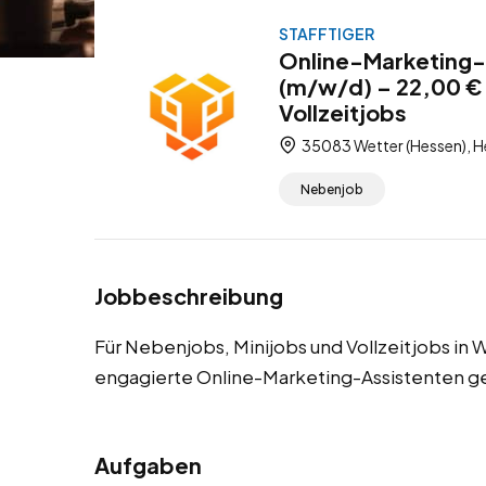
STAFFTIGER
Online-Marketing-
(m/w/d) – 22,00 € 
Vollzeitjobs
35083 Wetter (Hessen), H
Nebenjob
Jobbeschreibung
Für Nebenjobs, Minijobs und Vollzeitjobs in
engagierte Online-Marketing-Assistenten g
Aufgaben