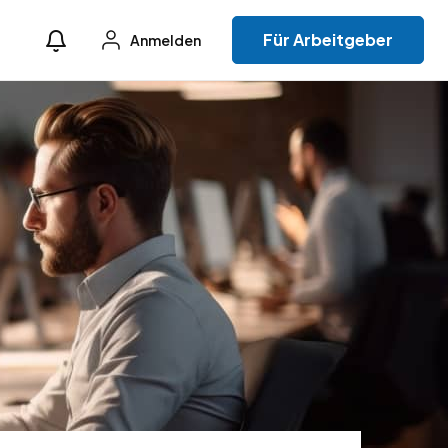
Für Arbeitgeber
Anmelden