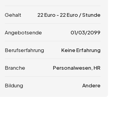
Gehalt
22
Euro
-
22
Euro
/ Stunde
Angebotsende
01/03/2099
Berufserfahrung
Keine Erfahrung
Branche
Personalwesen, HR
Bildung
Andere