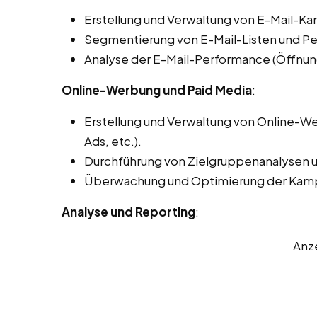
Erstellung und Verwaltung von E-Mail-
Segmentierung von E-Mail-Listen und Per
Analyse der E-Mail-Performance (Öffnung
Online-Werbung und Paid Media
:
Erstellung und Verwaltung von Online
Ads, etc.).
Durchführung von Zielgruppenanalysen
Überwachung und Optimierung der Ka
Analyse und Reporting
:
Anz