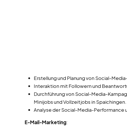
Erstellung und Planung von Social-Media
Interaktion mit Followern und Beantwo
Durchführung von Social-Media-Kampag
Minijobs und Vollzeitjobs in Spaichingen.
Analyse der Social-Media-Performance u
E-Mail-Marketing
: