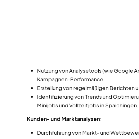
Nutzung von Analysetools (wie Google A
Kampagnen-Performance.
Erstellung von regelmäßigen Berichten 
Identifizierung von Trends und Optimie
Minijobs und Vollzeitjobs in Spaichingen.
Kunden- und Marktanalysen
:
Durchführung von Markt- und Wettbewe