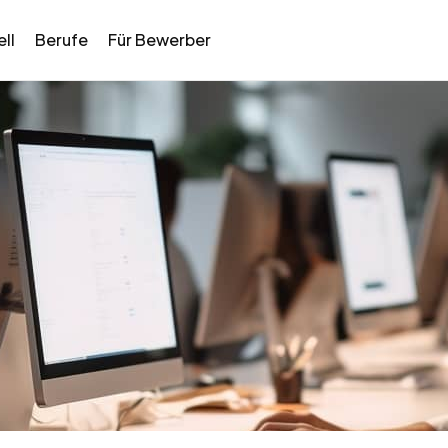
ll
Berufe
Für Bewerber