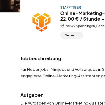
STAFFTIGER
Online-Marketing-
22,00 € / Stunde –
78549 Spaichingen, Bade
Nebenjob
Jobbeschreibung
Für Nebenjobs, Minijobs und Vollzeitjobs i
engagierte Online-Marketing-Assistenten g
Aufgaben
Die Aufgaben von Online-Marketing-Assistent