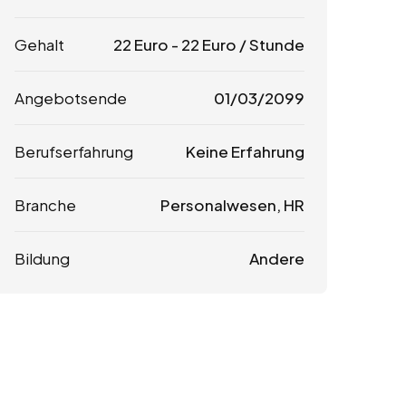
Gehalt
22
Euro
-
22
Euro
/ Stunde
Angebotsende
01/03/2099
Berufserfahrung
Keine Erfahrung
Branche
Personalwesen, HR
Bildung
Andere