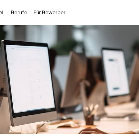
ll
Berufe
Für Bewerber