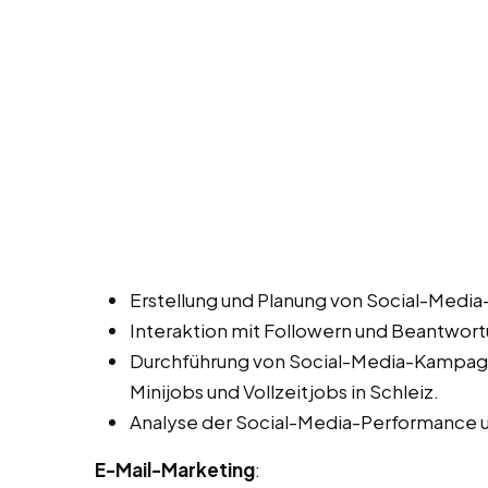
Erstellung und Planung von Social-Media
Interaktion mit Followern und Beantwo
Durchführung von Social-Media-Kampag
Minijobs und Vollzeitjobs in Schleiz.
Analyse der Social-Media-Performance u
E-Mail-Marketing
: