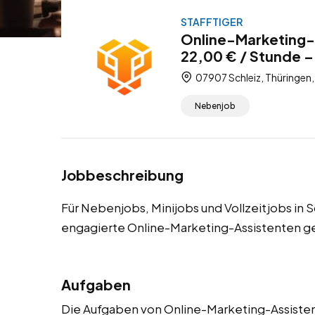
STAFFTIGER
Online-Marketing-A
22,00 € / Stunde –
07907 Schleiz, Thüringen
Nebenjob
Jobbeschreibung
Für Nebenjobs, Minijobs und Vollzeitjobs in
engagierte Online-Marketing-Assistenten g
Aufgaben
Die Aufgaben von Online-Marketing-Assistent