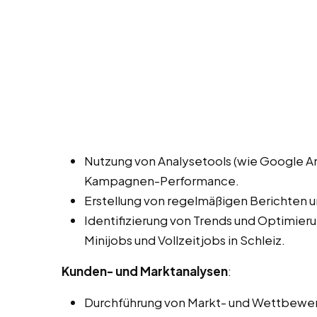
Nutzung von Analysetools (wie Google A
Kampagnen-Performance.
Erstellung von regelmäßigen Berichten 
Identifizierung von Trends und Optimie
Minijobs und Vollzeitjobs in Schleiz.
Kunden- und Marktanalysen
:
Durchführung von Markt- und Wettbewe