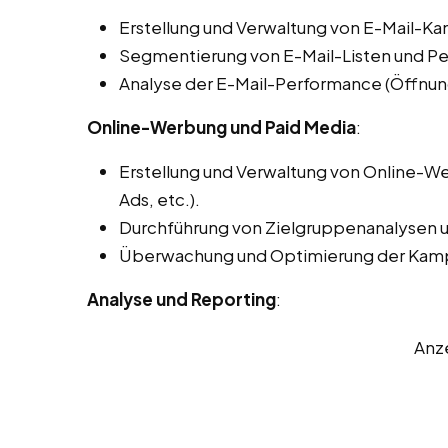
Erstellung und Verwaltung von E-Mail-
Segmentierung von E-Mail-Listen und Pers
Analyse der E-Mail-Performance (Öffnung
Online-Werbung und Paid Media
:
Erstellung und Verwaltung von Online
Ads, etc.).
Durchführung von Zielgruppenanalysen
Überwachung und Optimierung der Ka
Analyse und Reporting
:
Anz