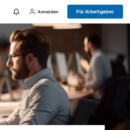
Für Arbeitgeber
Anmelden