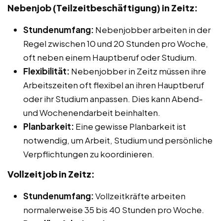
Nebenjob (Teilzeitbeschäftigung) in Zeitz:
Stundenumfang:
Nebenjobber arbeiten in der
Regel zwischen 10 und 20 Stunden pro Woche,
oft neben einem Hauptberuf oder Studium.
Flexibilität:
Nebenjobber in Zeitz müssen ihre
Arbeitszeiten oft flexibel an ihren Hauptberuf
oder ihr Studium anpassen. Dies kann Abend-
und Wochenendarbeit beinhalten.
Planbarkeit:
Eine gewisse Planbarkeit ist
notwendig, um Arbeit, Studium und persönliche
Verpflichtungen zu koordinieren.
Vollzeitjob in Zeitz:
Stundenumfang:
Vollzeitkräfte arbeiten
normalerweise 35 bis 40 Stunden pro Woche.