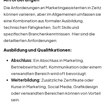
Die Anforderungen an Marketingassistenten in Zeitz
können variieren, aber im Allgemeinen umfassen sie
eine Kombination aus formaler Ausbildung,
technischen Fähigkeiten, Soft Skills und
spezifischen Branchenkenntnissen. Hier sind die
detaillierten Anforderungen:
Ausbildung und Qualifikationen:
Abschluss:
Ein Abschluss in Marketing,
Betriebswirtschaft, Kommunikation oder einem
verwandten Bereich wird oft bevorzugt.
Weiterbildung:
Zusätzliche Zertifikate oder
Kurse in Marketing, Social Media, Grafikdesign
oder verwandten Bereichen können von Vorteil
sein.