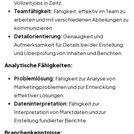
Vollzeitjobs in Zeitz.
Teamfähigkeit:
Fähigkeit, effektiv im Team zu
arbeiten und mit verschiedenen Abteilungen zu
kommunizieren.
Detailorientierung:
Genauigkeit und
Aufmerksamkeit für Details bei der Erstellung
und Überprüfung von Inhalten und Berichten.
Analytische Fähigkeiten:
Problemlösung:
Fähigkeit zur Analyse von
Marketingproblemen und zur Entwicklung
effektiver Lösungen.
Dateninterpretation:
Fähigkeit zur
Interpretation von Marktdaten und zur
Erstellung fundierter Berichte.
Branchenkenntnisse: