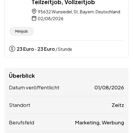
Teilzeitjob, Vollzeitjob
95632 Wunsiedel, St, Bayern, Deutschland
02/08/2026
Minijob
23
Euro
23
Euro
-
/ Stunde
Überblick
Datum veröffentlicht
01/08/2026
Standort
Zeitz
Berufsfeld
Marketing, Werbung