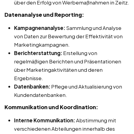
über den Erfolg von Werbemaßnahmen in Zeitz.
Datenanalyse und Reporting:
Kampagnenanalyse:
Sammlung und Analyse
von Daten zur Bewertung der Effektivität von
Marketingkampagnen.
Berichterstattung:
Erstellung von
regelmäßigen Berichten und Präsentationen
über Marketingaktivitäten und deren
Ergebnisse.
Datenbanken:
Pflege und Aktualisierung von
Kundendatenbanken.
Kommunikation und Koordination:
Interne Kommunikation:
Abstimmung mit
verschiedenen Abteilungen innerhalb des