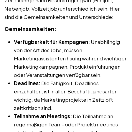
Zeitz kann je nach Beschäftigungsart (Minijob,
Nebenjob, Vollzeitjob) unterschiedlich sein. Hier
sind die Gemeinsamkeiten und Unterschiede:
Gemeinsamkeiten:
Verfügbarkeit für Kampagnen:
Unabhängig
von der Art des Jobs, müssen
Marketingassistenten häufig während wichtiger
Marketingkampagnen, Produkteinführungen
oder Veranstaltungen verfügbar sein.
Deadlines:
Die Fähigkeit, Deadlines
einzuhalten, ist in allen Beschäftigungsarten
wichtig, da Marketingprojekte in Zeitz oft
zeitkritisch sind.
Teilnahme an Meetings:
Die Teilnahme an
regelmäßigen Team- oder Projektmeetings