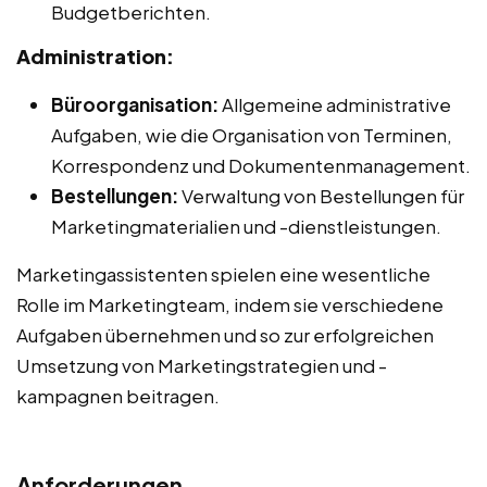
Budgetberichten.
Administration:
Büroorganisation:
Allgemeine administrative
Aufgaben, wie die Organisation von Terminen,
Korrespondenz und Dokumentenmanagement.
Bestellungen:
Verwaltung von Bestellungen für
Marketingmaterialien und -dienstleistungen.
Marketingassistenten spielen eine wesentliche
Rolle im Marketingteam, indem sie verschiedene
Aufgaben übernehmen und so zur erfolgreichen
Umsetzung von Marketingstrategien und -
kampagnen beitragen.
Anforderungen