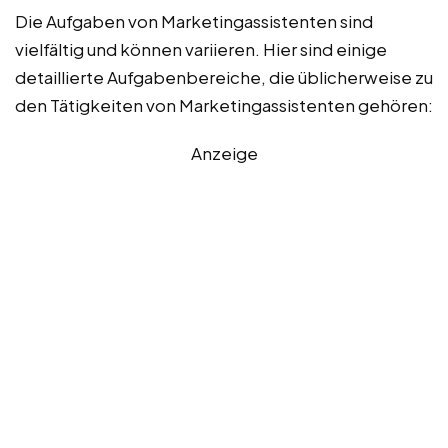
Die Aufgaben von Marketingassistenten sind
vielfältig und können variieren. Hier sind einige
detaillierte Aufgabenbereiche, die üblicherweise zu
den Tätigkeiten von Marketingassistenten gehören:
Anzeige