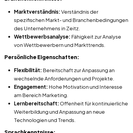
Marktverständnis:
Verständnis der
spezifischen Markt- und Branchenbedingungen
des Unternehmens in Zeitz.
Wettbewerbsanalyse:
Fähigkeit zur Analyse
von Wettbewerbern und Markttrends.
Persönliche Eigenschaften:
Flexibilität:
Bereitschaft zur Anpassung an
wechselnde Anforderungen und Projekte.
Engagement:
Hohe Motivation und Interesse
am Bereich Marketing.
Lernbereitschaft:
Offenheit für kontinuierliche
Weiterbildung und Anpassung an neue
Technologien und Trends.
Sprachkenntnisse: