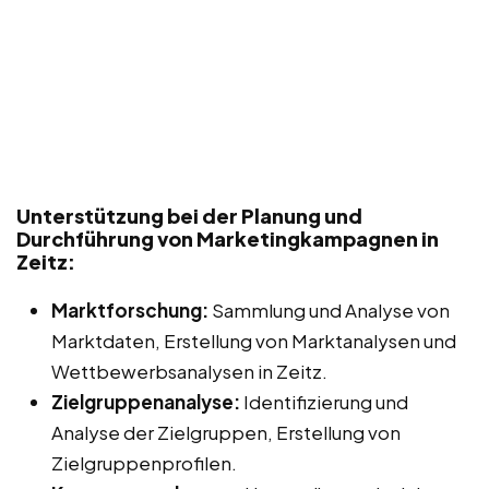
Unterstützung bei der Planung und
Durchführung von Marketingkampagnen in
Zeitz:
Marktforschung:
Sammlung und Analyse von
Marktdaten, Erstellung von Marktanalysen und
Wettbewerbsanalysen in Zeitz.
Zielgruppenanalyse:
Identifizierung und
Analyse der Zielgruppen, Erstellung von
Zielgruppenprofilen.