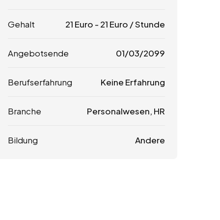
Gehalt
21
Euro
-
21
Euro
/ Stunde
Angebotsende
01/03/2099
Berufserfahrung
Keine Erfahrung
Branche
Personalwesen, HR
Bildung
Andere