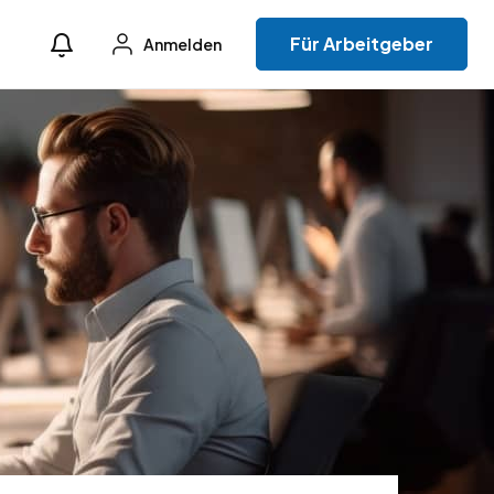
Für Arbeitgeber
Anmelden