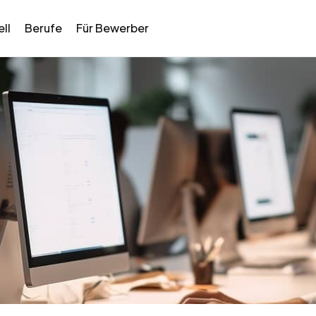
ll
Berufe
Für Bewerber