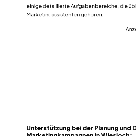
einige detaillierte Aufgabenbereiche, die üb
Marketingassistenten gehören:
Anz
Unterstützung bei der Planung und 
Marketingkampagnen in Wiesloch: