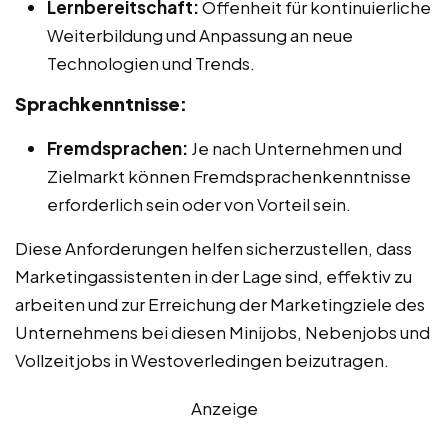
Lernbereitschaft:
Offenheit für kontinuierliche
Weiterbildung und Anpassung an neue
Technologien und Trends.
Sprachkenntnisse:
Fremdsprachen:
Je nach Unternehmen und
Zielmarkt können Fremdsprachenkenntnisse
erforderlich sein oder von Vorteil sein.
Diese Anforderungen helfen sicherzustellen, dass
Marketingassistenten in der Lage sind, effektiv zu
arbeiten und zur Erreichung der Marketingziele des
Unternehmens bei diesen Minijobs, Nebenjobs und
Vollzeitjobs in Westoverledingen beizutragen.
Anzeige