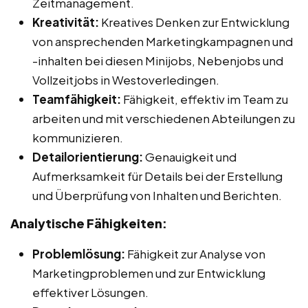
Zeitmanagement.
Kreativität:
Kreatives Denken zur Entwicklung
von ansprechenden Marketingkampagnen und
-inhalten bei diesen Minijobs, Nebenjobs und
Vollzeitjobs in Westoverledingen.
Teamfähigkeit:
Fähigkeit, effektiv im Team zu
arbeiten und mit verschiedenen Abteilungen zu
kommunizieren.
Detailorientierung:
Genauigkeit und
Aufmerksamkeit für Details bei der Erstellung
und Überprüfung von Inhalten und Berichten.
Analytische Fähigkeiten:
Problemlösung:
Fähigkeit zur Analyse von
Marketingproblemen und zur Entwicklung
effektiver Lösungen.