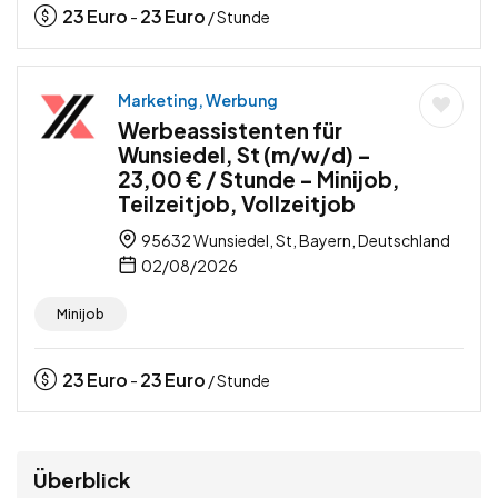
23
Euro
23
Euro
-
/ Stunde
Marketing, Werbung
Werbeassistenten für
Wunsiedel, St (m/w/d) –
23,00 € / Stunde – Minijob,
Teilzeitjob, Vollzeitjob
95632 Wunsiedel, St, Bayern, Deutschland
02/08/2026
Minijob
23
Euro
23
Euro
-
/ Stunde
Überblick