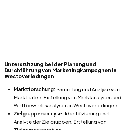
Unterstützung bei der Planung und
Durchführung von Marketingkampagnen in
Westoverledingen:
Marktforschung:
Sammlung und Analyse von
Marktdaten, Erstellung von Marktanalysen und
Wettbewerbsanalysen in Westoverledingen.
Zielgruppenanalyse:
Identifizierung und
Analyse der Zielgruppen, Erstellung von
Zielgruppenprofilen.