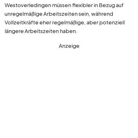
Westoverledingen müssen flexibler in Bezug auf
unregelmäßige Arbeitszeiten sein, während
Vollzeitkräfte eher regelmäßige, aber potenziell
längere Arbeitszeiten haben.
Anzeige