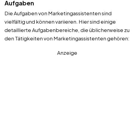
Aufgaben
Die Aufgaben von Marketingassistenten sind
vielfältig und können variieren. Hier sind einige
detaillierte Aufgabenbereiche, die üblicherweise zu
den Tätigkeiten von Marketingassistenten gehören:
Anzeige