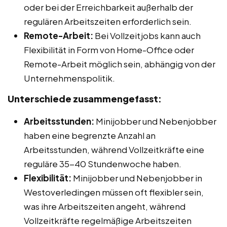
oder bei der Erreichbarkeit außerhalb der
regulären Arbeitszeiten erforderlich sein.
Remote-Arbeit:
Bei Vollzeitjobs kann auch
Flexibilität in Form von Home-Office oder
Remote-Arbeit möglich sein, abhängig von der
Unternehmenspolitik.
Unterschiede zusammengefasst:
Arbeitsstunden:
Minijobber und Nebenjobber
haben eine begrenzte Anzahl an
Arbeitsstunden, während Vollzeitkräfte eine
reguläre 35-40 Stundenwoche haben.
Flexibilität:
Minijobber und Nebenjobber in
Westoverledingen müssen oft flexibler sein,
was ihre Arbeitszeiten angeht, während
Vollzeitkräfte regelmäßige Arbeitszeiten