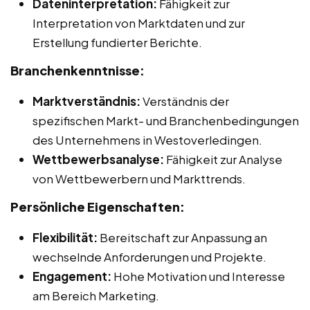
Dateninterpretation:
Fähigkeit zur
Interpretation von Marktdaten und zur
Erstellung fundierter Berichte.
Branchenkenntnisse:
Marktverständnis:
Verständnis der
spezifischen Markt- und Branchenbedingungen
des Unternehmens in Westoverledingen.
Wettbewerbsanalyse:
Fähigkeit zur Analyse
von Wettbewerbern und Markttrends.
Persönliche Eigenschaften:
Flexibilität:
Bereitschaft zur Anpassung an
wechselnde Anforderungen und Projekte.
Engagement:
Hohe Motivation und Interesse
am Bereich Marketing.