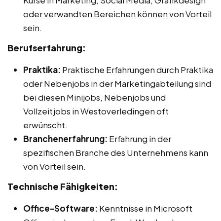
oder verwandten Bereichen können von Vorteil
sein.
Berufserfahrung:
Praktika:
Praktische Erfahrungen durch Praktika
oder Nebenjobs in der Marketingabteilung sind
bei diesen Minijobs, Nebenjobs und
Vollzeitjobs in Westoverledingen oft
erwünscht.
Branchenerfahrung:
Erfahrung in der
spezifischen Branche des Unternehmens kann
von Vorteil sein.
Technische Fähigkeiten:
Office-Software:
Kenntnisse in Microsoft