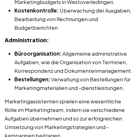
Marketingbudgets in Westoverledingen.
Kostenkontrolle:
Überwachung der Ausgaben,
Bearbeitung von Rechnungen und
Budgetberichten.
Administration:
Büroorganisation:
Allgemeine administrative
Aufgaben, wie die Organisation von Terminen,
Korrespondenz und Dokumentenmanagement.
Bestellungen:
Verwaltung von Bestellungen für
Marketingmaterialien und -dienstleistungen.
Marketingassistenten spielen eine wesentliche
Rolle im Marketingteam, indem sie verschiedene
Aufgaben übernehmen und so zur erfolgreichen
Umsetzung von Marketingstrategien und -
kampagnen beitragen.