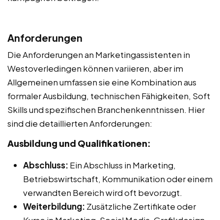
Anforderungen
Die Anforderungen an Marketingassistenten in
Westoverledingen können variieren, aber im
Allgemeinen umfassen sie eine Kombination aus
formaler Ausbildung, technischen Fähigkeiten, Soft
Skills und spezifischen Branchenkenntnissen. Hier
sind die detaillierten Anforderungen:
Ausbildung und Qualifikationen:
Abschluss:
Ein Abschluss in Marketing,
Betriebswirtschaft, Kommunikation oder einem
verwandten Bereich wird oft bevorzugt.
Weiterbildung:
Zusätzliche Zertifikate oder
Kurse in Marketing, Social Media, Grafikdesign