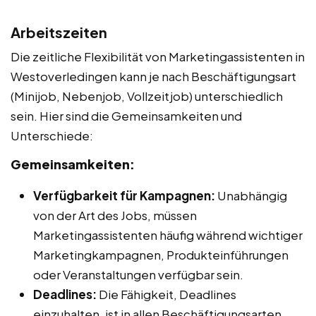
Arbeitszeiten
Die zeitliche Flexibilität von Marketingassistenten in
Westoverledingen kann je nach Beschäftigungsart
(Minijob, Nebenjob, Vollzeitjob) unterschiedlich
sein. Hier sind die Gemeinsamkeiten und
Unterschiede:
Gemeinsamkeiten:
Verfügbarkeit für Kampagnen:
Unabhängig
von der Art des Jobs, müssen
Marketingassistenten häufig während wichtiger
Marketingkampagnen, Produkteinführungen
oder Veranstaltungen verfügbar sein.
Deadlines:
Die Fähigkeit, Deadlines
einzuhalten, ist in allen Beschäftigungsarten