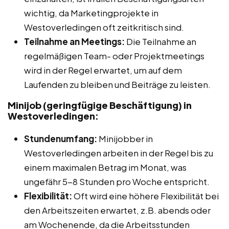
wichtig, da Marketingprojekte in
Westoverledingen oft zeitkritisch sind.
Teilnahme an Meetings:
Die Teilnahme an
regelmäßigen Team- oder Projektmeetings
wird in der Regel erwartet, um auf dem
Laufenden zu bleiben und Beiträge zu leisten.
Minijob (geringfügige Beschäftigung) in
Westoverledingen:
Stundenumfang:
Minijobber in
Westoverledingen arbeiten in der Regel bis zu
einem maximalen Betrag im Monat, was
ungefähr 5-8 Stunden pro Woche entspricht.
Flexibilität:
Oft wird eine höhere Flexibilität bei
den Arbeitszeiten erwartet, z.B. abends oder
am Wochenende, da die Arbeitsstunden