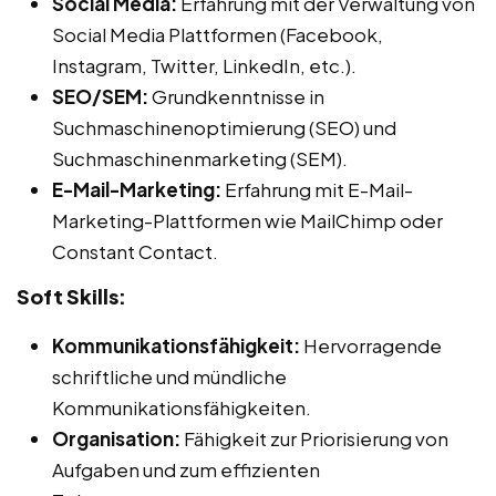
Social Media:
Erfahrung mit der Verwaltung von
Social Media Plattformen (Facebook,
Instagram, Twitter, LinkedIn, etc.).
SEO/SEM:
Grundkenntnisse in
Suchmaschinenoptimierung (SEO) und
Suchmaschinenmarketing (SEM).
E-Mail-Marketing:
Erfahrung mit E-Mail-
Marketing-Plattformen wie MailChimp oder
Constant Contact.
Soft Skills:
Kommunikationsfähigkeit:
Hervorragende
schriftliche und mündliche
Kommunikationsfähigkeiten.
Organisation:
Fähigkeit zur Priorisierung von
Aufgaben und zum effizienten