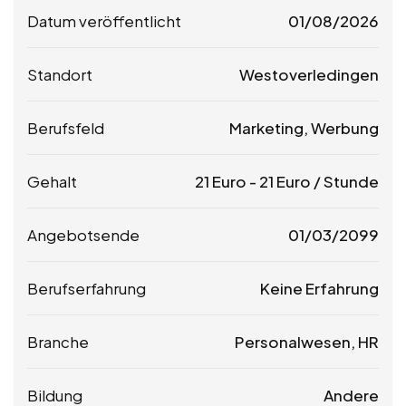
Datum veröffentlicht
01/08/2026
Standort
Westoverledingen
Berufsfeld
Marketing, Werbung
Gehalt
21
Euro
-
21
Euro
/ Stunde
Angebotsende
01/03/2099
Berufserfahrung
Keine Erfahrung
Branche
Personalwesen, HR
Bildung
Andere