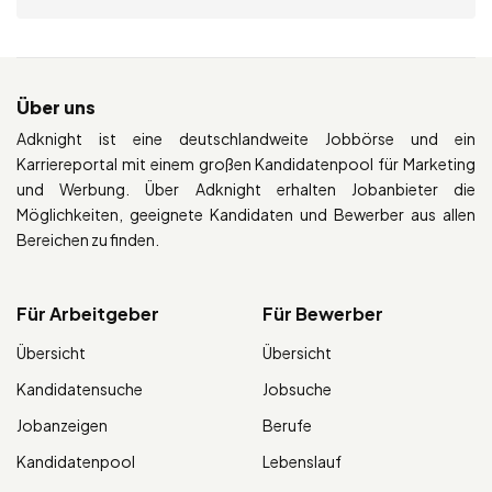
Über uns
Adknight ist eine deutschlandweite Jobbörse und ein
Karriereportal mit einem großen Kandidatenpool für Marketing
und Werbung. Über Adknight erhalten Jobanbieter die
Möglichkeiten, geeignete Kandidaten und Bewerber aus allen
Bereichen zu finden.
Für Arbeitgeber
Für Bewerber
Übersicht
Übersicht
Kandidatensuche
Jobsuche
Jobanzeigen
Berufe
Kandidatenpool
Lebenslauf