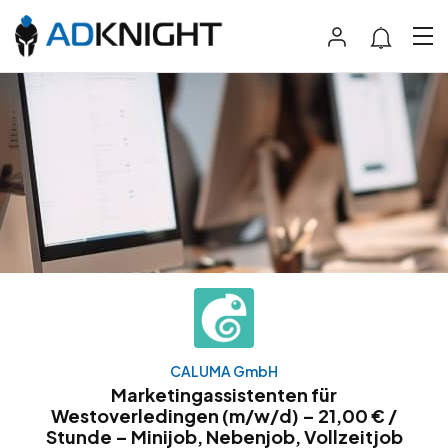
CALUMA GmbH
Marketingassistenten für
Westoverledingen (m/w/d) – 21,00 € /
Stunde – Minijob, Nebenjob, Vollzeitjob