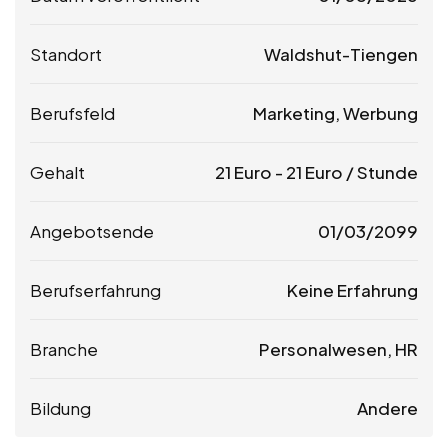
Standort
Waldshut-Tiengen
Berufsfeld
Marketing, Werbung
Gehalt
21
Euro
-
21
Euro
/ Stunde
Angebotsende
01/03/2099
Berufserfahrung
Keine Erfahrung
Branche
Personalwesen, HR
Bildung
Andere