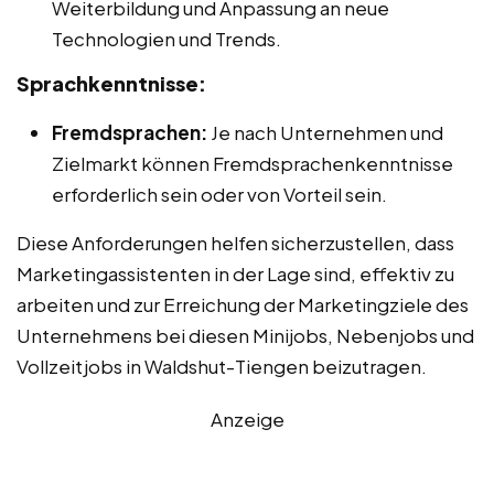
Weiterbildung und Anpassung an neue
Technologien und Trends.
Sprachkenntnisse:
Fremdsprachen:
Je nach Unternehmen und
Zielmarkt können Fremdsprachenkenntnisse
erforderlich sein oder von Vorteil sein.
Diese Anforderungen helfen sicherzustellen, dass
Marketingassistenten in der Lage sind, effektiv zu
arbeiten und zur Erreichung der Marketingziele des
Unternehmens bei diesen Minijobs, Nebenjobs und
Vollzeitjobs in Waldshut-Tiengen beizutragen.
Anzeige