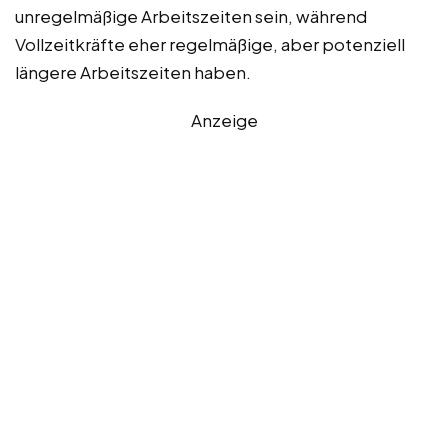
unregelmäßige Arbeitszeiten sein, während
Vollzeitkräfte eher regelmäßige, aber potenziell
längere Arbeitszeiten haben.
Anzeige