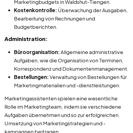
Marketingbudgets in Waldshut-Tiengen.
Kostenkontrolle:
Überwachung der Ausgaben,
Bearbeitung von Rechnungen und
Budgetberichten.
Administration:
Büroorganisation:
Allgemeine administrative
Aufgaben, wie die Organisation von Terminen,
Korrespondenz und Dokumentenmanagement.
Bestellungen:
Verwaltung von Bestellungen für
Marketingmaterialien und -dienstleistungen.
Marketingassistenten spielen eine wesentliche
Rolle im Marketingteam, indem sie verschiedene
Aufgaben übernehmen und so zur erfolgreichen
Umsetzung von Marketingstrategien und -
kampagnen beitragen.