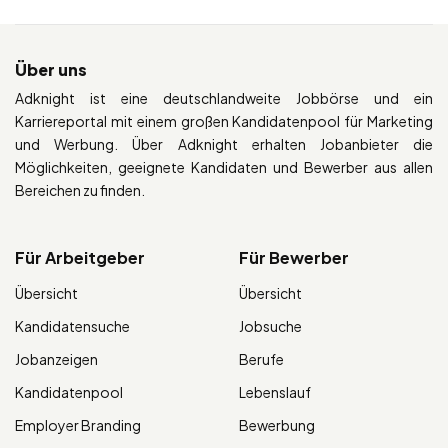
Über uns
Adknight ist eine deutschlandweite Jobbörse und ein
Karriereportal mit einem großen Kandidatenpool für Marketing
und Werbung. Über Adknight erhalten Jobanbieter die
Möglichkeiten, geeignete Kandidaten und Bewerber aus allen
Bereichen zu finden.
Für Arbeitgeber
Für Bewerber
Übersicht
Übersicht
Kandidatensuche
Jobsuche
Jobanzeigen
Berufe
Kandidatenpool
Lebenslauf
Employer Branding
Bewerbung