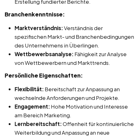
Erstellung fundierter Berichte.
Branchenkenntnisse:
Marktverständnis:
Verständnis der
spezifischen Markt- und Branchenbedingungen
des Unternehmens in Überlingen.
Wettbewerbsanalyse:
Fähigkeit zur Analyse
von Wettbewerbern und Markttrends.
Persönliche Eigenschaften:
Flexibilität:
Bereitschaft zur Anpassung an
wechselnde Anforderungen und Projekte.
Engagement:
Hohe Motivation und Interesse
am Bereich Marketing.
Lernbereitschaft:
Offenheit für kontinuierliche
Weiterbildung und Anpassung an neue