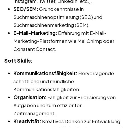
Instagram, Twitter, LinkedIn, etc.).
SEO/SEM:
Grundkenntnisse in
Suchmaschinenoptimierung (SEO) und
Suchmaschinenmarketing (SEM).
E-Mail-Marketing:
Erfahrung mit E-Mail-
Marketing-Plattformen wie MailChimp oder
Constant Contact.
Soft Skills:
Kommunikationsfähigkeit:
Hervorragende
schriftliche und mündliche
Kommunikationsfähigkeiten.
Organisation:
Fähigkeit zur Priorisierung von
Aufgaben und zum effizienten
Zeitmanagement.
Kreativität:
Kreatives Denken zur Entwicklung