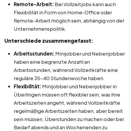
Remote-Arbeit:
Bei Vollzeitjobs kann auch
Flexibilität in Form von Home-Office oder
Remote-Arbeit möglich sein, abhängig von der
Unternehmenspolitik.
Unterschiede zusammengefasst:
Arbeitsstunden:
Minijobber und Nebenjobber
haben eine begrenzte Anzahl an
Arbeitsstunden, während Vollzeitkräfte eine
reguläre 35-40 Stundenwoche haben.
Flexibilität:
Minijobber und Nebenjobber in
Überlingen müssen oft flexibler sein, was ihre
Arbeitszeiten angeht, während Vollzeitkräfte
regelmäßige Arbeitszeiten haben, aber bereit
sein müssen, Überstunden zu machen oder bei
Bedarf abends und an Wochenenden zu