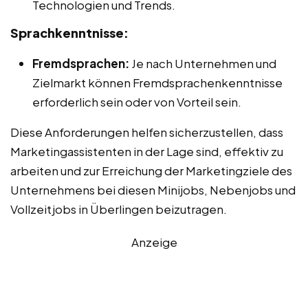
Technologien und Trends.
Sprachkenntnisse:
Fremdsprachen:
Je nach Unternehmen und
Zielmarkt können Fremdsprachenkenntnisse
erforderlich sein oder von Vorteil sein.
Diese Anforderungen helfen sicherzustellen, dass
Marketingassistenten in der Lage sind, effektiv zu
arbeiten und zur Erreichung der Marketingziele des
Unternehmens bei diesen Minijobs, Nebenjobs und
Vollzeitjobs in Überlingen beizutragen.
Anzeige