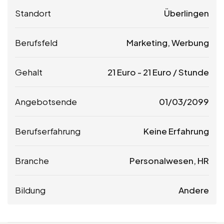
Standort
Überlingen
Berufsfeld
Marketing, Werbung
Gehalt
21
Euro
-
21
Euro
/ Stunde
Angebotsende
01/03/2099
Berufserfahrung
Keine Erfahrung
Branche
Personalwesen, HR
Bildung
Andere