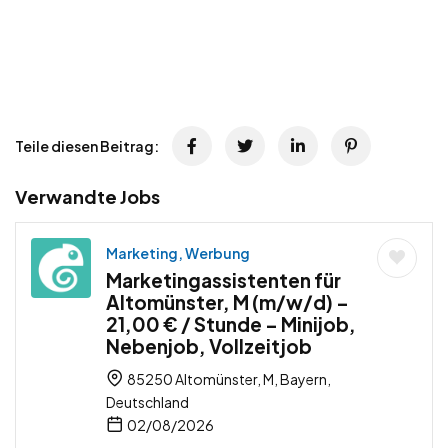
Teile diesen Beitrag:
Verwandte Jobs
Marketing, Werbung
Marketingassistenten für
Altomünster, M (m/w/d) –
21,00 € / Stunde – Minijob,
Nebenjob, Vollzeitjob
85250 Altomünster, M, Bayern,
Deutschland
02/08/2026