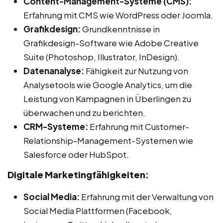
Content-Management-Systeme (CMS):
Erfahrung mit CMS wie WordPress oder Joomla.
Grafikdesign:
Grundkenntnisse in
Grafikdesign-Software wie Adobe Creative
Suite (Photoshop, Illustrator, InDesign).
Datenanalyse:
Fähigkeit zur Nutzung von
Analysetools wie Google Analytics, um die
Leistung von Kampagnen in Überlingen zu
überwachen und zu berichten.
CRM-Systeme:
Erfahrung mit Customer-
Relationship-Management-Systemen wie
Salesforce oder HubSpot.
Digitale Marketingfähigkeiten:
Social Media:
Erfahrung mit der Verwaltung von
Social Media Plattformen (Facebook,