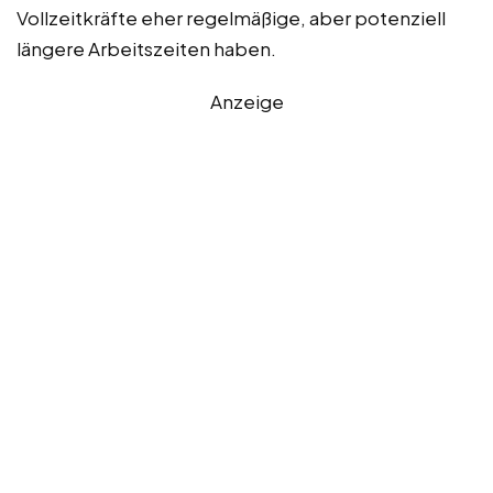
Vollzeitkräfte eher regelmäßige, aber potenziell
längere Arbeitszeiten haben.
Anzeige