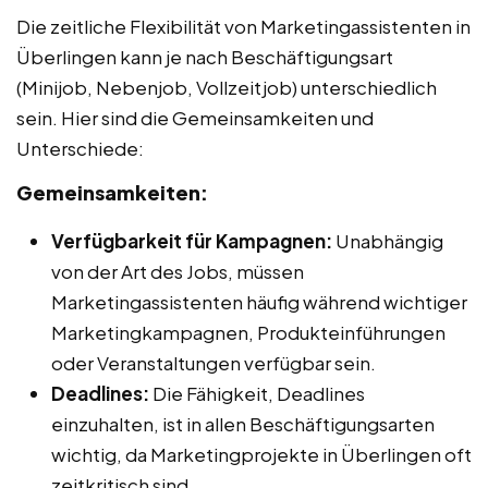
Die zeitliche Flexibilität von Marketingassistenten in
Überlingen kann je nach Beschäftigungsart
(Minijob, Nebenjob, Vollzeitjob) unterschiedlich
sein. Hier sind die Gemeinsamkeiten und
Unterschiede:
Gemeinsamkeiten:
Verfügbarkeit für Kampagnen:
Unabhängig
von der Art des Jobs, müssen
Marketingassistenten häufig während wichtiger
Marketingkampagnen, Produkteinführungen
oder Veranstaltungen verfügbar sein.
Deadlines:
Die Fähigkeit, Deadlines
einzuhalten, ist in allen Beschäftigungsarten
wichtig, da Marketingprojekte in Überlingen oft
zeitkritisch sind.