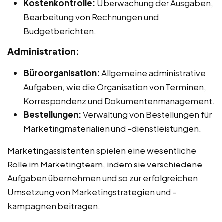
Kostenkontrolle:
Überwachung der Ausgaben,
Bearbeitung von Rechnungen und
Budgetberichten.
Administration:
Büroorganisation:
Allgemeine administrative
Aufgaben, wie die Organisation von Terminen,
Korrespondenz und Dokumentenmanagement.
Bestellungen:
Verwaltung von Bestellungen für
Marketingmaterialien und -dienstleistungen.
Marketingassistenten spielen eine wesentliche
Rolle im Marketingteam, indem sie verschiedene
Aufgaben übernehmen und so zur erfolgreichen
Umsetzung von Marketingstrategien und -
kampagnen beitragen.