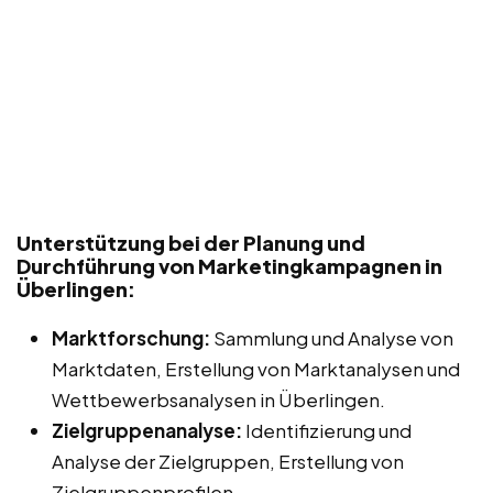
Unterstützung bei der Planung und
Durchführung von Marketingkampagnen in
Überlingen:
Marktforschung:
Sammlung und Analyse von
Marktdaten, Erstellung von Marktanalysen und
Wettbewerbsanalysen in Überlingen.
Zielgruppenanalyse:
Identifizierung und
Analyse der Zielgruppen, Erstellung von
Zielgruppenprofilen.