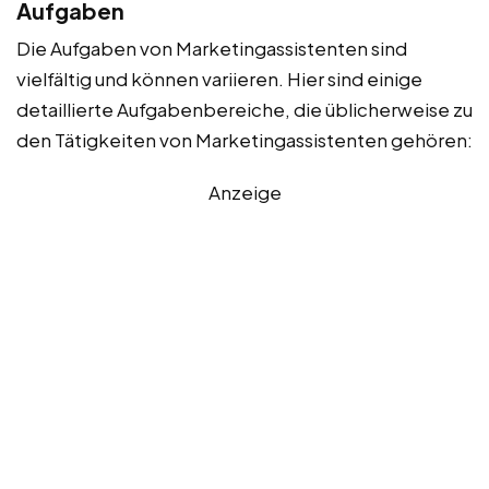
Aufgaben
Die Aufgaben von Marketingassistenten sind
vielfältig und können variieren. Hier sind einige
detaillierte Aufgabenbereiche, die üblicherweise zu
den Tätigkeiten von Marketingassistenten gehören:
Anzeige