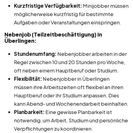
Kurzfristige Verfügbarkeit:
Minijobber müssen
möglicherweise kurzfristig für bestimmte
Aufgaben oder Veranstaltungen einspringen.
Nebenjob (Teilzeitbeschäftigung) in
Überlingen:
Stundenumfang:
Nebenjobber arbeiten in der
Regel zwischen 10 und 20 Stunden pro Woche,
oft neben einem Hauptberuf oder Studium.
Flexibilität:
Nebenjobber in Überlingen
müssen ihre Arbeitszeiten oft flexibel an ihren
Hauptberuf oder ihr Studium anpassen. Dies
kann Abend- und Wochenendarbeit beinhalten.
Planbarkeit:
Eine gewisse Planbarkeit ist
notwendig, um Arbeit, Studium und persönliche
Verpflichtungen zu koordinieren.