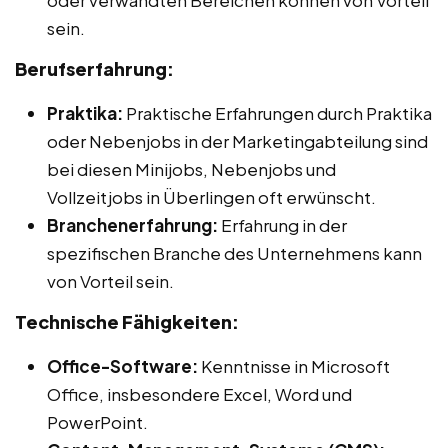
sein.
Berufserfahrung:
Praktika:
Praktische Erfahrungen durch Praktika
oder Nebenjobs in der Marketingabteilung sind
bei diesen Minijobs, Nebenjobs und
Vollzeitjobs in Überlingen oft erwünscht.
Branchenerfahrung:
Erfahrung in der
spezifischen Branche des Unternehmens kann
von Vorteil sein.
Technische Fähigkeiten:
Office-Software:
Kenntnisse in Microsoft
Office, insbesondere Excel, Word und
PowerPoint.