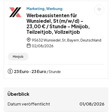
Marketing, Werbung
Werbeassistenten für
Wunsiedel, St (m/w/d) –
23,00 € / Stunde – Minijob,
Teilzeitjob, Vollzeitjob
95632 Wunsiedel, St, Bayern, Deutschland
02/08/2026
Minijob
23
Euro
23
Euro
-
/ Stunde
Überblick
Datum veröffentlicht
01/08/2026