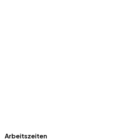
Arbeitszeiten