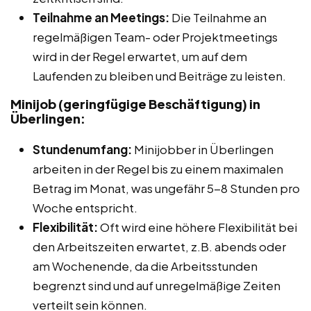
Teilnahme an Meetings:
Die Teilnahme an
regelmäßigen Team- oder Projektmeetings
wird in der Regel erwartet, um auf dem
Laufenden zu bleiben und Beiträge zu leisten.
Minijob (geringfügige Beschäftigung) in
Überlingen:
Stundenumfang:
Minijobber in Überlingen
arbeiten in der Regel bis zu einem maximalen
Betrag im Monat, was ungefähr 5-8 Stunden pro
Woche entspricht.
Flexibilität:
Oft wird eine höhere Flexibilität bei
den Arbeitszeiten erwartet, z.B. abends oder
am Wochenende, da die Arbeitsstunden
begrenzt sind und auf unregelmäßige Zeiten
verteilt sein können.