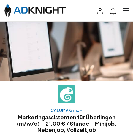
CALUMA GmbH
Marketingassistenten für Überlingen
(m/w/d) – 21,00 € / Stunde – Minijob,
Nebenjob, Vollzeitjob