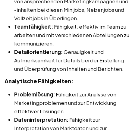
von ansprechenden Marketingkampagnen und
-inhalten bei diesen Minijobs, Nebenjobs und
Vollzeitjobs in Überlingen.
Teamfähigkeit:
Fähigkeit, effektiv im Team zu
arbeiten und mit verschiedenen Abteilungen zu
kommunizieren.
Detailorientierung:
Genauigkeit und
Aufmerksamkeit für Details bei der Erstellung
und Überprüfung von Inhalten und Berichten.
Analytische Fähigkeiten:
Problemlösung:
Fähigkeit zur Analyse von
Marketingproblemen und zur Entwicklung
effektiver Lösungen.
Dateninterpretation:
Fähigkeit zur
Interpretation von Marktdaten und zur