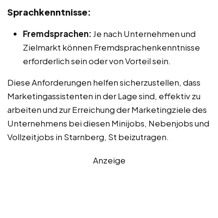
Sprachkenntnisse:
Fremdsprachen:
Je nach Unternehmen und
Zielmarkt können Fremdsprachenkenntnisse
erforderlich sein oder von Vorteil sein.
Diese Anforderungen helfen sicherzustellen, dass
Marketingassistenten in der Lage sind, effektiv zu
arbeiten und zur Erreichung der Marketingziele des
Unternehmens bei diesen Minijobs, Nebenjobs und
Vollzeitjobs in Starnberg, St beizutragen.
Anzeige