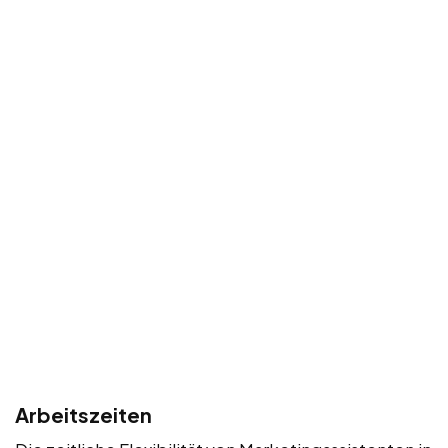
Arbeitszeiten