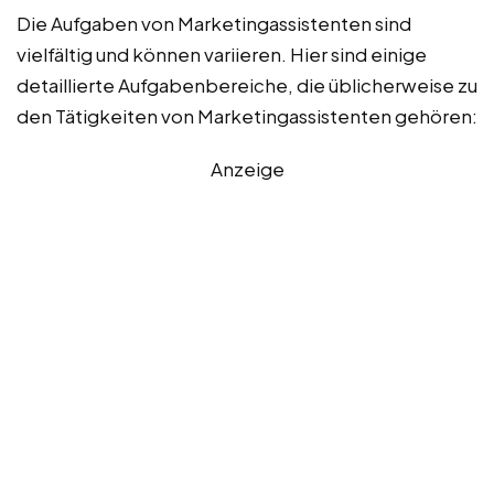
Die Aufgaben von Marketingassistenten sind
vielfältig und können variieren. Hier sind einige
detaillierte Aufgabenbereiche, die üblicherweise zu
den Tätigkeiten von Marketingassistenten gehören:
Anzeige