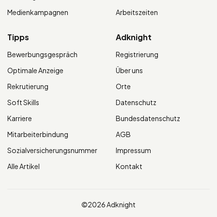
Medienkampagnen
Arbeitszeiten
Tipps
Adknight
Bewerbungsgespräch
Registrierung
Optimale Anzeige
Über uns
Rekrutierung
Orte
Soft Skills
Datenschutz
Karriere
Bundesdatenschutz
Mitarbeiterbindung
AGB
Sozialversicherungsnummer
Impressum
Alle Artikel
Kontakt
©2026 Adknight