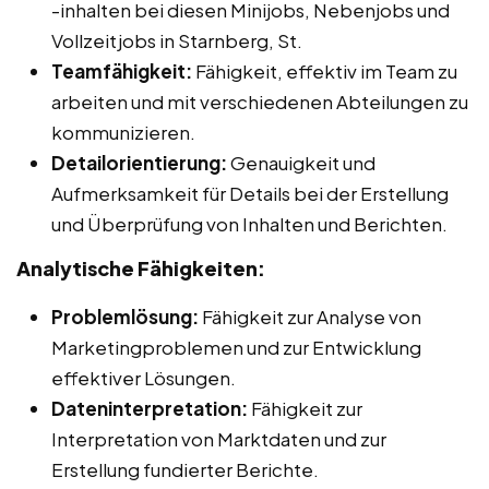
-inhalten bei diesen Minijobs, Nebenjobs und
Vollzeitjobs in Starnberg, St.
Teamfähigkeit:
Fähigkeit, effektiv im Team zu
arbeiten und mit verschiedenen Abteilungen zu
kommunizieren.
Detailorientierung:
Genauigkeit und
Aufmerksamkeit für Details bei der Erstellung
und Überprüfung von Inhalten und Berichten.
Analytische Fähigkeiten:
Problemlösung:
Fähigkeit zur Analyse von
Marketingproblemen und zur Entwicklung
effektiver Lösungen.
Dateninterpretation:
Fähigkeit zur
Interpretation von Marktdaten und zur
Erstellung fundierter Berichte.