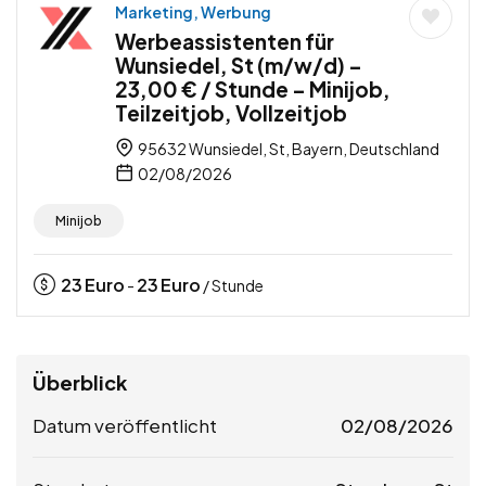
Marketing, Werbung
Werbeassistenten für
Wunsiedel, St (m/w/d) –
23,00 € / Stunde – Minijob,
Teilzeitjob, Vollzeitjob
95632 Wunsiedel, St, Bayern, Deutschland
02/08/2026
Minijob
23
Euro
23
Euro
-
/ Stunde
Überblick
Datum veröffentlicht
02/08/2026