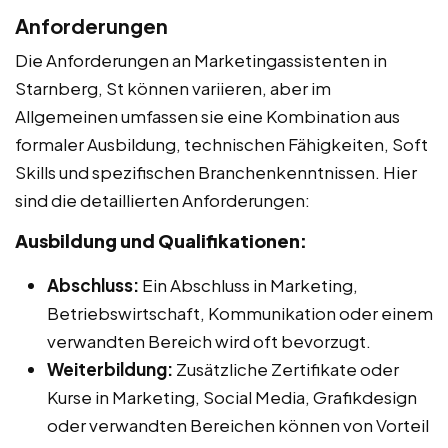
Anforderungen
Die Anforderungen an Marketingassistenten in
Starnberg, St können variieren, aber im
Allgemeinen umfassen sie eine Kombination aus
formaler Ausbildung, technischen Fähigkeiten, Soft
Skills und spezifischen Branchenkenntnissen. Hier
sind die detaillierten Anforderungen:
Ausbildung und Qualifikationen:
Abschluss:
Ein Abschluss in Marketing,
Betriebswirtschaft, Kommunikation oder einem
verwandten Bereich wird oft bevorzugt.
Weiterbildung:
Zusätzliche Zertifikate oder
Kurse in Marketing, Social Media, Grafikdesign
oder verwandten Bereichen können von Vorteil