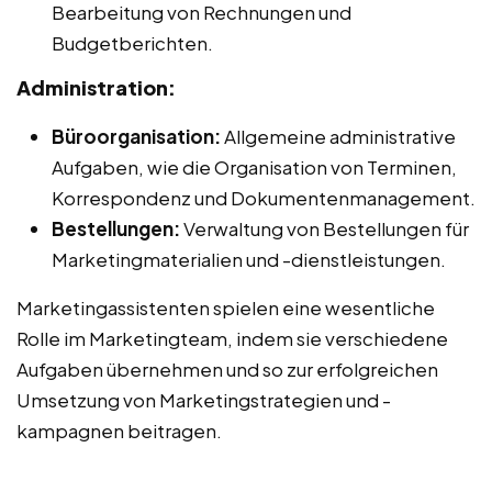
Bearbeitung von Rechnungen und
Budgetberichten.
Administration:
Büroorganisation:
Allgemeine administrative
Aufgaben, wie die Organisation von Terminen,
Korrespondenz und Dokumentenmanagement.
Bestellungen:
Verwaltung von Bestellungen für
Marketingmaterialien und -dienstleistungen.
Marketingassistenten spielen eine wesentliche
Rolle im Marketingteam, indem sie verschiedene
Aufgaben übernehmen und so zur erfolgreichen
Umsetzung von Marketingstrategien und -
kampagnen beitragen.