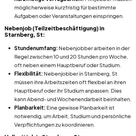
möglicherweise kurzfristig für bestimmte
Aufgaben oder Veranstaltungen einspringen.
Nebenjob (Teilzeitbeschäftigung) in
Starnberg, St:
Stundenumfang:
Nebenjobber arbeiten in der
Regel zwischen 10 und 20 Stunden pro Woche,
oft neben einem Hauptberuf oder Studium.
Flexibilität:
Nebenjobber in Starnberg, St
müssen ihre Arbeitszeiten oft flexibel an ihren
Hauptberuf oder ihr Studium anpassen. Dies
kann Abend- und Wochenendarbeit beinhalten.
Planbarkeit:
Eine gewisse Planbarkeit ist
notwendig, um Arbeit, Studium und persönliche
Verpflichtungen zu koordinieren.