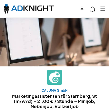
CALUMA GmbH
Marketingassistenten für Starnberg, St
(m/w/d) – 21,00 € / Stunde – Minijob,
Nebenjob, Vollzeitjob