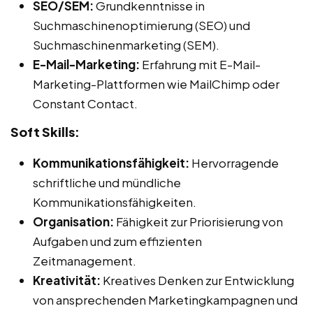
SEO/SEM:
Grundkenntnisse in
Suchmaschinenoptimierung (SEO) und
Suchmaschinenmarketing (SEM).
E-Mail-Marketing:
Erfahrung mit E-Mail-
Marketing-Plattformen wie MailChimp oder
Constant Contact.
Soft Skills:
Kommunikationsfähigkeit:
Hervorragende
schriftliche und mündliche
Kommunikationsfähigkeiten.
Organisation:
Fähigkeit zur Priorisierung von
Aufgaben und zum effizienten
Zeitmanagement.
Kreativität:
Kreatives Denken zur Entwicklung
von ansprechenden Marketingkampagnen und