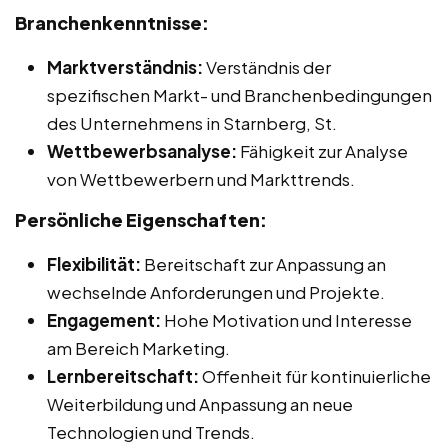
Branchenkenntnisse:
Marktverständnis:
Verständnis der
spezifischen Markt- und Branchenbedingungen
des Unternehmens in Starnberg, St.
Wettbewerbsanalyse:
Fähigkeit zur Analyse
von Wettbewerbern und Markttrends.
Persönliche Eigenschaften:
Flexibilität:
Bereitschaft zur Anpassung an
wechselnde Anforderungen und Projekte.
Engagement:
Hohe Motivation und Interesse
am Bereich Marketing.
Lernbereitschaft:
Offenheit für kontinuierliche
Weiterbildung und Anpassung an neue
Technologien und Trends.