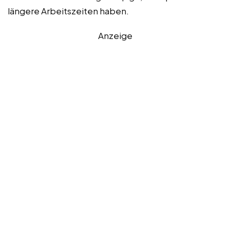
längere Arbeitszeiten haben.
Anzeige