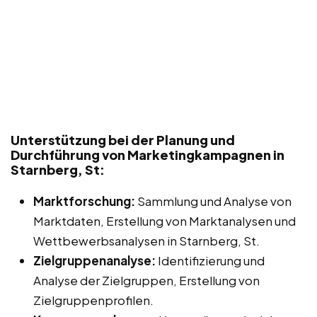
Unterstützung bei der Planung und
Durchführung von Marketingkampagnen in
Starnberg, St:
Marktforschung:
Sammlung und Analyse von
Marktdaten, Erstellung von Marktanalysen und
Wettbewerbsanalysen in Starnberg, St.
Zielgruppenanalyse:
Identifizierung und
Analyse der Zielgruppen, Erstellung von
Zielgruppenprofilen.