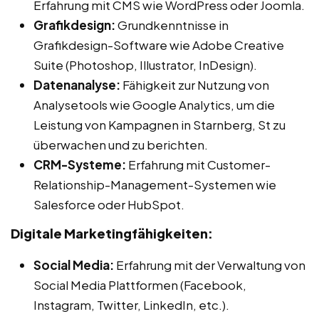
Erfahrung mit CMS wie WordPress oder Joomla.
Grafikdesign:
Grundkenntnisse in
Grafikdesign-Software wie Adobe Creative
Suite (Photoshop, Illustrator, InDesign).
Datenanalyse:
Fähigkeit zur Nutzung von
Analysetools wie Google Analytics, um die
Leistung von Kampagnen in Starnberg, St zu
überwachen und zu berichten.
CRM-Systeme:
Erfahrung mit Customer-
Relationship-Management-Systemen wie
Salesforce oder HubSpot.
Digitale Marketingfähigkeiten:
Social Media:
Erfahrung mit der Verwaltung von
Social Media Plattformen (Facebook,
Instagram, Twitter, LinkedIn, etc.).