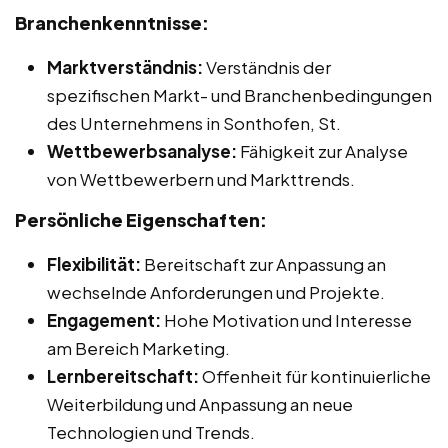
Branchenkenntnisse:
Marktverständnis:
Verständnis der
spezifischen Markt- und Branchenbedingungen
des Unternehmens in Sonthofen, St.
Wettbewerbsanalyse:
Fähigkeit zur Analyse
von Wettbewerbern und Markttrends.
Persönliche Eigenschaften:
Flexibilität:
Bereitschaft zur Anpassung an
wechselnde Anforderungen und Projekte.
Engagement:
Hohe Motivation und Interesse
am Bereich Marketing.
Lernbereitschaft:
Offenheit für kontinuierliche
Weiterbildung und Anpassung an neue
Technologien und Trends.