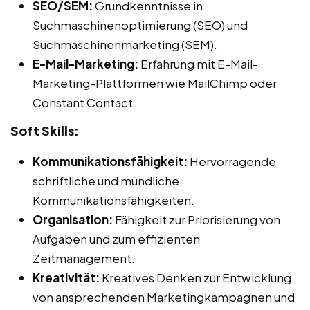
SEO/SEM:
Grundkenntnisse in
Suchmaschinenoptimierung (SEO) und
Suchmaschinenmarketing (SEM).
E-Mail-Marketing:
Erfahrung mit E-Mail-
Marketing-Plattformen wie MailChimp oder
Constant Contact.
Soft Skills:
Kommunikationsfähigkeit:
Hervorragende
schriftliche und mündliche
Kommunikationsfähigkeiten.
Organisation:
Fähigkeit zur Priorisierung von
Aufgaben und zum effizienten
Zeitmanagement.
Kreativität:
Kreatives Denken zur Entwicklung
von ansprechenden Marketingkampagnen und