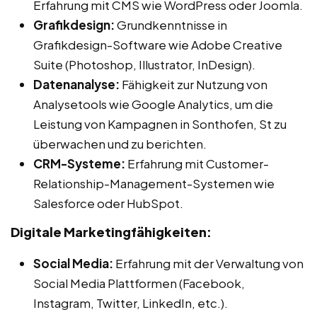
Erfahrung mit CMS wie WordPress oder Joomla.
Grafikdesign:
Grundkenntnisse in
Grafikdesign-Software wie Adobe Creative
Suite (Photoshop, Illustrator, InDesign).
Datenanalyse:
Fähigkeit zur Nutzung von
Analysetools wie Google Analytics, um die
Leistung von Kampagnen in Sonthofen, St zu
überwachen und zu berichten.
CRM-Systeme:
Erfahrung mit Customer-
Relationship-Management-Systemen wie
Salesforce oder HubSpot.
Digitale Marketingfähigkeiten:
Social Media:
Erfahrung mit der Verwaltung von
Social Media Plattformen (Facebook,
Instagram, Twitter, LinkedIn, etc.).