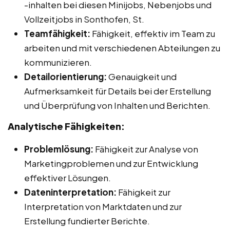
-inhalten bei diesen Minijobs, Nebenjobs und
Vollzeitjobs in Sonthofen, St.
Teamfähigkeit:
Fähigkeit, effektiv im Team zu
arbeiten und mit verschiedenen Abteilungen zu
kommunizieren.
Detailorientierung:
Genauigkeit und
Aufmerksamkeit für Details bei der Erstellung
und Überprüfung von Inhalten und Berichten.
Analytische Fähigkeiten:
Problemlösung:
Fähigkeit zur Analyse von
Marketingproblemen und zur Entwicklung
effektiver Lösungen.
Dateninterpretation:
Fähigkeit zur
Interpretation von Marktdaten und zur
Erstellung fundierter Berichte.