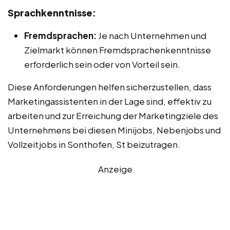
Sprachkenntnisse:
Fremdsprachen:
Je nach Unternehmen und
Zielmarkt können Fremdsprachenkenntnisse
erforderlich sein oder von Vorteil sein.
Diese Anforderungen helfen sicherzustellen, dass
Marketingassistenten in der Lage sind, effektiv zu
arbeiten und zur Erreichung der Marketingziele des
Unternehmens bei diesen Minijobs, Nebenjobs und
Vollzeitjobs in Sonthofen, St beizutragen.
Anzeige