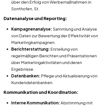
über den Erfolg von Werbemaßnahmen in
Sonthofen, St.
Datenanalyse und Reporting:
Kampagnenanalyse:
Sammlung und Analyse
von Daten zur Bewertung der Effektivität von
Marketingkampagnen.
Berichterstattung:
Erstellung von
regelmäßigen Berichten und Präsentationen
über Marketingaktivitäten und deren
Ergebnisse.
Datenbanken:
Pflege und Aktualisierung von
Kundendatenbanken.
Kommunikation und Koordination:
Interne Kommunikation:
Abstimmung mit