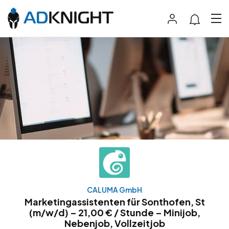
CALUMA GmbH
Marketingassistenten für Sonthofen, St
(m/w/d) – 21,00 € / Stunde – Minijob,
Nebenjob, Vollzeitjob