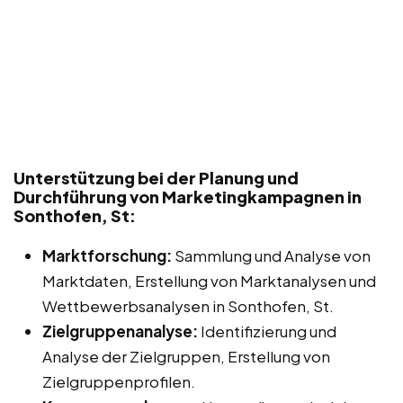
Unterstützung bei der Planung und
Durchführung von Marketingkampagnen in
Sonthofen, St:
Marktforschung:
Sammlung und Analyse von
Marktdaten, Erstellung von Marktanalysen und
Wettbewerbsanalysen in Sonthofen, St.
Zielgruppenanalyse:
Identifizierung und
Analyse der Zielgruppen, Erstellung von
Zielgruppenprofilen.