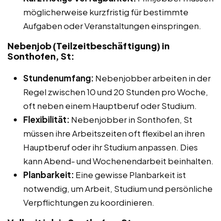
möglicherweise kurzfristig für bestimmte
Aufgaben oder Veranstaltungen einspringen.
Nebenjob (Teilzeitbeschäftigung) in
Sonthofen, St:
Stundenumfang:
Nebenjobber arbeiten in der
Regel zwischen 10 und 20 Stunden pro Woche,
oft neben einem Hauptberuf oder Studium.
Flexibilität:
Nebenjobber in Sonthofen, St
müssen ihre Arbeitszeiten oft flexibel an ihren
Hauptberuf oder ihr Studium anpassen. Dies
kann Abend- und Wochenendarbeit beinhalten.
Planbarkeit:
Eine gewisse Planbarkeit ist
notwendig, um Arbeit, Studium und persönliche
Verpflichtungen zu koordinieren.