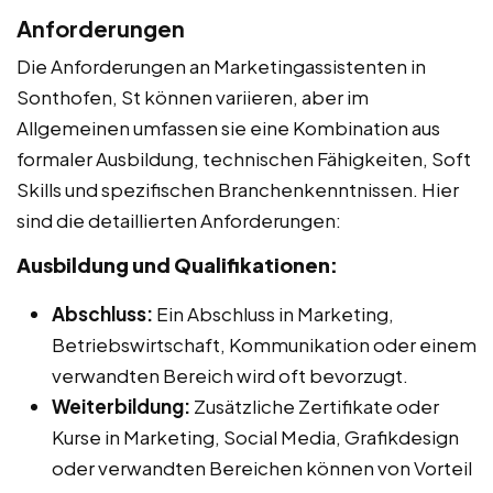
Anforderungen
Die Anforderungen an Marketingassistenten in
Sonthofen, St können variieren, aber im
Allgemeinen umfassen sie eine Kombination aus
formaler Ausbildung, technischen Fähigkeiten, Soft
Skills und spezifischen Branchenkenntnissen. Hier
sind die detaillierten Anforderungen:
Ausbildung und Qualifikationen:
Abschluss:
Ein Abschluss in Marketing,
Betriebswirtschaft, Kommunikation oder einem
verwandten Bereich wird oft bevorzugt.
Weiterbildung:
Zusätzliche Zertifikate oder
Kurse in Marketing, Social Media, Grafikdesign
oder verwandten Bereichen können von Vorteil