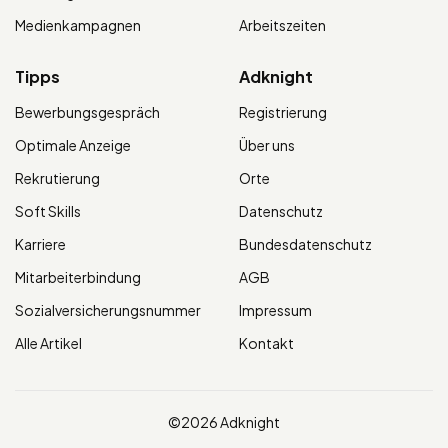
Medienkampagnen
Arbeitszeiten
Tipps
Adknight
Bewerbungsgespräch
Registrierung
Optimale Anzeige
Über uns
Rekrutierung
Orte
Soft Skills
Datenschutz
Karriere
Bundesdatenschutz
Mitarbeiterbindung
AGB
Sozialversicherungsnummer
Impressum
Alle Artikel
Kontakt
©2026 Adknight