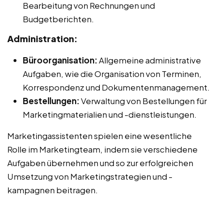
Bearbeitung von Rechnungen und
Budgetberichten.
Administration:
Büroorganisation:
Allgemeine administrative
Aufgaben, wie die Organisation von Terminen,
Korrespondenz und Dokumentenmanagement.
Bestellungen:
Verwaltung von Bestellungen für
Marketingmaterialien und -dienstleistungen.
Marketingassistenten spielen eine wesentliche
Rolle im Marketingteam, indem sie verschiedene
Aufgaben übernehmen und so zur erfolgreichen
Umsetzung von Marketingstrategien und -
kampagnen beitragen.