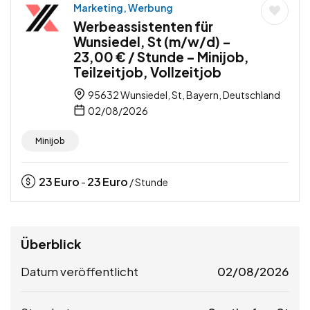
Marketing, Werbung
Werbeassistenten für
Wunsiedel, St (m/w/d) –
23,00 € / Stunde – Minijob,
Teilzeitjob, Vollzeitjob
95632 Wunsiedel, St, Bayern, Deutschland
02/08/2026
Minijob
23
Euro
23
Euro
-
/ Stunde
Überblick
Datum veröffentlicht
02/08/2026