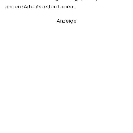
längere Arbeitszeiten haben.
Anzeige