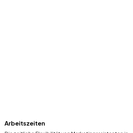
Arbeitszeiten