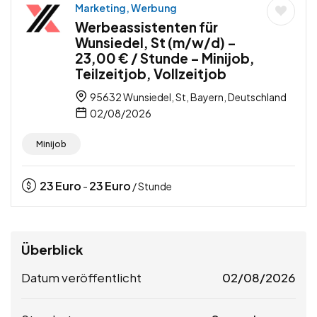
Marketing, Werbung
Werbeassistenten für
Wunsiedel, St (m/w/d) –
23,00 € / Stunde – Minijob,
Teilzeitjob, Vollzeitjob
95632 Wunsiedel, St, Bayern, Deutschland
02/08/2026
Minijob
23
Euro
23
Euro
-
/ Stunde
Überblick
Datum veröffentlicht
02/08/2026