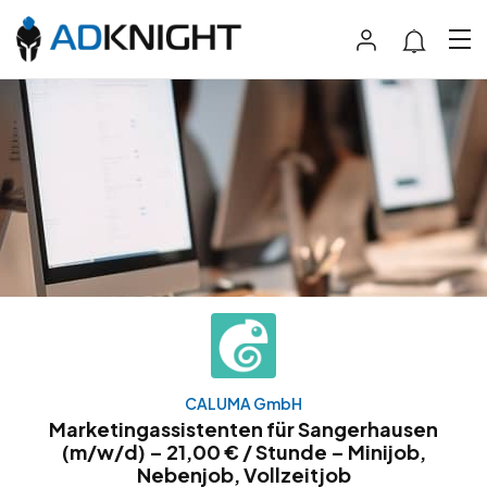
CALUMA GmbH
Marketingassistenten für Sangerhausen
(m/w/d) – 21,00 € / Stunde – Minijob,
Nebenjob, Vollzeitjob