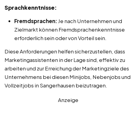
Sprachkenntnisse:
Fremdsprachen:
Je nach Unternehmen und
Zielmarkt können Fremdsprachenkenntnisse
erforderlich sein oder von Vorteil sein.
Diese Anforderungen helfen sicherzustellen, dass
Marketingassistenten in der Lage sind, effektiv zu
arbeiten und zur Erreichung der Marketingziele des
Unternehmens bei diesen Minijobs, Nebenjobs und
Vollzeitjobs in Sangerhausen beizutragen.
Anzeige