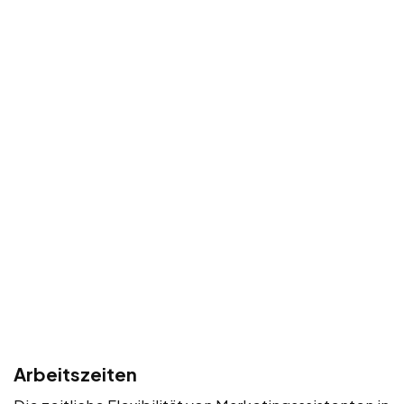
Arbeitszeiten