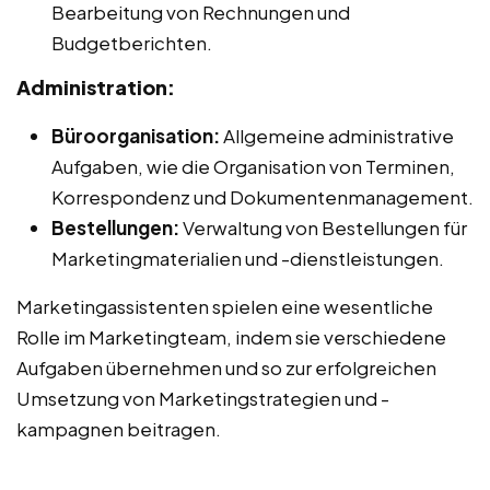
Bearbeitung von Rechnungen und
Budgetberichten.
Administration:
Büroorganisation:
Allgemeine administrative
Aufgaben, wie die Organisation von Terminen,
Korrespondenz und Dokumentenmanagement.
Bestellungen:
Verwaltung von Bestellungen für
Marketingmaterialien und -dienstleistungen.
Marketingassistenten spielen eine wesentliche
Rolle im Marketingteam, indem sie verschiedene
Aufgaben übernehmen und so zur erfolgreichen
Umsetzung von Marketingstrategien und -
kampagnen beitragen.