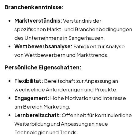
Branchenkenntnisse:
Marktverständnis:
Verständnis der
spezifischen Markt- und Branchenbedingungen
des Unternehmens in Sangerhausen.
Wettbewerbsanalyse:
Fähigkeit zur Analyse
von Wettbewerbern und Markttrends.
Persönliche Eigenschaften:
Flexibilität:
Bereitschaft zur Anpassung an
wechselnde Anforderungen und Projekte.
Engagement:
Hohe Motivation und Interesse
am Bereich Marketing.
Lernbereitschaft:
Offenheit für kontinuierliche
Weiterbildung und Anpassung an neue
Technologien und Trends.