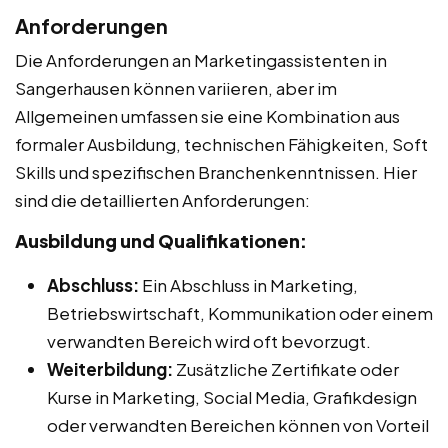
Anforderungen
Die Anforderungen an Marketingassistenten in
Sangerhausen können variieren, aber im
Allgemeinen umfassen sie eine Kombination aus
formaler Ausbildung, technischen Fähigkeiten, Soft
Skills und spezifischen Branchenkenntnissen. Hier
sind die detaillierten Anforderungen:
Ausbildung und Qualifikationen:
Abschluss:
Ein Abschluss in Marketing,
Betriebswirtschaft, Kommunikation oder einem
verwandten Bereich wird oft bevorzugt.
Weiterbildung:
Zusätzliche Zertifikate oder
Kurse in Marketing, Social Media, Grafikdesign
oder verwandten Bereichen können von Vorteil