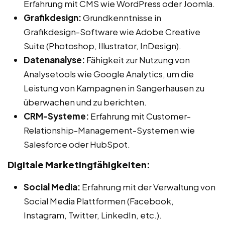
Erfahrung mit CMS wie WordPress oder Joomla.
Grafikdesign:
Grundkenntnisse in
Grafikdesign-Software wie Adobe Creative
Suite (Photoshop, Illustrator, InDesign).
Datenanalyse:
Fähigkeit zur Nutzung von
Analysetools wie Google Analytics, um die
Leistung von Kampagnen in Sangerhausen zu
überwachen und zu berichten.
CRM-Systeme:
Erfahrung mit Customer-
Relationship-Management-Systemen wie
Salesforce oder HubSpot.
Digitale Marketingfähigkeiten:
Social Media:
Erfahrung mit der Verwaltung von
Social Media Plattformen (Facebook,
Instagram, Twitter, LinkedIn, etc.).