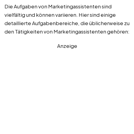
Die Aufgaben von Marketingassistenten sind
vielfältig und können variieren. Hier sind einige
detaillierte Aufgabenbereiche, die üblicherweise zu
den Tätigkeiten von Marketingassistenten gehören:
Anzeige