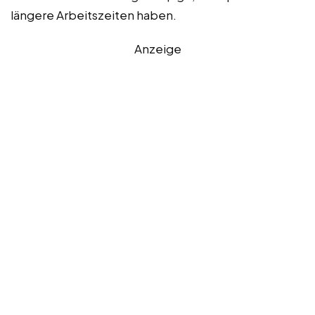
längere Arbeitszeiten haben.
Anzeige