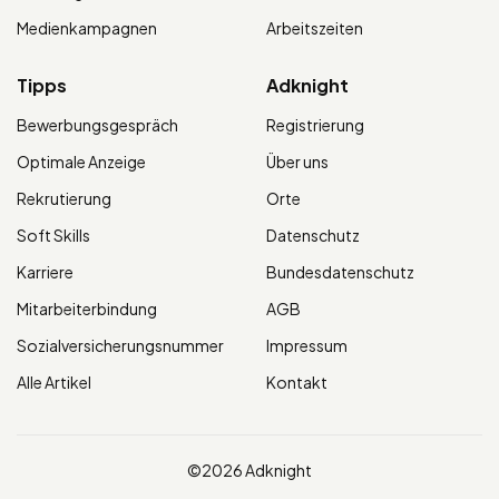
Medienkampagnen
Arbeitszeiten
Tipps
Adknight
Bewerbungsgespräch
Registrierung
Optimale Anzeige
Über uns
Rekrutierung
Orte
Soft Skills
Datenschutz
Karriere
Bundesdatenschutz
Mitarbeiterbindung
AGB
Sozialversicherungsnummer
Impressum
Alle Artikel
Kontakt
©2026 Adknight