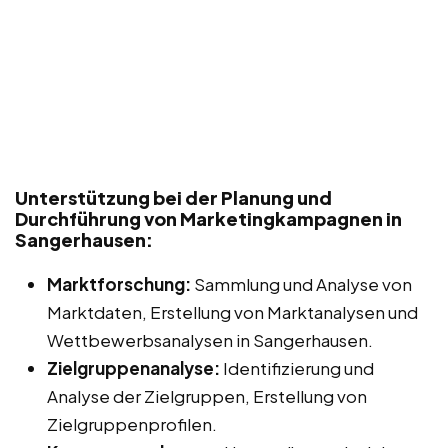
Unterstützung bei der Planung und
Durchführung von Marketingkampagnen in
Sangerhausen:
Marktforschung:
Sammlung und Analyse von
Marktdaten, Erstellung von Marktanalysen und
Wettbewerbsanalysen in Sangerhausen.
Zielgruppenanalyse:
Identifizierung und
Analyse der Zielgruppen, Erstellung von
Zielgruppenprofilen.