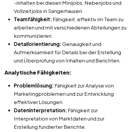
-inhalten bei diesen Minijobs, Nebenjobs und
Vollzeitjobs in Sangerhausen.
Teamfähigkeit:
Fähigkeit, effektiv im Team zu
arbeiten und mit verschiedenen Abteilungen zu
kommunizieren.
Detailorientierung:
Genauigkeit und
Aufmerksamkeit für Details bei der Erstellung
und Überprüfung von Inhalten und Berichten.
Analytische Fähigkeiten:
Problemlösung:
Fähigkeit zur Analyse von
Marketingproblemen und zur Entwicklung
effektiver Lösungen.
Dateninterpretation:
Fähigkeit zur
Interpretation von Marktdaten und zur
Erstellung fundierter Berichte.