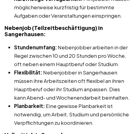
möglicherweise kurzfristig für bestimmte
Aufgaben oder Veranstaltungen einspringen.
Nebenjob (Teilzeitbeschäftigung) in
Sangerhausen:
Stundenumfang:
Nebenjobber arbeiten in der
Regel zwischen 10 und 20 Stunden pro Woche,
oft neben einem Hauptberuf oder Studium.
Flexibilität:
Nebenjobber in Sangerhausen
müssen ihre Arbeitszeiten oft flexibel an ihren
Hauptberuf oder ihr Studium anpassen. Dies
kann Abend- und Wochenendarbeit beinhalten.
Planbarkeit:
Eine gewisse Planbarkeit ist
notwendig, um Arbeit, Studium und persönliche
Verpflichtungen zu koordinieren.