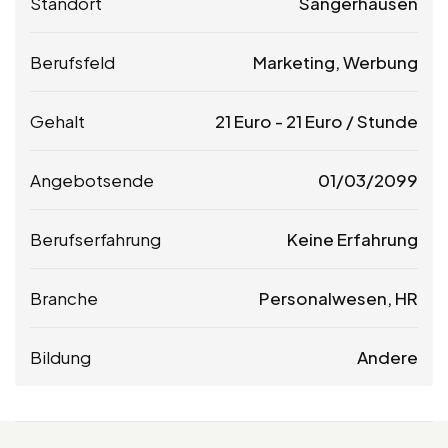
Standort
Sangerhausen
Berufsfeld
Marketing, Werbung
Gehalt
21
Euro
-
21
Euro
/ Stunde
Angebotsende
01/03/2099
Berufserfahrung
Keine Erfahrung
Branche
Personalwesen, HR
Bildung
Andere