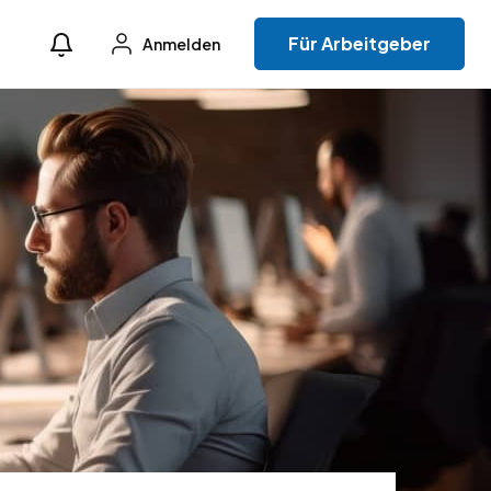
Für Arbeitgeber
Anmelden