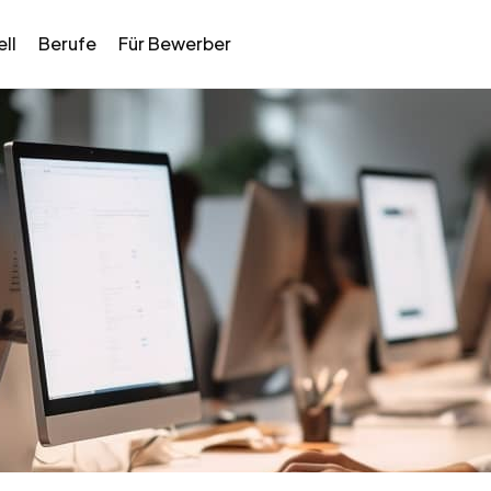
ll
Berufe
Für Bewerber