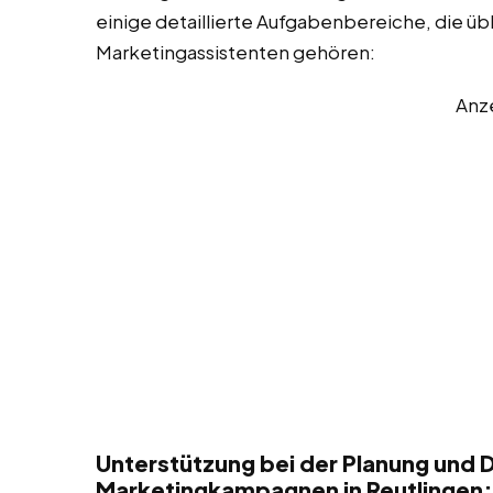
einige detaillierte Aufgabenbereiche, die üb
Marketingassistenten gehören:
Anz
Unterstützung bei der Planung und 
Marketingkampagnen in Reutlingen: