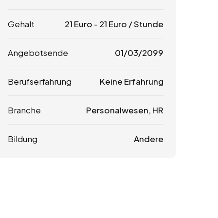
Gehalt
21
Euro
-
21
Euro
/ Stunde
Angebotsende
01/03/2099
Berufserfahrung
Keine Erfahrung
Branche
Personalwesen, HR
Bildung
Andere