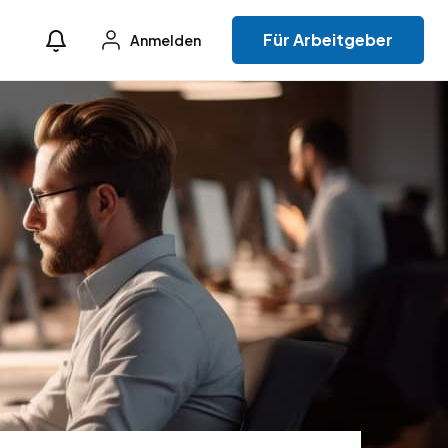
Für Arbeitgeber
Anmelden