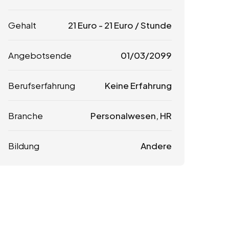
Gehalt
21
Euro
-
21
Euro
/ Stunde
Angebotsende
01/03/2099
Berufserfahrung
Keine Erfahrung
Branche
Personalwesen, HR
Bildung
Andere