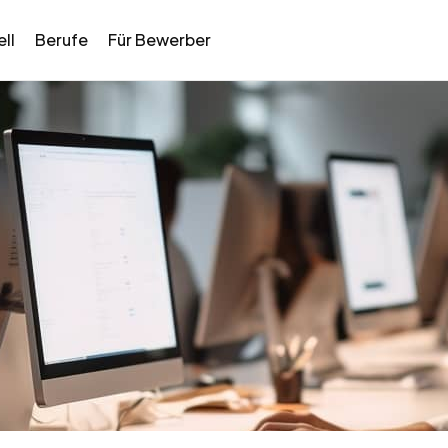
ll
Berufe
Für Bewerber