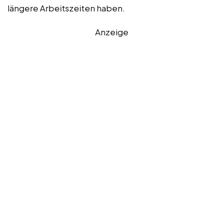
längere Arbeitszeiten haben.
Anzeige