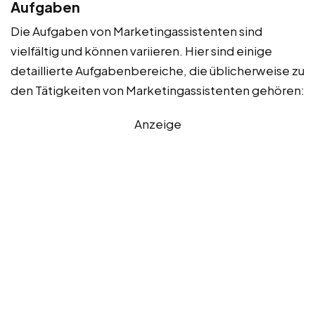
Aufgaben
Die Aufgaben von Marketingassistenten sind
vielfältig und können variieren. Hier sind einige
detaillierte Aufgabenbereiche, die üblicherweise zu
den Tätigkeiten von Marketingassistenten gehören:
Anzeige