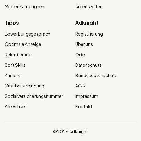
Medienkampagnen
Arbeitszeiten
Tipps
Adknight
Bewerbungsgespräch
Registrierung
Optimale Anzeige
Über uns
Rekrutierung
Orte
Soft Skills
Datenschutz
Karriere
Bundesdatenschutz
Mitarbeiterbindung
AGB
Sozialversicherungsnummer
Impressum
Alle Artikel
Kontakt
©2026 Adknight