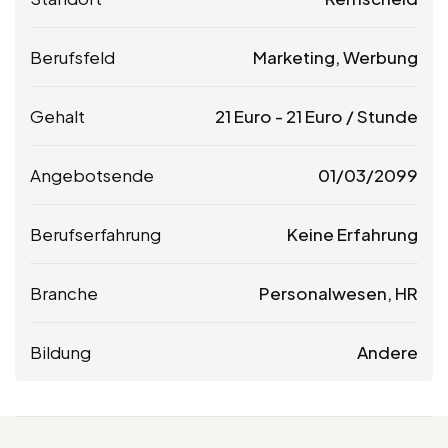
Berufsfeld
Marketing, Werbung
Gehalt
21
Euro
-
21
Euro
/ Stunde
Angebotsende
01/03/2099
Berufserfahrung
Keine Erfahrung
Branche
Personalwesen, HR
Bildung
Andere