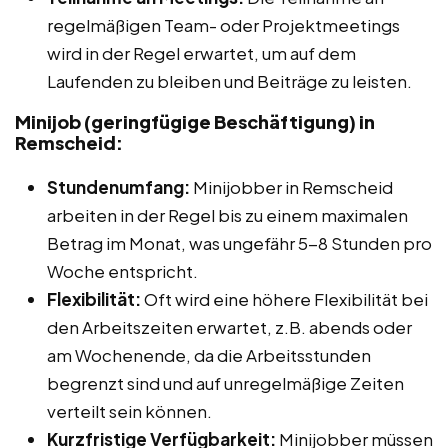
regelmäßigen Team- oder Projektmeetings
wird in der Regel erwartet, um auf dem
Laufenden zu bleiben und Beiträge zu leisten.
Minijob (geringfügige Beschäftigung) in
Remscheid:
Stundenumfang:
Minijobber in Remscheid
arbeiten in der Regel bis zu einem maximalen
Betrag im Monat, was ungefähr 5-8 Stunden pro
Woche entspricht.
Flexibilität:
Oft wird eine höhere Flexibilität bei
den Arbeitszeiten erwartet, z.B. abends oder
am Wochenende, da die Arbeitsstunden
begrenzt sind und auf unregelmäßige Zeiten
verteilt sein können.
Kurzfristige Verfügbarkeit:
Minijobber müssen