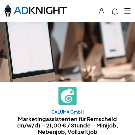
CALUMA GmbH
Marketingassistenten für Remscheid
(m/w/d) – 21,00 € / Stunde – Minijob,
Nebenjob, Vollzeitjob