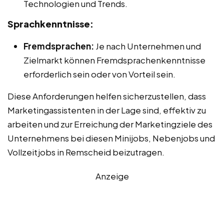
Technologien und Trends.
Sprachkenntnisse:
Fremdsprachen:
Je nach Unternehmen und
Zielmarkt können Fremdsprachenkenntnisse
erforderlich sein oder von Vorteil sein.
Diese Anforderungen helfen sicherzustellen, dass
Marketingassistenten in der Lage sind, effektiv zu
arbeiten und zur Erreichung der Marketingziele des
Unternehmens bei diesen Minijobs, Nebenjobs und
Vollzeitjobs in Remscheid beizutragen.
Anzeige