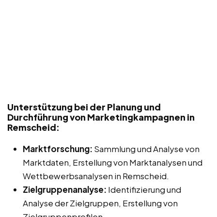
Unterstützung bei der Planung und
Durchführung von Marketingkampagnen in
Remscheid:
Marktforschung:
Sammlung und Analyse von
Marktdaten, Erstellung von Marktanalysen und
Wettbewerbsanalysen in Remscheid.
Zielgruppenanalyse:
Identifizierung und
Analyse der Zielgruppen, Erstellung von
Zielgruppenprofilen.