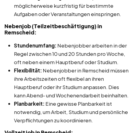
möglicherweise kurzfristig für bestimmte
Aufgaben oder Veranstaltungen einspringen.
Nebenjob (Teilzeitbeschäftigung) in
Remscheid:
Stundenumfang:
Nebenjobber arbeiten in der
Regel zwischen 10 und 20 Stunden pro Woche,
oft neben einem Hauptberuf oder Studium.
Flexibilität:
Nebenjobber in Remscheid müssen
ihre Arbeitszeiten oft flexibel an ihren
Hauptberuf oder ihr Studium anpassen. Dies
kann Abend- und Wochenendarbeit beinhalten.
Planbarkeit:
Eine gewisse Planbarkeit ist
notwendig, um Arbeit, Studium und persönliche
Verpflichtungen zu koordinieren.
Vollzeitjob in Remscheid: