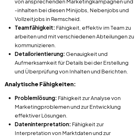
von ansprechenden Marketingkampagnen und
-inhalten bei diesen Minijobs, Nebenjobs und
Vollzeitjobs in Remscheid.
Teamfähigkeit:
Fähigkeit, effektiv im Team zu
arbeiten und mit verschiedenen Abteilungen zu
kommunizieren.
Detailorientierung:
Genauigkeit und
Aufmerksamkeit für Details bei der Erstellung
und Überprüfung von Inhalten und Berichten.
Analytische Fähigkeiten:
Problemlösung:
Fähigkeit zur Analyse von
Marketingproblemen und zur Entwicklung
effektiver Lösungen.
Dateninterpretation:
Fähigkeit zur
Interpretation von Marktdaten und zur