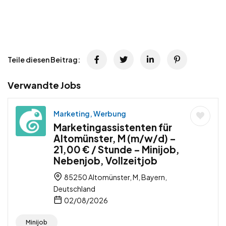
Teile diesen Beitrag:
Verwandte Jobs
Marketing, Werbung
Marketingassistenten für
Altomünster, M (m/w/d) –
21,00 € / Stunde – Minijob,
Nebenjob, Vollzeitjob
85250 Altomünster, M, Bayern,
Deutschland
02/08/2026
Minijob