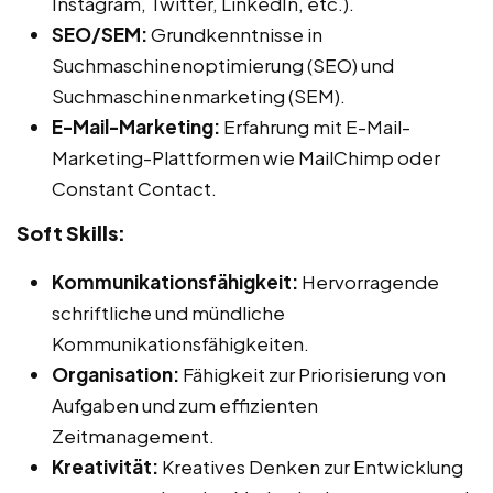
Instagram, Twitter, LinkedIn, etc.).
SEO/SEM:
Grundkenntnisse in
Suchmaschinenoptimierung (SEO) und
Suchmaschinenmarketing (SEM).
E-Mail-Marketing:
Erfahrung mit E-Mail-
Marketing-Plattformen wie MailChimp oder
Constant Contact.
Soft Skills:
Kommunikationsfähigkeit:
Hervorragende
schriftliche und mündliche
Kommunikationsfähigkeiten.
Organisation:
Fähigkeit zur Priorisierung von
Aufgaben und zum effizienten
Zeitmanagement.
Kreativität:
Kreatives Denken zur Entwicklung