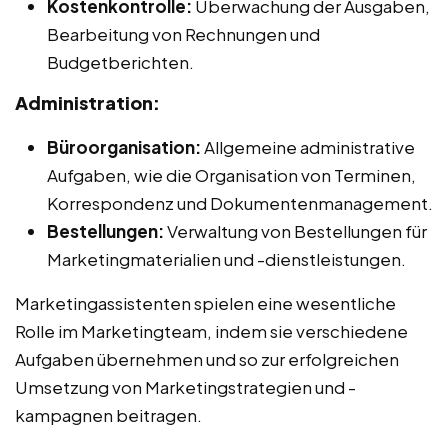
Kostenkontrolle:
Überwachung der Ausgaben,
Bearbeitung von Rechnungen und
Budgetberichten.
Administration:
Büroorganisation:
Allgemeine administrative
Aufgaben, wie die Organisation von Terminen,
Korrespondenz und Dokumentenmanagement.
Bestellungen:
Verwaltung von Bestellungen für
Marketingmaterialien und -dienstleistungen.
Marketingassistenten spielen eine wesentliche
Rolle im Marketingteam, indem sie verschiedene
Aufgaben übernehmen und so zur erfolgreichen
Umsetzung von Marketingstrategien und -
kampagnen beitragen.