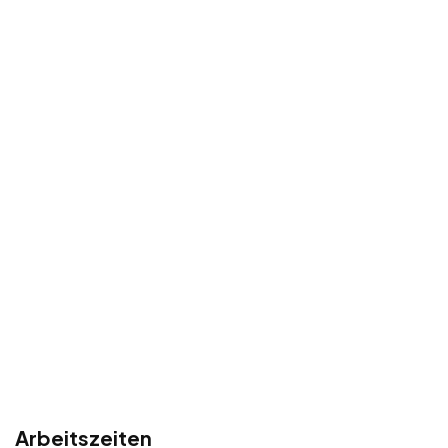
Arbeitszeiten