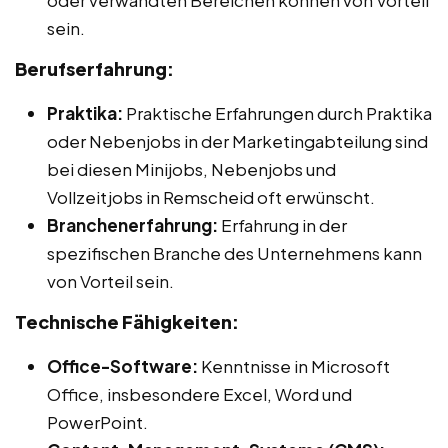
sein.
Berufserfahrung:
Praktika:
Praktische Erfahrungen durch Praktika
oder Nebenjobs in der Marketingabteilung sind
bei diesen Minijobs, Nebenjobs und
Vollzeitjobs in Remscheid oft erwünscht.
Branchenerfahrung:
Erfahrung in der
spezifischen Branche des Unternehmens kann
von Vorteil sein.
Technische Fähigkeiten:
Office-Software:
Kenntnisse in Microsoft
Office, insbesondere Excel, Word und
PowerPoint.