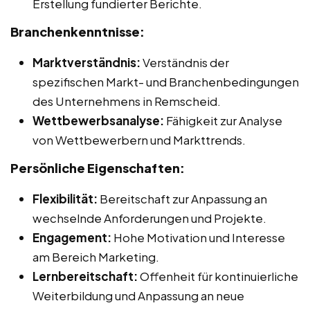
Erstellung fundierter Berichte.
Branchenkenntnisse:
Marktverständnis:
Verständnis der
spezifischen Markt- und Branchenbedingungen
des Unternehmens in Remscheid.
Wettbewerbsanalyse:
Fähigkeit zur Analyse
von Wettbewerbern und Markttrends.
Persönliche Eigenschaften:
Flexibilität:
Bereitschaft zur Anpassung an
wechselnde Anforderungen und Projekte.
Engagement:
Hohe Motivation und Interesse
am Bereich Marketing.
Lernbereitschaft:
Offenheit für kontinuierliche
Weiterbildung und Anpassung an neue