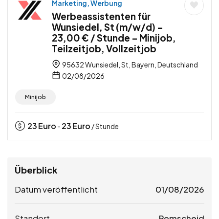
Marketing, Werbung
Werbeassistenten für
Wunsiedel, St (m/w/d) –
23,00 € / Stunde – Minijob,
Teilzeitjob, Vollzeitjob
95632 Wunsiedel, St, Bayern, Deutschland
02/08/2026
Minijob
23
Euro
23
Euro
-
/ Stunde
Überblick
Datum veröffentlicht
01/08/2026
Standort
Remscheid