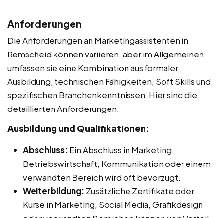
Anforderungen
Die Anforderungen an Marketingassistenten in
Remscheid können variieren, aber im Allgemeinen
umfassen sie eine Kombination aus formaler
Ausbildung, technischen Fähigkeiten, Soft Skills und
spezifischen Branchenkenntnissen. Hier sind die
detaillierten Anforderungen:
Ausbildung und Qualifikationen:
Abschluss:
Ein Abschluss in Marketing,
Betriebswirtschaft, Kommunikation oder einem
verwandten Bereich wird oft bevorzugt.
Weiterbildung:
Zusätzliche Zertifikate oder
Kurse in Marketing, Social Media, Grafikdesign
oder verwandten Bereichen können von Vorteil