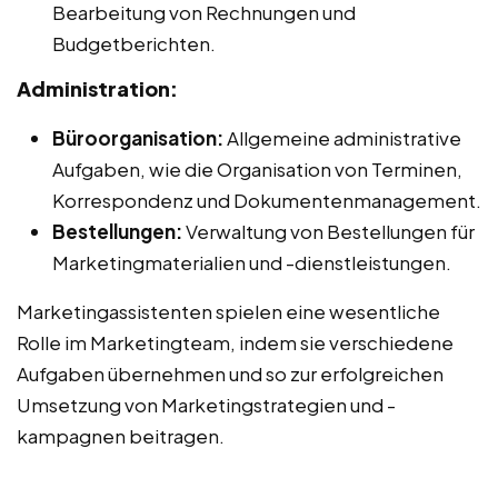
Bearbeitung von Rechnungen und
Budgetberichten.
Administration:
Büroorganisation:
Allgemeine administrative
Aufgaben, wie die Organisation von Terminen,
Korrespondenz und Dokumentenmanagement.
Bestellungen:
Verwaltung von Bestellungen für
Marketingmaterialien und -dienstleistungen.
Marketingassistenten spielen eine wesentliche
Rolle im Marketingteam, indem sie verschiedene
Aufgaben übernehmen und so zur erfolgreichen
Umsetzung von Marketingstrategien und -
kampagnen beitragen.