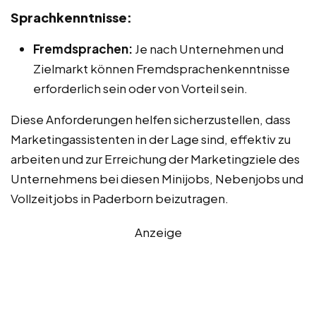
Sprachkenntnisse:
Fremdsprachen:
Je nach Unternehmen und
Zielmarkt können Fremdsprachenkenntnisse
erforderlich sein oder von Vorteil sein.
Diese Anforderungen helfen sicherzustellen, dass
Marketingassistenten in der Lage sind, effektiv zu
arbeiten und zur Erreichung der Marketingziele des
Unternehmens bei diesen Minijobs, Nebenjobs und
Vollzeitjobs in Paderborn beizutragen.
Anzeige