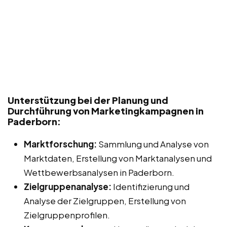
Unterstützung bei der Planung und
Durchführung von Marketingkampagnen in
Paderborn:
Marktforschung:
Sammlung und Analyse von
Marktdaten, Erstellung von Marktanalysen und
Wettbewerbsanalysen in Paderborn.
Zielgruppenanalyse:
Identifizierung und
Analyse der Zielgruppen, Erstellung von
Zielgruppenprofilen.