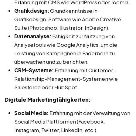
Erfahrung mit CMS wie WordPress oder Joomla.
Grafikdesign:
Grundkenntnisse in
Grafikdesign-Software wie Adobe Creative
Suite (Photoshop, Illustrator, InDesign).
Datenanalyse:
Fähigkeit zur Nutzung von
Analysetools wie Google Analytics, um die
Leistung von Kampagnen in Paderborn zu
überwachen und zu berichten.
CRM-Systeme:
Erfahrung mit Customer-
Relationship-Management-Systemen wie
Salesforce oder HubSpot.
Digitale Marketingfähigkeiten:
Social Media:
Erfahrung mit der Verwaltung von
Social Media Plattformen (Facebook,
Instagram, Twitter, LinkedIn, etc.).