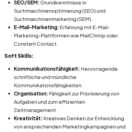
SEO/SEM:
Grundkenntnisse in
Suchmaschinenoptimierung (SEO) und
Suchmaschinenmarketing (SEM).
E-Mail-Marketing:
Erfahrung mit E-Mail-
Marketing-Plattformen wie MailChimp oder
Constant Contact.
Soft Skills:
Kommunikationsfähigkeit:
Hervorragende
schriftliche und mündliche
Kommunikationsfähigkeiten.
Organisation:
Fähigkeit zur Priorisierung von
Aufgaben und zum effizienten
Zeitmanagement.
Kreativität:
Kreatives Denken zur Entwicklung
von ansprechenden Marketingkampagnen und