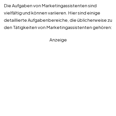
Die Aufgaben von Marketingassistenten sind
vielfältig und können variieren. Hier sind einige
detaillierte Aufgabenbereiche, die üblicherweise zu
den Tätigkeiten von Marketingassistenten gehören:
Anzeige