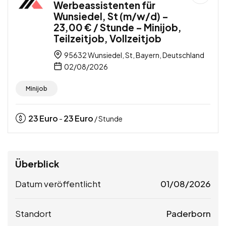
Werbeassistenten für
Wunsiedel, St (m/w/d) –
23,00 € / Stunde – Minijob,
Teilzeitjob, Vollzeitjob
95632 Wunsiedel, St, Bayern, Deutschland
02/08/2026
Minijob
23
Euro
23
Euro
-
/ Stunde
Überblick
Datum veröffentlicht
01/08/2026
Standort
Paderborn