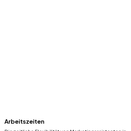
Arbeitszeiten