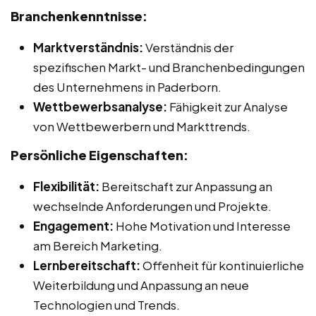
Branchenkenntnisse:
Marktverständnis:
Verständnis der
spezifischen Markt- und Branchenbedingungen
des Unternehmens in Paderborn.
Wettbewerbsanalyse:
Fähigkeit zur Analyse
von Wettbewerbern und Markttrends.
Persönliche Eigenschaften:
Flexibilität:
Bereitschaft zur Anpassung an
wechselnde Anforderungen und Projekte.
Engagement:
Hohe Motivation und Interesse
am Bereich Marketing.
Lernbereitschaft:
Offenheit für kontinuierliche
Weiterbildung und Anpassung an neue
Technologien und Trends.