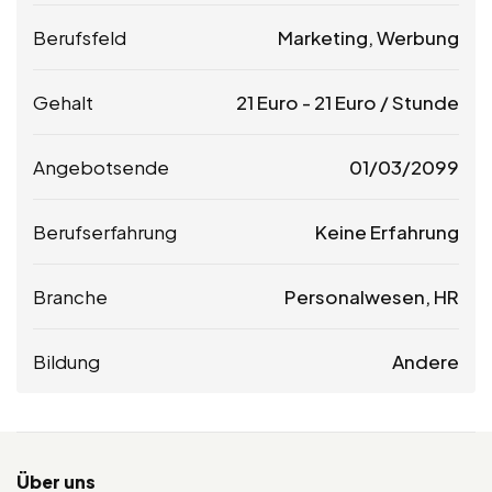
Berufsfeld
Marketing, Werbung
Gehalt
21
Euro
-
21
Euro
/ Stunde
Angebotsende
01/03/2099
Berufserfahrung
Keine Erfahrung
Branche
Personalwesen, HR
Bildung
Andere
Über uns