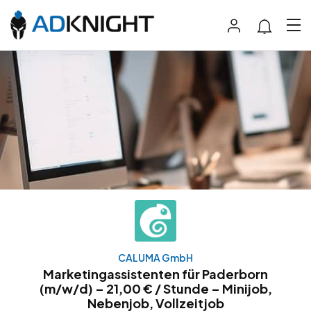
CALUMA GmbH
Marketingassistenten für Paderborn
(m/w/d) – 21,00 € / Stunde – Minijob,
Nebenjob, Vollzeitjob