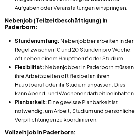
Aufgaben oder Veranstaltungen einspringen.
Nebenjob (Teilzeitbeschäftigung) in
Paderborn:
Stundenumfang:
Nebenjobber arbeiten in der
Regel zwischen 10 und 20 Stunden pro Woche,
oft neben einem Hauptberuf oder Studium.
Flexibilität:
Nebenjobber in Paderborn müssen
ihre Arbeitszeiten oft flexibel an ihren
Hauptberuf oder ihr Studium anpassen. Dies
kann Abend- und Wochenendarbeit beinhalten.
Planbarkeit:
Eine gewisse Planbarkeit ist
notwendig, um Arbeit, Studium und persönliche
Verpflichtungen zu koordinieren.
Vollzeitjob in Paderborn: