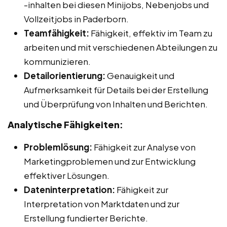
-inhalten bei diesen Minijobs, Nebenjobs und
Vollzeitjobs in Paderborn.
Teamfähigkeit:
Fähigkeit, effektiv im Team zu
arbeiten und mit verschiedenen Abteilungen zu
kommunizieren.
Detailorientierung:
Genauigkeit und
Aufmerksamkeit für Details bei der Erstellung
und Überprüfung von Inhalten und Berichten.
Analytische Fähigkeiten:
Problemlösung:
Fähigkeit zur Analyse von
Marketingproblemen und zur Entwicklung
effektiver Lösungen.
Dateninterpretation:
Fähigkeit zur
Interpretation von Marktdaten und zur
Erstellung fundierter Berichte.