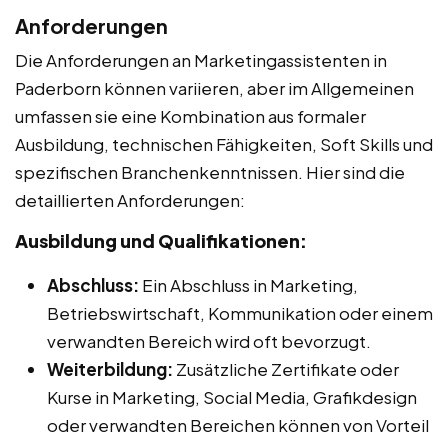
Anforderungen
Die Anforderungen an Marketingassistenten in
Paderborn können variieren, aber im Allgemeinen
umfassen sie eine Kombination aus formaler
Ausbildung, technischen Fähigkeiten, Soft Skills und
spezifischen Branchenkenntnissen. Hier sind die
detaillierten Anforderungen:
Ausbildung und Qualifikationen:
Abschluss:
Ein Abschluss in Marketing,
Betriebswirtschaft, Kommunikation oder einem
verwandten Bereich wird oft bevorzugt.
Weiterbildung:
Zusätzliche Zertifikate oder
Kurse in Marketing, Social Media, Grafikdesign
oder verwandten Bereichen können von Vorteil