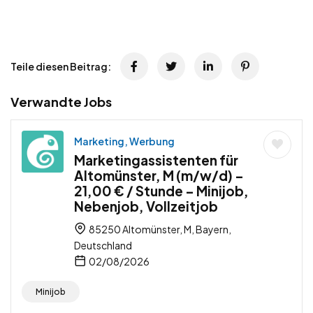
Teile diesen Beitrag:
Verwandte Jobs
Marketing, Werbung
Marketingassistenten für
Altomünster, M (m/w/d) –
21,00 € / Stunde – Minijob,
Nebenjob, Vollzeitjob
85250 Altomünster, M, Bayern,
Deutschland
02/08/2026
Minijob