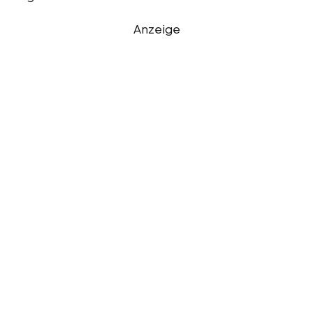
Anzeige