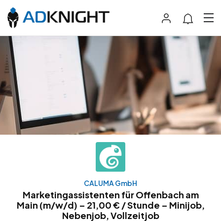
CALUMA GmbH
Marketingassistenten für Offenbach am
Main (m/w/d) – 21,00 € / Stunde – Minijob,
Nebenjob, Vollzeitjob