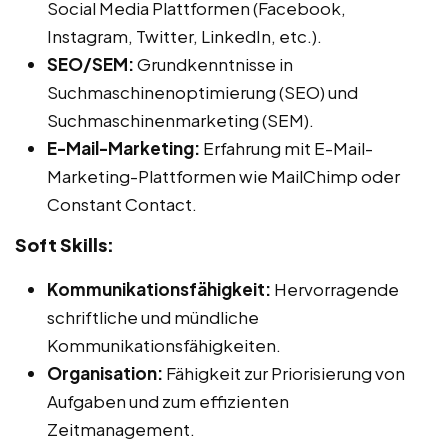
Social Media Plattformen (Facebook,
Instagram, Twitter, LinkedIn, etc.).
SEO/SEM:
Grundkenntnisse in
Suchmaschinenoptimierung (SEO) und
Suchmaschinenmarketing (SEM).
E-Mail-Marketing:
Erfahrung mit E-Mail-
Marketing-Plattformen wie MailChimp oder
Constant Contact.
Soft Skills:
Kommunikationsfähigkeit:
Hervorragende
schriftliche und mündliche
Kommunikationsfähigkeiten.
Organisation:
Fähigkeit zur Priorisierung von
Aufgaben und zum effizienten
Zeitmanagement.