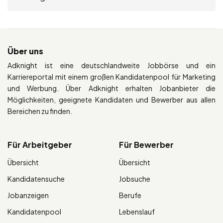
Über uns
Adknight ist eine deutschlandweite Jobbörse und ein
Karriereportal mit einem großen Kandidatenpool für Marketing
und Werbung. Über Adknight erhalten Jobanbieter die
Möglichkeiten, geeignete Kandidaten und Bewerber aus allen
Bereichen zu finden.
Für Arbeitgeber
Für Bewerber
Übersicht
Übersicht
Kandidatensuche
Jobsuche
Jobanzeigen
Berufe
Kandidatenpool
Lebenslauf