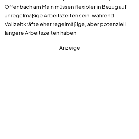
Offenbach am Main müssen flexibler in Bezug auf
unregelmäßige Arbeitszeiten sein, während
Vollzeitkräfte eher regelmäßige, aber potenziell
längere Arbeitszeiten haben.
Anzeige