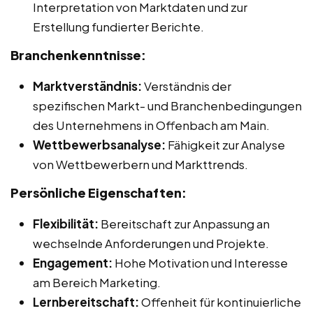
Interpretation von Marktdaten und zur
Erstellung fundierter Berichte.
Branchenkenntnisse:
Marktverständnis:
Verständnis der
spezifischen Markt- und Branchenbedingungen
des Unternehmens in Offenbach am Main.
Wettbewerbsanalyse:
Fähigkeit zur Analyse
von Wettbewerbern und Markttrends.
Persönliche Eigenschaften:
Flexibilität:
Bereitschaft zur Anpassung an
wechselnde Anforderungen und Projekte.
Engagement:
Hohe Motivation und Interesse
am Bereich Marketing.
Lernbereitschaft:
Offenheit für kontinuierliche