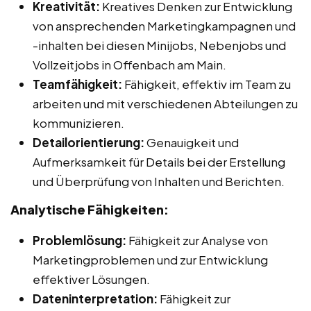
Kreativität:
Kreatives Denken zur Entwicklung
von ansprechenden Marketingkampagnen und
-inhalten bei diesen Minijobs, Nebenjobs und
Vollzeitjobs in Offenbach am Main.
Teamfähigkeit:
Fähigkeit, effektiv im Team zu
arbeiten und mit verschiedenen Abteilungen zu
kommunizieren.
Detailorientierung:
Genauigkeit und
Aufmerksamkeit für Details bei der Erstellung
und Überprüfung von Inhalten und Berichten.
Analytische Fähigkeiten:
Problemlösung:
Fähigkeit zur Analyse von
Marketingproblemen und zur Entwicklung
effektiver Lösungen.
Dateninterpretation:
Fähigkeit zur