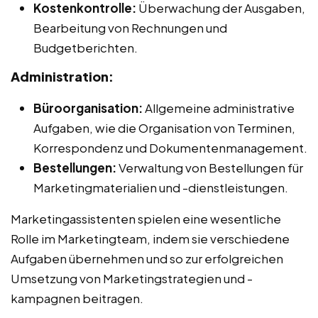
Kostenkontrolle:
Überwachung der Ausgaben,
Bearbeitung von Rechnungen und
Budgetberichten.
Administration:
Büroorganisation:
Allgemeine administrative
Aufgaben, wie die Organisation von Terminen,
Korrespondenz und Dokumentenmanagement.
Bestellungen:
Verwaltung von Bestellungen für
Marketingmaterialien und -dienstleistungen.
Marketingassistenten spielen eine wesentliche
Rolle im Marketingteam, indem sie verschiedene
Aufgaben übernehmen und so zur erfolgreichen
Umsetzung von Marketingstrategien und -
kampagnen beitragen.