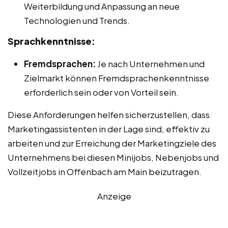
Weiterbildung und Anpassung an neue
Technologien und Trends.
Sprachkenntnisse:
Fremdsprachen:
Je nach Unternehmen und
Zielmarkt können Fremdsprachenkenntnisse
erforderlich sein oder von Vorteil sein.
Diese Anforderungen helfen sicherzustellen, dass
Marketingassistenten in der Lage sind, effektiv zu
arbeiten und zur Erreichung der Marketingziele des
Unternehmens bei diesen Minijobs, Nebenjobs und
Vollzeitjobs in Offenbach am Main beizutragen.
Anzeige