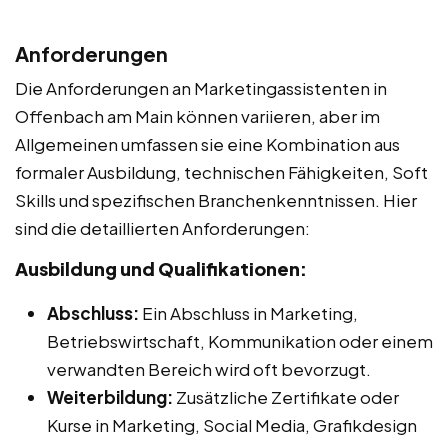
Anforderungen
Die Anforderungen an Marketingassistenten in
Offenbach am Main können variieren, aber im
Allgemeinen umfassen sie eine Kombination aus
formaler Ausbildung, technischen Fähigkeiten, Soft
Skills und spezifischen Branchenkenntnissen. Hier
sind die detaillierten Anforderungen:
Ausbildung und Qualifikationen:
Abschluss:
Ein Abschluss in Marketing,
Betriebswirtschaft, Kommunikation oder einem
verwandten Bereich wird oft bevorzugt.
Weiterbildung:
Zusätzliche Zertifikate oder
Kurse in Marketing, Social Media, Grafikdesign