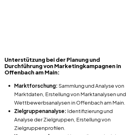
Unterstützung bei der Planung und
Durchführung von Marketingkampagnen in
Offenbach am Main:
Marktforschung:
Sammlung und Analyse von
Marktdaten, Erstellung von Marktanalysen und
Wettbewerbsanalysen in Offenbach am Main.
Zielgruppenanalyse:
Identifizierung und
Analyse der Zielgruppen, Erstellung von
Zielgruppenprofilen.