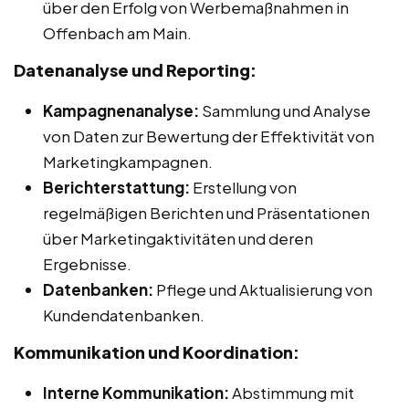
über den Erfolg von Werbemaßnahmen in
Offenbach am Main.
Datenanalyse und Reporting:
Kampagnenanalyse:
Sammlung und Analyse
von Daten zur Bewertung der Effektivität von
Marketingkampagnen.
Berichterstattung:
Erstellung von
regelmäßigen Berichten und Präsentationen
über Marketingaktivitäten und deren
Ergebnisse.
Datenbanken:
Pflege und Aktualisierung von
Kundendatenbanken.
Kommunikation und Koordination:
Interne Kommunikation:
Abstimmung mit