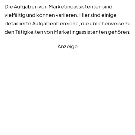
Die Aufgaben von Marketingassistenten sind
vielfältig und können variieren. Hier sind einige
detaillierte Aufgabenbereiche, die üblicherweise zu
den Tätigkeiten von Marketingassistenten gehören:
Anzeige