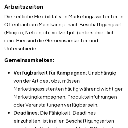
Arbeitszeiten
Die zeitliche Flexibilität von Marketingassistenten in
Offenbach am Main kann je nach Beschäftigungsart
(Minijob, Nebenjob, Vollzeitjob) unterschiedlich
sein. Hier sind die Gemeinsamkeiten und
Unterschiede:
Gemeinsamkeiten:
Verfügbarkeit für Kampagnen:
Unabhängig
von der Art des Jobs, müssen
Marketingassistenten häufig während wichtiger
Marketingkampagnen, Produkteinführungen
oder Veranstaltungen verfügbar sein.
Deadlines:
Die Fähigkeit, Deadlines
einzuhalten, ist in allen Beschäftigungsarten