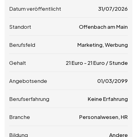
Datum veröffentlicht
31/07/2026
Standort
Offenbach am Main
Berufsfeld
Marketing, Werbung
Gehalt
21
Euro
-
21
Euro
/ Stunde
Angebotsende
01/03/2099
Berufserfahrung
Keine Erfahrung
Branche
Personalwesen, HR
Bildung
Andere