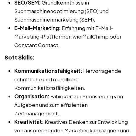
SEO/SEM:
Grundkenntnisse in
Suchmaschinenoptimierung (SEO) und
Suchmaschinenmarketing (SEM).
E-Mail-Marketing:
Erfahrung mit E-Mail-
Marketing-Plattformen wie MailChimp oder
Constant Contact.
Soft Skills:
Kommunikationsfähigkeit:
Hervorragende
schriftliche und mündliche
Kommunikationsfähigkeiten.
Organisation:
Fähigkeit zur Priorisierung von
Aufgaben und zum effizienten
Zeitmanagement.
Kreativität:
Kreatives Denken zur Entwicklung
von ansprechenden Marketingkampagnen und