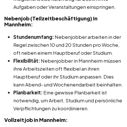
Aufgaben oder Veranstaltungen einspringen.
Nebenjob (Teilzeitbeschäftigung) in
Mannheim:
Stundenumfang:
Nebenjobber arbeiten in der
Regel zwischen 10 und 20 Stunden pro Woche,
oft neben einem Hauptberuf oder Studium.
Flexibilität:
Nebenjobber in Mannheim müssen
ihre Arbeitszeiten oft flexibel an ihren
Hauptberuf oder ihr Studium anpassen. Dies
kann Abend- und Wochenendarbeit beinhalten.
Planbarkeit:
Eine gewisse Planbarkeit ist
notwendig, um Arbeit, Studium und persönliche
Verpflichtungen zu koordinieren.
Vollzeitjob in Mannheim: