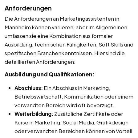
Anforderungen
Die Anforderungen an Marketingassistenten in
Mannheim können variieren, aber im Allgemeinen
umfassen sie eine Kombination aus formaler
Ausbildung, technischen Fähigkeiten, Soft Skills und
spezifischen Branchenkenntnissen. Hier sind die
detaillierten Anforderungen:
Ausbildung und Qualifikationen:
Abschluss:
Ein Abschluss in Marketing,
Betriebswirtschaft, Kommunikation oder einem
verwandten Bereich wird oft bevorzugt.
Weiterbildung:
Zusätzliche Zertifikate oder
Kurse in Marketing, Social Media, Grafikdesign
oder verwandten Bereichen können von Vorteil