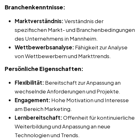
Branchenkenntnisse:
Marktverständnis:
Verständnis der
spezifischen Markt- und Branchenbedingungen
des Unternehmens in Mannheim.
Wettbewerbsanalyse:
Fähigkeit zur Analyse
von Wettbewerbern und Markttrends.
Persönliche Eigenschaften:
Flexibilität:
Bereitschaft zur Anpassung an
wechselnde Anforderungen und Projekte.
Engagement:
Hohe Motivation und Interesse
am Bereich Marketing.
Lernbereitschaft:
Offenheit für kontinuierliche
Weiterbildung und Anpassung an neue
Technologien und Trends.