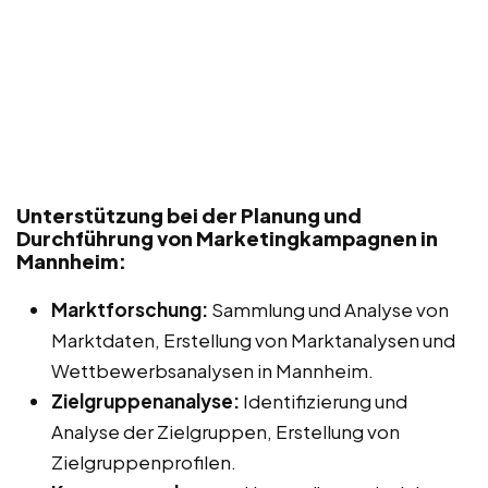
Unterstützung bei der Planung und
Durchführung von Marketingkampagnen in
Mannheim:
Marktforschung:
Sammlung und Analyse von
Marktdaten, Erstellung von Marktanalysen und
Wettbewerbsanalysen in Mannheim.
Zielgruppenanalyse:
Identifizierung und
Analyse der Zielgruppen, Erstellung von
Zielgruppenprofilen.