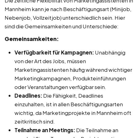
Die zeitliche Flexibilität von Marketingassistenten in
Mannheim kann je nach Beschäftigungsart (Minijob,
Nebenjob, Vollzeitjob) unterschiedlich sein. Hier
sind die Gemeinsamkeiten und Unterschiede:
Gemeinsamkeiten:
Verfügbarkeit für Kampagnen:
Unabhängig
von der Art des Jobs, müssen
Marketingassistenten häufig während wichtiger
Marketingkampagnen, Produkteinführungen
oder Veranstaltungen verfügbar sein.
Deadlines:
Die Fähigkeit, Deadlines
einzuhalten, ist in allen Beschäftigungsarten
wichtig, da Marketingprojekte in Mannheim oft
zeitkritisch sind.
Teilnahme an Meetings:
Die Teilnahme an