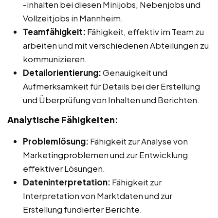
-inhalten bei diesen Minijobs, Nebenjobs und
Vollzeitjobs in Mannheim.
Teamfähigkeit:
Fähigkeit, effektiv im Team zu
arbeiten und mit verschiedenen Abteilungen zu
kommunizieren.
Detailorientierung:
Genauigkeit und
Aufmerksamkeit für Details bei der Erstellung
und Überprüfung von Inhalten und Berichten.
Analytische Fähigkeiten:
Problemlösung:
Fähigkeit zur Analyse von
Marketingproblemen und zur Entwicklung
effektiver Lösungen.
Dateninterpretation:
Fähigkeit zur
Interpretation von Marktdaten und zur
Erstellung fundierter Berichte.