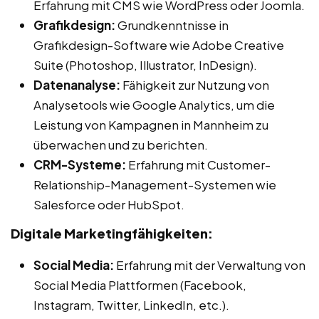
Erfahrung mit CMS wie WordPress oder Joomla.
Grafikdesign:
Grundkenntnisse in
Grafikdesign-Software wie Adobe Creative
Suite (Photoshop, Illustrator, InDesign).
Datenanalyse:
Fähigkeit zur Nutzung von
Analysetools wie Google Analytics, um die
Leistung von Kampagnen in Mannheim zu
überwachen und zu berichten.
CRM-Systeme:
Erfahrung mit Customer-
Relationship-Management-Systemen wie
Salesforce oder HubSpot.
Digitale Marketingfähigkeiten:
Social Media:
Erfahrung mit der Verwaltung von
Social Media Plattformen (Facebook,
Instagram, Twitter, LinkedIn, etc.).