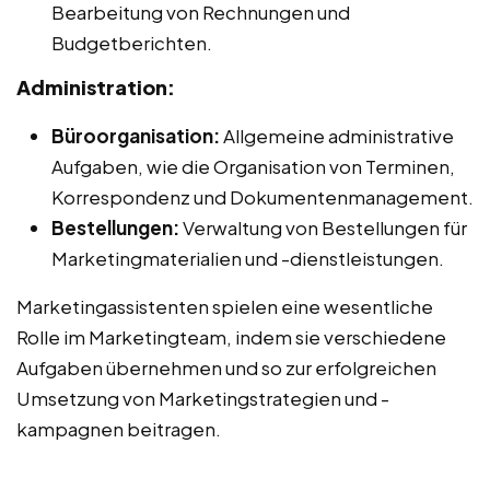
Bearbeitung von Rechnungen und
Budgetberichten.
Administration:
Büroorganisation:
Allgemeine administrative
Aufgaben, wie die Organisation von Terminen,
Korrespondenz und Dokumentenmanagement.
Bestellungen:
Verwaltung von Bestellungen für
Marketingmaterialien und -dienstleistungen.
Marketingassistenten spielen eine wesentliche
Rolle im Marketingteam, indem sie verschiedene
Aufgaben übernehmen und so zur erfolgreichen
Umsetzung von Marketingstrategien und -
kampagnen beitragen.