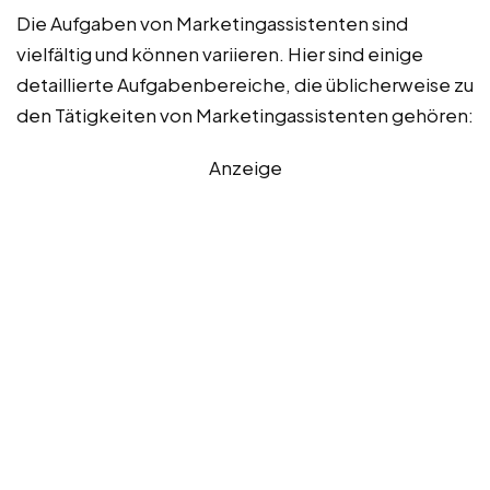
Die Aufgaben von Marketingassistenten sind
vielfältig und können variieren. Hier sind einige
detaillierte Aufgabenbereiche, die üblicherweise zu
den Tätigkeiten von Marketingassistenten gehören:
Anzeige