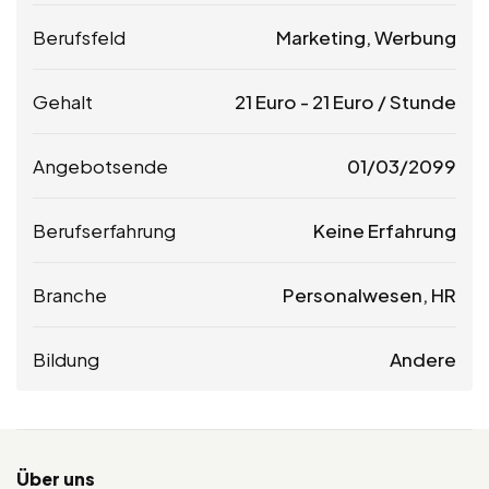
Berufsfeld
Marketing, Werbung
Gehalt
21
Euro
-
21
Euro
/ Stunde
Angebotsende
01/03/2099
Berufserfahrung
Keine Erfahrung
Branche
Personalwesen, HR
Bildung
Andere
Über uns