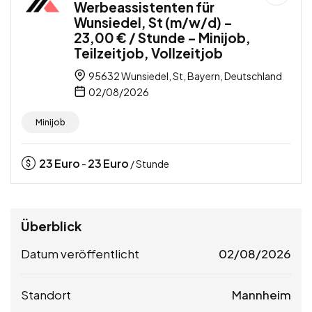
Werbeassistenten für
Wunsiedel, St (m/w/d) –
23,00 € / Stunde – Minijob,
Teilzeitjob, Vollzeitjob
95632 Wunsiedel, St, Bayern, Deutschland
02/08/2026
Minijob
23
Euro
23
Euro
-
/ Stunde
Überblick
Datum veröffentlicht
02/08/2026
Standort
Mannheim