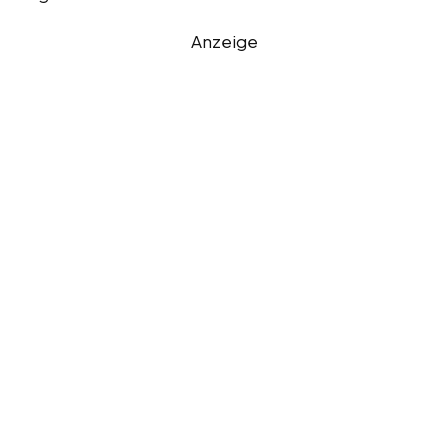
Anzeige