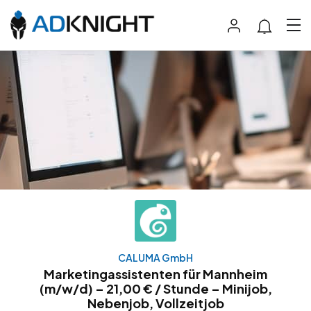
CALUMA GmbH
Marketingassistenten für Mannheim
(m/w/d) – 21,00 € / Stunde – Minijob,
Nebenjob, Vollzeitjob