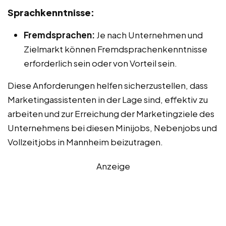
Sprachkenntnisse:
Fremdsprachen:
Je nach Unternehmen und
Zielmarkt können Fremdsprachenkenntnisse
erforderlich sein oder von Vorteil sein.
Diese Anforderungen helfen sicherzustellen, dass
Marketingassistenten in der Lage sind, effektiv zu
arbeiten und zur Erreichung der Marketingziele des
Unternehmens bei diesen Minijobs, Nebenjobs und
Vollzeitjobs in Mannheim beizutragen.
Anzeige