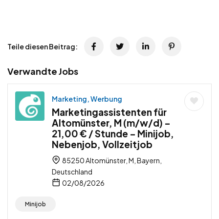
Teile diesen Beitrag:
Verwandte Jobs
Marketing, Werbung
Marketingassistenten für
Altomünster, M (m/w/d) –
21,00 € / Stunde – Minijob,
Nebenjob, Vollzeitjob
85250 Altomünster, M, Bayern,
Deutschland
02/08/2026
Minijob