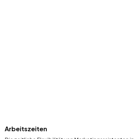
Arbeitszeiten