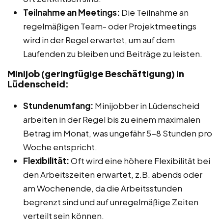
Teilnahme an Meetings:
Die Teilnahme an
regelmäßigen Team- oder Projektmeetings
wird in der Regel erwartet, um auf dem
Laufenden zu bleiben und Beiträge zu leisten.
Minijob (geringfügige Beschäftigung) in
Lüdenscheid:
Stundenumfang:
Minijobber in Lüdenscheid
arbeiten in der Regel bis zu einem maximalen
Betrag im Monat, was ungefähr 5-8 Stunden pro
Woche entspricht.
Flexibilität:
Oft wird eine höhere Flexibilität bei
den Arbeitszeiten erwartet, z.B. abends oder
am Wochenende, da die Arbeitsstunden
begrenzt sind und auf unregelmäßige Zeiten
verteilt sein können.