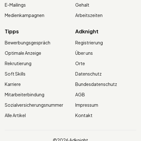
E-Mailings
Gehalt
Medienkampagnen
Arbeitszeiten
Tipps
Adknight
Bewerbungsgespräch
Registrierung
Optimale Anzeige
Über uns
Rekrutierung
Orte
Soft Skills
Datenschutz
Karriere
Bundesdatenschutz
Mitarbeiterbindung
AGB
Sozialversicherungsnummer
Impressum
Alle Artikel
Kontakt
©2026 Adknight