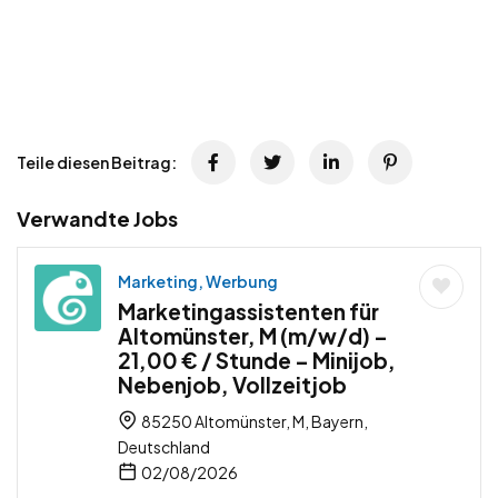
Teile diesen Beitrag:
Verwandte Jobs
Marketing, Werbung
Marketingassistenten für
Altomünster, M (m/w/d) –
21,00 € / Stunde – Minijob,
Nebenjob, Vollzeitjob
85250 Altomünster, M, Bayern,
Deutschland
02/08/2026