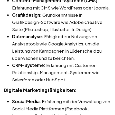
Content-Management-Systeme (CMS):
Erfahrung mit CMS wie WordPress oder Joomla.
Grafikdesign:
Grundkenntnisse in
Grafikdesign-Software wie Adobe Creative
Suite (Photoshop, Illustrator, InDesign).
Datenanalyse:
Fähigkeit zur Nutzung von
Analysetools wie Google Analytics, um die
Leistung von Kampagnen in Lüdenscheid zu
überwachen und zu berichten.
CRM-Systeme:
Erfahrung mit Customer-
Relationship-Management-Systemen wie
Salesforce oder HubSpot.
Digitale Marketingfähigkeiten:
Social Media:
Erfahrung mit der Verwaltung von
Social Media Plattformen (Facebook,