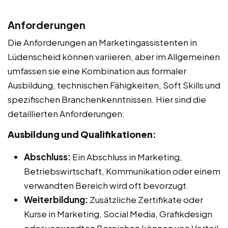
Anforderungen
Die Anforderungen an Marketingassistenten in
Lüdenscheid können variieren, aber im Allgemeinen
umfassen sie eine Kombination aus formaler
Ausbildung, technischen Fähigkeiten, Soft Skills und
spezifischen Branchenkenntnissen. Hier sind die
detaillierten Anforderungen:
Ausbildung und Qualifikationen:
Abschluss:
Ein Abschluss in Marketing,
Betriebswirtschaft, Kommunikation oder einem
verwandten Bereich wird oft bevorzugt.
Weiterbildung:
Zusätzliche Zertifikate oder
Kurse in Marketing, Social Media, Grafikdesign
oder verwandten Bereichen können von Vorteil