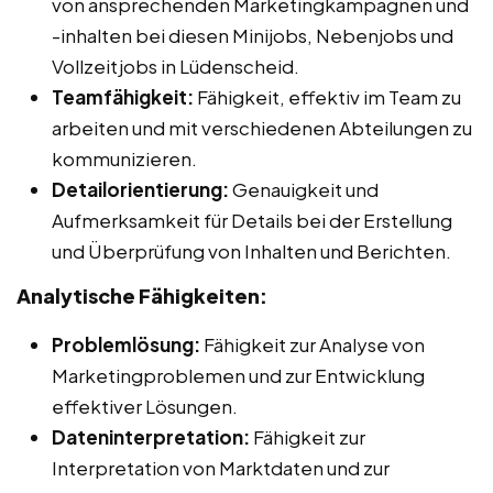
von ansprechenden Marketingkampagnen und
-inhalten bei diesen Minijobs, Nebenjobs und
Vollzeitjobs in Lüdenscheid.
Teamfähigkeit:
Fähigkeit, effektiv im Team zu
arbeiten und mit verschiedenen Abteilungen zu
kommunizieren.
Detailorientierung:
Genauigkeit und
Aufmerksamkeit für Details bei der Erstellung
und Überprüfung von Inhalten und Berichten.
Analytische Fähigkeiten:
Problemlösung:
Fähigkeit zur Analyse von
Marketingproblemen und zur Entwicklung
effektiver Lösungen.
Dateninterpretation:
Fähigkeit zur
Interpretation von Marktdaten und zur