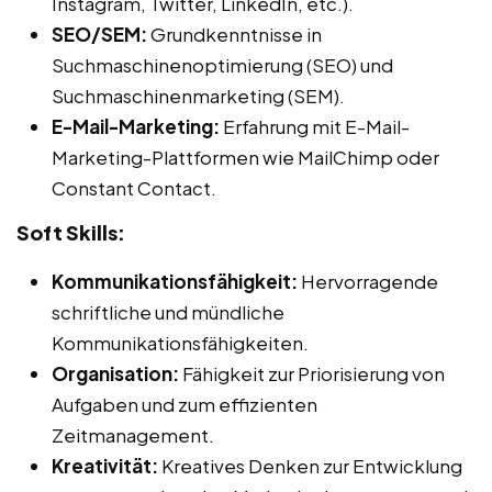
Instagram, Twitter, LinkedIn, etc.).
SEO/SEM:
Grundkenntnisse in
Suchmaschinenoptimierung (SEO) und
Suchmaschinenmarketing (SEM).
E-Mail-Marketing:
Erfahrung mit E-Mail-
Marketing-Plattformen wie MailChimp oder
Constant Contact.
Soft Skills:
Kommunikationsfähigkeit:
Hervorragende
schriftliche und mündliche
Kommunikationsfähigkeiten.
Organisation:
Fähigkeit zur Priorisierung von
Aufgaben und zum effizienten
Zeitmanagement.
Kreativität:
Kreatives Denken zur Entwicklung