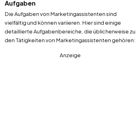
Aufgaben
Die Aufgaben von Marketingassistenten sind
vielfältig und können variieren. Hier sind einige
detaillierte Aufgabenbereiche, die üblicherweise zu
den Tätigkeiten von Marketingassistenten gehören:
Anzeige