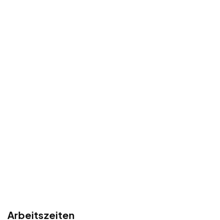
Arbeitszeiten