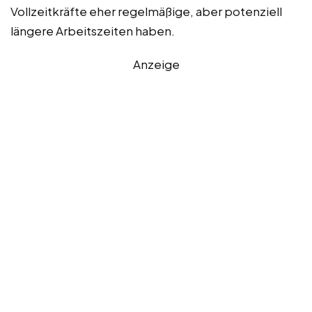
Vollzeitkräfte eher regelmäßige, aber potenziell
längere Arbeitszeiten haben.
Anzeige