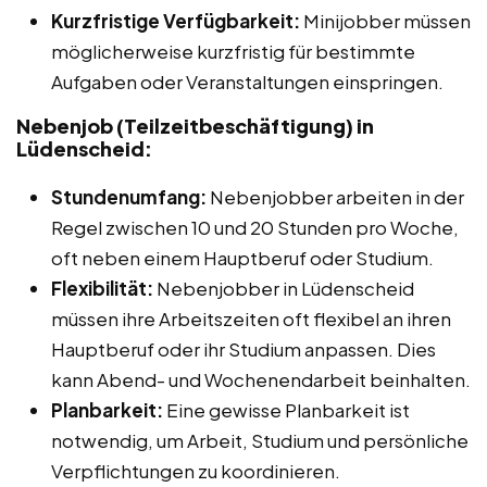
Kurzfristige Verfügbarkeit:
Minijobber müssen
möglicherweise kurzfristig für bestimmte
Aufgaben oder Veranstaltungen einspringen.
Nebenjob (Teilzeitbeschäftigung) in
Lüdenscheid:
Stundenumfang:
Nebenjobber arbeiten in der
Regel zwischen 10 und 20 Stunden pro Woche,
oft neben einem Hauptberuf oder Studium.
Flexibilität:
Nebenjobber in Lüdenscheid
müssen ihre Arbeitszeiten oft flexibel an ihren
Hauptberuf oder ihr Studium anpassen. Dies
kann Abend- und Wochenendarbeit beinhalten.
Planbarkeit:
Eine gewisse Planbarkeit ist
notwendig, um Arbeit, Studium und persönliche
Verpflichtungen zu koordinieren.