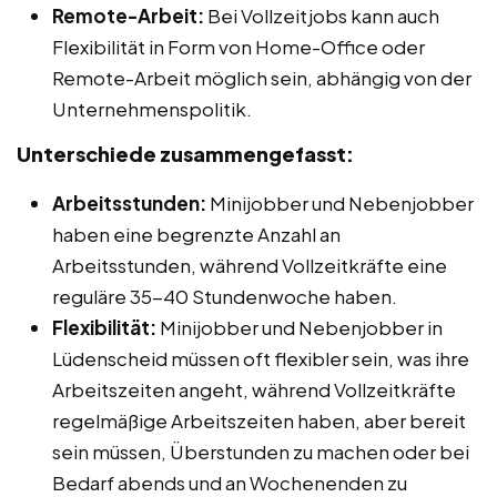
Remote-Arbeit:
Bei Vollzeitjobs kann auch
Flexibilität in Form von Home-Office oder
Remote-Arbeit möglich sein, abhängig von der
Unternehmenspolitik.
Unterschiede zusammengefasst:
Arbeitsstunden:
Minijobber und Nebenjobber
haben eine begrenzte Anzahl an
Arbeitsstunden, während Vollzeitkräfte eine
reguläre 35-40 Stundenwoche haben.
Flexibilität:
Minijobber und Nebenjobber in
Lüdenscheid müssen oft flexibler sein, was ihre
Arbeitszeiten angeht, während Vollzeitkräfte
regelmäßige Arbeitszeiten haben, aber bereit
sein müssen, Überstunden zu machen oder bei
Bedarf abends und an Wochenenden zu