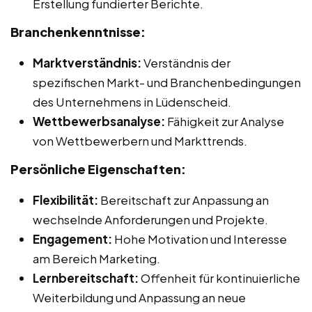
Erstellung fundierter Berichte.
Branchenkenntnisse:
Marktverständnis:
Verständnis der
spezifischen Markt- und Branchenbedingungen
des Unternehmens in Lüdenscheid.
Wettbewerbsanalyse:
Fähigkeit zur Analyse
von Wettbewerbern und Markttrends.
Persönliche Eigenschaften:
Flexibilität:
Bereitschaft zur Anpassung an
wechselnde Anforderungen und Projekte.
Engagement:
Hohe Motivation und Interesse
am Bereich Marketing.
Lernbereitschaft:
Offenheit für kontinuierliche
Weiterbildung und Anpassung an neue