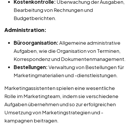
Kostenkontrolle:
Überwachung der Ausgaben,
Bearbeitung von Rechnungen und
Budgetberichten.
Administration:
Büroorganisation:
Allgemeine administrative
Aufgaben, wie die Organisation von Terminen,
Korrespondenz und Dokumentenmanagement.
Bestellungen:
Verwaltung von Bestellungen für
Marketingmaterialien und -dienstleistungen.
Marketingassistenten spielen eine wesentliche
Rolle im Marketingteam, indem sie verschiedene
Aufgaben übernehmen und so zur erfolgreichen
Umsetzung von Marketingstrategien und -
kampagnen beitragen.