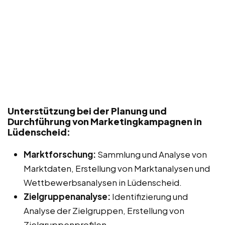
Unterstützung bei der Planung und
Durchführung von Marketingkampagnen in
Lüdenscheid:
Marktforschung:
Sammlung und Analyse von
Marktdaten, Erstellung von Marktanalysen und
Wettbewerbsanalysen in Lüdenscheid.
Zielgruppenanalyse:
Identifizierung und
Analyse der Zielgruppen, Erstellung von
Zielgruppenprofilen.