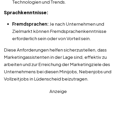
Technologien und Trends.
Sprachkenntnisse:
Fremdsprachen:
Je nach Unternehmen und
Zielmarkt können Fremdsprachenkenntnisse
erforderlich sein oder von Vorteil sein.
Diese Anforderungen helfen sicherzustellen, dass
Marketingassistenten in der Lage sind, effektiv zu
arbeiten und zur Erreichung der Marketingziele des
Unternehmens bei diesen Minijobs, Nebenjobs und
Vollzeitjobs in Lüdenscheid beizutragen.
Anzeige