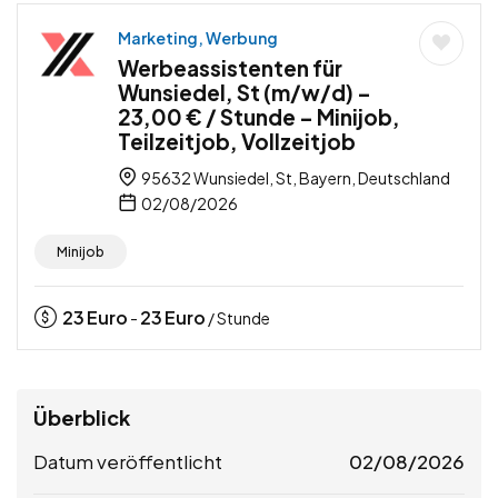
Marketing, Werbung
Werbeassistenten für
Wunsiedel, St (m/w/d) –
23,00 € / Stunde – Minijob,
Teilzeitjob, Vollzeitjob
95632 Wunsiedel, St, Bayern, Deutschland
02/08/2026
Minijob
23
Euro
23
Euro
-
/ Stunde
Überblick
Datum veröffentlicht
02/08/2026