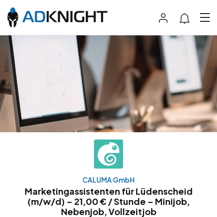
CALUMA GmbH
Marketingassistenten für Lüdenscheid
(m/w/d) – 21,00 € / Stunde – Minijob,
Nebenjob, Vollzeitjob